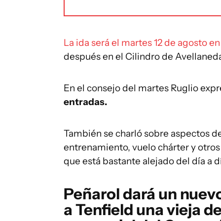
La ida será el martes 12 de agosto e
después en el Cilindro de Avellaned
En el consejo del martes Ruglio exp
entradas.
También se charló sobre aspectos de
entrenamiento, vuelo chárter y otros
que está bastante alejado del día a 
Peñarol dará un nuevo
a Tenfield una vieja d