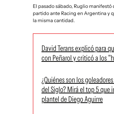
El pasado sábado, Ruglio manifestó 
partido ante Racing en Argentina y qu
la misma cantidad.
David Terans explicó para qui
con Peñarol y criticó a los "
¿Quiénes son los goleadores
del Siglo? Mirá el top 5 que 
plantel de Diego Aguirre