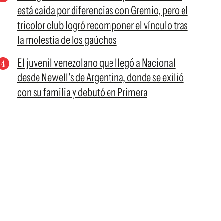
está caída por diferencias con Gremio, pero el
tricolor club logró recomponer el vínculo tras
la molestia de los gaúchos
El juvenil venezolano que llegó a Nacional
desde Newell's de Argentina, donde se exilió
con su familia y debutó en Primera