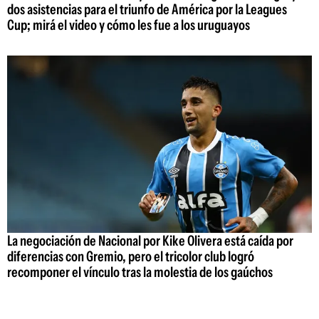
dos asistencias para el triunfo de América por la Leagues
Cup; mirá el video y cómo les fue a los uruguayos
La negociación de Nacional por Kike Olivera está caída por
diferencias con Gremio, pero el tricolor club logró
recomponer el vínculo tras la molestia de los gaúchos