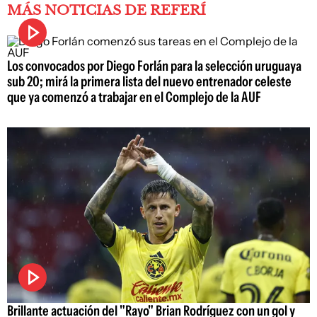
MÁS NOTICIAS DE REFERÍ
Los convocados por Diego Forlán para la selección uruguaya
sub 20; mirá la primera lista del nuevo entrenador celeste
que ya comenzó a trabajar en el Complejo de la AUF
Brillante actuación del "Rayo" Brian Rodríguez con un gol y