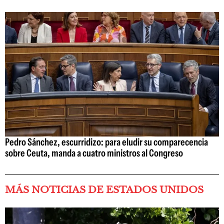
Pedro Sánchez, escurridizo: para eludir su comparecencia
sobre Ceuta, manda a cuatro ministros al Congreso
MÁS NOTICIAS DE ESTADOS UNIDOS