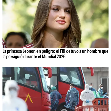
La princesa Leonor, en peligro: el FBI detuvo a un hombre que
la persiguió durante el Mundial 2026