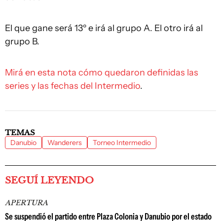
El que gane será 13º e irá al grupo A. El otro irá al
grupo B.
Mirá en esta nota cómo quedaron definidas las
series y las fechas del Intermedio
.
TEMAS
Danubio
Wanderers
Torneo Intermedio
SEGUÍ LEYENDO
APERTURA
Se suspendió el partido entre Plaza Colonia y Danubio por el estado