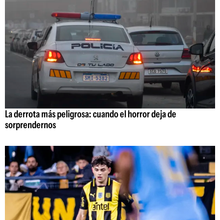
La derrota más peligrosa: cuando el horror deja de
sorprendernos