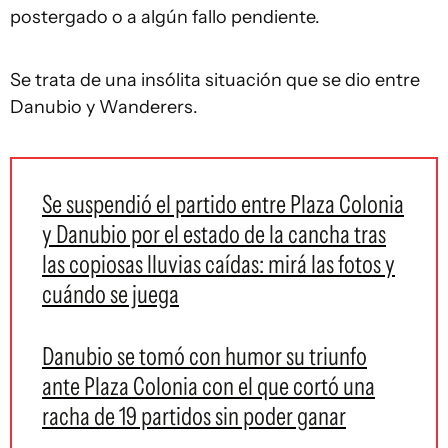
postergado o a algún fallo pendiente.
Se trata de una insólita situación que se dio entre
Danubio y Wanderers.
Se suspendió el partido entre Plaza Colonia
y Danubio por el estado de la cancha tras
las copiosas lluvias caídas: mirá las fotos y
cuándo se juega
Danubio se tomó con humor su triunfo
ante Plaza Colonia con el que cortó una
racha de 19 partidos sin poder ganar