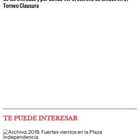
Torneo Clausura
TE PUEDE INTERESAR