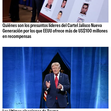
Quiénes son los presuntos líderes del Cartel Jalisco Nueva
Generación por los que EEUU ofrece más de US$100 millones
en recompensas