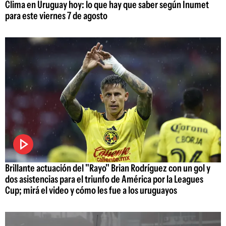
Clima en Uruguay hoy: lo que hay que saber según Inumet
para este viernes 7 de agosto
Brillante actuación del "Rayo" Brian Rodríguez con un gol y
dos asistencias para el triunfo de América por la Leagues
Cup; mirá el video y cómo les fue a los uruguayos