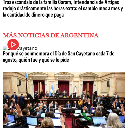
Tras escándalo de la familia Caram, Intendencia de Artigas
redujo drásticamente las horas extra: el cambio mes a mes y
la cantidad de dinero que paga
MÁS NOTICIAS DE ARGENTINA
Por qué se conmemora el Día de San Cayetano cada 7 de
agosto, quién fue y qué se le pide