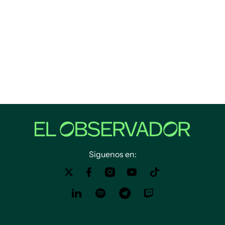
Siguenos en: