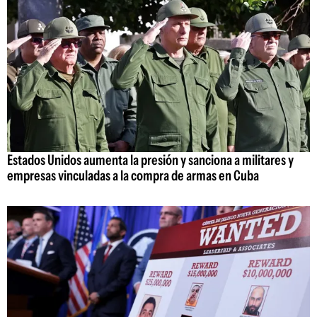
Estados Unidos aumenta la presión y sanciona a militares y
empresas vinculadas a la compra de armas en Cuba