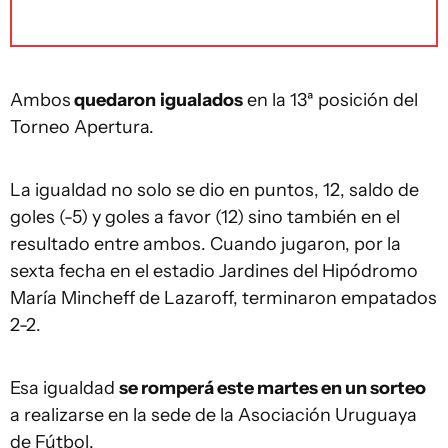
Ambos
quedaron
igualados
en la 13ª posición del
Torneo Apertura.
La igualdad no solo se dio en puntos, 12, saldo de
goles (-5) y goles a favor (12) sino también en el
resultado entre ambos. Cuando jugaron, por la
sexta fecha en el estadio Jardines del Hipódromo
María Mincheff de Lazaroff, terminaron empatados
2-2.
Esa igualdad
se romperá este martes en un sorteo
a realizarse en la sede de la Asociación Uruguaya
de Fútbol.