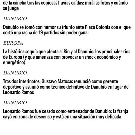
de la cancha tras las copiosas lluvias caídas: mirá las fotos y cuándo
se juega
DANUBIO
Danubio se tomó con humor su triunfo ante Plaza Colonia con el que
cortó una racha de 19 partidos sin poder ganar
EUROPA
La histórica sequía que afecta al Rin y al Danubio, los principales ríos
de Europa (y que amenaza con provocar un shock económico y
energético)
DANUBIO
Tras dos interinatos, Gustavo Matosas renunció como gerente
deportivo y asumió como técnico definitivo de Danubio en lugar de
Leonardo Ramos
DANUBIO
Leonardo Ramos fue cesado como entrenador de Danubio: la franja
cayó en zona de descenso y está en una situación muy delicada