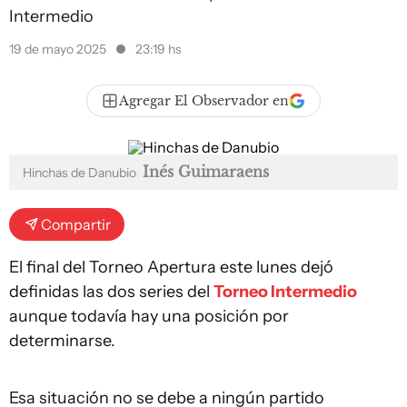
Intermedio
19 de mayo 2025
23:19 hs
Agregar El Observador en
Inés Guimaraens
Hinchas de Danubio
Compartir
El final del Torneo Apertura este lunes dejó
definidas las dos series del
Torneo Intermedio
aunque todavía hay una posición por
determinarse.
Esa situación no se debe a ningún partido