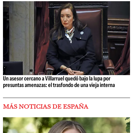
Un asesor cercano a Villarruel quedó bajo la lupa por
presuntas amenazas: el trasfondo de una vieja interna
MÁS NOTICIAS DE ESPAÑA