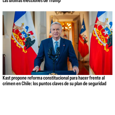
Las últimas elecciones de Trump
Kast propone reforma constitucional para hacer frente al
crimen en Chile: los puntos claves de su plan de seguridad