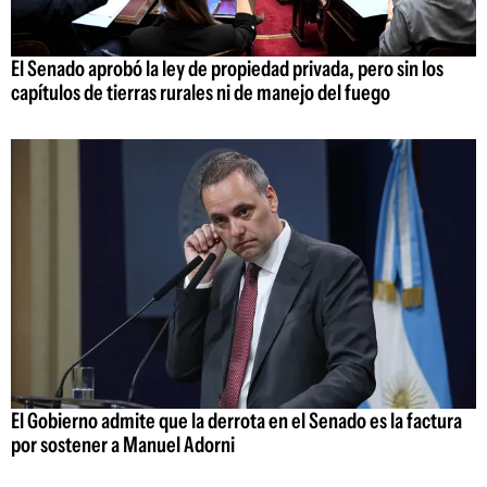
El Senado aprobó la ley de propiedad privada, pero sin los
capítulos de tierras rurales ni de manejo del fuego
El Gobierno admite que la derrota en el Senado es la factura
por sostener a Manuel Adorni