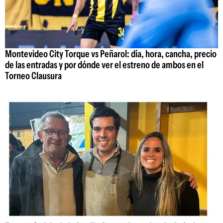
Montevideo City Torque vs Peñarol: día, hora, cancha, precio
de las entradas y por dónde ver el estreno de ambos en el
Torneo Clausura