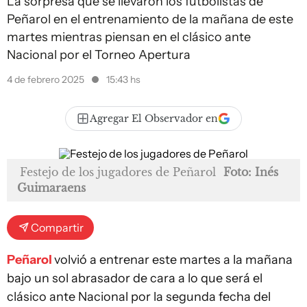
La sorpresa que se llevaron los futbolistas de
Peñarol en el entrenamiento de la mañana de este
martes mientras piensan en el clásico ante
Nacional por el Torneo Apertura
4 de febrero 2025
15:43 hs
Agregar El Observador en
Festejo de los jugadores de Peñarol
Foto: Inés
Guimaraens
Compartir
Peñarol
volvió a entrenar este martes a la mañana
bajo un sol abrasador de cara a lo que será el
clásico ante Nacional por la segunda fecha del