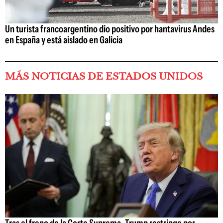
Un turista francoargentino dio positivo por hantavirus Andes
en España y está aislado en Galicia
MÁS NOTICIAS DE ESTADOS UNIDOS