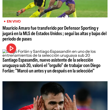
EN VIVO
Mauricio Amaro fue transferido por Defensor Sporting y
jugará en la MLS de Estados Unidos ; seguí las altas y bajas del
período de pases
Santiago Espasandín, nuevo asistente de la selección
uruguaya sub 20, valoró el "orgullo" de trabajar con Diego
Forlán: "Marcó un antes y un después en la selección"