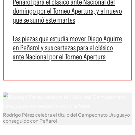
Peñarol para el clásico ante Nacional del
domingo por el Torneo Apertura, y el nuevo
que se sumó este martes
Las piezas que estudia mover Diego Aguirre
en Peñarol y sus certezas para el clásico
ante Nacional por el Torneo Apertura
Rodrigo Pérez celebra el título del Campeonato Uruguayo
conseguido con Peñarol