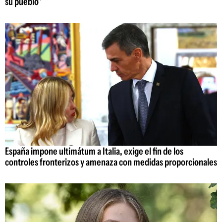
su pueblo"
España impone ultimátum a Italia, exige el fin de los
controles fronterizos y amenaza con medidas proporcionales