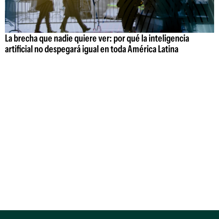
La brecha que nadie quiere ver: por qué la inteligencia
artificial no despegará igual en toda América Latina