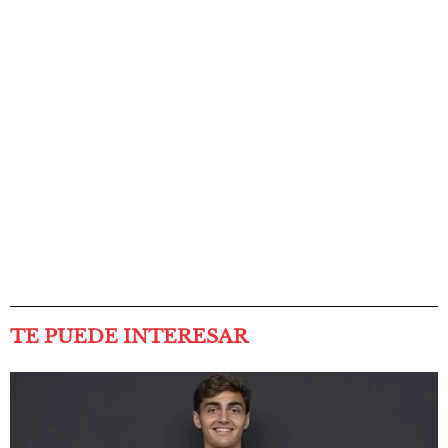
TE PUEDE INTERESAR