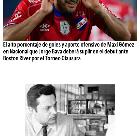
El alto porcentaje de goles y aporte ofensivo de Maxi Gómez
en Nacional que Jorge Bava deberá suplir en el debut ante
Boston River por el Torneo Clausura