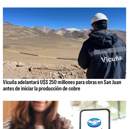
Vicuña adelantará U$S 250 millones para obras en San Juan
antes de iniciar la producción de cobre