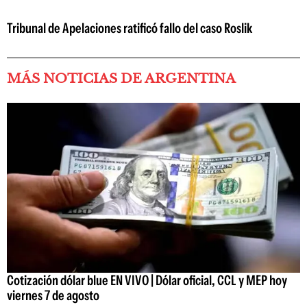
Tribunal de Apelaciones ratificó fallo del caso Roslik
MÁS NOTICIAS DE ARGENTINA
Cotización dólar blue EN VIVO | Dólar oficial, CCL y MEP hoy
viernes 7 de agosto