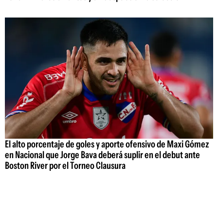
El alto porcentaje de goles y aporte ofensivo de Maxi Gómez
en Nacional que Jorge Bava deberá suplir en el debut ante
Boston River por el Torneo Clausura