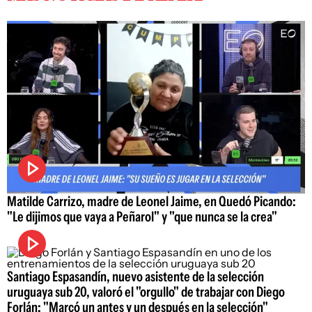
Matilde Carrizo, madre de Leonel Jaime, en Quedó Picando:
"Le dijimos que vaya a Peñarol" y "que nunca se la crea"
Santiago Espasandín, nuevo asistente de la selección
uruguaya sub 20, valoró el "orgullo" de trabajar con Diego
Forlán: "Marcó un antes y un después en la selección"