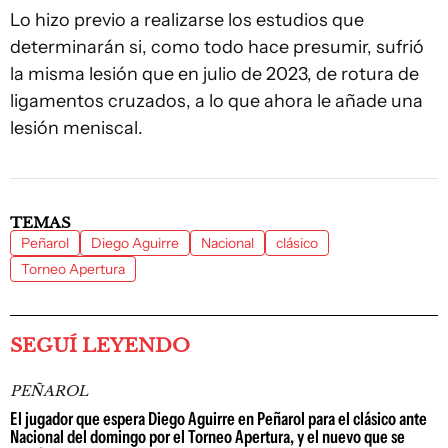
Lo hizo previo a realizarse los estudios que
determinarán si, como todo hace presumir, sufrió
la misma lesión que en julio de 2023, de rotura de
ligamentos cruzados, a lo que ahora le añade una
lesión meniscal.
TEMAS
Peñarol
Diego Aguirre
Nacional
clásico
Torneo Apertura
SEGUÍ LEYENDO
PEÑAROL
El jugador que espera Diego Aguirre en Peñarol para el clásico ante
Nacional del domingo por el Torneo Apertura, y el nuevo que se