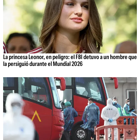
La princesa Leonor, en peligro: el FBI detuvo a un hombre que
la persiguió durante el Mundial 2026