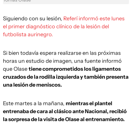
Siguiendo con su lesión,
Referí informó este lunes
el primer diagnóstico clínico de la lesión del
futbolista aurinegro.
Si bien todavía espera realizarse en las próximas
horas un estudio de imagen, una fuente informó
que Olase
tiene comprometidos los ligamentos
cruzados de la rodilla izquierda y también presenta
una lesión de meniscos.
Este martes a la mañana,
mientras el plantel
entrenaba de cara al clásico ante Nacional, recibió
la sorpresa de la visita de Olase al entrenamiento.