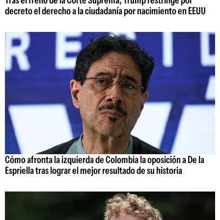
Tras el freno de la Corte Suprema, Trump restringe por
decreto el derecho a la ciudadanía por nacimiento en EEUU
Cómo afronta la izquierda de Colombia la oposición a De la
Espriella tras lograr el mejor resultado de su historia