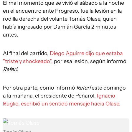
El mal momento que se vivió el sábado a la noche
en el encuentro ante Progreso, fue la lesión en la
rodilla derecha del volante Tomás Olase, quien
había ingresado por Damián García 2 minutos
antes.
Al final del partido,
Diego Aguirre dijo que estaba
"triste y shockeado",
por esa lesión, según informó
Referí
.
Por otra parte, como informó
Referí
este domingo
a la mañana, el presidente de Peñarol,
Ignacio
Ruglio, escribió un sentido mensaje hacia Olase.
Tomás Olase