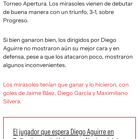
Torneo Apertura. Los mirasoles vienen de debutar
de buena manera con un triunfo, 3-1, sobre
Progreso.
Si bien ganaron bien, los dirigidos por Diego
Aguirre no mostraron aún su mejor cara y en
defensa, pese a que los atacaron poco, mostraron
algunos inconvenientes.
Los mirasoles tenían que ganar y lo hicieron, con
goles de Jaime Báez, Diego García y Maximiliano
Silvera.
El jugador que espera Diego Aguirre en