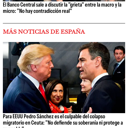
El Banco Central sale a discutir la "grieta" entre la macro y la
micro: "No hay contradicción real"
MÁS NOTICIAS DE ESPAÑA
Para EEUU Pedro Sánchez es el culpable del colapso
migratorio en Ceuta: "No defiende su soberanía ni protege a