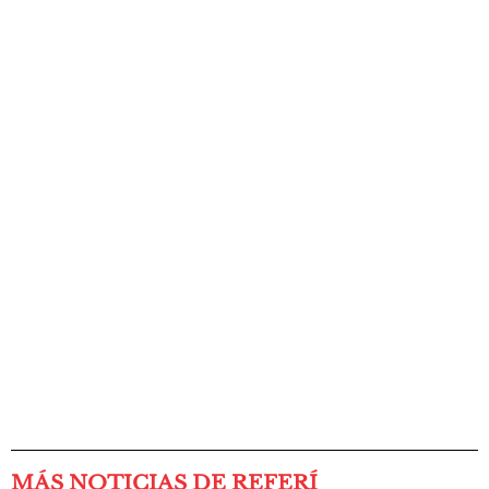
MÁS NOTICIAS DE REFERÍ