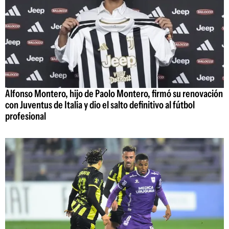
Alfonso Montero, hijo de Paolo Montero, firmó su renovación
con Juventus de Italia y dio el salto definitivo al fútbol
profesional