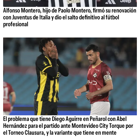
Alfonso Montero, hijo de Paolo Montero, firmó su renovación
con Juventus de Italia y dio el salto definitivo al fútbol
profesional
El problema que tiene Diego Aguirre en Peñarol con Abel
Hernández para el partido ante Montevideo City Torque por
el Torneo Clausura, y la variante que tiene en mente