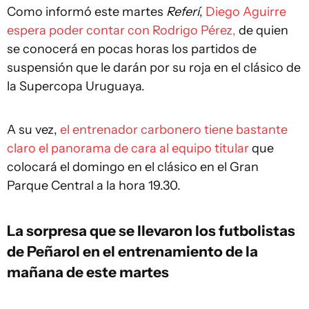
Como informó este martes
Referí
,
Diego Aguirre
espera poder contar con Rodrigo Pérez,
de quien
se conocerá en pocas horas los partidos de
suspensión que le darán por su roja en el clásico de
la Supercopa Uruguaya.
A su vez,
el entrenador carbonero tiene bastante
claro el panorama de cara al equipo titular
que
colocará el domingo en el clásico en el Gran
Parque Central a la hora 19.30.
La sorpresa que se llevaron los futbolistas
de Peñarol en el entrenamiento de la
mañana de este martes