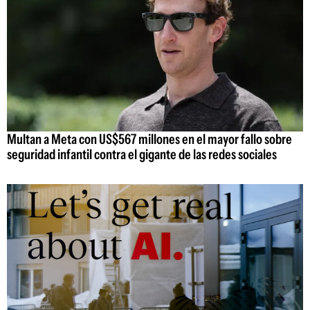
Multan a Meta con US$567 millones en el mayor fallo sobre
seguridad infantil contra el gigante de las redes sociales