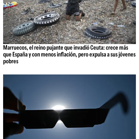
Marruecos, el reino pujante que invadió Ceuta: crece más
que España y con menos inflación, pero expulsa a sus jóvenes
pobres