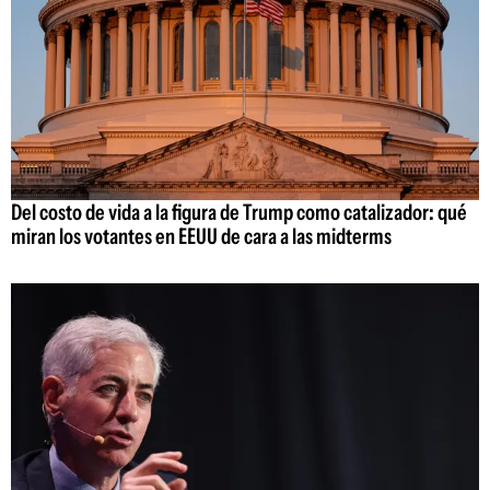
Del costo de vida a la figura de Trump como catalizador: qué
miran los votantes en EEUU de cara a las midterms