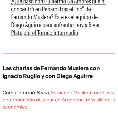
¿Qué pasó con Guillermo De Amores que ni
concentró en Peñarol tras el "no" de
Fernando Muslera? Este es el equipo de
Diego Aguirre para enfrentar hoy a River
Plate por el Torneo Intermedio
Las charlas de Fernando Muslera con
Ignacio Ruglio y con Diego Aguirre
Como informó
Referí
,
Fernando Muslera tomó esta
determinación de jugar en Argentina, más allá de lo
económico.