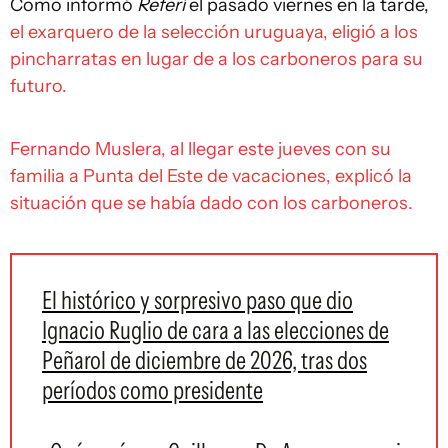
Como informó
Referí
el pasado viernes en la tarde,
el exarquero de la selección uruguaya, eligió a los
pincharratas en lugar de a los carboneros para su
futuro.
Fernando Muslera, al llegar este jueves con su
familia a Punta del Este de vacaciones, explicó la
situación que se había dado con los carboneros.
El histórico y sorpresivo paso que dio
Ignacio Ruglio de cara a las elecciones de
Peñarol de diciembre de 2026, tras dos
períodos como presidente