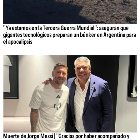
"Ya estamos en la Tercera Guerra Mundial": aseguran que
gigantes tecnológicos preparan un búnker en Argentina para
el apocalipsis
Muerte de Jorge Messi | "Gracias por haber acompañado y