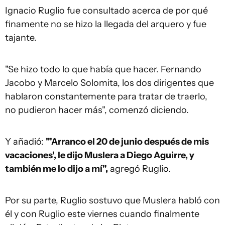
Ignacio Ruglio fue consultado acerca de por qué
finamente no se hizo la llegada del arquero y fue
tajante.
"Se hizo todo lo que había que hacer. Fernando
Jacobo y Marcelo Solomita, los dos dirigentes que
hablaron constantemente para tratar de traerlo,
no pudieron hacer más", comenzó diciendo.
Y añadió:
"'Arranco el 20 de junio después de mis
vacaciones', le dijo Muslera a Diego Aguirre, y
también me lo dijo a mí",
agregó Ruglio.
Por su parte, Ruglio sostuvo que Muslera habló con
él y con Ruglio este viernes cuando finalmente