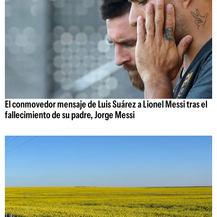
El conmovedor mensaje de Luis Suárez a Lionel Messi tras el
fallecimiento de su padre, Jorge Messi