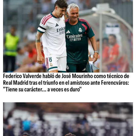
Federico Valverde habló de José Mourinho como técnico de
Real Madrid tras el triunfo en el amistoso ante Ferencváros:
"Tiene su carácter... a veces es duro"