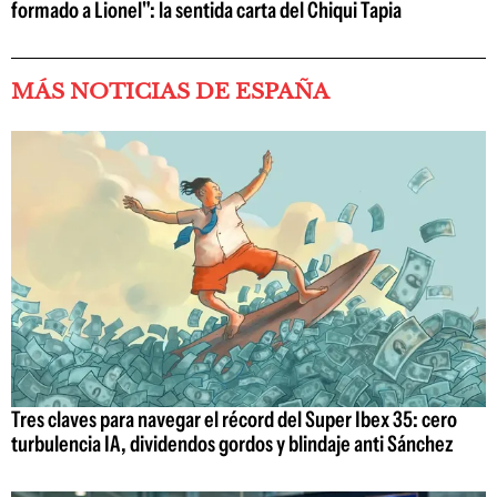
formado a Lionel": la sentida carta del Chiqui Tapia
MÁS NOTICIAS DE ESPAÑA
Tres claves para navegar el récord del Super Ibex 35: cero
turbulencia IA, dividendos gordos y blindaje anti Sánchez