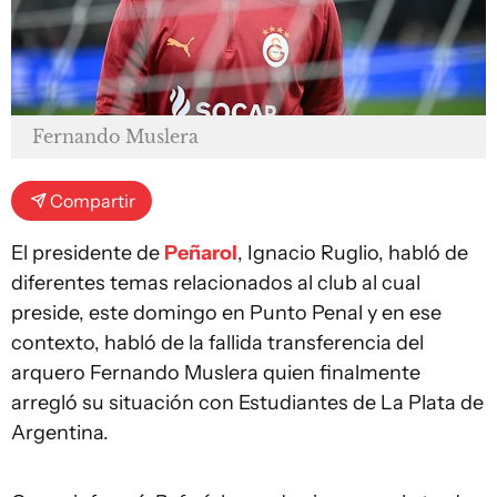
Fernando Muslera
Compartir
El presidente de
Peñarol
, Ignacio Ruglio, habló de
diferentes temas relacionados al club al cual
preside, este domingo en Punto Penal y en ese
contexto, habló de la fallida transferencia del
arquero Fernando Muslera quien finalmente
arregló su situación con Estudiantes de La Plata de
Argentina.