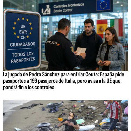
La jugada de Pedro Sánchez para enfriar Ceuta: España pide
pasaportes a 199 pasajeros de Italia, pero avisa a la UE que
pondrá fin a los controles