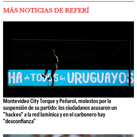
MÁS NOTICIAS DE REFERÍ
Montevideo City Torque y Peñarol, molestos por la
suspensión de su partido: los ciudadanos acusaron un
"hackeo" a la red lumínica y en el carbonero hay
"desconfianza"