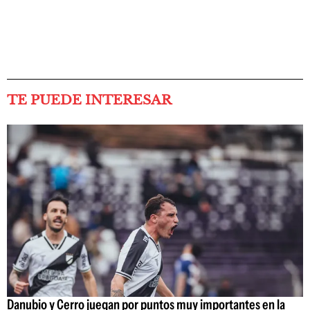
TE PUEDE INTERESAR
Danubio y Cerro juegan por puntos muy importantes en la