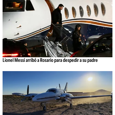
Lionel Messi arribó a Rosario para despedir a su padre