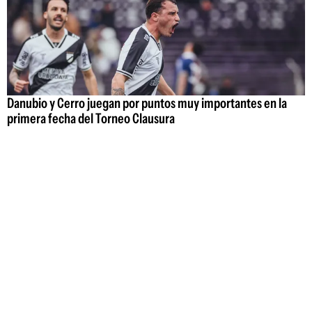
Danubio y Cerro juegan por puntos muy importantes en la
primera fecha del Torneo Clausura