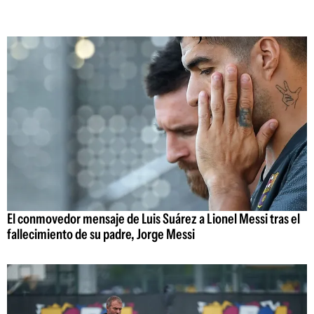
El conmovedor mensaje de Luis Suárez a Lionel Messi tras el
fallecimiento de su padre, Jorge Messi