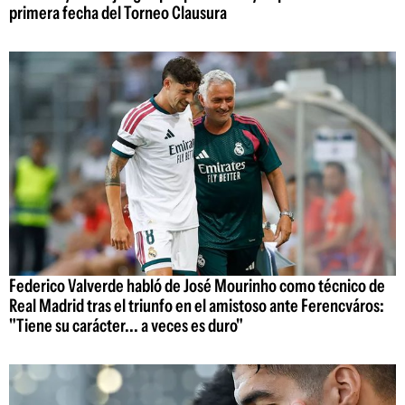
primera fecha del Torneo Clausura
Federico Valverde habló de José Mourinho como técnico de
Real Madrid tras el triunfo en el amistoso ante Ferencváros:
"Tiene su carácter... a veces es duro"