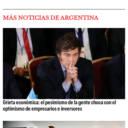
MÁS NOTICIAS DE ARGENTINA
Grieta económica: el pesimismo de la gente choca con el
optimismo de empresarios e inversores