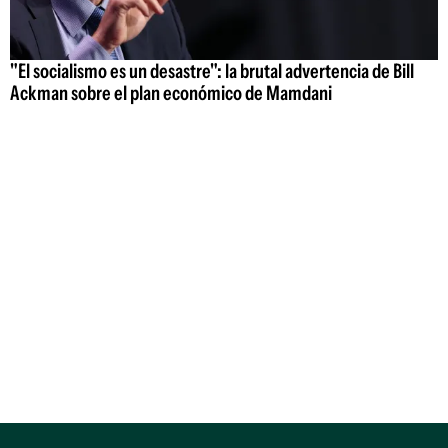
"El socialismo es un desastre": la brutal advertencia de Bill
Ackman sobre el plan económico de Mamdani