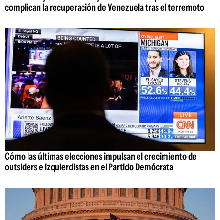
complican la recuperación de Venezuela tras el terremoto
Cómo las últimas elecciones impulsan el crecimiento de
outsiders e izquierdistas en el Partido Demócrata