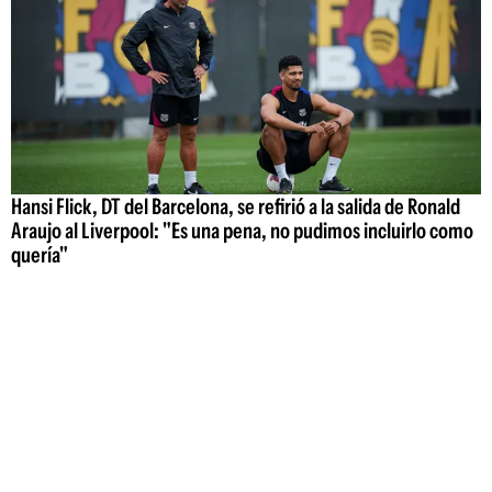
Hansi Flick, DT del Barcelona, se refirió a la salida de Ronald
Araujo al Liverpool: "Es una pena, no pudimos incluirlo como
quería"