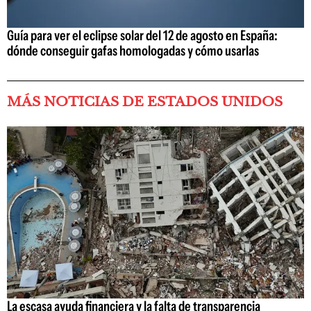
Guía para ver el eclipse solar del 12 de agosto en España:
dónde conseguir gafas homologadas y cómo usarlas
MÁS NOTICIAS DE ESTADOS UNIDOS
La escasa ayuda financiera y la falta de transparencia