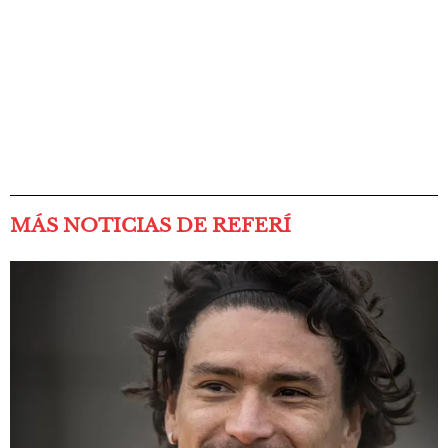
MÁS NOTICIAS DE REFERÍ