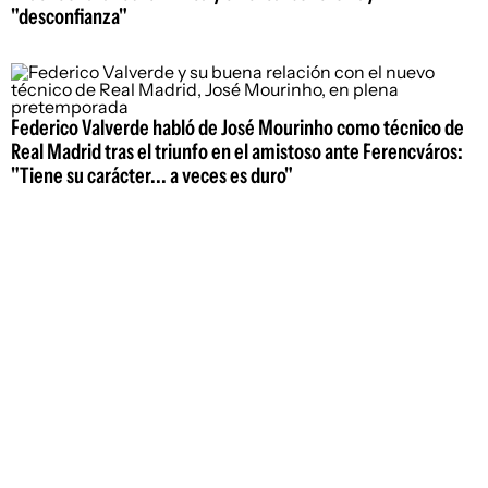
"desconfianza"
Federico Valverde habló de José Mourinho como técnico de
Real Madrid tras el triunfo en el amistoso ante Ferencváros:
"Tiene su carácter... a veces es duro"