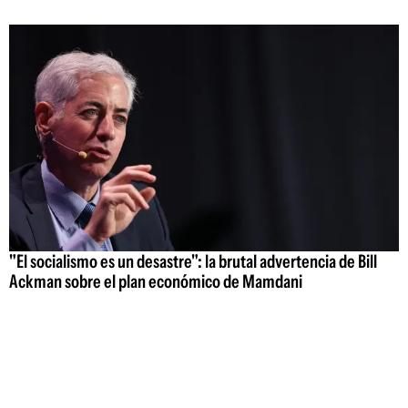
"El socialismo es un desastre": la brutal advertencia de Bill
Ackman sobre el plan económico de Mamdani