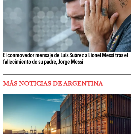
El conmovedor mensaje de Luis Suárez a Lionel Messi tras el
fallecimiento de su padre, Jorge Messi
MÁS NOTICIAS DE ARGENTINA