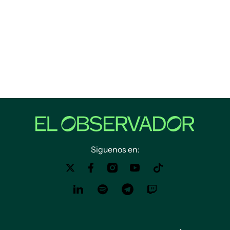
Siguenos en: