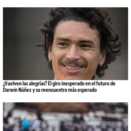
¿Vuelven las alegrías? El giro inesperado en el futuro de
Darwin Núñez y su reencuentro más esperado