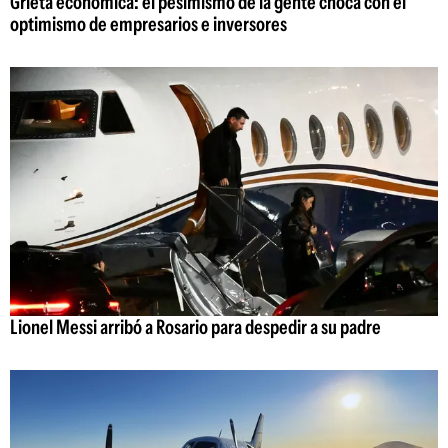
Grieta económica: el pesimismo de la gente choca con el
optimismo de empresarios e inversores
Lionel Messi arribó a Rosario para despedir a su padre