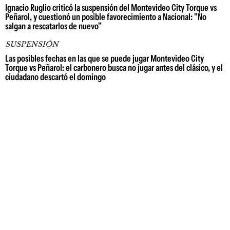
Ignacio Ruglio criticó la suspensión del Montevideo City Torque vs
Peñarol, y cuestionó un posible favorecimiento a Nacional: "No
salgan a rescatarlos de nuevo"
SUSPENSIÓN
Las posibles fechas en las que se puede jugar Montevideo City
Torque vs Peñarol: el carbonero busca no jugar antes del clásico, y el
ciudadano descartó el domingo