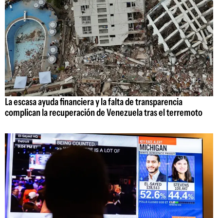
La escasa ayuda financiera y la falta de transparencia
complican la recuperación de Venezuela tras el terremoto