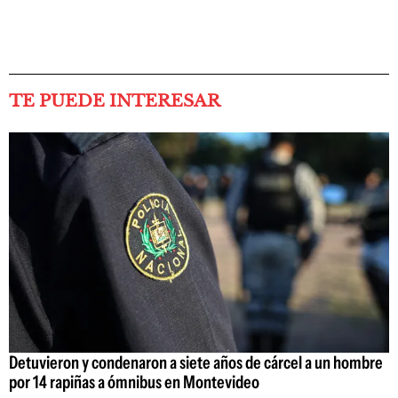
TE PUEDE INTERESAR
Detuvieron y condenaron a siete años de cárcel a un hombre
por 14 rapiñas a ómnibus en Montevideo