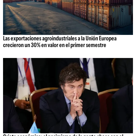
Las exportaciones agroindustriales a la Unión Europea
crecieron un 30% en valor en el primer semestre