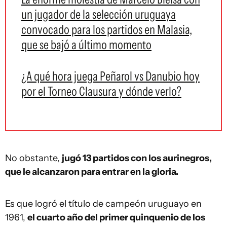
un jugador de la selección uruguaya
convocado para los partidos en Malasia,
que se bajó a último momento
¿A qué hora juega Peñarol vs Danubio hoy
por el Torneo Clausura y dónde verlo?
No obstante,
jugó 13 partidos con los aurinegros,
que le alcanzaron para entrar en la gloria.
Es que logró el título de campeón uruguayo en
1961,
el cuarto año del primer quinquenio de los