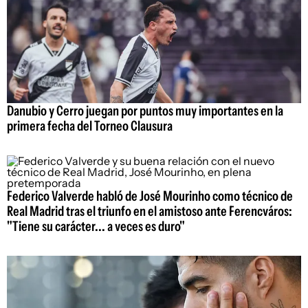
Danubio y Cerro juegan por puntos muy importantes en la
primera fecha del Torneo Clausura
Federico Valverde habló de José Mourinho como técnico de
Real Madrid tras el triunfo en el amistoso ante Ferencváros:
"Tiene su carácter... a veces es duro"