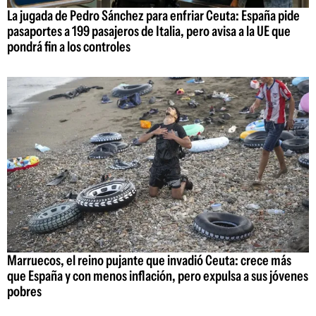
La jugada de Pedro Sánchez para enfriar Ceuta: España pide
pasaportes a 199 pasajeros de Italia, pero avisa a la UE que
pondrá fin a los controles
Marruecos, el reino pujante que invadió Ceuta: crece más
que España y con menos inflación, pero expulsa a sus jóvenes
pobres