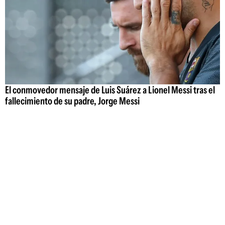
El conmovedor mensaje de Luis Suárez a Lionel Messi tras el
fallecimiento de su padre, Jorge Messi