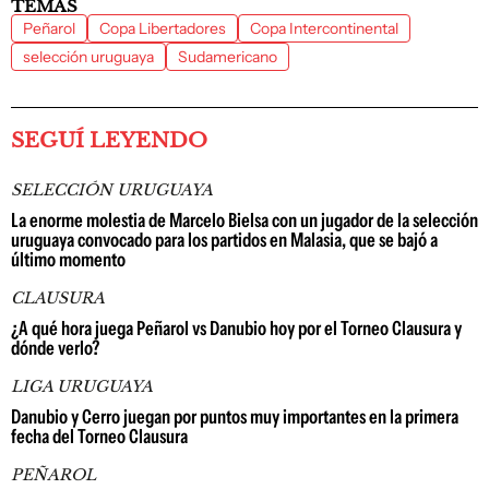
TEMAS
Peñarol
Copa Libertadores
Copa Intercontinental
selección uruguaya
Sudamericano
SEGUÍ LEYENDO
SELECCIÓN URUGUAYA
La enorme molestia de Marcelo Bielsa con un jugador de la selección
uruguaya convocado para los partidos en Malasia, que se bajó a
último momento
CLAUSURA
¿A qué hora juega Peñarol vs Danubio hoy por el Torneo Clausura y
dónde verlo?
LIGA URUGUAYA
Danubio y Cerro juegan por puntos muy importantes en la primera
fecha del Torneo Clausura
PEÑAROL