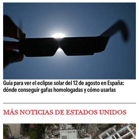
Guía para ver el eclipse solar del 12 de agosto en España:
dónde conseguir gafas homologadas y cómo usarlas
MÁS NOTICIAS DE ESTADOS UNIDOS