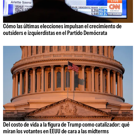
Cómo las últimas elecciones impulsan el crecimiento de
outsiders e izquierdistas en el Partido Demócrata
Del costo de vida a la figura de Trump como catalizador: qué
miran los votantes en EEUU de cara a las midterms