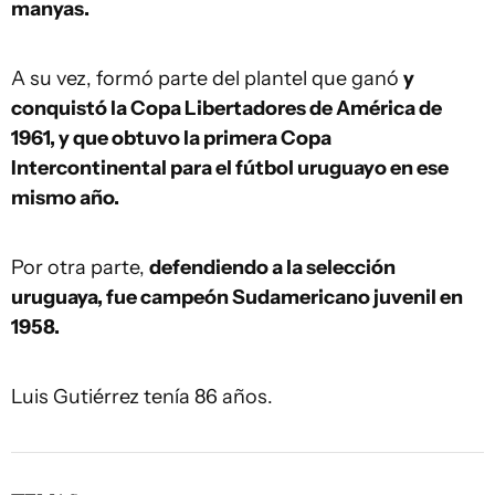
manyas.
A su vez, formó parte del plantel que ganó
y
conquistó la Copa Libertadores de América de
1961, y que obtuvo la primera Copa
Intercontinental para el fútbol uruguayo en ese
mismo año.
Por otra parte,
defendiendo a la selección
uruguaya, fue campeón Sudamericano juvenil en
1958.
Luis Gutiérrez tenía 86 años.