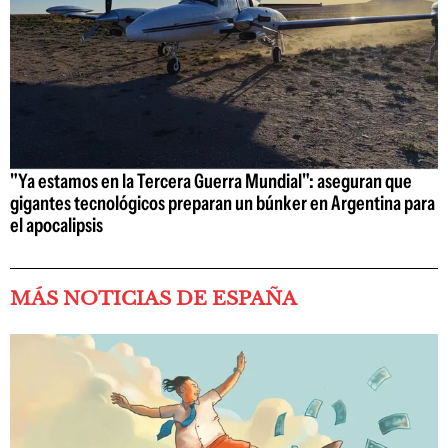
"Ya estamos en la Tercera Guerra Mundial": aseguran que
gigantes tecnológicos preparan un búnker en Argentina para
el apocalipsis
MÁS NOTICIAS DE ESPAÑA