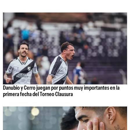
Danubio y Cerro juegan por puntos muy importantes en la
primera fecha del Torneo Clausura