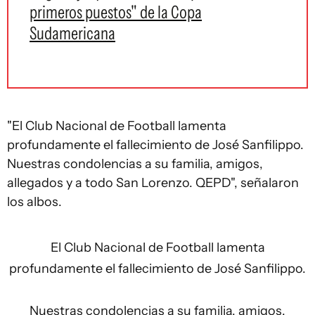
primeros puestos" de la Copa
Sudamericana
"El Club Nacional de Football lamenta
profundamente el fallecimiento de José Sanfilippo.
Nuestras condolencias a su familia, amigos,
allegados y a todo San Lorenzo. QEPD", señalaron
los albos.
El Club Nacional de Football lamenta
profundamente el fallecimiento de José Sanfilippo.
Nuestras condolencias a su familia, amigos,