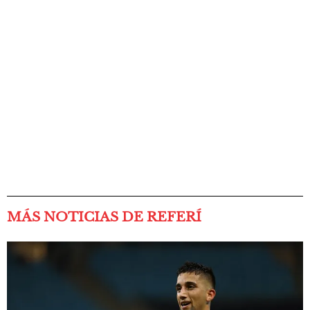
MÁS NOTICIAS DE REFERÍ