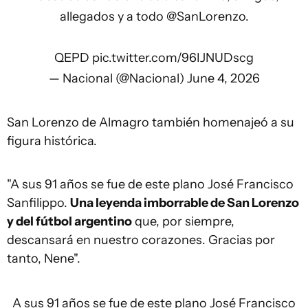
allegados y a todo
@SanLorenzo
.
QEPD
pic.twitter.com/96IJNUDscg
— Nacional (@Nacional)
June 4, 2026
San Lorenzo de Almagro también homenajeó a su
figura histórica.
"A sus 91 años se fue de este plano José Francisco
Sanfilippo.
Una leyenda imborrable de San Lorenzo
y del fútbol argentino
que, por siempre,
descansará en nuestro corazones. Gracias por
tanto, Nene".
A sus 91 años se fue de este plano José Francisco