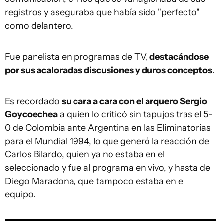
registros y aseguraba que había sido "perfecto"
como delantero.
Fue panelista en programas de TV,
destacándose
por sus acaloradas discusiones y duros conceptos
.
Es recordado
su cara a cara con el arquero Sergio
Goycoechea
a quien lo criticó sin tapujos tras el 5-
0 de Colombia ante Argentina en las Eliminatorias
para el Mundial 1994, lo que generó la reacción de
Carlos Bilardo, quien ya no estaba en el
seleccionado y fue al programa en vivo, y hasta de
Diego Maradona, que tampoco estaba en el
equipo.