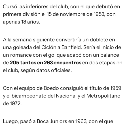
Cursó las inferiores del club, con el que debutó en
primera división el 15 de noviembre de 1953, con
apenas 18 años.
A la semana siguiente convertiría un doblete en
una goleada del Ciclón a Banfield. Sería el inicio de
un romance con el gol que acabó con un balance
de
205 tantos en 263 encuentros
en dos etapas en
el club, según datos oficiales.
Con el equipo de Boedo consiguió el título de 1959
y el bicampeonato del Nacional y el Metropolitano
de 1972.
Luego, pasó a Boca Juniors en 1963, con el que