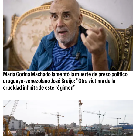
María Corina Machado lamentó la muerte de preso político
uruguayo-venezolano José Breijo: "Otra víctima de la
crueldad infinita de este régimen"