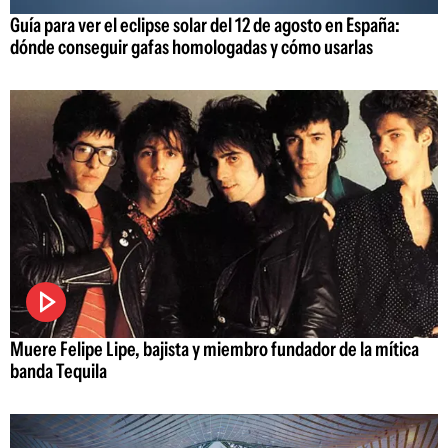
Guía para ver el eclipse solar del 12 de agosto en España:
dónde conseguir gafas homologadas y cómo usarlas
Muere Felipe Lipe, bajista y miembro fundador de la mítica
banda Tequila