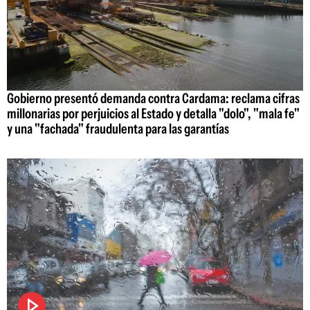
Gobierno presentó demanda contra Cardama: reclama cifras
millonarias por perjuicios al Estado y detalla "dolo", "mala fe"
y una "fachada" fraudulenta para las garantías