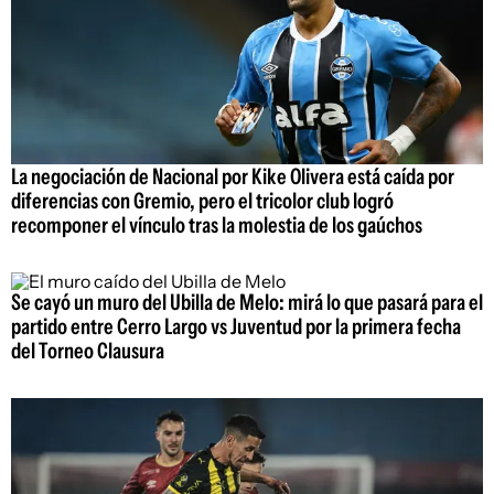
La negociación de Nacional por Kike Olivera está caída por
diferencias con Gremio, pero el tricolor club logró
recomponer el vínculo tras la molestia de los gaúchos
Se cayó un muro del Ubilla de Melo: mirá lo que pasará para el
partido entre Cerro Largo vs Juventud por la primera fecha
del Torneo Clausura