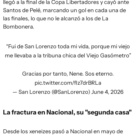
llegó a la final de la Copa Libertadores y cayó ante
Santos de Pelé, marcando un gol en cada una de
las finales, lo que no le alcanzó a los de La
Bombonera.
“Fui de San Lorenzo toda mi vida, porque mi viejo
me llevaba a la tribuna chica del Viejo Gasómetro”
Gracias por tanto, Nene. Sos eterno.
pic.twitter.com/fIz7drBRLa
— San Lorenzo (@SanLorenzo)
June 4, 2026
La fractura en Nacional, su "segunda casa"
Desde los xeneizes pasó a Nacional en mayo de