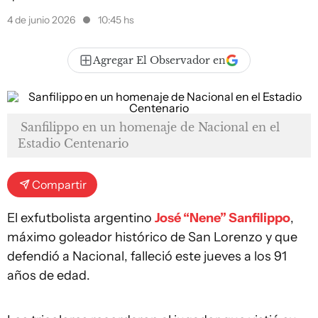
4 de junio 2026
10:45 hs
Agregar El Observador en
Sanfilippo en un homenaje de Nacional en el
Estadio Centenario
Compartir
El exfutbolista argentino
José “Nene” Sanfilippo
,
máximo goleador histórico de San Lorenzo y que
defendió a Nacional, falleció este jueves a los 91
años de edad.