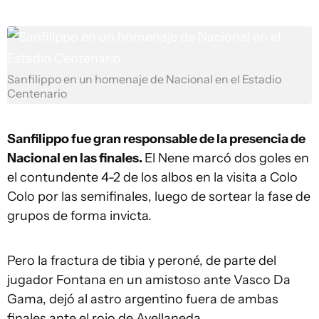
Sanfilippo en un homenaje de Nacional en el Estadio
Centenario
Sanfilippo fue gran responsable de la presencia de
Nacional en las finales.
El Nene marcó dos goles en
el contundente 4-2 de los albos en la visita a Colo
Colo por las semifinales, luego de sortear la fase de
grupos de forma invicta.
Pero la fractura de tibia y peroné, de parte del
jugador Fontana en un amistoso ante Vasco Da
Gama, dejó al astro argentino fuera de ambas
finales ante el rojo de Avellaneda.