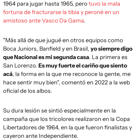
1964 para jugar hasta 1965, pero
tuvo la mala
fortuna de fracturarse la tibia y peroné en un
amistoso ante Vasco Da Gama
.
"Más allá de que jugué en otros equipos como
Boca Juniors, Banfield y en Brasil,
yo siempre digo
que Nacional es mi segunda casa
. La primera es
San Lorenzo.
Es muy fuerte el cariño que siento
acá
, la forma en la que me reconoce la gente, me
hace sentir muy bien", comentó en 2022 a la web
oficial de los albos.
Su dura lesión se sintió especialmente en la
campaña que los tricolores realizaron en la Copa
Libertadores de 1964, en la que fueron finalistas y
cayeron ante Independiente.