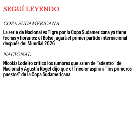
SEGUÍ LEYENDO
COPA SUDAMERICANA
La serie de Nacional vs Tigre por la Copa Sudamericana ya tiene
fechas y horarios: el Bolso jugará el primer partido internacional
después del Mundial 2026
NACIONAL
Nicolás Lodeiro criticó los rumores que salen de "adentro" de
Nacional y Agustín Rogel dijo que el Tricolor aspira a "los primeros
puestos" de la Copa Sudamericana