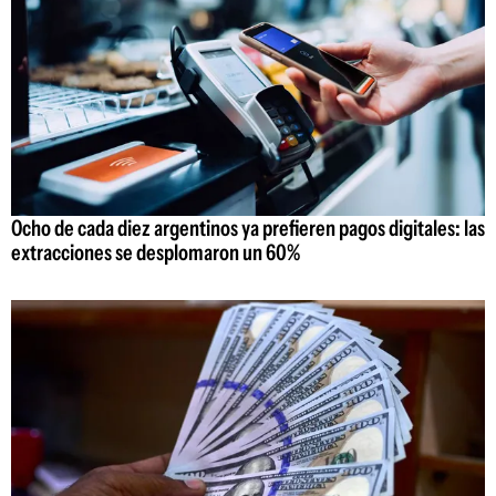
Ocho de cada diez argentinos ya prefieren pagos digitales: las
extracciones se desplomaron un 60%