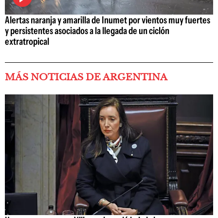
Alertas naranja y amarilla de Inumet por vientos muy fuertes
y persistentes asociados a la llegada de un ciclón
extratropical
MÁS NOTICIAS DE ARGENTINA