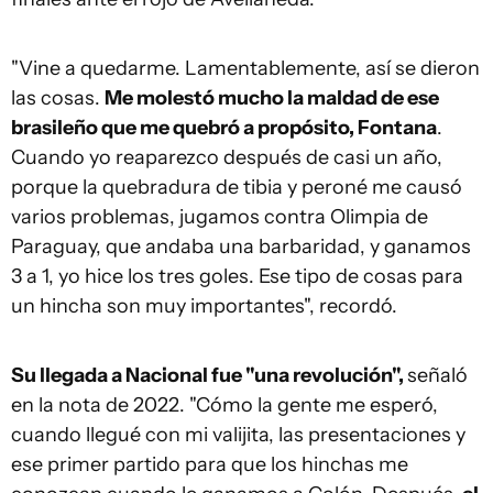
"Vine a quedarme. Lamentablemente, así se dieron
las cosas.
Me molestó mucho la maldad de ese
brasileño que me quebró a propósito, Fontana
.
Cuando yo reaparezco después de casi un año,
porque la quebradura de tibia y peroné me causó
varios problemas, jugamos contra Olimpia de
Paraguay, que andaba una barbaridad, y ganamos
3 a 1, yo hice los tres goles. Ese tipo de cosas para
un hincha son muy importantes", recordó.
Su llegada a Nacional fue "una revolución",
señaló
en la nota de 2022. "Cómo la gente me esperó,
cuando llegué con mi valijita, las presentaciones y
ese primer partido para que los hinchas me