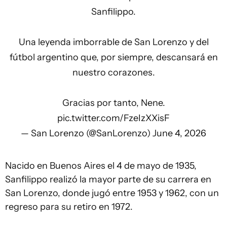
Sanfilippo.
Una leyenda imborrable de San Lorenzo y del
fútbol argentino que, por siempre, descansará en
nuestro corazones.
Gracias por tanto, Nene.
pic.twitter.com/FzeIzXXisF
— San Lorenzo (@SanLorenzo)
June 4, 2026
Nacido en Buenos Aires el 4 de mayo de 1935,
Sanfilippo realizó la mayor parte de su carrera en
San Lorenzo, donde jugó entre 1953 y 1962, con un
regreso para su retiro en 1972.