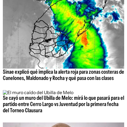
Sinae explicó qué implica la alerta roja para zonas costeras de
Canelones, Maldonado y Rocha y qué pasa con las clases
Se cayó un muro del Ubilla de Melo: mirá lo que pasará para el
partido entre Cerro Largo vs Juventud por la primera fecha
del Torneo Clausura