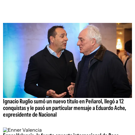
Ignacio Ruglio sumó un nuevo título en Peñarol, llegó a 12
conquistas y le pasó un particular mensaje a Eduardo Ache,
expresidente de Nacional