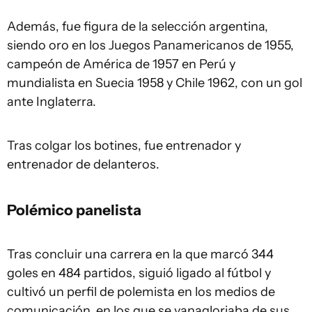
Además, fue figura de la selección argentina,
siendo oro en los Juegos Panamericanos de 1955,
campeón de América de 1957 en Perú y
mundialista en Suecia 1958 y Chile 1962, con un gol
ante Inglaterra.
Tras colgar los botines, fue entrenador y
entrenador de delanteros.
Polémico panelista
Tras concluir una carrera en la que marcó 344
goles en 484 partidos, siguió ligado al fútbol y
cultivó un perfil de polemista en los medios de
comunicación, en los que se vanagloriaba de sus