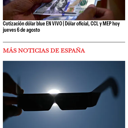
Cotización dólar blue EN VIVO | Dólar oficial, CCL y MEP hoy
jueves 6 de agosto
MÁS NOTICIAS DE ESPAÑA