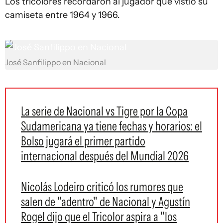
Los tricolores recordaron al jugador que vistió su
camiseta entre 1964 y 1966.
José Sanfilippo en Nacional
La serie de Nacional vs Tigre por la Copa
Sudamericana ya tiene fechas y horarios: el
Bolso jugará el primer partido
internacional después del Mundial 2026
Nicolás Lodeiro criticó los rumores que
salen de "adentro" de Nacional y Agustín
Rogel dijo que el Tricolor aspira a "los