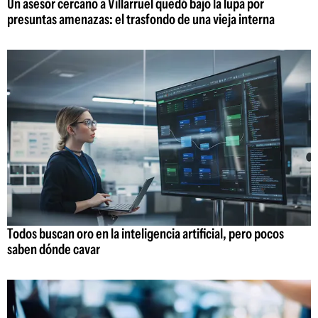
Un asesor cercano a Villarruel quedó bajo la lupa por
presuntas amenazas: el trasfondo de una vieja interna
Todos buscan oro en la inteligencia artificial, pero pocos
saben dónde cavar