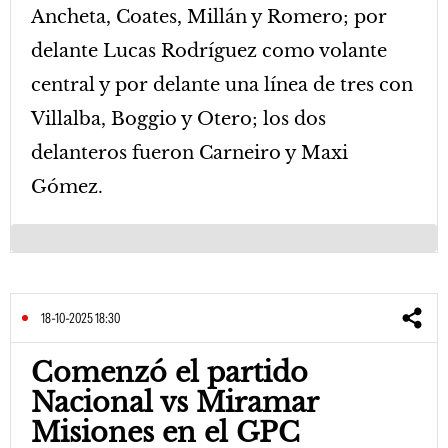
Ancheta, Coates, Millán y Romero; por
delante Lucas Rodríguez como volante
central y por delante una línea de tres con
Villalba, Boggio y Otero; los dos
delanteros fueron Carneiro y Maxi
Gómez.
18-10-2025 18:30
Comenzó el partido
Nacional vs Miramar
Misiones en el GPC