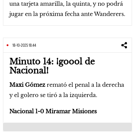
una tarjeta amarilla, la quinta, y no podrá
jugar en la próxima fecha ante Wanderers.
18-10-2025 18:44
Minuto 14: ¡goool de
Nacional!
Maxi Gómez
remató el penal a la derecha
y el golero se tiró a la izquierda.
Nacional 1-0 Miramar Misiones