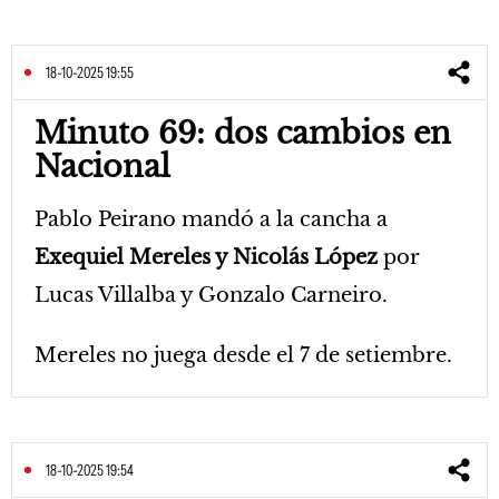
18-10-2025 19:55
Minuto 69: dos cambios en
Nacional
Pablo Peirano mandó a la cancha a
Exequiel Mereles y Nicolás López
por
Lucas Villalba y Gonzalo Carneiro.
Mereles no juega desde el 7 de setiembre.
18-10-2025 19:54