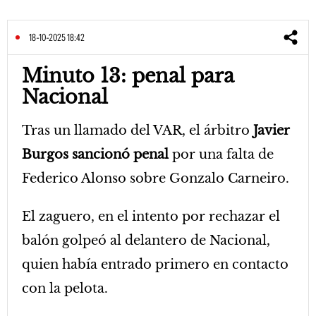
18-10-2025 18:42
Minuto 13: penal para
Nacional
Tras un llamado del VAR, el árbitro
Javier
Burgos sancionó penal
por una falta de
Federico Alonso sobre Gonzalo Carneiro.
El zaguero, en el intento por rechazar el
balón golpeó al delantero de Nacional,
quien había entrado primero en contacto
con la pelota.