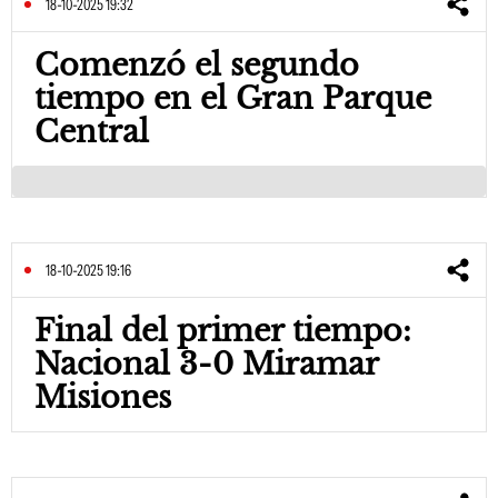
18-10-2025 19:32
Comenzó el segundo
tiempo en el Gran Parque
Central
18-10-2025 19:16
Final del primer tiempo:
Nacional 3-0 Miramar
Misiones