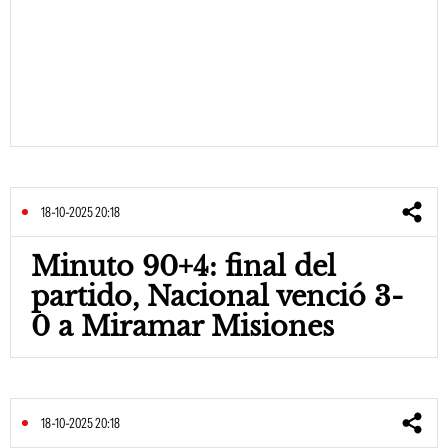
18-10-2025 20:18
Minuto 90+4: final del
partido, Nacional venció 3-
0 a Miramar Misiones
18-10-2025 20:18