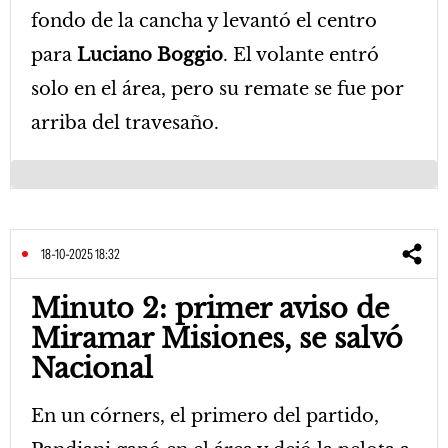
fondo de la cancha y levantó el centro
para
Luciano Boggio
. El volante entró
solo en el área, pero su remate se fue por
arriba del travesaño.
18-10-2025 18:32
Minuto 2: primer aviso de
Miramar Misiones, se salvó
Nacional
En un córners, el primero del partido,