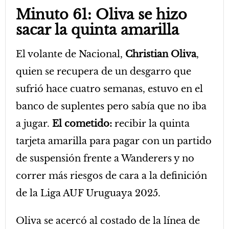
Minuto 61: Oliva se hizo
sacar la quinta amarilla
El volante de Nacional,
Christian Oliva
,
quien se recupera de un desgarro que
sufrió hace cuatro semanas, estuvo en el
banco de suplentes pero sabía que no iba
a jugar.
El cometido:
recibir la quinta
tarjeta amarilla para pagar con un partido
de suspensión frente a Wanderers y no
correr más riesgos de cara a la definición
de la Liga AUF Uruguaya 2025.
Oliva se acercó al costado de la línea de