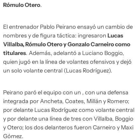
Rómulo Otero
.
El entrenador Pablo Peirano ensayó un cambio de
nombres y de figura táctica: ingresaron
Lucas
Villalba, Rómulo Otero y Gonzalo Carneiro como
titulares
. Además, adelantó a Luciano Boggio,
quien jugó en la línea de volantes ofensivos y dejó
un solo volante central (Lucas Rodríguez).
Peirano paró el equipo con un , con una defensa
integrada por Ancheta, Coates, Millán y Romero;
por delante Lucas Rodríguez como volante central
y por delante una línea de tres con Villalba, Boggio
y Otero; los dos delanteros fueron Carneiro y Maxi
Gómez.