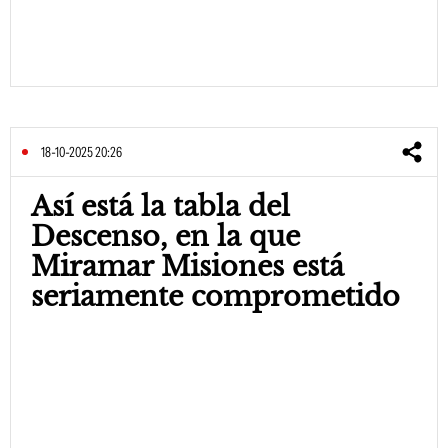
18-10-2025 20:26
Así está la tabla del
Descenso, en la que
Miramar Misiones está
seriamente comprometido