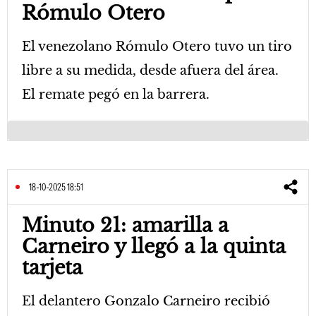
Rómulo Otero
El venezolano Rómulo Otero tuvo un tiro
libre a su medida, desde afuera del área.
El remate pegó en la barrera.
18-10-2025 18:51
Minuto 21: amarilla a
Carneiro y llegó a la quinta
tarjeta
El delantero Gonzalo Carneiro recibió