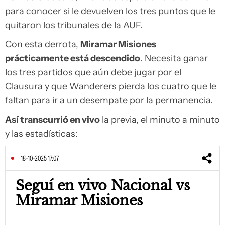
para conocer si le devuelven los tres puntos que le
quitaron los tribunales de la AUF.
Con esta derrota,
Miramar Misiones
prácticamente está descendido
. Necesita ganar
los tres partidos que aún debe jugar por el
Clausura y que Wanderers pierda los cuatro que le
faltan para ir a un desempate por la permanencia.
Así transcurrió en vivo
la previa, el minuto a minuto
y las estadísticas:
18-10-2025 17:07
Seguí en vivo Nacional vs
Miramar Misiones