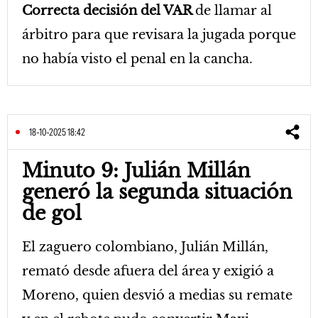
Correcta decisión del VAR
de llamar al
árbitro para que revisara la jugada porque
no había visto el penal en la cancha.
18-10-2025 18:42
Minuto 9: Julián Millán
generó la segunda situación
de gol
El zaguero colombiano, Julián Millán,
remató desde afuera del área y exigió a
Moreno, quien desvió a medias su remate