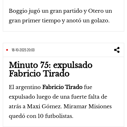
Boggio jugó un gran partido y Otero un
gran primer tiempo y anotó un golazo.
18-10-2025 20:03
Minuto 75: expulsado
Fabricio Tirado
El argentino
Fabricio Tirado
fue
expulsado luego de una fuerte falta de
atrás a Maxi Gómez. Miramar Misiones
quedó con 10 futbolistas.