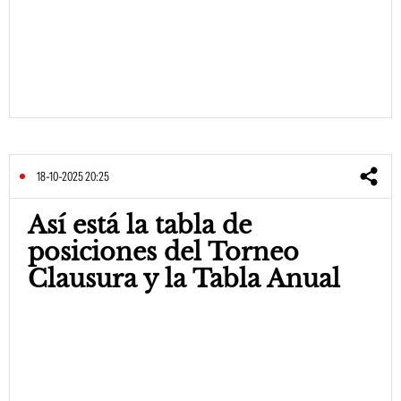
18-10-2025 20:25
Así está la tabla de
posiciones del Torneo
Clausura y la Tabla Anual