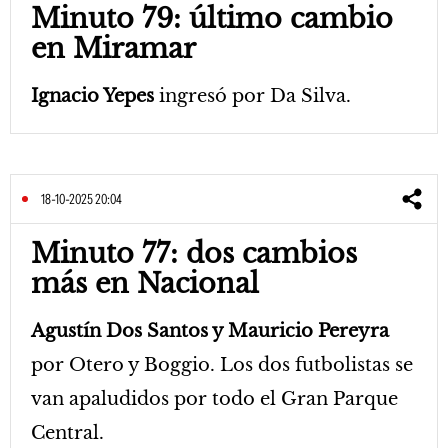
Minuto 79: último cambio
en Miramar
Ignacio Yepes
ingresó por Da Silva.
18-10-2025 20:04
Minuto 77: dos cambios
más en Nacional
Agustín Dos Santos y Mauricio Pereyra
por Otero y Boggio. Los dos futbolistas se
van apaludidos por todo el Gran Parque
Central.