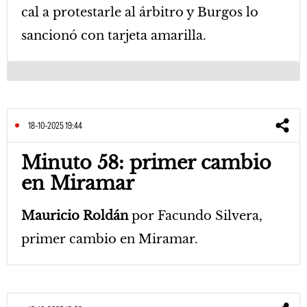
cal a protestarle al árbitro y Burgos lo
sancionó con tarjeta amarilla.
18-10-2025 19:44
Minuto 58: primer cambio
en Miramar
Mauricio Roldán
por Facundo Silvera,
primer cambio en Miramar.