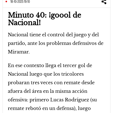
18-10-2025 19:10
Minuto 40: ¡goool de
Nacional!
Nacional tiene el control del juego y del
partido, ante los problemas defensivos de
Miramar.
En ese contexto llega el tercer gol de
Nacional luego que los tricolores
probaran tres veces con remate desde
afuera del área en la misma acción
ofensiva: primero Lucas Rodríguez (su
remate rebotó en un defensa), luego