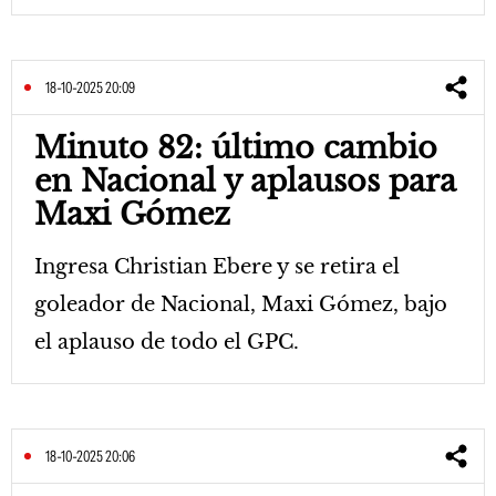
18-10-2025 20:09
Minuto 82: último cambio
en Nacional y aplausos para
Maxi Gómez
Ingresa Christian Ebere y se retira el
goleador de Nacional, Maxi Gómez, bajo
el aplauso de todo el GPC.
18-10-2025 20:06