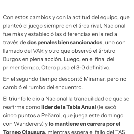
Con estos cambios y con la actitud del equipo, que
planteó el juego siempre en el área rival, Nacional
fue más y estableció las diferencias en la red a
través de
dos penales bien sancionados
, uno con
llamado del VAR y otro que observó el árbitro
Burgos en plena acción. Luego, en el final del
primer tiempo, Otero puso el 3-0 definitivo.
En el segundo tiempo descontó Miramar, pero no
cambió el rumbo del encuentro.
El triunfo le dio a Nacional la tranquilidad de que se
reafirma como
líder de la Tabla Anual
(le sacó
cinco puntos a Peñarol, que juega este domingo
con Wanderers) y
lo mantiene en carrera por el
Torneo Clausura
, mientras espera el fallo del TAS