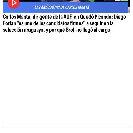
Carlos Manta, dirigente de la AUF, en Quedó Picando: Diego
Forlán "es uno de los candidatos firmes" a seguir en la
selección uruguaya, y por qué Broli no llegó al cargo