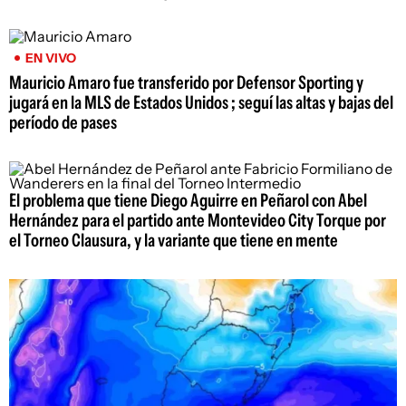
EN VIVO
Mauricio Amaro fue transferido por Defensor Sporting y
jugará en la MLS de Estados Unidos ; seguí las altas y bajas del
período de pases
El problema que tiene Diego Aguirre en Peñarol con Abel
Hernández para el partido ante Montevideo City Torque por
el Torneo Clausura, y la variante que tiene en mente