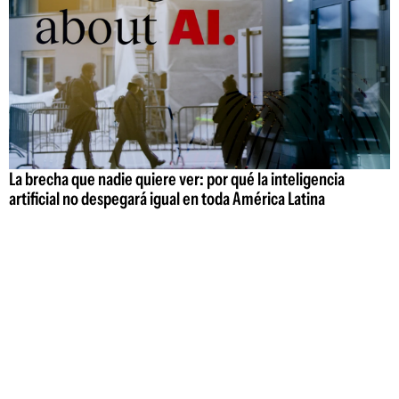
La brecha que nadie quiere ver: por qué la inteligencia
artificial no despegará igual en toda América Latina