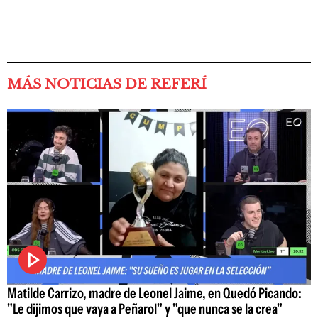
MÁS NOTICIAS DE REFERÍ
Matilde Carrizo, madre de Leonel Jaime, en Quedó Picando:
"Le dijimos que vaya a Peñarol" y "que nunca se la crea"