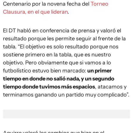
Centenario por la novena fecha del
Torneo
Clausura, en el que lideran
.
El DT habló en conferencia de prensa y valoró el
resultado porque les permite seguir al frente de la
tabla. “El objetivo es solo resultado porque nos
sostiene primero en la tabla, que es nuestro
objetivo. Pero obviamente que si vamos a lo
futbolístico estuvo bien marcado:
un primer
tiempo en donde no salió nada, y un segundo
tiempo donde tuvimos más espacios
, atacamos y
terminamos ganando un partido muy complicado”.