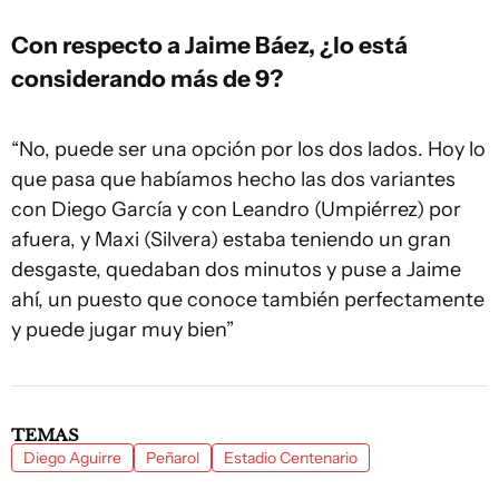
Con respecto a Jaime Báez, ¿lo está
considerando más de 9?
“No, puede ser una opción por los dos lados. Hoy lo
que pasa que habíamos hecho las dos variantes
con Diego García y con Leandro (Umpiérrez) por
afuera, y Maxi (Silvera) estaba teniendo un gran
desgaste, quedaban dos minutos y puse a Jaime
ahí, un puesto que conoce también perfectamente
y puede jugar muy bien”
TEMAS
Diego Aguirre
Peñarol
Estadio Centenario