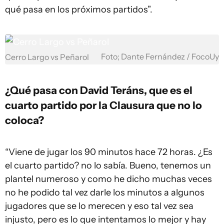
qué pasa en los próximos partidos”.
Foto; Dante Fernández / FocoUy
Cerro Largo vs Peñarol
¿Qué pasa con David Teráns, que es el
cuarto partido por la Clausura que no lo
coloca?
“Viene de jugar los 90 minutos hace 72 horas. ¿Es
el cuarto partido? no lo sabía. Bueno, tenemos un
plantel numeroso y como he dicho muchas veces
no he podido tal vez darle los minutos a algunos
jugadores que se lo merecen y eso tal vez sea
injusto, pero es lo que intentamos lo mejor y hay