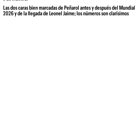
Las dos caras bien marcadas de Peñarol antes y después del Mundial
2026 y de la llegada de Leonel Jaime; los números son clarísimos