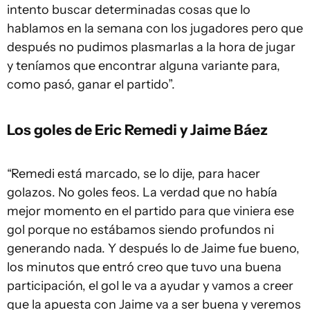
intento buscar determinadas cosas que lo
hablamos en la semana con los jugadores pero que
después no pudimos plasmarlas a la hora de jugar
y teníamos que encontrar alguna variante para,
como pasó, ganar el partido”.
Los goles de Eric Remedi y Jaime Báez
“Remedi está marcado, se lo dije, para hacer
golazos. No goles feos. La verdad que no había
mejor momento en el partido para que viniera ese
gol porque no estábamos siendo profundos ni
generando nada. Y después lo de Jaime fue bueno,
los minutos que entró creo que tuvo una buena
participación, el gol le va a ayudar y vamos a creer
que la apuesta con Jaime va a ser buena y veremos