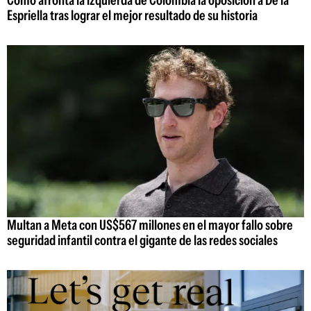
Cómo afronta la izquierda de Colombia la oposición a De la
Espriella tras lograr el mejor resultado de su historia
Multan a Meta con US$567 millones en el mayor fallo sobre
seguridad infantil contra el gigante de las redes sociales