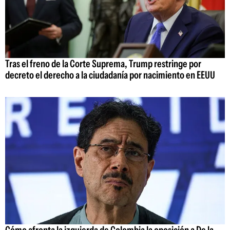
Tras el freno de la Corte Suprema, Trump restringe por
decreto el derecho a la ciudadanía por nacimiento en EEUU