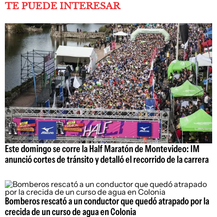
TE PUEDE INTERESAR
Este domingo se corre la Half Maratón de Montevideo: IM
anunció cortes de tránsito y detalló el recorrido de la carrera
Bomberos rescató a un conductor que quedó atrapado por la
crecida de un curso de agua en Colonia