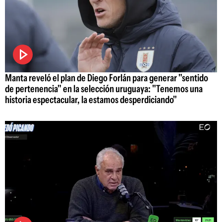
Manta reveló el plan de Diego Forlán para generar "sentido
de pertenencia" en la selección uruguaya: "Tenemos una
historia espectacular, la estamos desperdiciando"