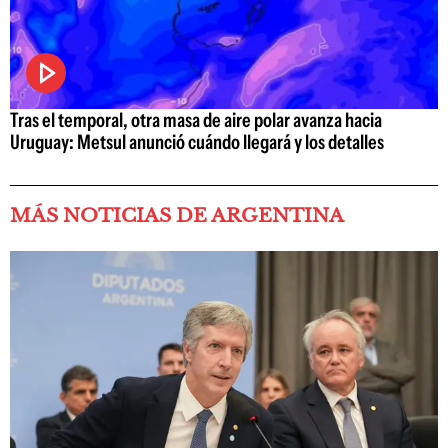
Tras el temporal, otra masa de aire polar avanza hacia
Uruguay: Metsul anunció cuándo llegará y los detalles
MÁS NOTICIAS DE ARGENTINA