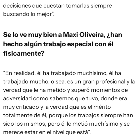
decisiones que cuestan tomarlas siempre
buscando lo mejor”.
Se lo ve muy bien a Maxi Oliveira, ¿han
hecho algún trabajo especial con él
físicamente?
“En realidad, él ha trabajado muchísimo, él ha
trabajado mucho, o sea, es un gran profesional y la
verdad que le ha metido y superó momentos de
adversidad como sabemos que tuvo, donde era
muy criticado y la verdad que es el mérito
totalmente de él, porque los trabajos siempre han
sido los mismos, pero él le metió muchísimo y se
merece estar en el nivel que está”.