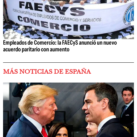
Empleados de Comercio: la FAECyS anunció un nuevo
acuerdo paritario con aumento
MÁS NOTICIAS DE ESPAÑA