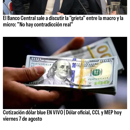
El Banco Central sale a discutir la "grieta" entre la macro y la
micro: "No hay contradicción real"
Cotización dólar blue EN VIVO | Dólar oficial, CCL y MEP hoy
viernes 7 de agosto