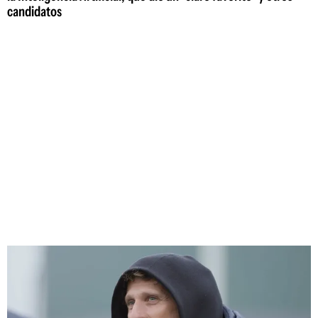
candidatos