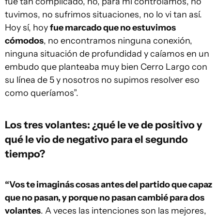
fue tan complicado, no, para mí controlamos, no
tuvimos, no sufrimos situaciones, no lo vi tan así.
Hoy sí, hoy
fue marcado que no estuvimos
cómodos
, no encontramos ninguna conexión,
ninguna situación de profundidad y caíamos en un
embudo que planteaba muy bien Cerro Largo con
su línea de 5 y nosotros no supimos resolver eso
como queríamos”.
Los tres volantes: ¿qué le ve de positivo y
qué le vio de negativo para el segundo
tiempo?
“Vos te imaginás cosas antes del partido que capaz
que no pasan, y porque no pasan cambié para dos
volantes
. A veces las intenciones son las mejores,