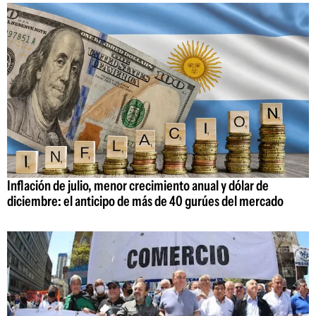
Inflación de julio, menor crecimiento anual y dólar de
diciembre: el anticipo de más de 40 gurúes del mercado