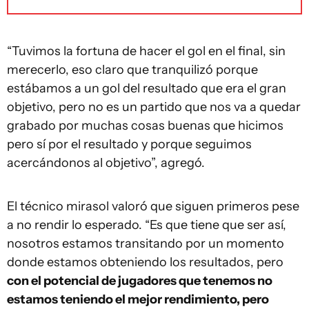
“Tuvimos la fortuna de hacer el gol en el final, sin
merecerlo, eso claro que tranquilizó porque
estábamos a un gol del resultado que era el gran
objetivo, pero no es un partido que nos va a quedar
grabado por muchas cosas buenas que hicimos
pero sí por el resultado y porque seguimos
acercándonos al objetivo”, agregó.
El técnico mirasol valoró que siguen primeros pese
a no rendir lo esperado. “Es que tiene que ser así,
nosotros estamos transitando por un momento
donde estamos obteniendo los resultados, pero
con el potencial de jugadores que tenemos no
estamos teniendo el mejor rendimiento, pero