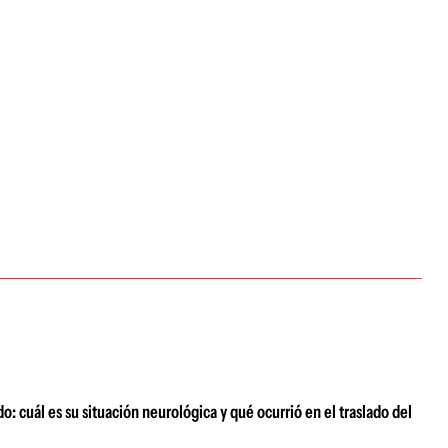
o: cuál es su situación neurológica y qué ocurrió en el traslado del