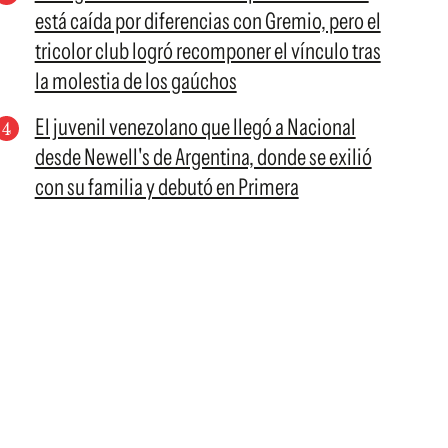
está caída por diferencias con Gremio, pero el
tricolor club logró recomponer el vínculo tras
la molestia de los gaúchos
El juvenil venezolano que llegó a Nacional
desde Newell's de Argentina, donde se exilió
con su familia y debutó en Primera