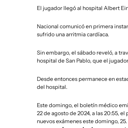
El jugador llegó al hospital Albert E
Nacional comunicó en primera instanc
sufrido una arritmia cardíaca.
Sin embargo, el sábado reveló, a trav
hospital de San Pablo, que el jugado
Desde entonces permanece en estado
del hospital.
Este domingo, el boletín médico emit
22 de agosto de 2024, a las 20:55, e
nuevos exámenes este domingo, 25.