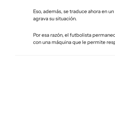
Eso, además, se traduce ahora en un 
agrava su situación.
Por esa razón, el futbolista permane
con una máquina que le permite resp