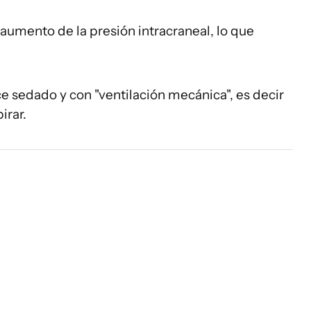
aumento de la presión intracraneal, lo que
ce sedado y con "ventilación mecánica", es decir
irar.