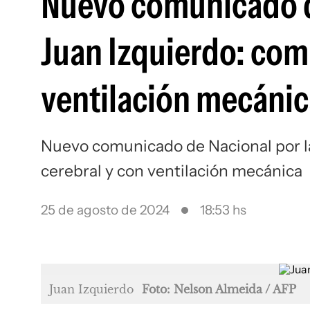
Nuevo comunicado de
Juan Izquierdo: com
ventilación mecánic
Nuevo comunicado de Nacional por l
cerebral y con ventilación mecánica
25 de agosto de 2024
18:53 hs
Juan Izquierdo
Foto: Nelson Almeida / AFP