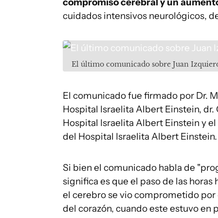
compromiso cerebral y un aumento 
cuidados intensivos neurológicos, d
El último comunicado sobre Juan Izquier
El comunicado fue firmado por Dr. Ma
Hospital Israelita Albert Einstein, dr
Hospital Israelita Albert Einstein y 
del Hospital Israelita Albert Einstein.
Si bien el comunicado habla de "pro
significa es que el paso de las horas
el cerebro se vio comprometido por 
del corazón, cuando este estuvo en p