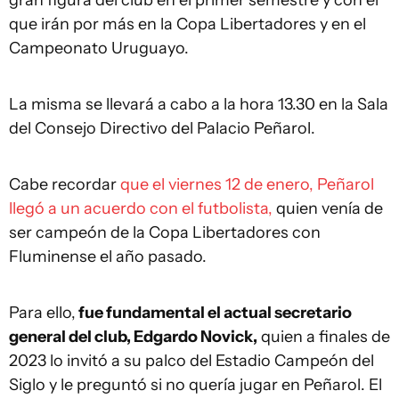
gran figura del club en el primer semestre y con el
que irán por más en la Copa Libertadores y en el
Campeonato Uruguayo.
La misma se llevará a cabo a la hora 13.30 en la Sala
del Consejo Directivo del Palacio Peñarol.
Cabe recordar
que el viernes 12 de enero, Peñarol
llegó a un acuerdo con el futbolista,
quien venía de
ser campeón de la Copa Libertadores con
Fluminense el año pasado.
Para ello,
fue fundamental el actual secretario
general del club, Edgardo Novick,
quien a finales de
2023 lo invitó a su palco del Estadio Campeón del
Siglo y le preguntó si no quería jugar en Peñarol. El