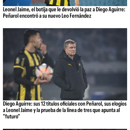
Leonel Jaime, el botija que le devolvió la paz a Diego Aguirre:
Peñarol encontró a su nuevo Leo Fernández
Diego Aguirre: sus 12 títulos oficiales con Peñarol, sus elogios
a Leonel Jaime y la prueba de la línea de tres que apunta al
"futuro"