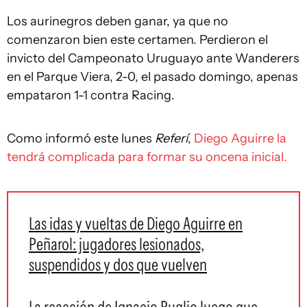
Los aurinegros deben ganar, ya que no
comenzaron bien este certamen. Perdieron el
invicto del Campeonato Uruguayo ante Wanderers
en el Parque Viera, 2-0, el pasado domingo, apenas
empataron 1-1 contra Racing.
Como informó este lunes
Referí
,
Diego Aguirre la
tendrá complicada para formar su oncena inicial.
Las idas y vueltas de Diego Aguirre en
Peñarol: jugadores lesionados,
suspendidos y dos que vuelven