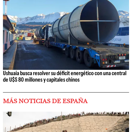
Ushuaia busca resolver su déficit energético con una central
de U$S 80 millones y capitales chinos
MÁS NOTICIAS DE ESPAÑA