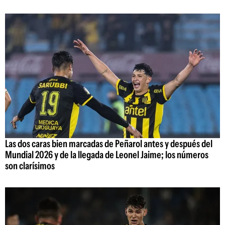
Las dos caras bien marcadas de Peñarol antes y después del
Mundial 2026 y de la llegada de Leonel Jaime; los números
son clarísimos