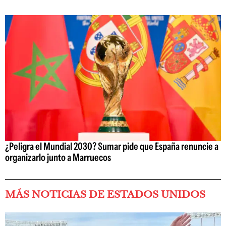
¿Peligra el Mundial 2030? Sumar pide que España renuncie a
organizarlo junto a Marruecos
MÁS NOTICIAS DE ESTADOS UNIDOS