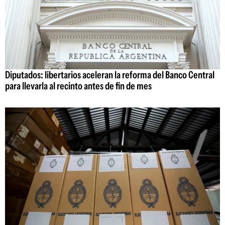
Diputados: libertarios aceleran la reforma del Banco Central
para llevarla al recinto antes de fin de mes