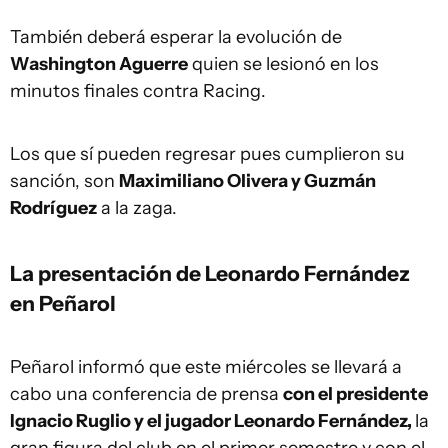
También deberá esperar la evolución de
Washington Aguerre
quien se lesionó en los
minutos finales contra Racing.
Los que sí pueden regresar pues cumplieron su
sanción, son
Maximiliano Olivera y Guzmán
Rodríguez
a la zaga.
La presentación de
Leonardo Fernández
en Peñarol
Peñarol informó que este miércoles se llevará a
cabo una conferencia de prensa
con el presidente
Ignacio Ruglio y el jugador Leonardo Fernández,
la