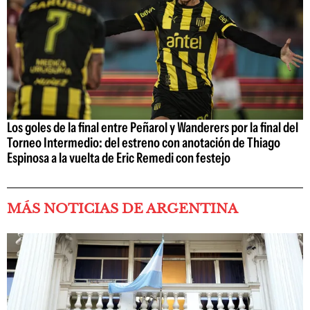
Los goles de la final entre Peñarol y Wanderers por la final del
Torneo Intermedio: del estreno con anotación de Thiago
Espinosa a la vuelta de Eric Remedi con festejo
MÁS NOTICIAS DE ARGENTINA