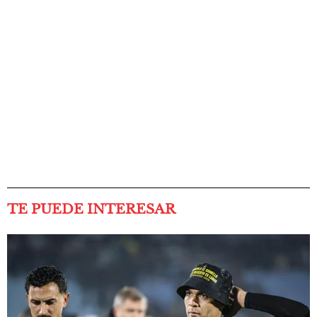
TE PUEDE INTERESAR