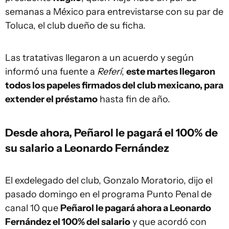
semanas a México para entrevistarse con su par de
Toluca, el club dueño de su ficha.
Las tratativas llegaron a un acuerdo y según
informó una fuente a
Referí
,
este martes llegaron
todos los papeles firmados del club mexicano, para
extender el préstamo
hasta fin de año.
Desde ahora, Peñarol le pagará el 100% de
su salario a Leonardo Fernández
El exdelegado del club, Gonzalo Moratorio, dijo el
pasado domingo en el programa Punto Penal de
canal 10 que
Peñarol le pagará ahora a Leonardo
Fernández el 100% del salario
y que acordó con