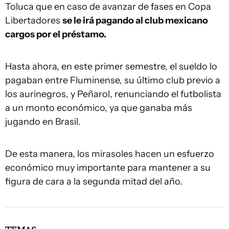
Toluca que en caso de avanzar de fases en Copa
Libertadores
se le irá pagando al club mexicano
cargos por el préstamo.
Hasta ahora, en este primer semestre, el sueldo lo
pagaban entre Fluminense, su último club previo a
los aurinegros, y Peñarol, renunciando el futbolista
a un monto económico, ya que ganaba más
jugando en Brasil.
De esta manera, los mirasoles hacen un esfuerzo
económico muy importante para mantener a su
figura de cara a la segunda mitad del año.