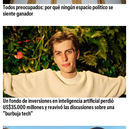
Todos preocupados: por qué ningún espacio político se
siente ganador
Un fondo de inversiones en inteligencia artificial perdió
US$35.000 millones y reavivó las discusiones sobre una
"burbuja tech"