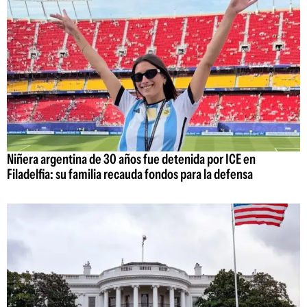
Niñera argentina de 30 años fue detenida por ICE en
Filadelfia: su familia recauda fondos para la defensa