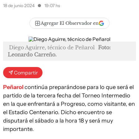
18 de junio 2024
19:07 hs
Agregar El Observador en
Diego Aguirre, técnico de Peñarol
Foto:
Leonardo Carreño.
Compartir
Peñarol
continúa preparándose para lo que será el
partido de la tercera fecha del Torneo Intermedio
en la que enfrentará a Progreso, como visitante, en
el Estadio Centenario. Dicho encuentro se
disputará el sábado a la hora 18 y será muy
importante.