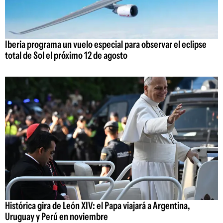
Iberia programa un vuelo especial para observar el eclipse
total de Sol el próximo 12 de agosto
Histórica gira de León XIV: el Papa viajará a Argentina,
Uruguay y Perú en noviembre