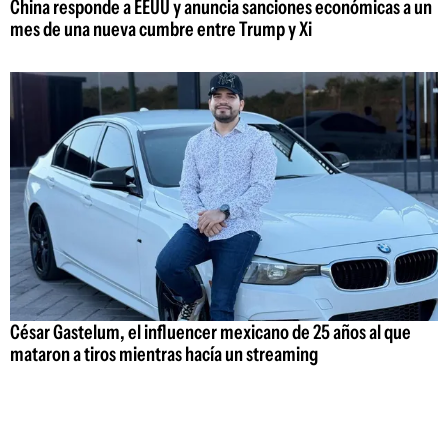
China responde a EEUU y anuncia sanciones económicas a un
mes de una nueva cumbre entre Trump y Xi
César Gastelum, el influencer mexicano de 25 años al que
mataron a tiros mientras hacía un streaming