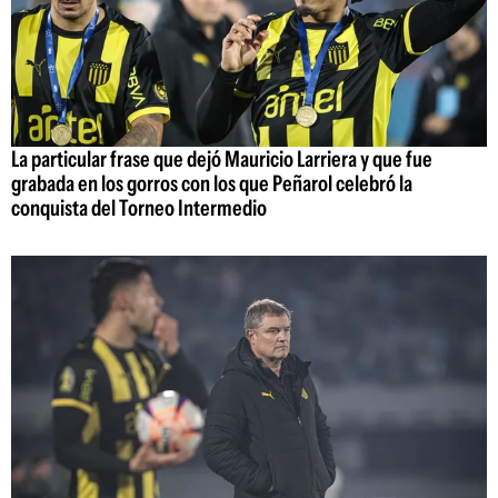
La particular frase que dejó Mauricio Larriera y que fue
grabada en los gorros con los que Peñarol celebró la
conquista del Torneo Intermedio