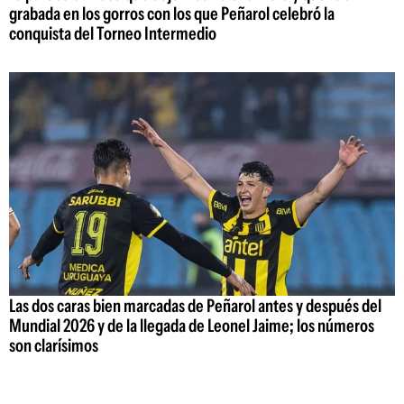
grabada en los gorros con los que Peñarol celebró la
conquista del Torneo Intermedio
Las dos caras bien marcadas de Peñarol antes y después del
Mundial 2026 y de la llegada de Leonel Jaime; los números
son clarísimos