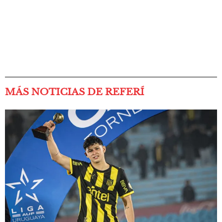
MÁS NOTICIAS DE REFERÍ