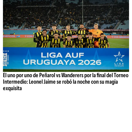
El uno por uno de Peñarol vs Wanderers por la final del Torneo
Intermedio: Leonel Jaime se robó la noche con su magia
exquisita