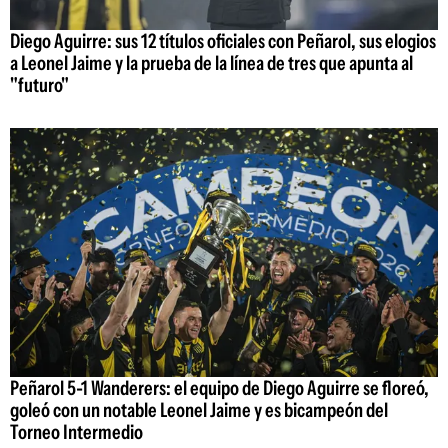
Diego Aguirre: sus 12 títulos oficiales con Peñarol, sus elogios
a Leonel Jaime y la prueba de la línea de tres que apunta al
"futuro"
Peñarol 5-1 Wanderers: el equipo de Diego Aguirre se floreó,
goleó con un notable Leonel Jaime y es bicampeón del
Torneo Intermedio