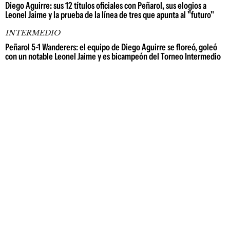
Diego Aguirre: sus 12 títulos oficiales con Peñarol, sus elogios a
Leonel Jaime y la prueba de la línea de tres que apunta al "futuro"
INTERMEDIO
Peñarol 5-1 Wanderers: el equipo de Diego Aguirre se floreó, goleó
con un notable Leonel Jaime y es bicampeón del Torneo Intermedio