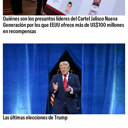
Quiénes son los presuntos líderes del Cartel Jalisco Nueva
Generación por los que EEUU ofrece más de US$100 millones
en recompensas
Las últimas elecciones de Trump