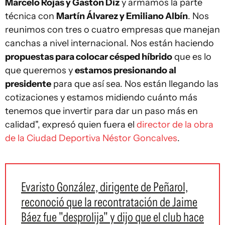
Marcelo Rojas y Gastón Diz
y armamos la parte
técnica con
Martín Álvarez y Emiliano Albín
. Nos
reunimos con tres o cuatro empresas que manejan
canchas a nivel internacional. Nos están haciendo
propuestas para colocar césped híbrido
que es lo
que queremos y
estamos presionando al
presidente
para que así sea. Nos están llegando las
cotizaciones y estamos midiendo cuánto más
tenemos que invertir para dar un paso más en
calidad", expresó quien fuera el
director de la obra
de la Ciudad Deportiva Néstor Goncalves
.
Evaristo González, dirigente de Peñarol,
reconoció que la recontratación de Jaime
Báez fue "desprolija" y dijo que el club hace