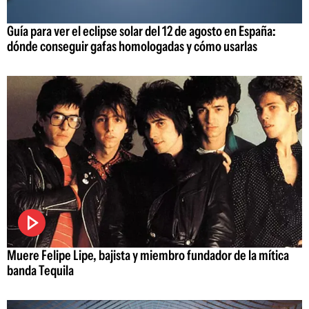
Guía para ver el eclipse solar del 12 de agosto en España:
dónde conseguir gafas homologadas y cómo usarlas
Muere Felipe Lipe, bajista y miembro fundador de la mítica
banda Tequila