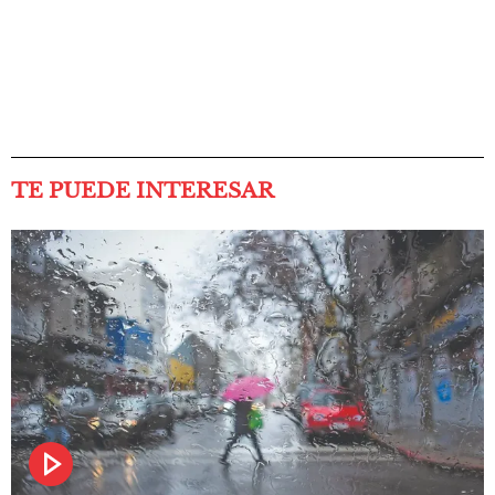
TE PUEDE INTERESAR