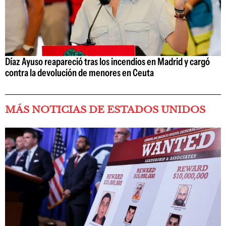
Díaz Ayuso reapareció tras los incendios en Madrid y cargó
contra la devolución de menores en Ceuta
MÁS NOTICIAS DE ESTADOS UNIDOS