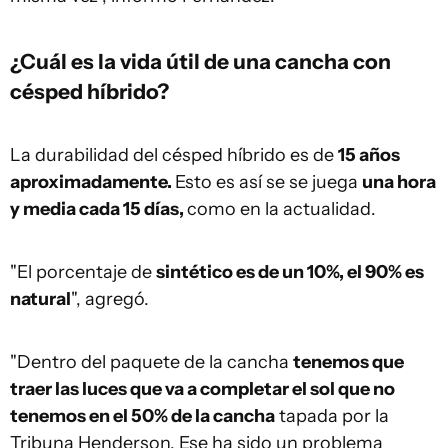
¿Cuál es la vida útil de una cancha con
césped híbrido?
La durabilidad del césped híbrido es de
15 años
aproximadamente.
Esto es así se se juega
una hora
y media cada 15 días,
como en la actualidad.
"El porcentaje de
sintético es de un 10%, el 90% es
natural
", agregó.
"Dentro del paquete de la cancha
tenemos que
traer las luces que va a completar el sol que no
tenemos en el 50% de la cancha
tapada por la
Tribuna Henderson. Ese ha sido un problema