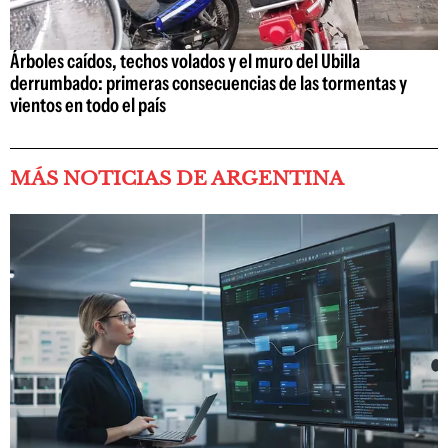
Árboles caídos, techos volados y el muro del Ubilla
derrumbado: primeras consecuencias de las tormentas y
vientos en todo el país
MÁS NOTICIAS DE ARGENTINA