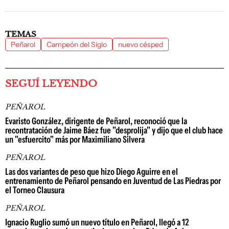
TEMAS
Peñarol
Campeón del Siglo
nuevo césped
SEGUÍ LEYENDO
PEÑAROL
Evaristo González, dirigente de Peñarol, reconoció que la
recontratación de Jaime Báez fue "desprolija" y dijo que el club hace
un "esfuercito" más por Maximiliano Silvera
PEÑAROL
Las dos variantes de peso que hizo Diego Aguirre en el
entrenamiento de Peñarol pensando en Juventud de Las Piedras por
el Torneo Clausura
PEÑAROL
Ignacio Ruglio sumó un nuevo título en Peñarol, llegó a 12