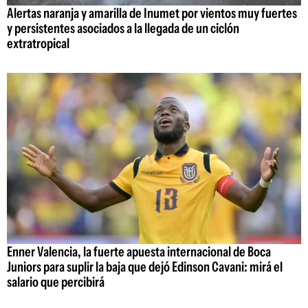
Alertas naranja y amarilla de Inumet por vientos muy fuertes
y persistentes asociados a la llegada de un ciclón
extratropical
Enner Valencia, la fuerte apuesta internacional de Boca
Juniors para suplir la baja que dejó Edinson Cavani: mirá el
salario que percibirá