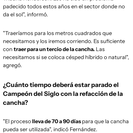
padecido todos estos años en el sector donde no
da el sol", informó.
"Traeríamos para los metros cuadrados que
necesitamos y los iremos corriendo. Es suficiente
con
traer para un tercio de la cancha.
Las
necesitamos si se coloca césped híbrido o natural",
agregó.
¿Cuánto tiempo deberá estar parado el
Campeón del Siglo con la refacción de la
cancha?
"El proceso
lleva de 70 a 90 días
para que la cancha
pueda ser utilizada", indicó Fernández.