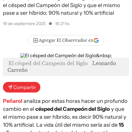
el césped del Campeón del Siglo y que el mismo
pase a ser híbrido: 90% natural y 10% artificial
19 de septiembre 2025
19:21 hs
Agregar El Observador en
El césped del Campeón del Siglo
Leonardo
Carreño
Compartir
Peñarol
analiza por estas horas hacer un profundo
cambio en el
césped del Campeón del Siglo
y que
el mismo pase a ser híbrido, es decir 90% natural y
10% artificial. La vida útil del mismo sería así de
15