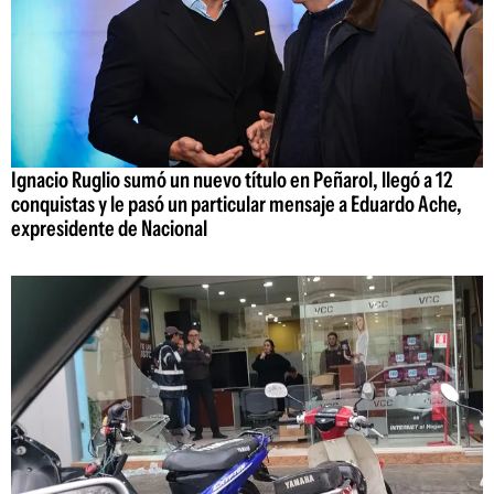
Ignacio Ruglio sumó un nuevo título en Peñarol, llegó a 12
conquistas y le pasó un particular mensaje a Eduardo Ache,
expresidente de Nacional