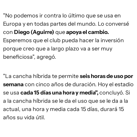
"No podemos ir contra lo último que se usa en
Europa y en todas partes del mundo. Lo conversé
con
Diego (Aguirre)
que
apoya el cambio.
Esperemos que el club pueda hacer la inversión
porque creo que a largo plazo va a ser muy
beneficiosa", agregó.
"La cancha híbrida te permite
seis horas de uso por
semana
con cinco años de duración. Hoy el estadio
se usa
cada 15 días una hora y media",
concluyó. Si
a la cancha híbrida se le da el uso que se le da a la
actual, una hora y media cada 15 días, durará 15
años su vida útil.