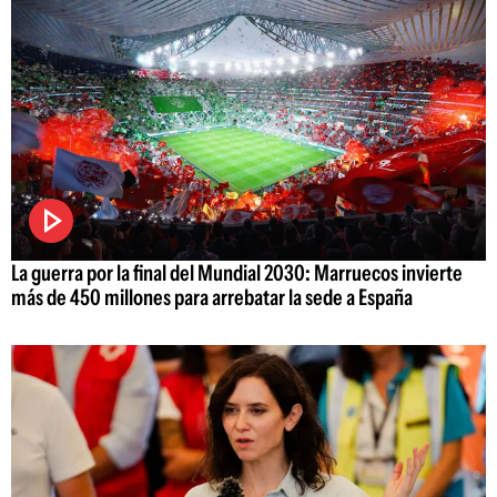
La guerra por la final del Mundial 2030: Marruecos invierte
más de 450 millones para arrebatar la sede a España