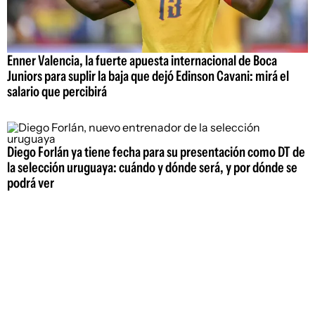
Enner Valencia, la fuerte apuesta internacional de Boca
Juniors para suplir la baja que dejó Edinson Cavani: mirá el
salario que percibirá
Diego Forlán ya tiene fecha para su presentación como DT de
la selección uruguaya: cuándo y dónde será, y por dónde se
podrá ver