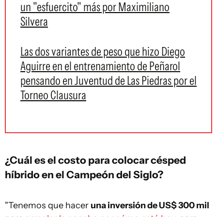
un "esfuercito" más por Maximiliano
Silvera
Las dos variantes de peso que hizo Diego
Aguirre en el entrenamiento de Peñarol
pensando en Juventud de Las Piedras por el
Torneo Clausura
¿Cuál es el costo para colocar césped
híbrido en el Campeón del Siglo?
"Tenemos que hacer
una inversión de US$ 300 mil