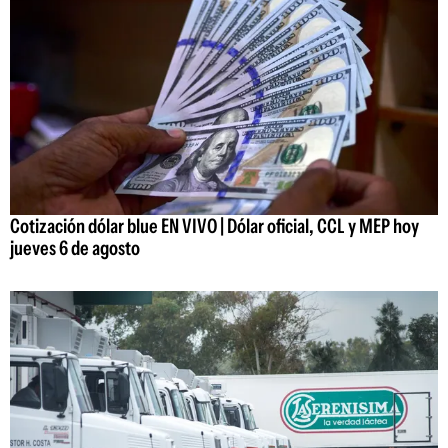
Cotización dólar blue EN VIVO | Dólar oficial, CCL y MEP hoy
jueves 6 de agosto