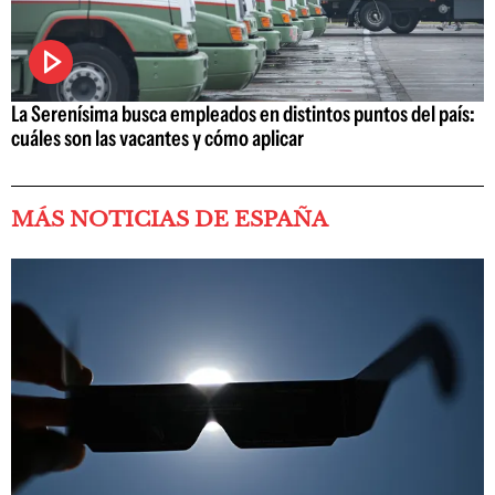
La Serenísima busca empleados en distintos puntos del país:
cuáles son las vacantes y cómo aplicar
MÁS NOTICIAS DE ESPAÑA