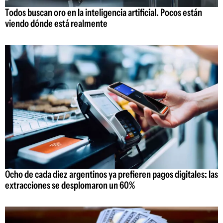
Todos buscan oro en la inteligencia artificial. Pocos están
viendo dónde está realmente
Ocho de cada diez argentinos ya prefieren pagos digitales: las
extracciones se desplomaron un 60%