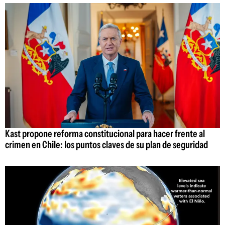
Kast propone reforma constitucional para hacer frente al
crimen en Chile: los puntos claves de su plan de seguridad