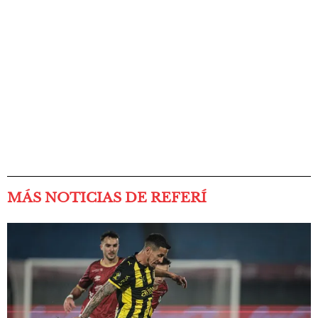
MÁS NOTICIAS DE REFERÍ