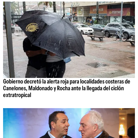
Gobierno decretó la alerta roja para localidades costeras de
Canelones, Maldonado y Rocha ante la llegada del ciclón
extratropical