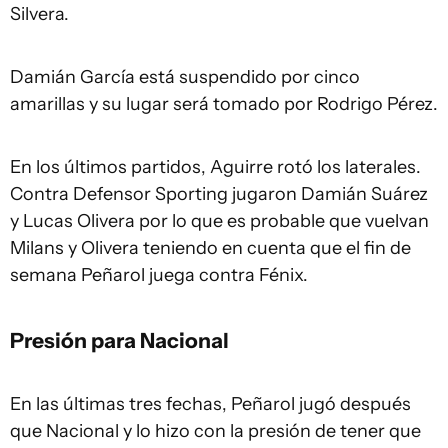
Silvera.
Damián García está suspendido por cinco
amarillas y su lugar será tomado por Rodrigo Pérez.
En los últimos partidos, Aguirre rotó los laterales.
Contra Defensor Sporting jugaron Damián Suárez
y Lucas Olivera por lo que es probable que vuelvan
Milans y Olivera teniendo en cuenta que el fin de
semana Peñarol juega contra Fénix.
Presión para Nacional
En las últimas tres fechas, Peñarol jugó después
que Nacional y lo hizo con la presión de tener que