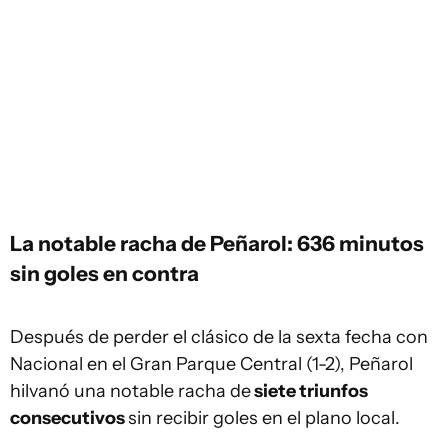
La notable racha de Peñarol: 636 minutos
sin goles en contra
Después de perder el clásico de la sexta fecha con
Nacional en el Gran Parque Central (1-2), Peñarol
hilvanó una notable racha de
siete triunfos
consecutivos
sin recibir goles en el plano local.