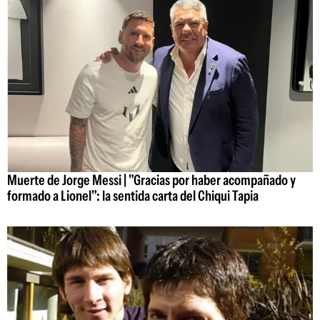
Muerte de Jorge Messi | "Gracias por haber acompañado y
formado a Lionel": la sentida carta del Chiqui Tapia