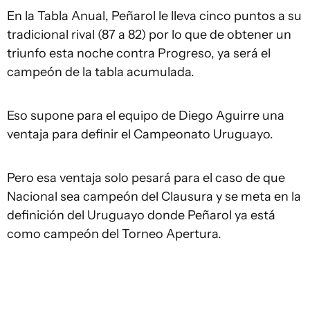
En la Tabla Anual, Peñarol le lleva cinco puntos a su
tradicional rival (87 a 82) por lo que de obtener un
triunfo esta noche contra Progreso, ya será el
campeón de la tabla acumulada.
Eso supone para el equipo de Diego Aguirre una
ventaja para definir el Campeonato Uruguayo.
Pero esa ventaja solo pesará para el caso de que
Nacional sea campeón del Clausura y se meta en la
definición del Uruguayo donde Peñarol ya está
como campeón del Torneo Apertura.