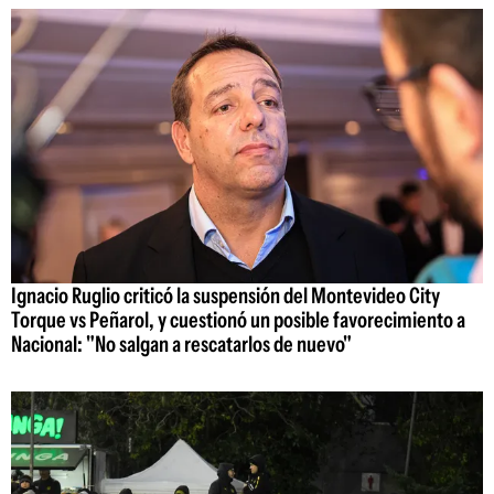
Ignacio Ruglio criticó la suspensión del Montevideo City
Torque vs Peñarol, y cuestionó un posible favorecimiento a
Nacional: "No salgan a rescatarlos de nuevo"