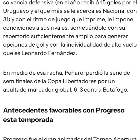
solvencia defensiva (en el año recibió 15 goles por el
Uruguayo y el que más se le acerca es Nacional con
31) y con el ritmo de juego que imprime, le impone
condiciones a sus rivales, sometiéndolo con su
repertorio suficientemente amplio para generar
opciones de gol y con la individualidad de alto vuelo
que es Leonardo Fernández.
En medio de esa racha, Peñarol perdió la serie de
semifinales de la Copa Libertadores por un
abultado marcador global: 6-3 contra Botafogo.
Antecedentes favorables con Progreso
esta temporada
Progreso fue el gran animador del Torneo Apertura