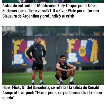
Antes de enfrentar a Montevideo City Torque por la Copa
Sudamericana, Tigre venció 1-0 a River Plate por el Torneo
Clausura de Argentina y profundizó su crisis
Hansi Flick, DT del Barcelona, se refirió a la salida de Ronald
Araujo al Liverpool: "Es una pena, no pudimos incluirlo como
quería"