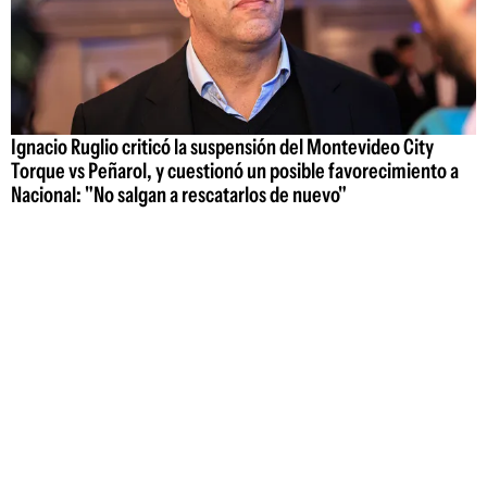
Ignacio Ruglio criticó la suspensión del Montevideo City
Torque vs Peñarol, y cuestionó un posible favorecimiento a
Nacional: "No salgan a rescatarlos de nuevo"