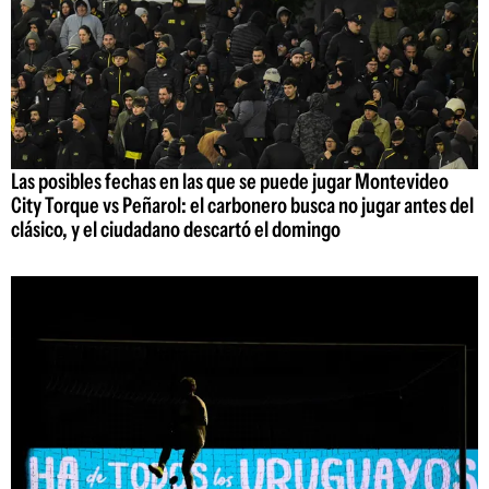
Las posibles fechas en las que se puede jugar Montevideo
City Torque vs Peñarol: el carbonero busca no jugar antes del
clásico, y el ciudadano descartó el domingo