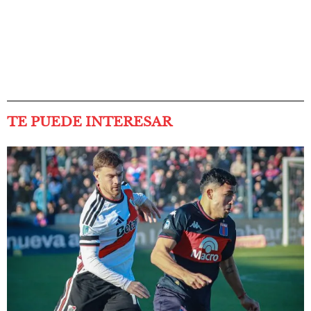
TE PUEDE INTERESAR