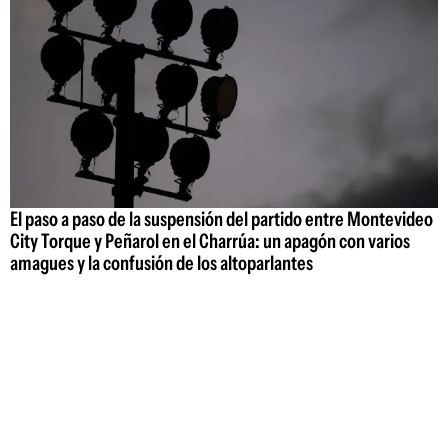
El paso a paso de la suspensión del partido entre Montevideo
City Torque y Peñarol en el Charrúa: un apagón con varios
amagues y la confusión de los altoparlantes