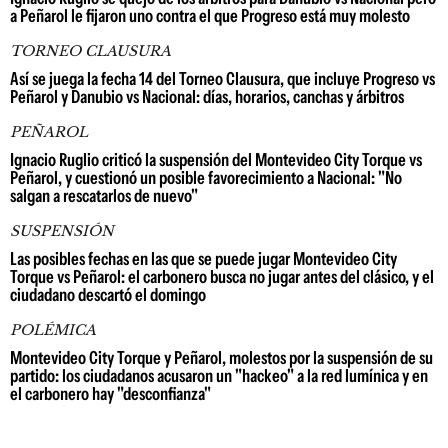
a Peñarol le fijaron uno contra el que Progreso está muy molesto
TORNEO CLAUSURA
Así se juega la fecha 14 del Torneo Clausura, que incluye Progreso vs
Peñarol y Danubio vs Nacional: días, horarios, canchas y árbitros
PEÑAROL
Ignacio Ruglio criticó la suspensión del Montevideo City Torque vs
Peñarol, y cuestionó un posible favorecimiento a Nacional: "No
salgan a rescatarlos de nuevo"
SUSPENSIÓN
Las posibles fechas en las que se puede jugar Montevideo City
Torque vs Peñarol: el carbonero busca no jugar antes del clásico, y el
ciudadano descartó el domingo
POLÉMICA
Montevideo City Torque y Peñarol, molestos por la suspensión de su
partido: los ciudadanos acusaron un "hackeo" a la red lumínica y en
el carbonero hay "desconfianza"