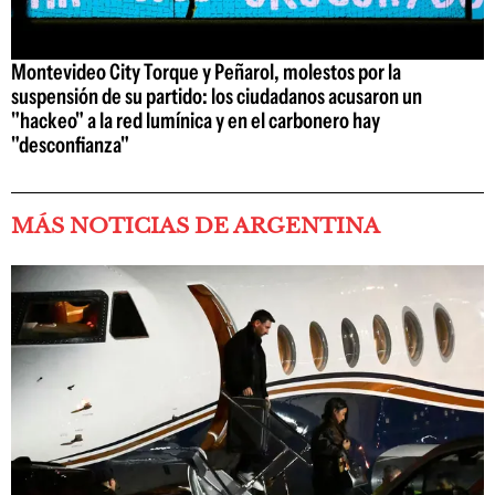
Montevideo City Torque y Peñarol, molestos por la
suspensión de su partido: los ciudadanos acusaron un
"hackeo" a la red lumínica y en el carbonero hay
"desconfianza"
MÁS NOTICIAS DE ARGENTINA