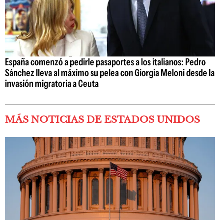
España comenzó a pedirle pasaportes a los italianos: Pedro
Sánchez lleva al máximo su pelea con Giorgia Meloni desde la
invasión migratoria a Ceuta
MÁS NOTICIAS DE ESTADOS UNIDOS