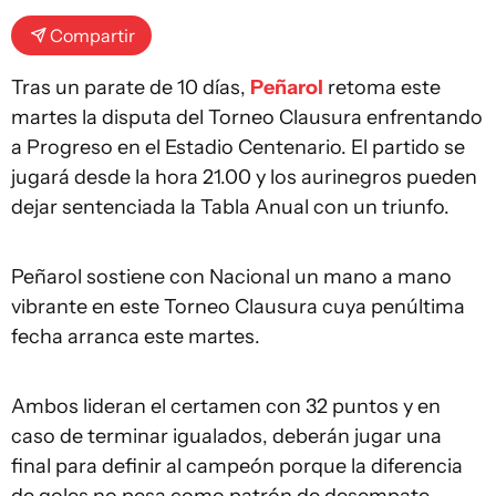
Compartir
Tras un parate de 10 días,
Peñarol
retoma este
martes la disputa del Torneo Clausura enfrentando
a Progreso en el Estadio Centenario. El partido se
jugará desde la hora 21.00 y los aurinegros pueden
dejar sentenciada la Tabla Anual con un triunfo.
Peñarol sostiene con Nacional un mano a mano
vibrante en este Torneo Clausura cuya penúltima
fecha arranca este martes.
Ambos lideran el certamen con 32 puntos y en
caso de terminar igualados, deberán jugar una
final para definir al campeón porque la diferencia