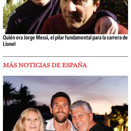
Quién era Jorge Messi, el pilar fundamental para la carrera de
Lionel
MÁS NOTICIAS DE ESPAÑA