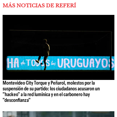
MÁS NOTICIAS DE REFERÍ
Montevideo City Torque y Peñarol, molestos por la
suspensión de su partido: los ciudadanos acusaron un
"hackeo" a la red lumínica y en el carbonero hay
"desconfianza"