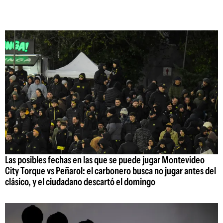
Las posibles fechas en las que se puede jugar Montevideo
City Torque vs Peñarol: el carbonero busca no jugar antes del
clásico, y el ciudadano descartó el domingo