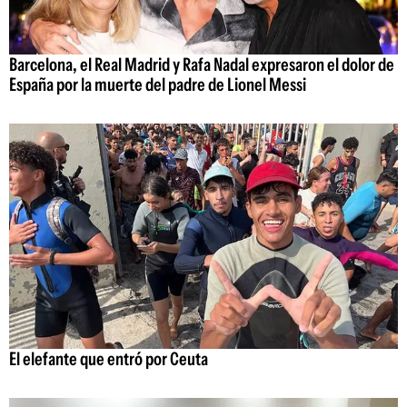
Barcelona, el Real Madrid y Rafa Nadal expresaron el dolor de
España por la muerte del padre de Lionel Messi
El elefante que entró por Ceuta