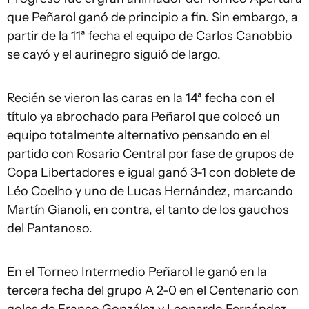
que Peñarol ganó de principio a fin. Sin embargo, a
partir de la 11ª fecha el equipo de Carlos Canobbio
se cayó y el aurinegro siguió de largo.
Recién se vieron las caras en la 14ª fecha con el
título ya abrochado para Peñarol que colocó un
equipo totalmente alternativo pensando en el
partido con Rosario Central por fase de grupos de
Copa Libertadores e igual ganó 3-1 con doblete de
Léo Coelho y uno de Lucas Hernández, marcando
Martín Gianoli, en contra, el tanto de los gauchos
del Pantanoso.
En el Torneo Intermedio Peñarol le ganó en la
tercera fecha del grupo A 2-0 en el Centenario con