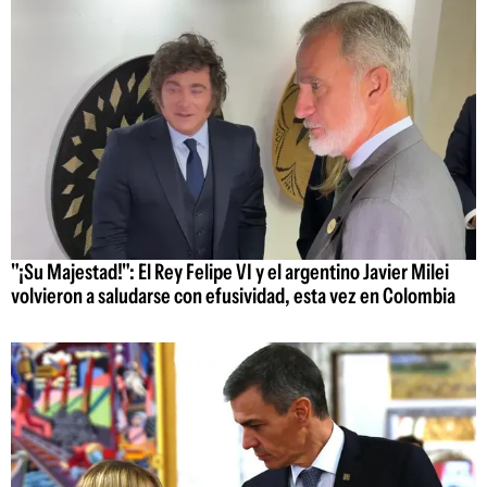
"¡Su Majestad!": El Rey Felipe VI y el argentino Javier Milei
volvieron a saludarse con efusividad, esta vez en Colombia