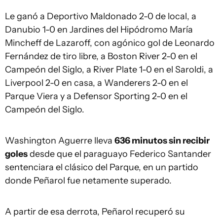
Le ganó a Deportivo Maldonado 2-0 de local, a
Danubio 1-0 en Jardines del Hipódromo María
Mincheff de Lazaroff, con agónico gol de Leonardo
Fernández de tiro libre, a Boston River 2-0 en el
Campeón del Siglo, a River Plate 1-0 en el Saroldi, a
Liverpool 2-0 en casa, a Wanderers 2-0 en el
Parque Viera y a Defensor Sporting 2-0 en el
Campeón del Siglo.
Washington Aguerre lleva
636 minutos sin recibir
goles
desde que el paraguayo Federico Santander
sentenciara el clásico del Parque, en un partido
donde Peñarol fue netamente superado.
A partir de esa derrota, Peñarol recuperó su