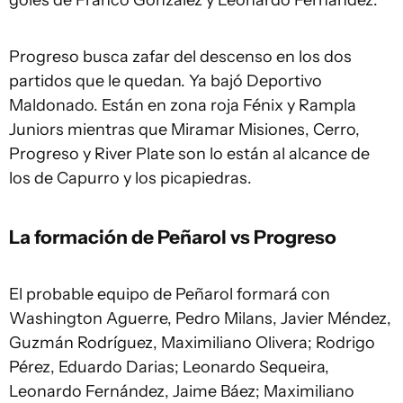
goles de Franco González y Leonardo Fernández.
Progreso busca zafar del descenso en los dos
partidos que le quedan. Ya bajó Deportivo
Maldonado. Están en zona roja Fénix y Rampla
Juniors mientras que Miramar Misiones, Cerro,
Progreso y River Plate son lo están al alcance de
los de Capurro y los picapiedras.
La formación de Peñarol vs Progreso
El probable equipo de Peñarol formará con
Washington Aguerre, Pedro Milans, Javier Méndez,
Guzmán Rodríguez, Maximiliano Olivera; Rodrigo
Pérez, Eduardo Darias; Leonardo Sequeira,
Leonardo Fernández, Jaime Báez; Maximiliano