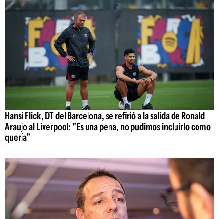
Hansi Flick, DT del Barcelona, se refirió a la salida de Ronald
Araujo al Liverpool: "Es una pena, no pudimos incluirlo como
quería"