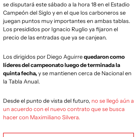
se disputará este sábado a la hora 18 en el Estadio
Campeón del Siglo y en el que los carboneros se
juegan puntos muy importantes en ambas tablas.
Los presididos por Ignacio Ruglio ya fijaron el
precio de las entradas que ya se canjean.
Los dirigidos por Diego Aguirre
quedaron como
líderes del campeonato luego de terminada la
quinta fecha,
y se mantienen cerca de Nacional en
la Tabla Anual.
Desde el punto de vista del futuro,
no se llegó aún a
un acuerdo con el nuevo contrato que se busca
hacer con Maximiliano Silvera.