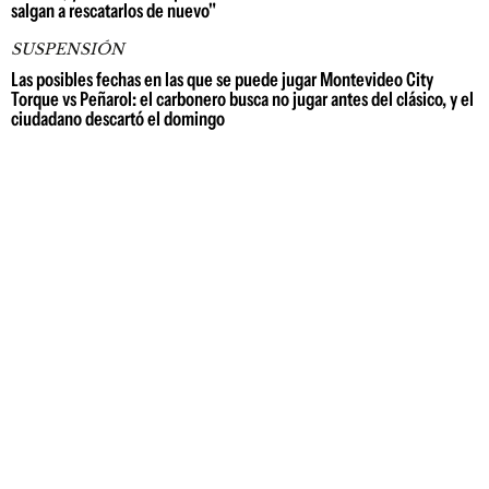
salgan a rescatarlos de nuevo"
SUSPENSIÓN
Las posibles fechas en las que se puede jugar Montevideo City
Torque vs Peñarol: el carbonero busca no jugar antes del clásico, y el
ciudadano descartó el domingo