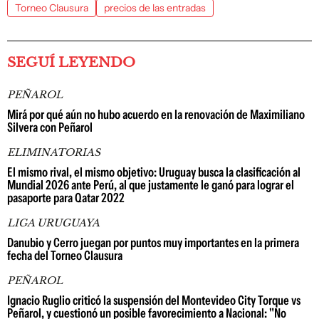
Torneo Clausura
precios de las entradas
SEGUÍ LEYENDO
PEÑAROL
Mirá por qué aún no hubo acuerdo en la renovación de Maximiliano
Silvera con Peñarol
ELIMINATORIAS
El mismo rival, el mismo objetivo: Uruguay busca la clasificación al
Mundial 2026 ante Perú, al que justamente le ganó para lograr el
pasaporte para Qatar 2022
LIGA URUGUAYA
Danubio y Cerro juegan por puntos muy importantes en la primera
fecha del Torneo Clausura
PEÑAROL
Ignacio Ruglio criticó la suspensión del Montevideo City Torque vs
Peñarol, y cuestionó un posible favorecimiento a Nacional: "No