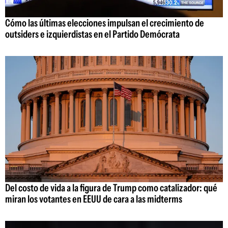
Cómo las últimas elecciones impulsan el crecimiento de
outsiders e izquierdistas en el Partido Demócrata
Del costo de vida a la figura de Trump como catalizador: qué
miran los votantes en EEUU de cara a las midterms