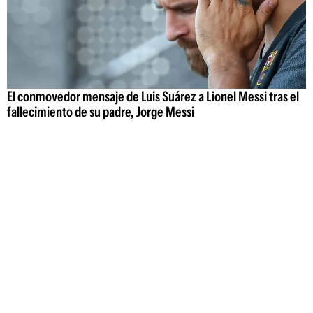
El conmovedor mensaje de Luis Suárez a Lionel Messi tras el
fallecimiento de su padre, Jorge Messi