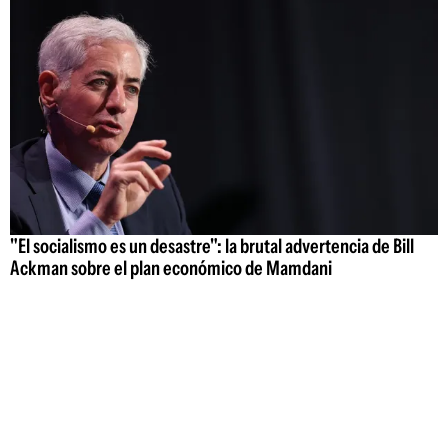
"El socialismo es un desastre": la brutal advertencia de Bill
Ackman sobre el plan económico de Mamdani