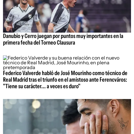
Danubio y Cerro juegan por puntos muy importantes en la
primera fecha del Torneo Clausura
Federico Valverde habló de José Mourinho como técnico de
Real Madrid tras el triunfo en el amistoso ante Ferencváros:
"Tiene su carácter... a veces es duro"