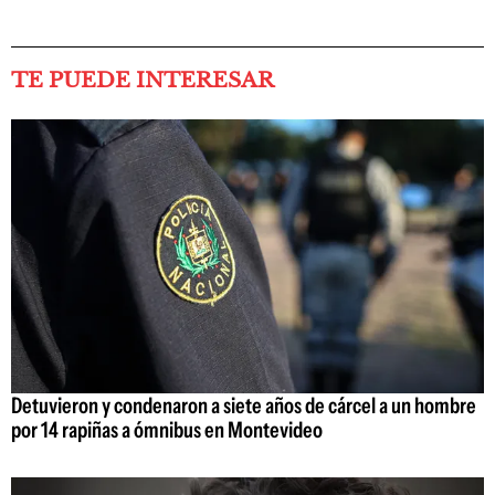
TE PUEDE INTERESAR
Detuvieron y condenaron a siete años de cárcel a un hombre
por 14 rapiñas a ómnibus en Montevideo