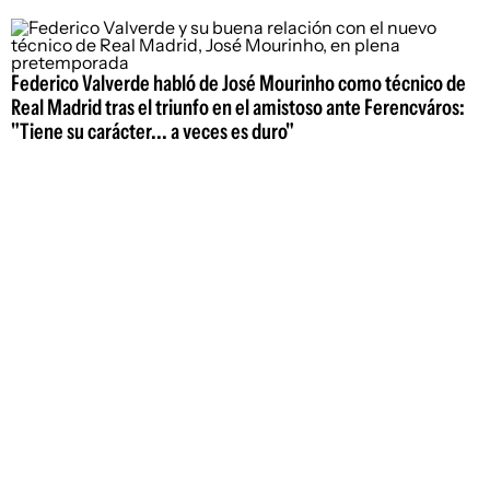
Federico Valverde habló de José Mourinho como técnico de
Real Madrid tras el triunfo en el amistoso ante Ferencváros:
"Tiene su carácter... a veces es duro"