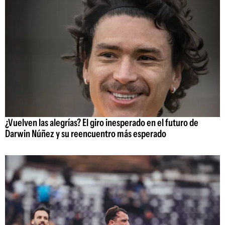
¿Vuelven las alegrías? El giro inesperado en el futuro de
Darwin Núñez y su reencuentro más esperado