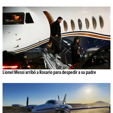
Lionel Messi arribó a Rosario para despedir a su padre