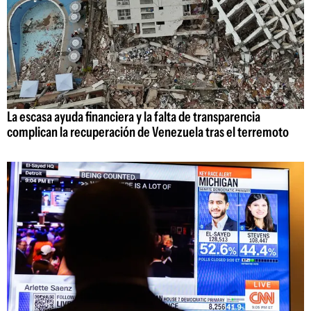
La escasa ayuda financiera y la falta de transparencia
complican la recuperación de Venezuela tras el terremoto