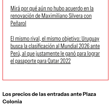
Mirá por qué aún no hubo acuerdo en la
renovación de Maximiliano Silvera con
Peñarol
El mismo rival, el mismo objetivo: Uruguay
busca la clasificación al Mundial 2026 ante
Perú, al que justamente le ganó para lograr
el pasaporte para Qatar 2022
Los precios de las entradas ante Plaza
Colonia