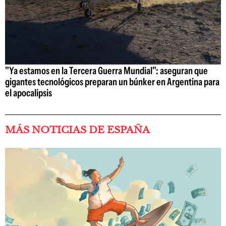
"Ya estamos en la Tercera Guerra Mundial": aseguran que
gigantes tecnológicos preparan un búnker en Argentina para
el apocalipsis
MÁS NOTICIAS DE ESPAÑA