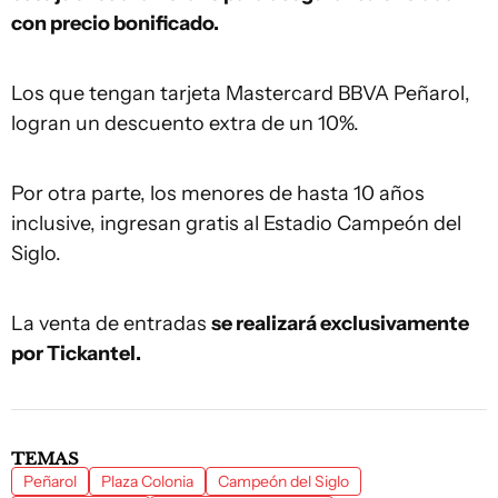
con precio bonificado.
Los que tengan tarjeta Mastercard BBVA Peñarol,
logran un descuento extra de un 10%.
Por otra parte, los menores de hasta 10 años
inclusive, ingresan gratis al Estadio Campeón del
Siglo.
La venta de entradas
se realizará exclusivamente
por Tickantel.
TEMAS
Peñarol
Plaza Colonia
Campeón del Siglo