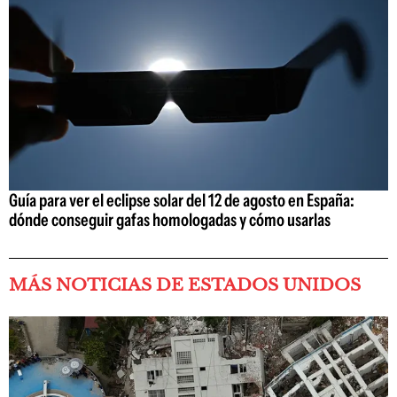
Guía para ver el eclipse solar del 12 de agosto en España:
dónde conseguir gafas homologadas y cómo usarlas
MÁS NOTICIAS DE ESTADOS UNIDOS