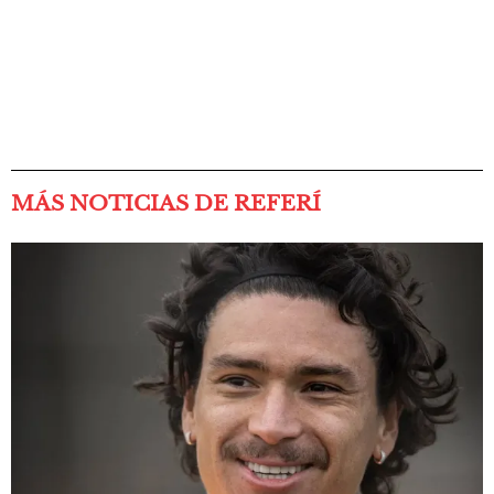
MÁS NOTICIAS DE REFERÍ