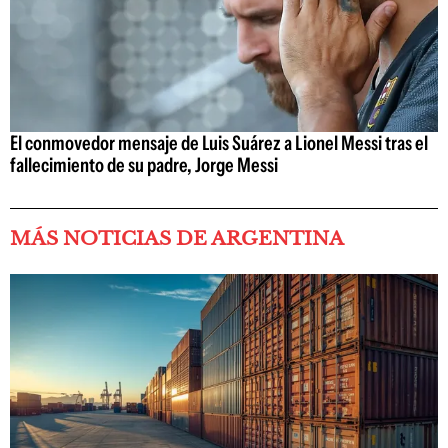
El conmovedor mensaje de Luis Suárez a Lionel Messi tras el
fallecimiento de su padre, Jorge Messi
MÁS NOTICIAS DE ARGENTINA