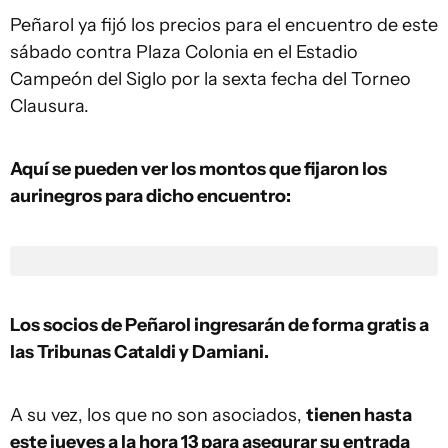
Peñarol ya fijó los precios para el encuentro de este
sábado contra Plaza Colonia en el Estadio
Campeón del Siglo por la sexta fecha del Torneo
Clausura.
Aquí se pueden ver los montos que fijaron los
aurinegros para dicho encuentro:
Los socios de Peñarol ingresarán de forma gratis a
las Tribunas Cataldi y Damiani.
A su vez, los que no son asociados,
tienen hasta
este jueves a la hora 13 para asegurar su entrada