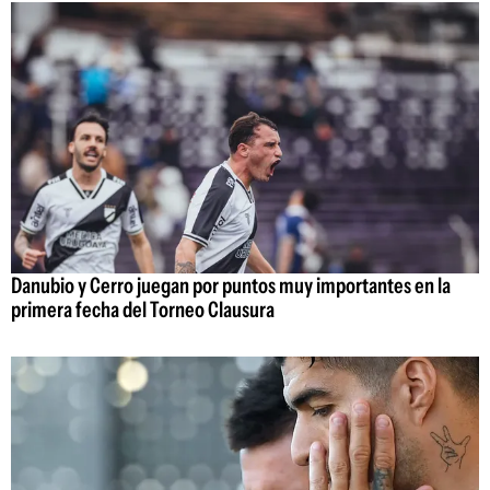
Danubio y Cerro juegan por puntos muy importantes en la
primera fecha del Torneo Clausura