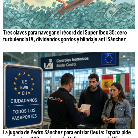
Tres claves para navegar el récord del Super Ibex 35: cero
turbulencia IA, dividendos gordos y blindaje anti Sánchez
La jugada de Pedro Sánchez para enfriar Ceuta: España pide