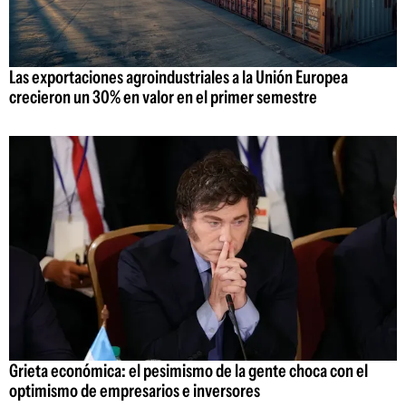
Las exportaciones agroindustriales a la Unión Europea
crecieron un 30% en valor en el primer semestre
Grieta económica: el pesimismo de la gente choca con el
optimismo de empresarios e inversores