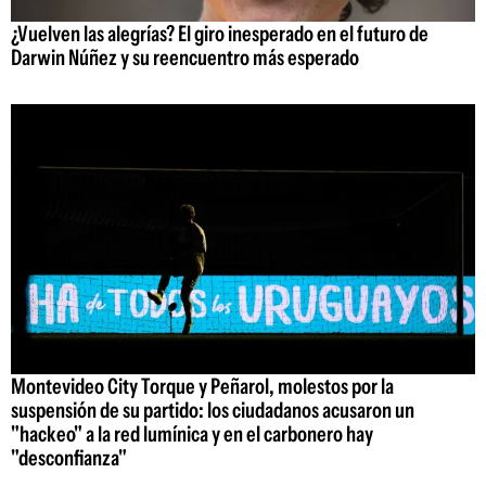
¿Vuelven las alegrías? El giro inesperado en el futuro de
Darwin Núñez y su reencuentro más esperado
Montevideo City Torque y Peñarol, molestos por la
suspensión de su partido: los ciudadanos acusaron un
"hackeo" a la red lumínica y en el carbonero hay
"desconfianza"