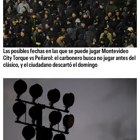
Las posibles fechas en las que se puede jugar Montevideo
City Torque vs Peñarol: el carbonero busca no jugar antes del
clásico, y el ciudadano descartó el domingo