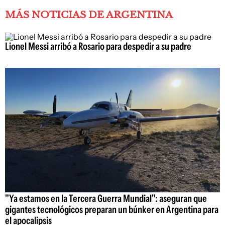
MÁS NOTICIAS DE ARGENTINA
Lionel Messi arribó a Rosario para despedir a su padre
"Ya estamos en la Tercera Guerra Mundial": aseguran que
gigantes tecnológicos preparan un búnker en Argentina para
el apocalipsis