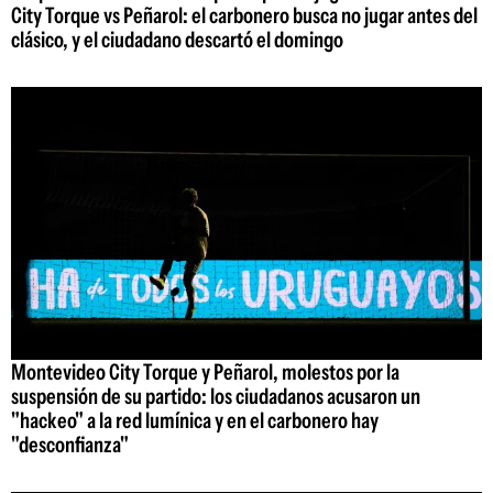
City Torque vs Peñarol: el carbonero busca no jugar antes del
clásico, y el ciudadano descartó el domingo
Montevideo City Torque y Peñarol, molestos por la
suspensión de su partido: los ciudadanos acusaron un
"hackeo" a la red lumínica y en el carbonero hay
"desconfianza"