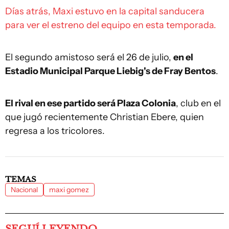
Días atrás, Maxi estuvo en la capital sanducera
para ver el estreno del equipo en esta temporada.
El segundo amistoso será el 26 de julio,
en el
Estadio Municipal Parque Liebig's de Fray Bentos
.
El rival en ese partido será Plaza Colonia
, club en el
que jugó recientemente Christian Ebere, quien
regresa a los tricolores.
TEMAS
Nacional
maxi gomez
SEGUÍ LEYENDO