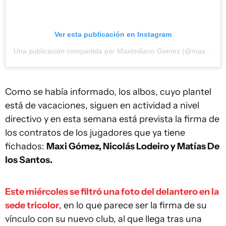
Ver esta publicación en Instagram
Una publicación compartida por Maximiliano Gomez (@maxi_gomez9)
Como se había informado, los albos, cuyo plantel
está de vacaciones, siguen en actividad a nivel
directivo y en esta semana está prevista la firma de
los contratos de los jugadores que ya tiene
fichados:
Maxi Gómez, Nicolás Lodeiro y Matías De
los Santos.
Este miércoles se filtró una foto del delantero en la
sede tricolor
, en lo que parece ser la firma de su
vínculo con su nuevo club, al que llega tras una