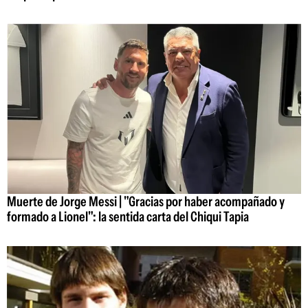
Muerte de Jorge Messi | "Gracias por haber acompañado y
formado a Lionel": la sentida carta del Chiqui Tapia