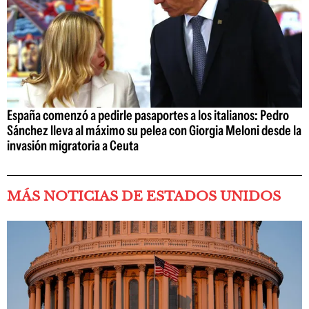
España comenzó a pedirle pasaportes a los italianos: Pedro
Sánchez lleva al máximo su pelea con Giorgia Meloni desde la
invasión migratoria a Ceuta
MÁS NOTICIAS DE ESTADOS UNIDOS