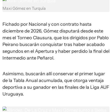
Maxi Gómez en Turquía
Fichado por Nacional y con contrato hasta
diciembre de 2026, Gómez disputará desde este
mes el Torneo Clausura, que los dirigidos por Pablo
Peirano buscarán conquistar tras haber acabado
segundos en el Apertura y haber perdido la final del
Intermedio ante Peñarol.
Asimismo, buscarán allí conservar el primer lugar
de la Tabla Anual acumulada, que otorga ventaja
deportiva a su ganador en las finales de la Liga AUF
Uruguaya.