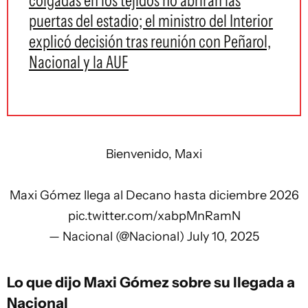
colgadas en los tejidos no abrirán las
puertas del estadio; el ministro del Interior
explicó decisión tras reunión con Peñarol,
Nacional y la AUF
Bienvenido, Maxi
Maxi Gómez llega al Decano hasta diciembre 2026
pic.twitter.com/xabpMnRamN
— Nacional (@Nacional)
July 10, 2025
Lo que dijo Maxi Gómez sobre su llegada a
Nacional