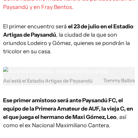
Paysandú y en Fray Bentos.
El primer encuentro será
el 23 de julio en el Estadio
Artigas de Paysandú
, la ciudad de la que son
oriundos Lodeiro y Gómez, quienes se pondrán la
tricolor en su casa.
Tommy Balbis
Así está el Estadio Artigas de Paysandú
Ese primer amistoso será ante Paysandú FC, el
equipo de la Primera Amateur de AUF, la vieja C, en
el que juega el hermano de Maxi Gómez, Leo
, así
como el ex Nacional Maximiliano Cantera.