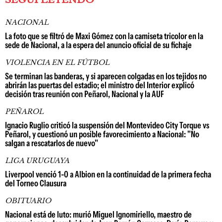
NACIONAL
La foto que se filtró de Maxi Gómez con la camiseta tricolor en la
sede de Nacional, a la espera del anuncio oficial de su fichaje
VIOLENCIA EN EL FÚTBOL
Se terminan las banderas, y si aparecen colgadas en los tejidos no
abrirán las puertas del estadio; el ministro del Interior explicó
decisión tras reunión con Peñarol, Nacional y la AUF
PEÑAROL
Ignacio Ruglio criticó la suspensión del Montevideo City Torque vs
Peñarol, y cuestionó un posible favorecimiento a Nacional: "No
salgan a rescatarlos de nuevo"
LIGA URUGUAYA
Liverpool venció 1-0 a Albion en la continuidad de la primera fecha
del Torneo Clausura
OBITUARIO
Nacional está de luto: murió Miguel Ignomiriello, maestro de