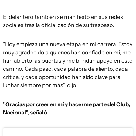
El delantero también se manifestó en sus redes
sociales tras la oficialización de su traspaso.
"Hoy empieza una nueva etapa en mi carrera. Estoy
muy agradecido a quienes han confiado en mí, me
han abierto las puertas y me brindan apoyo en este
camino. Cada paso, cada palabra de aliento, cada
crítica, y cada oportunidad han sido clave para
luchar siempre por más", dijo.
"Gracias por creer en mí y hacerme parte del Club,
Nacional", señaló.