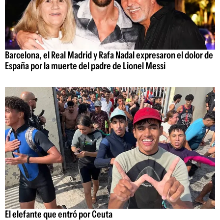
Barcelona, el Real Madrid y Rafa Nadal expresaron el dolor de
España por la muerte del padre de Lionel Messi
El elefante que entró por Ceuta