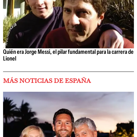
Quién era Jorge Messi, el pilar fundamental para la carrera de
Lionel
MÁS NOTICIAS DE ESPAÑA