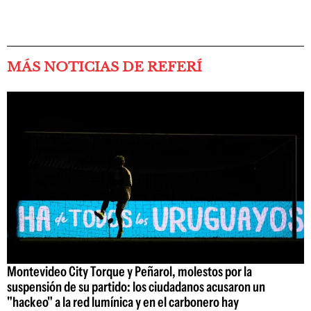
MÁS NOTICIAS DE REFERÍ
Montevideo City Torque y Peñarol, molestos por la
suspensión de su partido: los ciudadanos acusaron un
"hackeo" a la red lumínica y en el carbonero hay