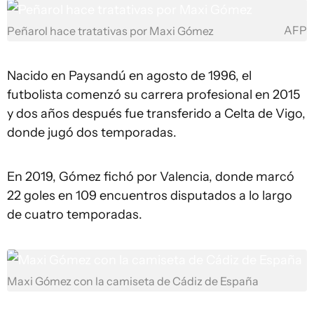
AFP
Peñarol hace tratativas por Maxi Gómez
Nacido en Paysandú en agosto de 1996, el
futbolista comenzó su carrera profesional en 2015
y dos años después fue transferido a Celta de Vigo,
donde jugó dos temporadas.
En 2019, Gómez fichó por Valencia, donde marcó
22 goles en 109 encuentros disputados a lo largo
de cuatro temporadas.
Maxi Gómez con la camiseta de Cádiz de España