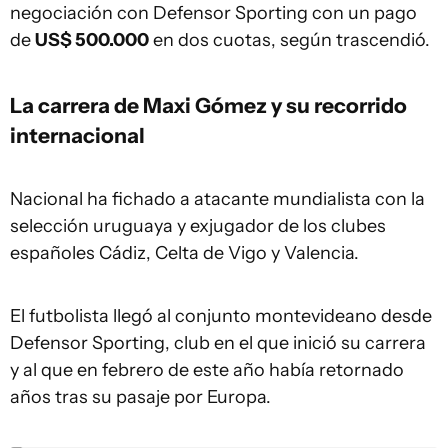
negociación con Defensor Sporting con un pago
de
US$ 500.000
en dos cuotas, según trascendió.
La carrera de Maxi Gómez y su recorrido
internacional
Nacional ha fichado a atacante mundialista con la
selección uruguaya y exjugador de los clubes
españoles Cádiz, Celta de Vigo y Valencia.
El futbolista llegó al conjunto montevideano desde
Defensor Sporting, club en el que inició su carrera
y al que en febrero de este año había retornado
años tras su pasaje por Europa.