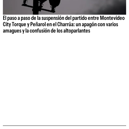
El paso a paso de la suspensión del partido entre Montevideo
City Torque y Peñarol en el Charrúa: un apagón con varios
amagues y la confusión de los altoparlantes