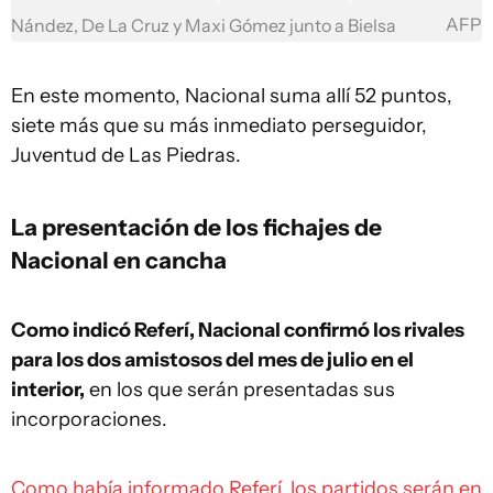
AFP
Nández, De La Cruz y Maxi Gómez junto a Bielsa
En este momento, Nacional suma allí 52 puntos,
siete más que su más inmediato perseguidor,
Juventud de Las Piedras.
La presentación de los fichajes de
Nacional en cancha
Como indicó Referí, Nacional confirmó los rivales
para los dos amistosos del mes de julio en el
interior,
en los que serán presentadas sus
incorporaciones.
Como había informado Referí, los partidos serán en