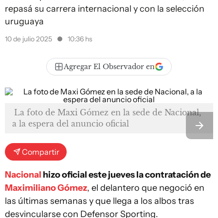
repasá su carrera internacional y con la selección
uruguaya
10 de julio 2025
10:36 hs
Agregar El Observador en
La foto de Maxi Gómez en la sede de Nacional,
a la espera del anuncio oficial
Compartir
Nacional
hizo oficial este jueves la contratación de
Maximiliano Gómez
, el delantero que negoció en
las últimas semanas y que llega a los albos tras
desvincularse con Defensor Sporting.