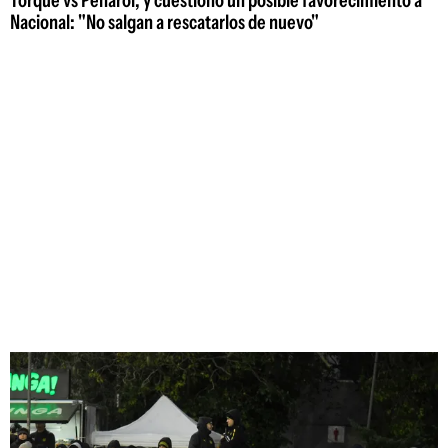
Nacional: "No salgan a rescatarlos de nuevo"