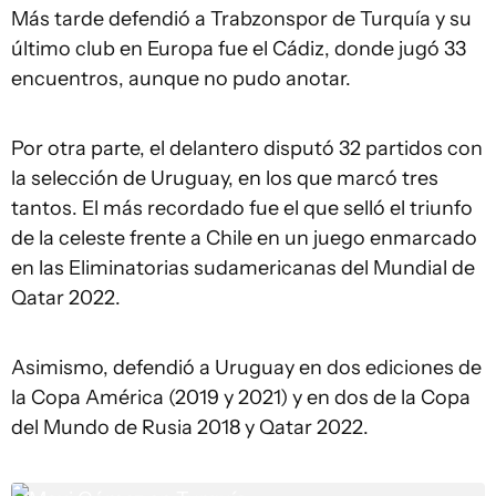
Más tarde defendió a Trabzonspor de Turquía y su
último club en Europa fue el Cádiz, donde jugó 33
encuentros, aunque no pudo anotar.
Por otra parte, el delantero disputó 32 partidos con
la selección de Uruguay, en los que marcó tres
tantos. El más recordado fue el que selló el triunfo
de la celeste frente a Chile en un juego enmarcado
en las Eliminatorias sudamericanas del Mundial de
Qatar 2022.
Asimismo, defendió a Uruguay en dos ediciones de
la Copa América (2019 y 2021) y en dos de la Copa
del Mundo de Rusia 2018 y Qatar 2022.