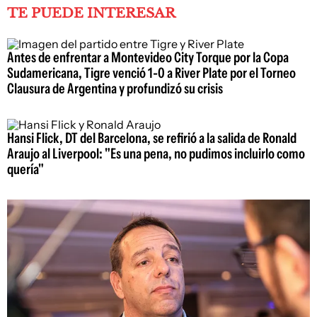
TE PUEDE INTERESAR
Antes de enfrentar a Montevideo City Torque por la Copa
Sudamericana, Tigre venció 1-0 a River Plate por el Torneo
Clausura de Argentina y profundizó su crisis
Hansi Flick, DT del Barcelona, se refirió a la salida de Ronald
Araujo al Liverpool: "Es una pena, no pudimos incluirlo como
quería"