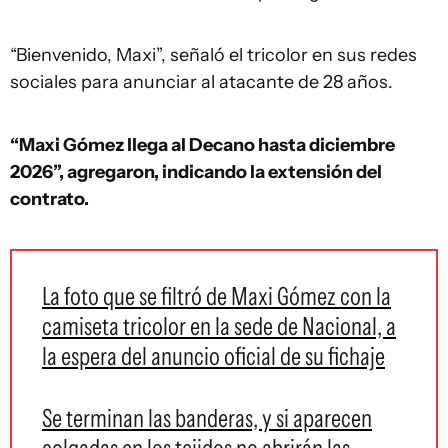
“Bienvenido, Maxi”, señaló el tricolor en sus redes
sociales para anunciar al atacante de 28 años.
“Maxi Gómez llega al Decano hasta diciembre
2026”, agregaron, indicando la extensión del
contrato.
La foto que se filtró de Maxi Gómez con la
camiseta tricolor en la sede de Nacional, a
la espera del anuncio oficial de su fichaje
Se terminan las banderas, y si aparecen