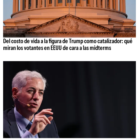
Del costo de vida a la figura de Trump como catalizador: qué
miran los votantes en EEUU de cara a las midterms