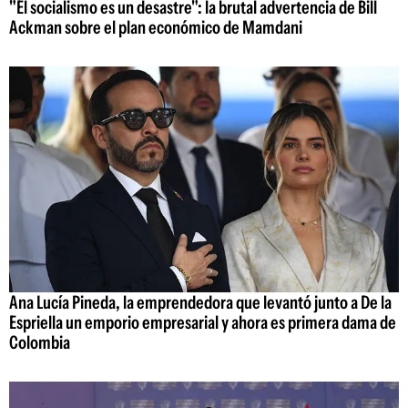
"El socialismo es un desastre": la brutal advertencia de Bill
Ackman sobre el plan económico de Mamdani
Ana Lucía Pineda, la emprendedora que levantó junto a De la
Espriella un emporio empresarial y ahora es primera dama de
Colombia