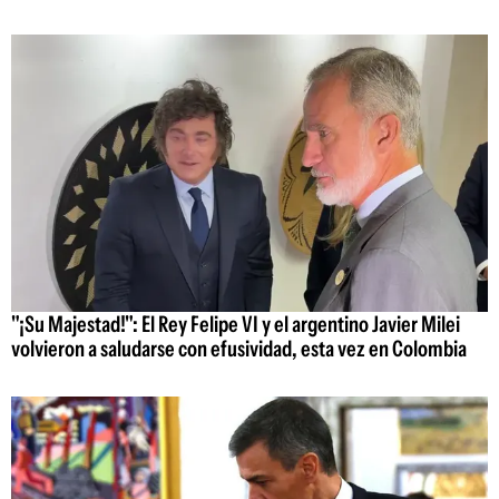
"¡Su Majestad!": El Rey Felipe VI y el argentino Javier Milei
volvieron a saludarse con efusividad, esta vez en Colombia