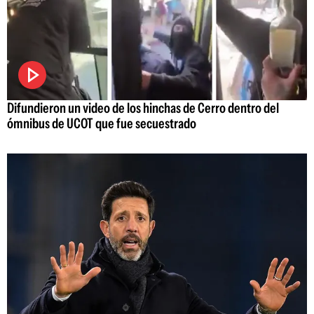
Difundieron un video de los hinchas de Cerro dentro del
ómnibus de UCOT que fue secuestrado