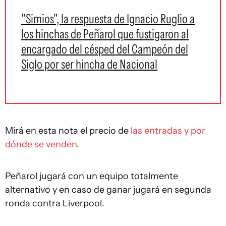
"Simios", la respuesta de Ignacio Ruglio a
los hinchas de Peñarol que fustigaron al
encargado del césped del Campeón del
Siglo por ser hincha de Nacional
Mirá en esta nota el precio de
las entradas y por
dónde se venden
.
Peñarol jugará con un equipo totalmente
alternativo y en caso de ganar jugará en segunda
ronda contra Liverpool.