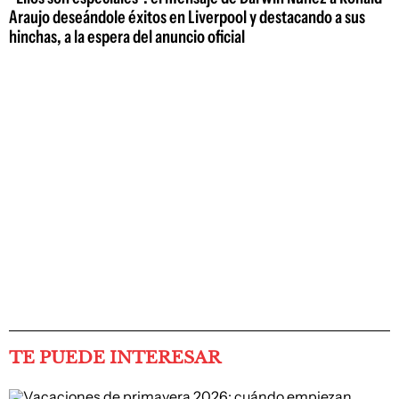
Araujo deseándole éxitos en Liverpool y destacando a sus
hinchas, a la espera del anuncio oficial
TE PUEDE INTERESAR