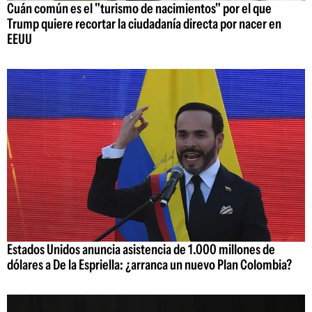
Cuán común es el "turismo de nacimientos" por el que
Trump quiere recortar la ciudadanía directa por nacer en
EEUU
Estados Unidos anuncia asistencia de 1.000 millones de
dólares a De la Espriella: ¿arranca un nuevo Plan Colombia?