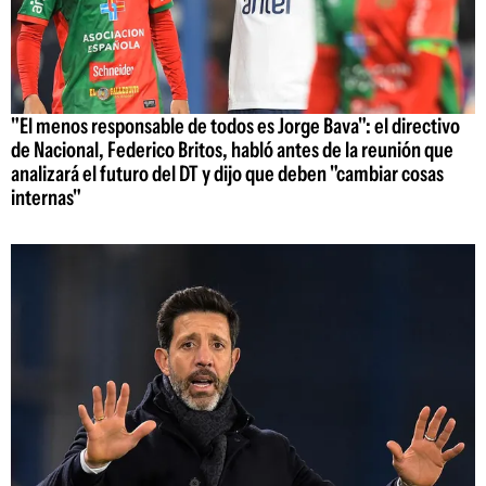
"El menos responsable de todos es Jorge Bava": el directivo
de Nacional, Federico Britos, habló antes de la reunión que
analizará el futuro del DT y dijo que deben "cambiar cosas
internas"