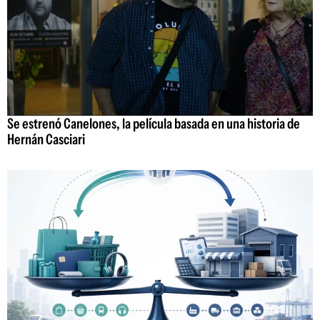
Se estrenó Canelones, la película basada en una historia de
Hernán Casciari