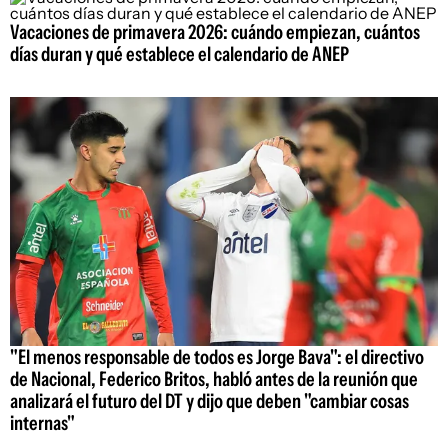
Vacaciones de primavera 2026: cuándo empiezan, cuántos
días duran y qué establece el calendario de ANEP
"El menos responsable de todos es Jorge Bava": el directivo
de Nacional, Federico Britos, habló antes de la reunión que
analizará el futuro del DT y dijo que deben "cambiar cosas
internas"