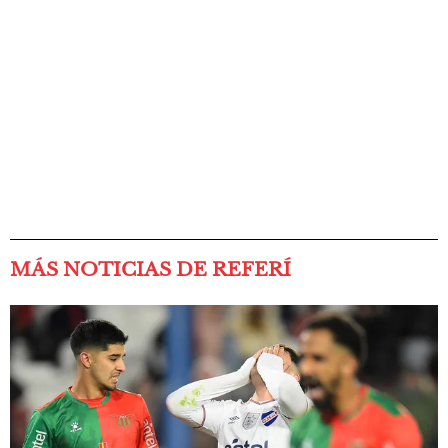
MÁS NOTICIAS DE REFERÍ