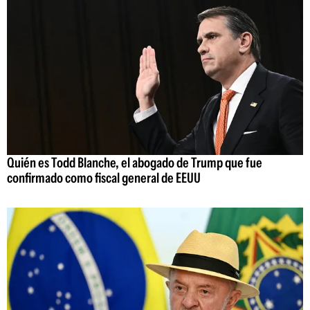
Quién es Todd Blanche, el abogado de Trump que fue
confirmado como fiscal general de EEUU