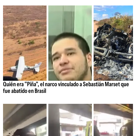
Quién era "Piña", el narco vinculado a Sebastián Marset que
fue abatido en Brasil