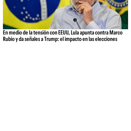
En medio de la tensión con EEUU, Lula apunta contra Marco
Rubio y da señales a Trump: el impacto en las elecciones