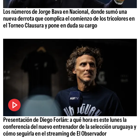
Los números de Jorge Bava en Nacional, donde sumó una
nueva derrota que complica el comienzo de los tricolores en
el Torneo Clausura y pone en duda su cargo
Presentación de Diego Forlán: a qué hora es este lunes la
conferencia del nuevo entrenador de la selección uruguaya y
cómo seguirla en el streaming de El Observador