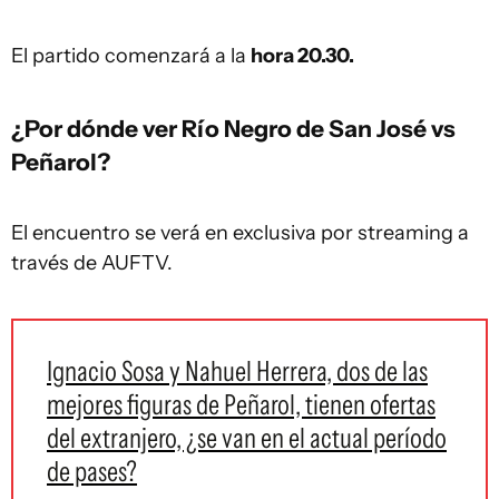
El partido comenzará a la
hora 20.30.
¿Por dónde ver Río Negro de San José vs
Peñarol?
El encuentro se verá en exclusiva por streaming a
través de AUFTV.
Ignacio Sosa y Nahuel Herrera, dos de las
mejores figuras de Peñarol, tienen ofertas
del extranjero, ¿se van en el actual período
de pases?