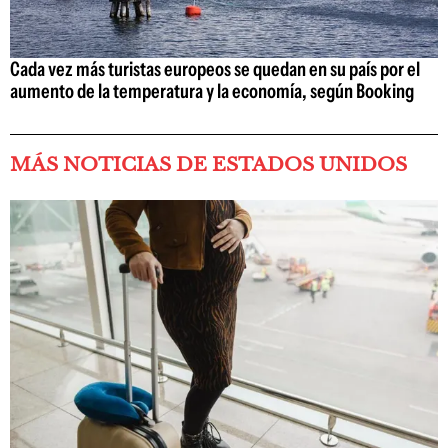
Cada vez más turistas europeos se quedan en su país por el
aumento de la temperatura y la economía, según Booking
MÁS NOTICIAS DE ESTADOS UNIDOS