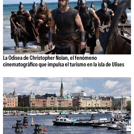
La Odisea de Christopher Nolan, el fenómeno
cinematográfico que impulsa el turismo en la isla de Ulises