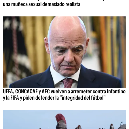
una muñeca sexual demasiado realista
UEFA, CONCACAF y AFC vuelven a arremeter contra Infantino
y la FIFA y piden defender la "integridad del fútbol"