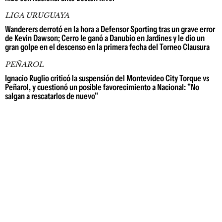
LIGA URUGUAYA
Wanderers derrotó en la hora a Defensor Sporting tras un grave error
de Kevin Dawson; Cerro le ganó a Danubio en Jardines y le dio un
gran golpe en el descenso en la primera fecha del Torneo Clausura
PEÑAROL
Ignacio Ruglio criticó la suspensión del Montevideo City Torque vs
Peñarol, y cuestionó un posible favorecimiento a Nacional: "No
salgan a rescatarlos de nuevo"