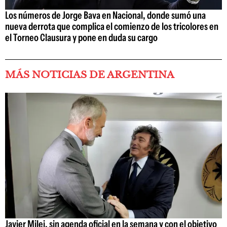
Los números de Jorge Bava en Nacional, donde sumó una
nueva derrota que complica el comienzo de los tricolores en
el Torneo Clausura y pone en duda su cargo
MÁS NOTICIAS DE ARGENTINA
Javier Milei, sin agenda oficial en la semana y con el objetivo