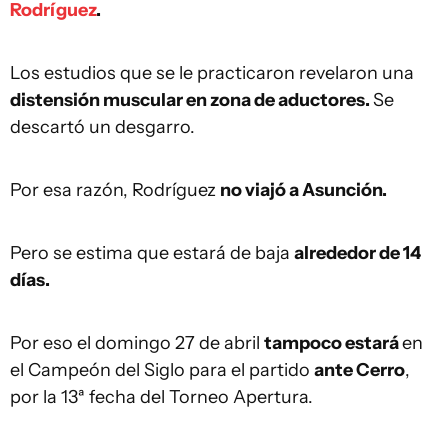
Rodríguez
.
Los estudios que se le practicaron revelaron una
distensión muscular en zona de aductores.
Se
descartó un desgarro.
Por esa razón, Rodríguez
no viajó a Asunción.
Pero se estima que estará de baja
alrededor de 14
días.
Por eso el domingo 27 de abril
tampoco estará
en
el Campeón del Siglo para el partido
ante Cerro
,
por la 13ª fecha del Torneo Apertura.