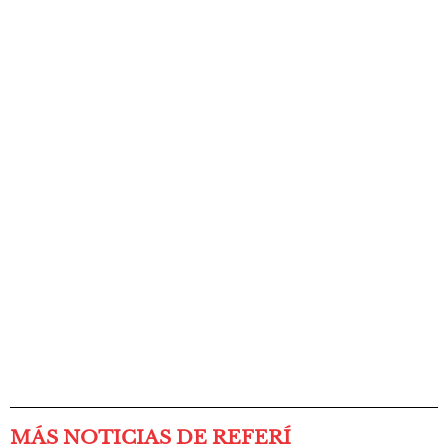
MÁS NOTICIAS DE REFERÍ