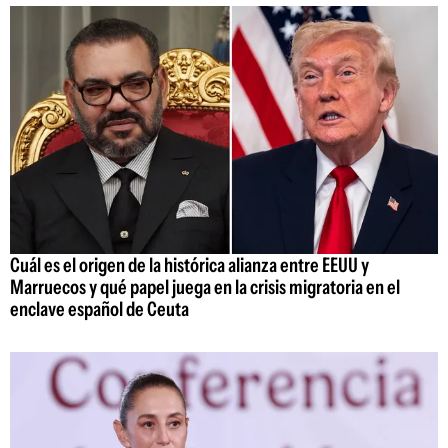
Cuál es el origen de la histórica alianza entre EEUU y
Marruecos y qué papel juega en la crisis migratoria en el
enclave español de Ceuta