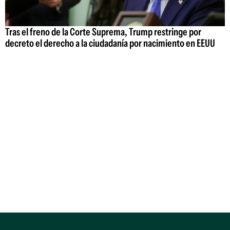
Tras el freno de la Corte Suprema, Trump restringe por
decreto el derecho a la ciudadanía por nacimiento en EEUU