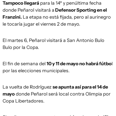
Tampoco llegará
para la 14ª y penúltima fecha
donde Peñarol visitará a
Defensor Sporting en el
Franzini.
La etapa no está fijada, pero al aurinegro
le tocaría jugar el viernes 2 de mayo.
El martes 6, Peñarol visitará a San Antonio Bulo
Bulo por la Copa.
El fin de semana del
10 y 11 de mayo no habrá fútbo
l
por las elecciones municipales.
La vuelta de Rodríguez
se apunta así para el 14 de
mayo
donde Peñarol será local contra Olimpia por
Copa Libertadores.