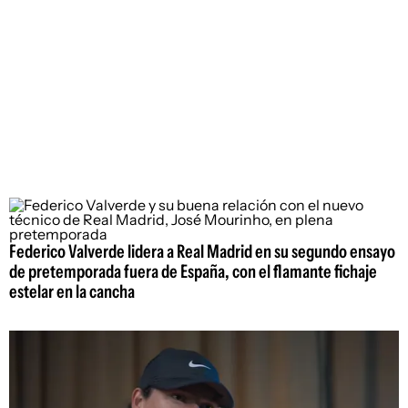
Federico Valverde lidera a Real Madrid en su segundo ensayo
de pretemporada fuera de España, con el flamante fichaje
estelar en la cancha