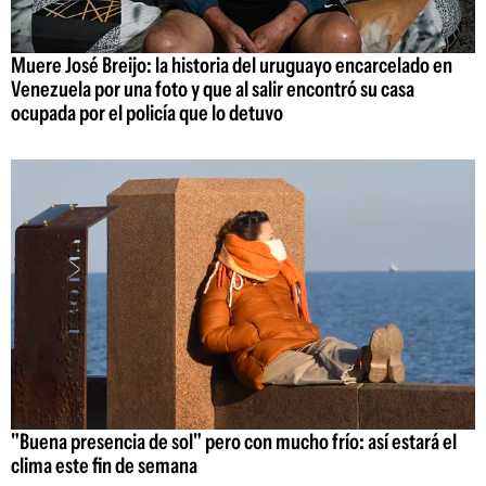
Muere José Breijo: la historia del uruguayo encarcelado en
Venezuela por una foto y que al salir encontró su casa
ocupada por el policía que lo detuvo
"Buena presencia de sol" pero con mucho frío: así estará el
clima este fin de semana