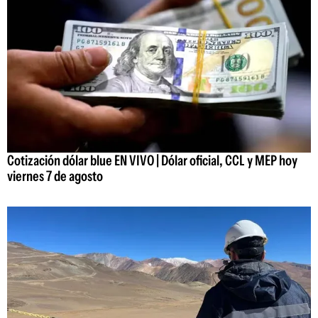
Cotización dólar blue EN VIVO | Dólar oficial, CCL y MEP hoy
viernes 7 de agosto