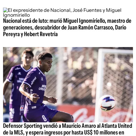
Nacional está de luto: murió Miguel Ignomiriello, maestro de
generaciones, descubridor de Juan Ramón Carrasco, Darío
Pereyra y Hebert Revetria
Defensor Sporting vendió a Mauricio Amaro al Atlanta United
de la MLS, y espera ingresos por hasta US$ 10 millones en