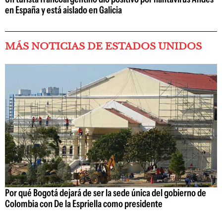
en España y está aislado en Galicia
MÁS NOTICIAS DE ESTADOS UNIDOS
Por qué Bogotá dejará de ser la sede única del gobierno de
Colombia con De la Espriella como presidente