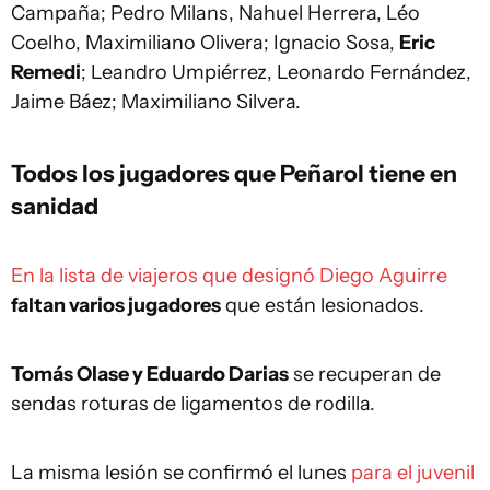
Campaña; Pedro Milans, Nahuel Herrera, Léo
Coelho, Maximiliano Olivera; Ignacio Sosa,
Eric
Remedi
; Leandro Umpiérrez, Leonardo Fernández,
Jaime Báez; Maximiliano Silvera.
Todos los jugadores que Peñarol tiene en
sanidad
En la lista de viajeros que designó Diego Aguirre
faltan varios jugadores
que están lesionados.
Tomás Olase y Eduardo Darias
se recuperan de
sendas roturas de ligamentos de rodilla.
La misma lesión se confirmó el lunes
para el juvenil