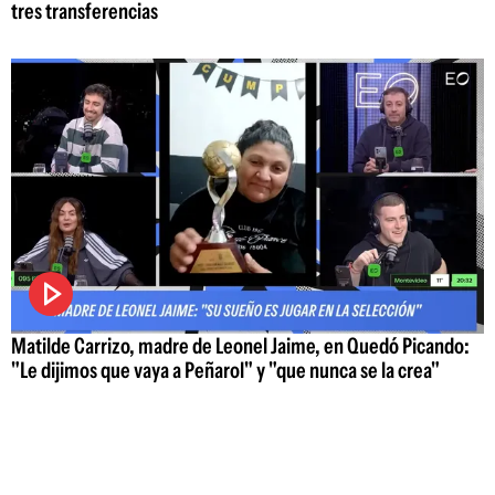
tres transferencias
Matilde Carrizo, madre de Leonel Jaime, en Quedó Picando:
"Le dijimos que vaya a Peñarol" y "que nunca se la crea"