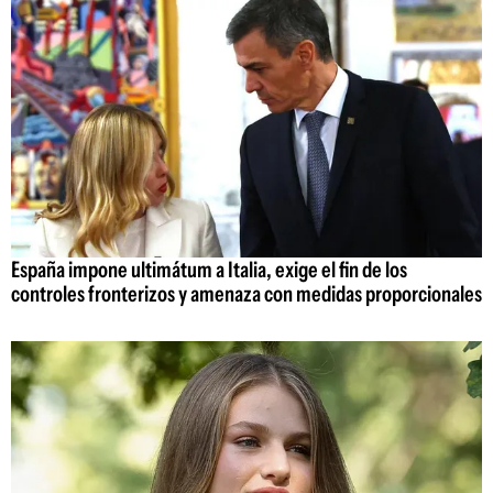
España impone ultimátum a Italia, exige el fin de los
controles fronterizos y amenaza con medidas proporcionales