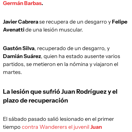
Germán Barbas
.
Javier Cabrera
se recupera de un desgarro y
Felipe
Avenatti
de una lesión muscular.
Gastón Silva
, recuperado de un desgarro, y
Damián Suárez
, quien ha estado ausente varios
partidos, se metieron en la nómina y viajaron el
martes.
La lesión que sufrió Juan Rodríguez y el
plazo de recuperación
El sábado pasado salió lesionado en el primer
tiempo
contra Wanderers el juvenil
Juan