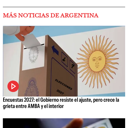
MÁS NOTICIAS DE ARGENTINA
Encuestas 2027: el Gobierno resiste el ajuste, pero crece la
grieta entre AMBA y el interior