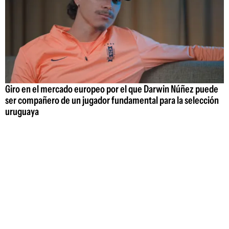
Giro en el mercado europeo por el que Darwin Núñez puede
ser compañero de un jugador fundamental para la selección
uruguaya