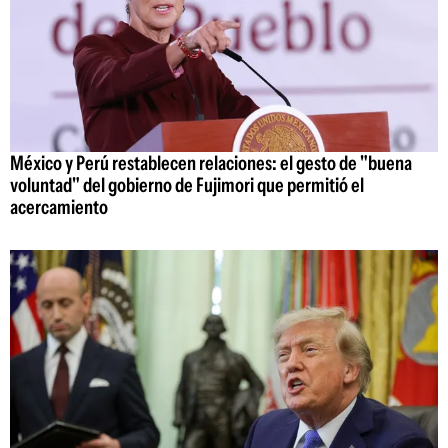
México y Perú restablecen relaciones: el gesto de "buena
voluntad" del gobierno de Fujimori que permitió el
acercamiento