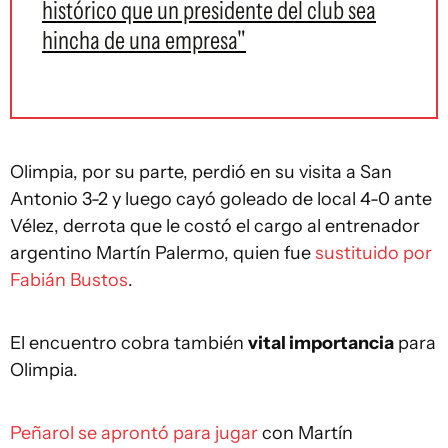
histórico que un presidente del club sea
hincha de una empresa"
Olimpia, por su parte, perdió en su visita a San
Antonio 3-2 y luego cayó goleado de local 4-0 ante
Vélez, derrota que le costó el cargo al entrenador
argentino Martín Palermo, quien fue
sustituido por
Fabián Bustos
.
El encuentro cobra también
vital importancia
para
Olimpia.
Peñarol se aprontó para jugar
con Martín