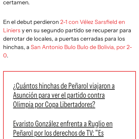
certamen.
En el debut perdieron
2-1 con Vélez Sarsfield en
Liniers
y en su segundo partido se recuperar para
derrotar de locales, a puertas cerradas para los
hinchas, a
San Antonio Bulo Bulo de Bolivia, por 2-
0
.
¿Cuántos hinchas de Peñarol viajaron a
Asunción para ver el partido contra
Olimpia por Copa Libertadores?
Evaristo González enfrenta a Ruglio en
Peñarol por los derechos de TV: "Es