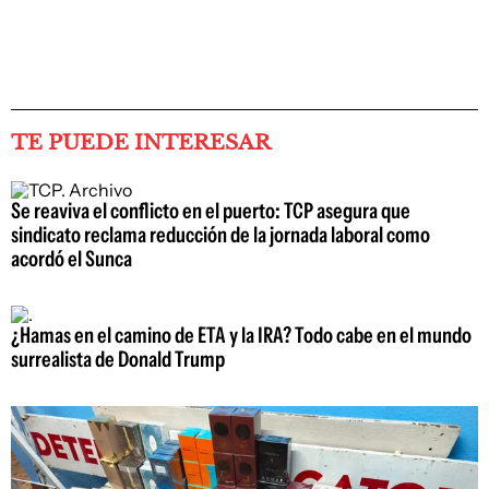
TE PUEDE INTERESAR
Se reaviva el conflicto en el puerto: TCP asegura que
sindicato reclama reducción de la jornada laboral como
acordó el Sunca
¿Hamas en el camino de ETA y la IRA? Todo cabe en el mundo
surrealista de Donald Trump