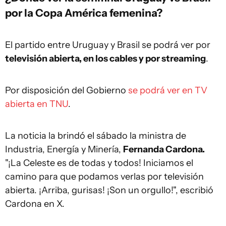
por la Copa América femenina?
El partido entre Uruguay y Brasil se podrá ver por
televisión abierta, en los cables y por streaming
.
Por disposición del Gobierno
se podrá ver en TV
abierta en TNU
.
La noticia la brindó el sábado la ministra de
Industria, Energía y Minería,
Fernanda Cardona.
"¡La Celeste es de todas y todos! Iniciamos el
camino para que podamos verlas por televisión
abierta. ¡Arriba, gurisas! ¡Son un orgullo!", escribió
Cardona en X.