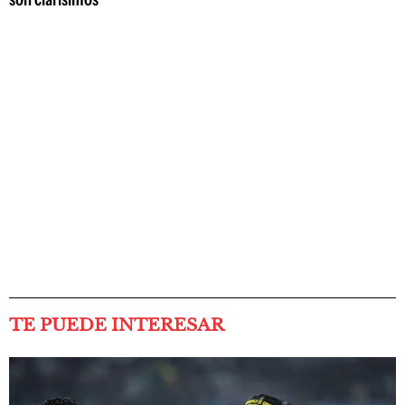
TE PUEDE INTERESAR