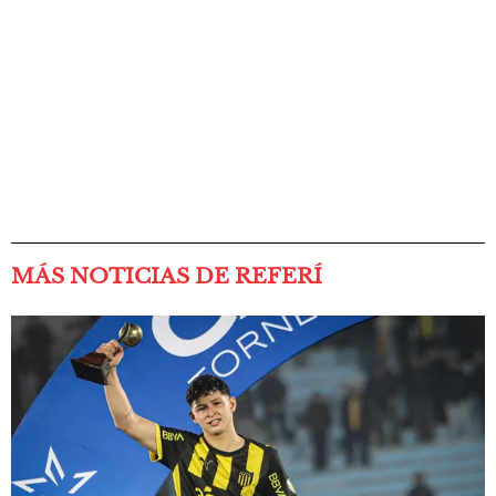
MÁS NOTICIAS DE REFERÍ