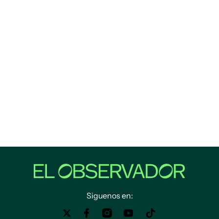
Siguenos en: