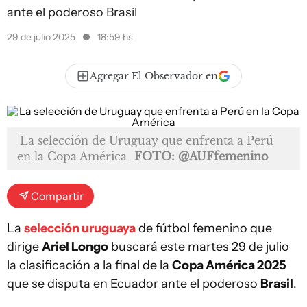
ante el poderoso Brasil
29 de julio 2025
18:59 hs
Agregar El Observador en
La selección de Uruguay que enfrenta a Perú
en la Copa América
FOTO: @AUFfemenino
Compartir
La
selección uruguaya
de fútbol femenino que
dirige
Ariel Longo
buscará este martes 29 de julio
la clasificación a la final de la
Copa América 2025
que se disputa en Ecuador ante el poderoso
Brasil
.