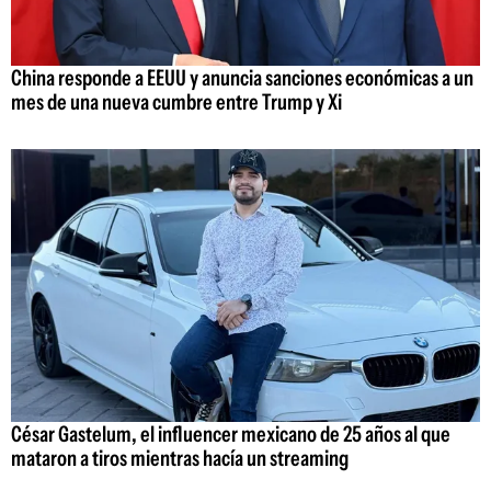
China responde a EEUU y anuncia sanciones económicas a un
mes de una nueva cumbre entre Trump y Xi
César Gastelum, el influencer mexicano de 25 años al que
mataron a tiros mientras hacía un streaming