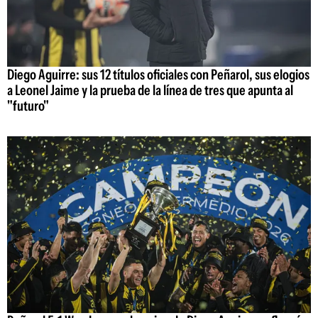
Diego Aguirre: sus 12 títulos oficiales con Peñarol, sus elogios
a Leonel Jaime y la prueba de la línea de tres que apunta al
"futuro"