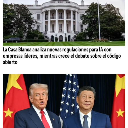
La Casa Blanca analiza nuevas regulaciones para IA con
empresas líderes, mientras crece el debate sobre el código
abierto