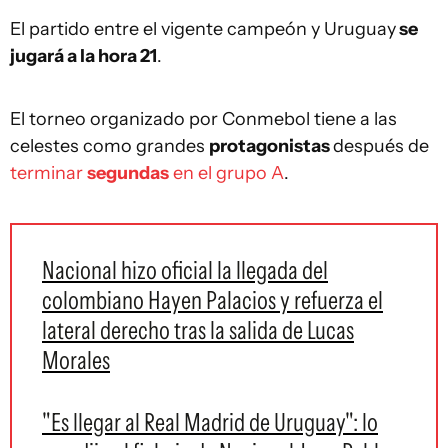
El partido entre el vigente campeón y Uruguay
se
jugará a la hora 21
.
El torneo organizado por Conmebol tiene a las
celestes como grandes
protagonistas
después de
terminar
segundas
en el grupo A
.
Nacional hizo oficial la llegada del
colombiano Hayen Palacios y refuerza el
lateral derecho tras la salida de Lucas
Morales
"Es llegar al Real Madrid de Uruguay": lo