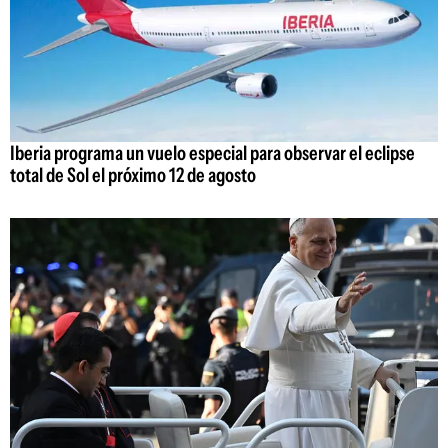
Iberia programa un vuelo especial para observar el eclipse
total de Sol el próximo 12 de agosto