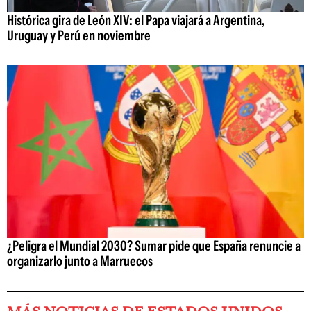
Histórica gira de León XIV: el Papa viajará a Argentina,
Uruguay y Perú en noviembre
¿Peligra el Mundial 2030? Sumar pide que España renuncie a
organizarlo junto a Marruecos