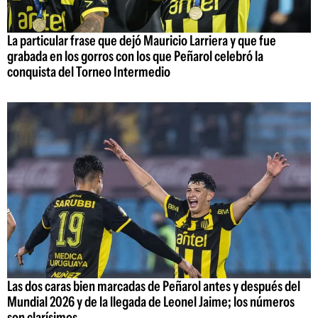
La particular frase que dejó Mauricio Larriera y que fue
grabada en los gorros con los que Peñarol celebró la
conquista del Torneo Intermedio
Las dos caras bien marcadas de Peñarol antes y después del
Mundial 2026 y de la llegada de Leonel Jaime; los números
son clarísimos