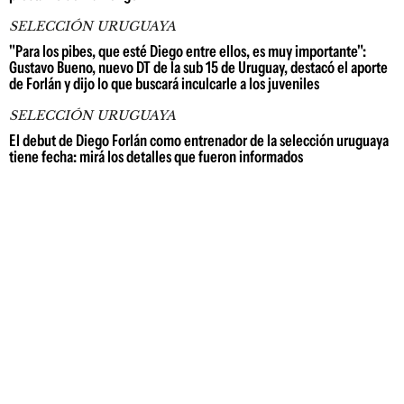
SELECCIÓN URUGUAYA
"Para los pibes, que esté Diego entre ellos, es muy importante":
Gustavo Bueno, nuevo DT de la sub 15 de Uruguay, destacó el aporte
de Forlán y dijo lo que buscará inculcarle a los juveniles
SELECCIÓN URUGUAYA
El debut de Diego Forlán como entrenador de la selección uruguaya
tiene fecha: mirá los detalles que fueron informados