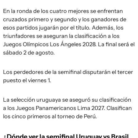
En la ronda de los cuatro mejores se enfrentan
cruzados primero y segundo y los ganadores de
esos partidos jugarán por el título. Además, los
triunfadores se aseguran la clasificación a los
Juegos Olímpicos Los Ángeles 2028. La final será el
sábado 2 de agosto.
Los perdedores de la semifinal disputarán el tercer
puesto el viernes 1.
La selección uruguaya se aseguró su clasificación
a los Juegos Panamericanos Lima 2027. Clasifican
los cinco primeros al torneo de Perú.
¿Dónde ver la semifinal Uruguay vs Brasil