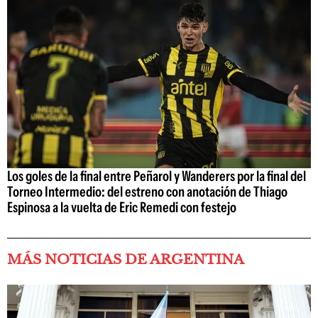
Los goles de la final entre Peñarol y Wanderers por la final del
Torneo Intermedio: del estreno con anotación de Thiago
Espinosa a la vuelta de Eric Remedi con festejo
MÁS NOTICIAS DE ARGENTINA