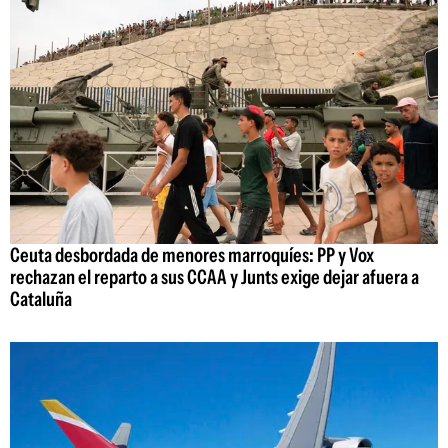
Ceuta desbordada de menores marroquíes: PP y Vox
rechazan el reparto a sus CCAA y Junts exige dejar afuera a
Cataluña