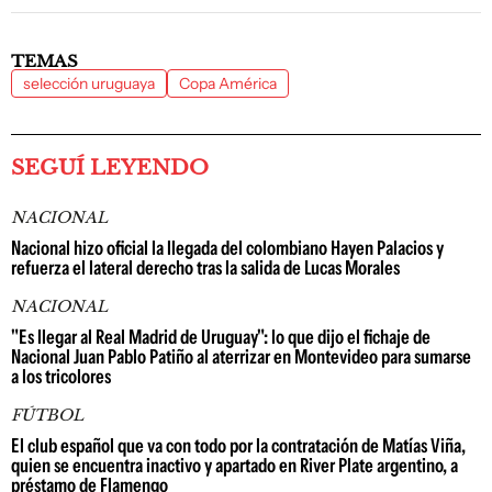
TEMAS
selección uruguaya
Copa América
SEGUÍ LEYENDO
NACIONAL
Nacional hizo oficial la llegada del colombiano Hayen Palacios y
refuerza el lateral derecho tras la salida de Lucas Morales
NACIONAL
"Es llegar al Real Madrid de Uruguay": lo que dijo el fichaje de
Nacional Juan Pablo Patiño al aterrizar en Montevideo para sumarse
a los tricolores
FÚTBOL
El club español que va con todo por la contratación de Matías Viña,
quien se encuentra inactivo y apartado en River Plate argentino, a
préstamo de Flamengo