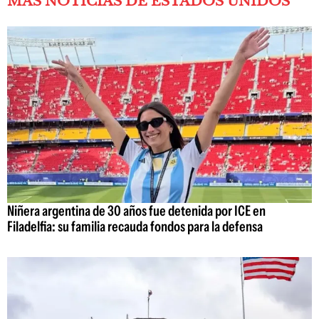
MÁS NOTICIAS DE ESTADOS UNIDOS
Niñera argentina de 30 años fue detenida por ICE en
Filadelfia: su familia recauda fondos para la defensa