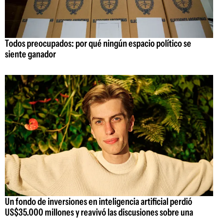
Todos preocupados: por qué ningún espacio político se
siente ganador
Un fondo de inversiones en inteligencia artificial perdió
US$35.000 millones y reavivó las discusiones sobre una