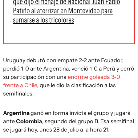
que dijo el fichaje de Nacional Juan Pablo
Patiño al aterrizar en Montevideo para
sumarse a los tricolores
Uruguay debutó con empate 2-2 ante Ecuador,
perdió 1-0 ante Argentina, venció 1-0 a Perú y cerró
su participación con una
enorme goleada 3-0
frente a Chile
, que le dio la clasificación a las
semifinales.
Argentina
ganó en forma invicta el grupo y jugará
ante
Colombia
, segundo del grupo B. Esa semifinal
se jugará hoy, unes 28 de julio a la hora 21.