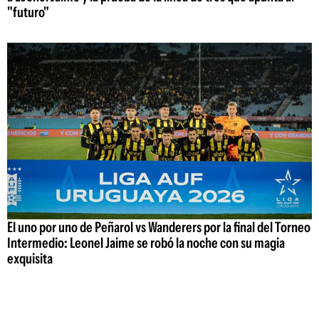
"futuro"
El uno por uno de Peñarol vs Wanderers por la final del Torneo
Intermedio: Leonel Jaime se robó la noche con su magia
exquisita