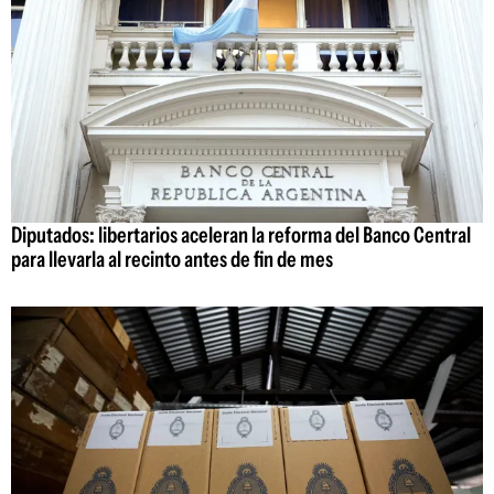
Diputados: libertarios aceleran la reforma del Banco Central
para llevarla al recinto antes de fin de mes