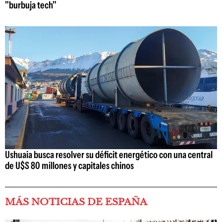
"burbuja tech"
Ushuaia busca resolver su déficit energético con una central
de U$S 80 millones y capitales chinos
MÁS NOTICIAS DE ESPAÑA