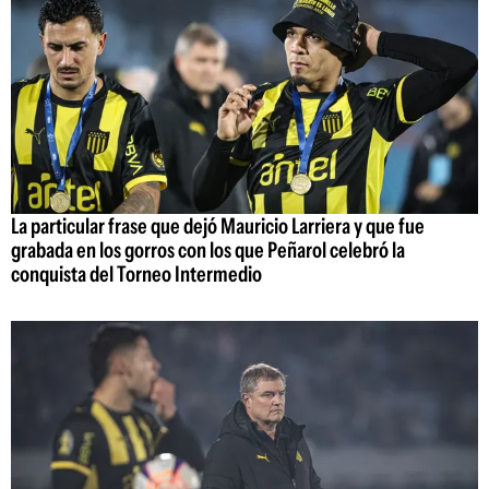
La particular frase que dejó Mauricio Larriera y que fue
grabada en los gorros con los que Peñarol celebró la
conquista del Torneo Intermedio