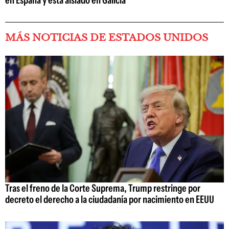
MÁS NOTICIAS DE ESTADOS UNIDOS
Tras el freno de la Corte Suprema, Trump restringe por
decreto el derecho a la ciudadanía por nacimiento en EEUU