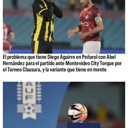
El problema que tiene Diego Aguirre en Peñarol con Abel
Hernández para el partido ante Montevideo City Torque por
el Torneo Clausura, y la variante que tiene en mente