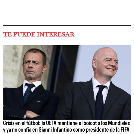
TE PUEDE INTERESAR
Crisis en el fútbol: la UEFA mantiene el boicot a los Mundiales
y ya no confía en Gianni Infantino como presidente de la FIFA