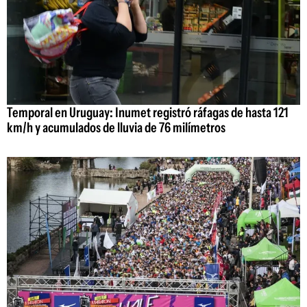
Temporal en Uruguay: Inumet registró ráfagas de hasta 121
km/h y acumulados de lluvia de 76 milímetros