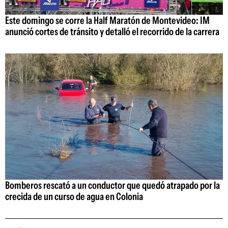
Este domingo se corre la Half Maratón de Montevideo: IM
anunció cortes de tránsito y detalló el recorrido de la carrera
Bomberos rescató a un conductor que quedó atrapado por la
crecida de un curso de agua en Colonia