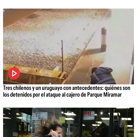
Tres chilenos y un uruguayo con antecedentes: quiénes son
los detenidos por el ataque al cajero de Parque Miramar