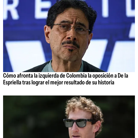
Cómo afronta la izquierda de Colombia la oposición a De la
Espriella tras lograr el mejor resultado de su historia