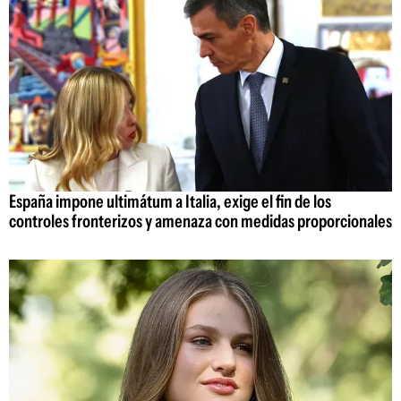
España impone ultimátum a Italia, exige el fin de los
controles fronterizos y amenaza con medidas proporcionales