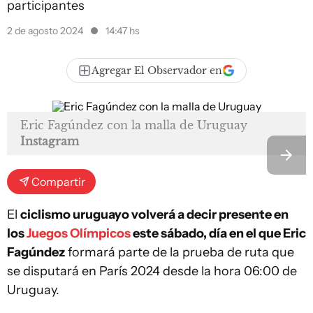
participantes
2 de agosto 2024
14:47 hs
Agregar El Observador en
Eric Fagúndez con la malla de Uruguay
Instagram
Compartir
El
ciclismo uruguayo volverá a decir presente en
los
Juegos Olímpicos
este sábado, día en el que Eric
Fagúndez
formará parte de la prueba de ruta que
se disputará en París 2024 desde la hora 06:00 de
Uruguay.