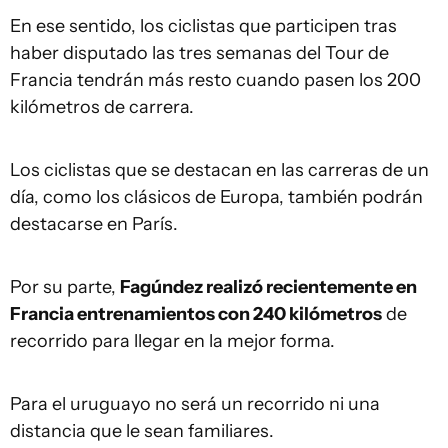
En ese sentido, los ciclistas que participen tras
haber disputado las tres semanas del Tour de
Francia tendrán más resto cuando pasen los 200
kilómetros de carrera.
Los ciclistas que se destacan en las carreras de un
día, como los clásicos de Europa, también podrán
destacarse en París.
Por su parte,
Fagúndez realizó recientemente en
Francia entrenamientos con 240 kilómetros
de
recorrido para llegar en la mejor forma.
Para el uruguayo no será un recorrido ni una
distancia que le sean familiares.