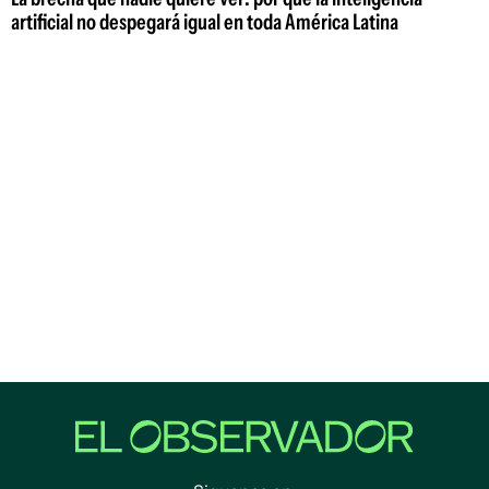
artificial no despegará igual en toda América Latina