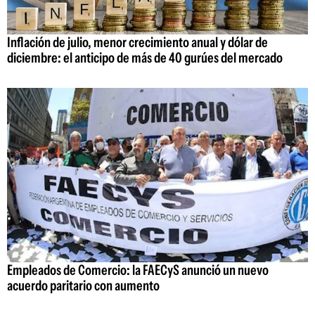
Inflación de julio, menor crecimiento anual y dólar de
diciembre: el anticipo de más de 40 gurúes del mercado
Empleados de Comercio: la FAECyS anunció un nuevo
acuerdo paritario con aumento