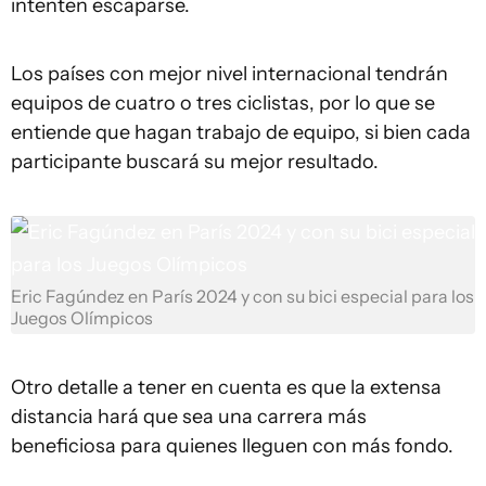
intenten escaparse.
Los países con mejor nivel internacional tendrán
equipos de cuatro o tres ciclistas, por lo que se
entiende que hagan trabajo de equipo, si bien cada
participante buscará su mejor resultado.
Eric Fagúndez en París 2024 y con su bici especial para los
Juegos Olímpicos
Otro detalle a tener en cuenta es que la extensa
distancia hará que sea una carrera más
beneficiosa para quienes lleguen con más fondo.