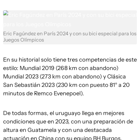
Eric Fagúndez en París 2024 y con su bici especial para los
Juegos Olímpicos
En su historial solo tiene tres competencias de este
estilo: Mundial 2019 (268 km con abandono)
Mundial 2023 (273 km con abandono) y Clásica
San Sebastián 2023 (230 km con puesto 81° a 20
minutos de Remco Evenepoel).
De todas formas, el uruguayo llega en mejores
condiciones que en 2023, con una preparación de
altura en Guatamela y con una destacada
actuación en China con su equipo BH Burgos.