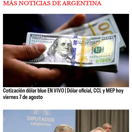
MÁS NOTICIAS DE ARGENTINA
Cotización dólar blue EN VIVO | Dólar oficial, CCL y MEP hoy
viernes 7 de agosto