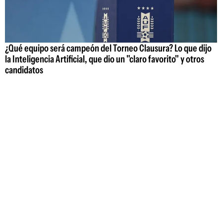
¿Qué equipo será campeón del Torneo Clausura? Lo que dijo
la Inteligencia Artificial, que dio un "claro favorito" y otros
candidatos