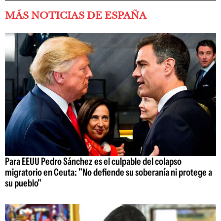
MÁS NOTICIAS DE ESPAÑA
Para EEUU Pedro Sánchez es el culpable del colapso
migratorio en Ceuta: "No defiende su soberanía ni protege a
su pueblo"