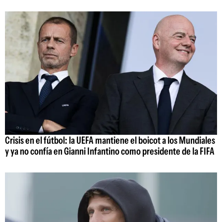
Crisis en el fútbol: la UEFA mantiene el boicot a los Mundiales
y ya no confía en Gianni Infantino como presidente de la FIFA