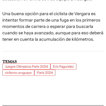
Una buena opción para el ciclista de Vergara es
intentar formar parte de una fuga en los primeros
momentos de carrera o esperar para buscarla
cuando se haya avanzado, aunque para eso deberá
tener en cuenta la acumulación de kilómetros.
TEMAS
Juegos Olímpicos París 2024
Eric Fagundez
ciclismo uruguayo
París 2024