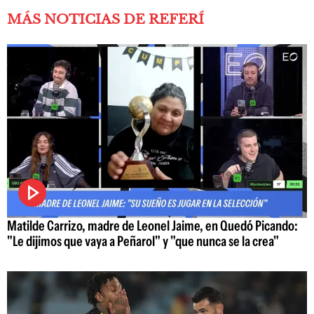
MÁS NOTICIAS DE REFERÍ
Matilde Carrizo, madre de Leonel Jaime, en Quedó Picando:
"Le dijimos que vaya a Peñarol" y "que nunca se la crea"