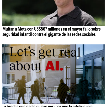
Multan a Meta con US$567 millones en el mayor fallo sobre
seguridad infantil contra el gigante de las redes sociales
La brecha que nadie quiere ver: por qué la inteligencia