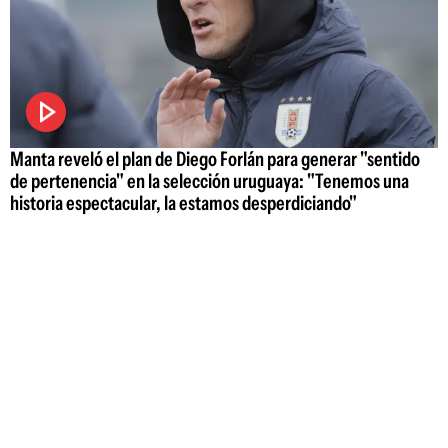
Manta reveló el plan de Diego Forlán para generar "sentido
de pertenencia" en la selección uruguaya: "Tenemos una
historia espectacular, la estamos desperdiciando"