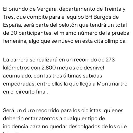
El oriundo de Vergara, departamento de Treinta y
Tres, que compite para el equipo BH Burgos de
España, será parte del pelotón que tendrá un total
de 90 participantes, el mismo número de la prueba
femenina, algo que se nuevo en esta cita olímpica.
La carrera se realizará en un recorrido de 273
kilómetros con 2.800 metros de desnivel
acumulado, con las tres últimas subidas
empedradas, entre ellas la que llega a Montmartre
en el circuito final.
Será un duro recorrido para los ciclistas, quienes
deberán estar atentos a cualquier tipo de
incidencia para no quedar descolgados de los que