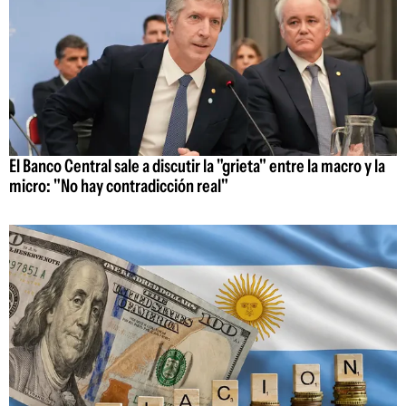
El Banco Central sale a discutir la "grieta" entre la macro y la
micro: "No hay contradicción real"