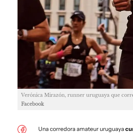
Verónica Mirazón, runner uruguaya que corre
Facebook
Una corredora amateur uruguaya
cu