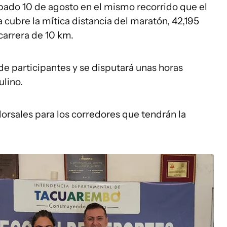
ábado 10 de agosto en el mismo recorrido que el
 cubre la mítica distancia del maratón, 42,195
carrera de 10 km.
de participantes y se disputará unas horas
lino.
orsales para los corredores que tendrán la