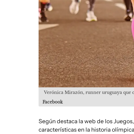
Verónica Mirazón, runner uruguaya que c
Facebook
Según destaca la web de los Juegos, 
características en la historia olímpi