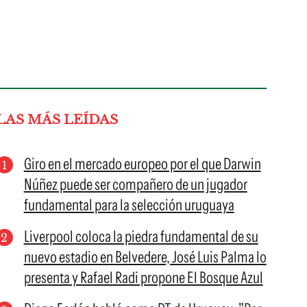
LAS MÁS LEÍDAS
Giro en el mercado europeo por el que Darwin
Núñez puede ser compañero de un jugador
fundamental para la selección uruguaya
Liverpool coloca la piedra fundamental de su
nuevo estadio en Belvedere, José Luis Palma lo
presenta y Rafael Radi propone El Bosque Azul