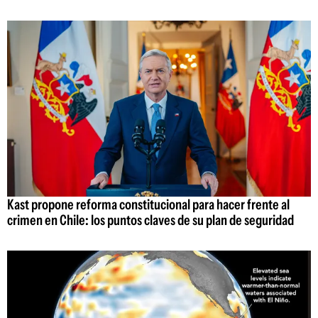
Kast propone reforma constitucional para hacer frente al
crimen en Chile: los puntos claves de su plan de seguridad