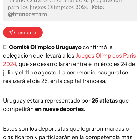
para los Juegos Olímpicos 2024
Foto:
@brunocetraro
Compartir
El
Comité Olímpico Uruguayo
confirmó la
delegación que llevará a los
Juegos Olímpicos París
2024
, que se desarrollarán entre el miércoles 24 de
julio y el 11 de agosto. La ceremonia inaugural se
realizará el día 26, en la capital francesa.
Uruguay estará representado por
25 atletas
que
competirán
en nueve deportes
.
Estos son los deportistas que lograron marcas o
clasificaron y participarán en la competencia más