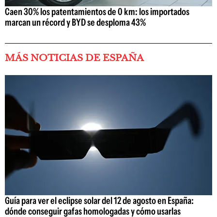
Caen 30% los patentamientos de 0 km: los importados
marcan un récord y BYD se desploma 43%
MÁS NOTICIAS DE ESPAÑA
Guía para ver el eclipse solar del 12 de agosto en España:
dónde conseguir gafas homologadas y cómo usarlas