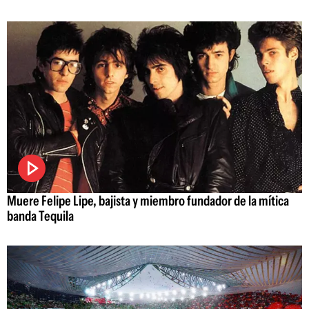
Muere Felipe Lipe, bajista y miembro fundador de la mítica
banda Tequila