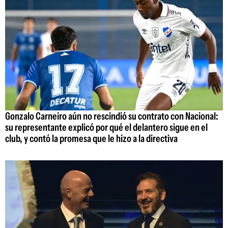
Gonzalo Carneiro aún no rescindió su contrato con Nacional:
su representante explicó por qué el delantero sigue en el
club, y contó la promesa que le hizo a la directiva