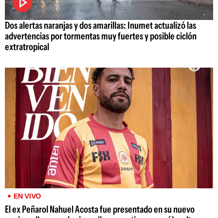
Dos alertas naranjas y dos amarillas: Inumet actualizó las
advertencias por tormentas muy fuertes y posible ciclón
extratropical
EN VIVO
El ex Peñarol Nahuel Acosta fue presentado en su nuevo