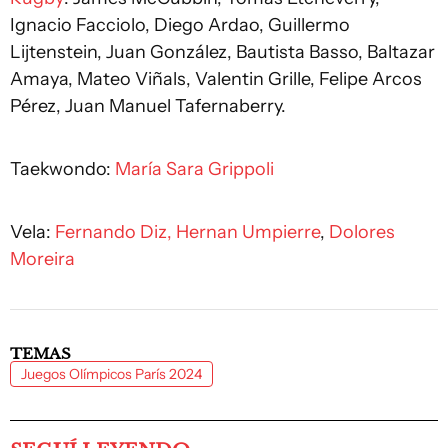
Ignacio Facciolo, Diego Ardao, Guillermo
Lijtenstein, Juan González, Bautista Basso, Baltazar
Amaya, Mateo Viñals, Valentin Grille, Felipe Arcos
Pérez, Juan Manuel Tafernaberry.
Taekwondo:
María Sara Grippoli
Vela:
Fernando Diz, Hernan Umpierre
,
Dolores
Moreira
TEMAS
Juegos Olímpicos París 2024