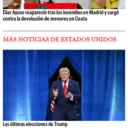
Díaz Ayuso reapareció tras los incendios en Madrid y cargó
contra la devolución de menores en Ceuta
MÁS NOTICIAS DE ESTADOS UNIDOS
Las últimas elecciones de Trump