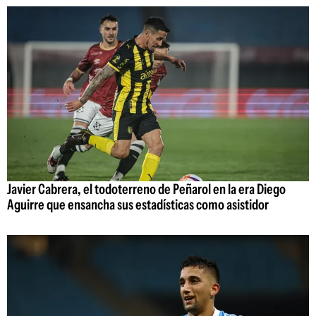
Javier Cabrera, el todoterreno de Peñarol en la era Diego
Aguirre que ensancha sus estadísticas como asistidor