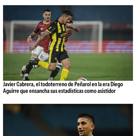
Javier Cabrera, el todoterreno de Peñarol en la era Diego
Aguirre que ensancha sus estadísticas como asistidor