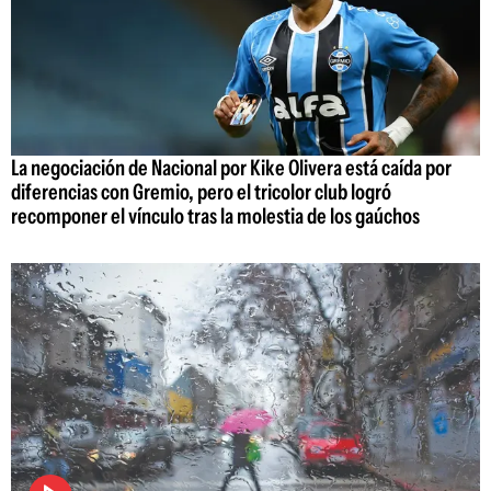
La negociación de Nacional por Kike Olivera está caída por
diferencias con Gremio, pero el tricolor club logró
recomponer el vínculo tras la molestia de los gaúchos