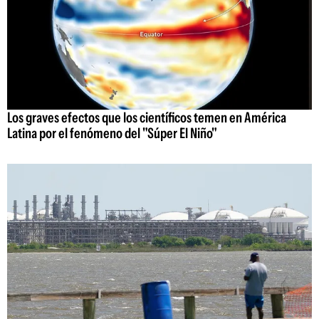
Los graves efectos que los científicos temen en América
Latina por el fenómeno del "Súper El Niño"