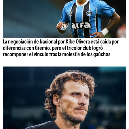
La negociación de Nacional por Kike Olivera está caída por
diferencias con Gremio, pero el tricolor club logró
recomponer el vínculo tras la molestia de los gaúchos