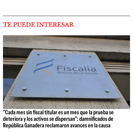
TE PUEDE INTERESAR
"Cada mes sin fiscal titular es un mes que la prueba se
deteriora y los activos se dispersan": damnificados de
República Ganadera reclamaron avances en la causa