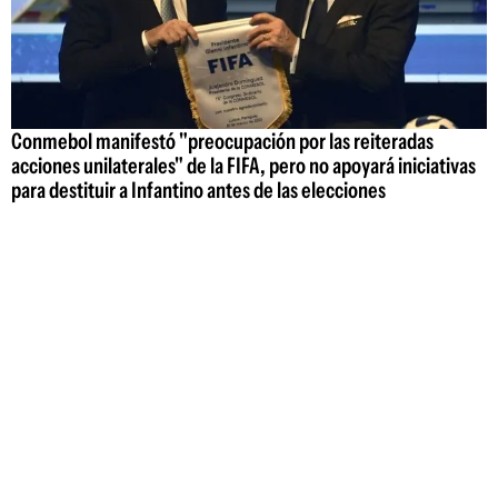
Conmebol manifestó "preocupación por las reiteradas
acciones unilaterales" de la FIFA, pero no apoyará iniciativas
para destituir a Infantino antes de las elecciones