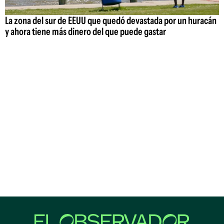
La zona del sur de EEUU que quedó devastada por un huracán
y ahora tiene más dinero del que puede gastar