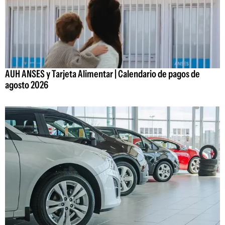
AUH ANSES y Tarjeta Alimentar | Calendario de pagos de
agosto 2026