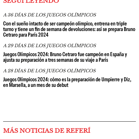
SEGUÍ LEYENDO
A 36 DÍAS DE LOS JUEGOS OLÍMPICOS
Con el sueño intacto de ser campeón olímpico, entrena en triple
turno y tiene un fin de semana de devoluciones: así se prepara Bruno
Cetraro para París 2024
A 29 DÍAS DE LOS JUEGOS OLÍMPICOS
Juegos Olímpicos 2024: Bruno Cetraro fue campeón en España y
ajusta su preparación a tres semanas de su viaje a París
A 28 DÍAS DE LOS JUEGOS OLÍMPICOS
Juegos Olímpicos 2024: cómo es la preparación de Umpierre y Diz,
en Marsella, a un mes de su debut
MÁS NOTICIAS DE REFERÍ