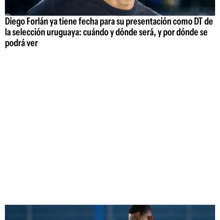
Diego Forlán ya tiene fecha para su presentación como DT de
la selección uruguaya: cuándo y dónde será, y por dónde se
podrá ver