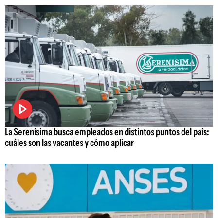
La Serenísima busca empleados en distintos puntos del país:
cuáles son las vacantes y cómo aplicar