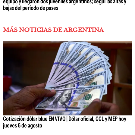
equipo y llegaron dos juveniles argentinos; seguí las altas y
bajas del período de pases
MÁS NOTICIAS DE ARGENTINA
Cotización dólar blue EN VIVO | Dólar oficial, CCL y MEP hoy
jueves 6 de agosto