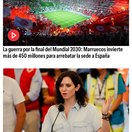
La guerra por la final del Mundial 2030: Marruecos invierte
más de 450 millones para arrebatar la sede a España