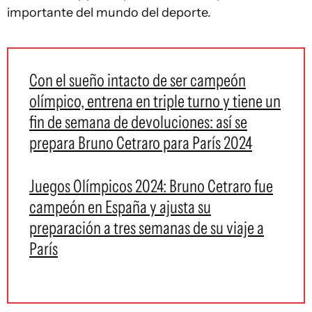
importante del mundo del deporte.
Con el sueño intacto de ser campeón
olímpico, entrena en triple turno y tiene un
fin de semana de devoluciones: así se
prepara Bruno Cetraro para París 2024
Juegos Olímpicos 2024: Bruno Cetraro fue
campeón en España y ajusta su
preparación a tres semanas de su viaje a
París