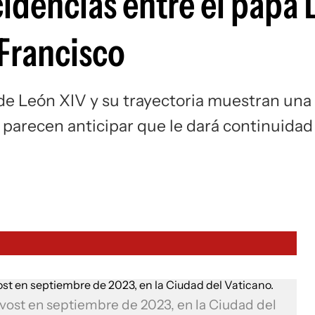
idencias entre el papa 
 Francisco
de León XIV y su trayectoria muestran una
 parecen anticipar que le dará continuidad
evost en septiembre de 2023, en la Ciudad del