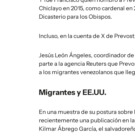
Chiclayo en 2015, como cardenal en 
Dicasterio para los Obispos.
Incluso, en la cuenta de X de Prevost,
Jesús León Ángeles, coordinador de 
parte a la agencia Reuters que Prev
a los migrantes venezolanos que lleg
Migrantes y EE.UU.
En una muestra de su postura sobre 
recientemente una publicación en la 
Kilmar Ábrego García, el salvadoreñ