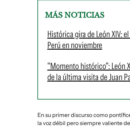
MÁS NOTICIAS
Histórica gira de León XIV: e
Perú en noviembre
"Momento histórico": León X
de la última visita de Juan Pa
En su primer discurso como pontífice
la voz débil pero siempre valiente d