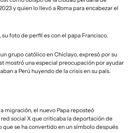
2023 y quien lo llevó a Roma para encabezar el
 su foto de perfil es con el papa Francisco.
un grupo católico en Chiclayo, expresó por su
ost mostró una especial preocupación por ayudar
aban a Perú huyendo de la crisis en su país.
la migración, el nuevo Papa reposteó
red social X que criticaba la deportación de
o que se ha convertido en un símbolo después