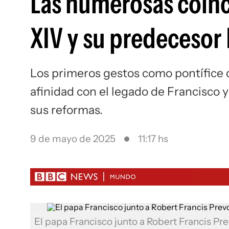
Las numerosas coinc
XIV y su predecesor
Los primeros gestos como pontífice 
afinidad con el legado de Francisco y
sus reformas.
9 de mayo de 2025
11:17 hs
El papa Francisco junto a Robert Francis Pr