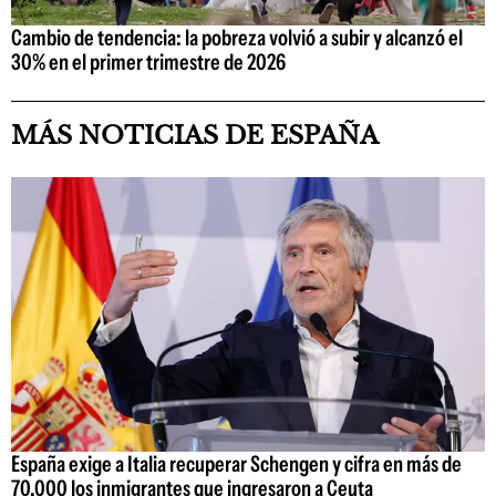
Cambio de tendencia: la pobreza volvió a subir y alcanzó el
30% en el primer trimestre de 2026
MÁS NOTICIAS DE ESPAÑA
España exige a Italia recuperar Schengen y cifra en más de
70.000 los inmigrantes que ingresaron a Ceuta