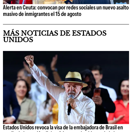
Alerta en Ceuta: convocan por redes sociales un nuevo asalto
masivo de inmigrantes el 15 de agosto
MÁS NOTICIAS DE ESTADOS
UNIDOS
Estados Unidos revoca la visa de la embajadora de Brasil en