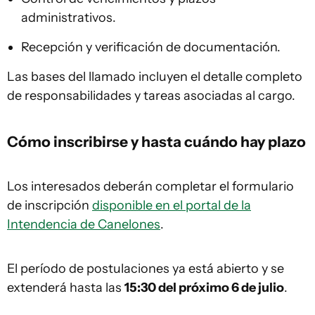
administrativos.
Recepción y verificación de documentación.
Las bases del llamado incluyen el detalle completo
de responsabilidades y tareas asociadas al cargo.
Cómo inscribirse y hasta cuándo hay plazo
Los interesados deberán completar el formulario
de inscripción
disponible en el portal de la
Intendencia de Canelones
.
El período de postulaciones ya está abierto y se
extenderá hasta las
15:30 del próximo 6 de julio
.