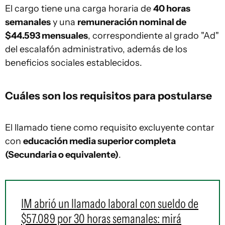
El cargo tiene una carga horaria de
40 horas
semanales
y una
remuneración nominal de
$44.593 mensuales
, correspondiente al grado "Ad"
del escalafón administrativo, además de los
beneficios sociales establecidos.
Cuáles son los requisitos para postularse
El llamado tiene como requisito excluyente contar
con
educación media superior completa
(Secundaria o equivalente)
.
IM abrió un llamado laboral con sueldo de
$57.089 por 30 horas semanales: mirá