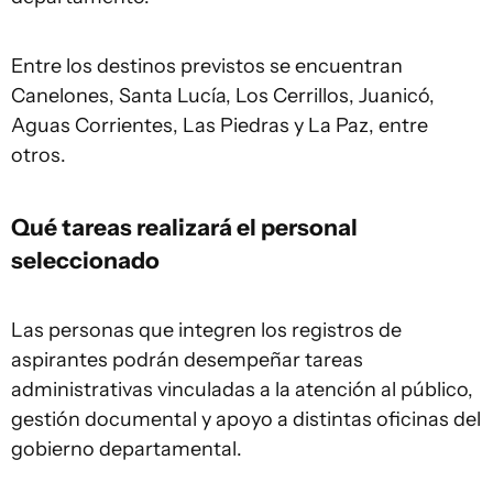
Entre los destinos previstos se encuentran
Canelones, Santa Lucía, Los Cerrillos, Juanicó,
Aguas Corrientes, Las Piedras y La Paz, entre
otros.
Qué tareas realizará el personal
seleccionado
Las personas que integren los registros de
aspirantes podrán desempeñar tareas
administrativas vinculadas a la atención al público,
gestión documental y apoyo a distintas oficinas del
gobierno departamental.