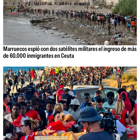
Marruecos espió con dos satélites militares el ingreso de más
de 60.000 inmigrantes en Ceuta