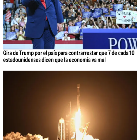
Gira de Trump por el país para contrarrestar que 7 de cada 10
estadounidenses dicen que la economía va mal