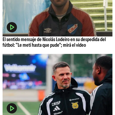
El sentido mensaje de Nicolás Lodeiro en su despedida del
fútbol: "Le metí hasta que pude"; mirá el video