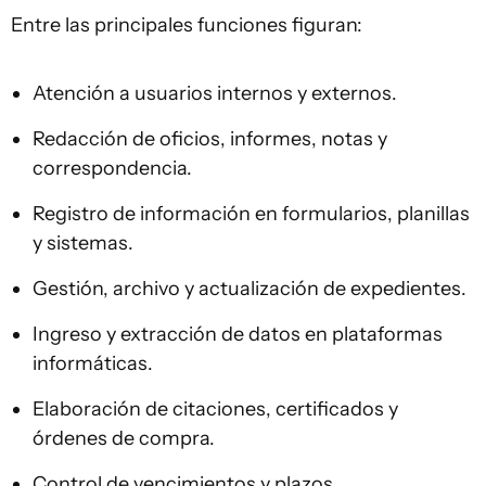
Entre las principales funciones figuran:
Atención a usuarios internos y externos.
Redacción de oficios, informes, notas y
correspondencia.
Registro de información en formularios, planillas
y sistemas.
Gestión, archivo y actualización de expedientes.
Ingreso y extracción de datos en plataformas
informáticas.
Elaboración de citaciones, certificados y
órdenes de compra.
Control de vencimientos y plazos