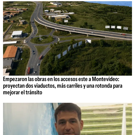
Empezaron las obras en los accesos este a Montevideo:
proyectan dos viaductos, más carriles y una rotonda para
mejorar el tránsito