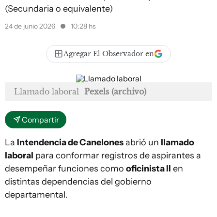
(Secundaria o equivalente)
24 de junio 2026
10:28 hs
Agregar El Observador en
Llamado laboral
Pexels (archivo)
Compartir
La
Intendencia de Canelones
abrió un
llamado
laboral
para conformar registros de aspirantes a
desempeñar funciones como
oficinista II
en
distintas dependencias del gobierno
departamental.