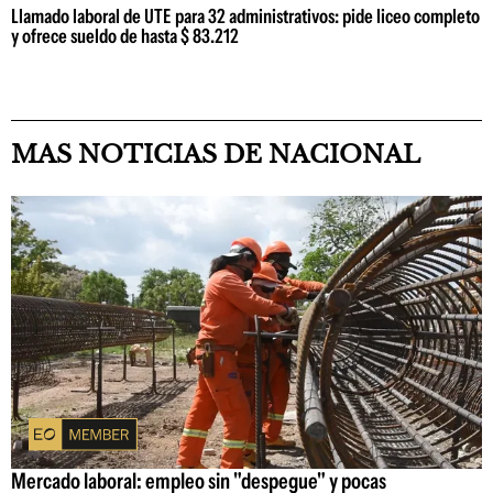
Llamado laboral de UTE para 32 administrativos: pide liceo completo
y ofrece sueldo de hasta $ 83.212
MAS NOTICIAS DE NACIONAL
Mercado laboral: empleo sin "despegue" y pocas