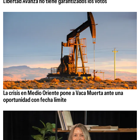
Libertad Avanza no tiene garantizados los votos
La crisis en Medio Oriente pone a Vaca Muerta ante una
oportunidad con fecha límite