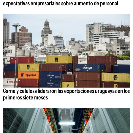
expectativas empresariales sobre aumento de personal
Carne y celulosa lideraron las exportaciones uruguayas en los
primeros siete meses