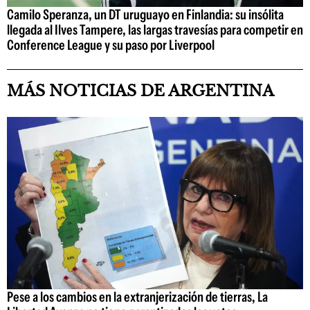
Camilo Speranza, un DT uruguayo en Finlandia: su insólita
llegada al Ilves Tampere, las largas travesías para competir en
Conference League y su paso por Liverpool
MÁS NOTICIAS DE ARGENTINA
Pese a los cambios en la extranjerización de tierras, La