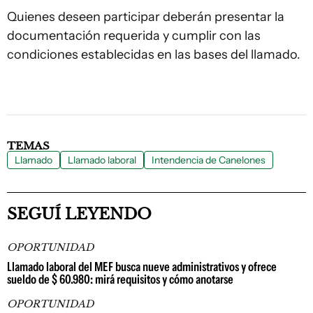
Quienes deseen participar deberán presentar la
documentación requerida y cumplir con las
condiciones establecidas en las bases del llamado.
TEMAS
Llamado
Llamado laboral
Intendencia de Canelones
SEGUÍ LEYENDO
OPORTUNIDAD
Llamado laboral del MEF busca nueve administrativos y ofrece
sueldo de $ 60.980: mirá requisitos y cómo anotarse
OPORTUNIDAD