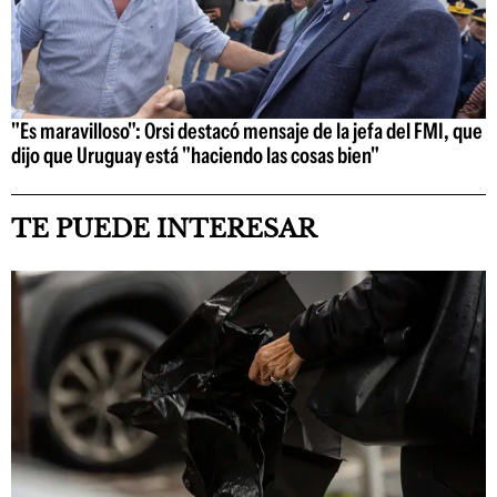
"Es maravilloso": Orsi destacó mensaje de la jefa del FMI, que
dijo que Uruguay está "haciendo las cosas bien"
TE PUEDE INTERESAR