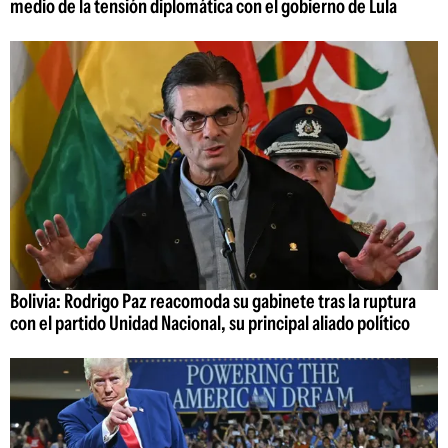
medio de la tensión diplomática con el gobierno de Lula
Bolivia: Rodrigo Paz reacomoda su gabinete tras la ruptura
con el partido Unidad Nacional, su principal aliado político