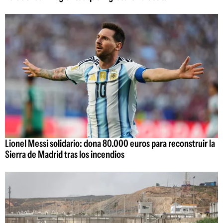
Lionel Messi solidario: dona 80.000 euros para reconstruir la
Sierra de Madrid tras los incendios