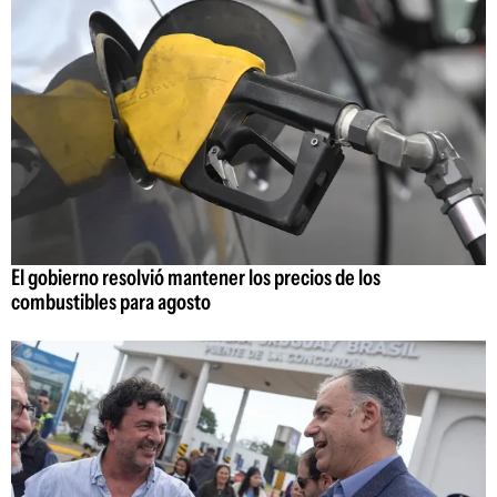
El gobierno resolvió mantener los precios de los
combustibles para agosto