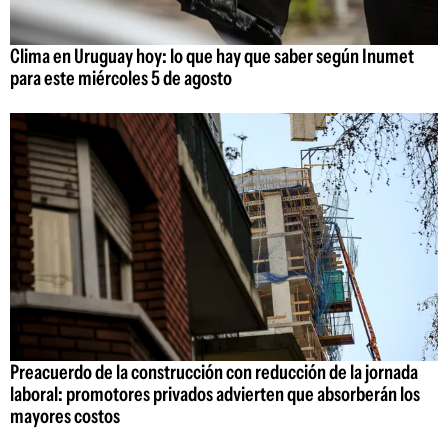
Clima en Uruguay hoy: lo que hay que saber según Inumet
para este miércoles 5 de agosto
Preacuerdo de la construcción con reducción de la jornada
laboral: promotores privados advierten que absorberán los
mayores costos