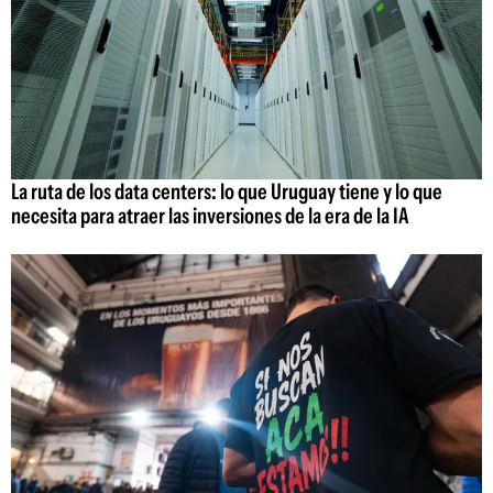
La ruta de los data centers: lo que Uruguay tiene y lo que
necesita para atraer las inversiones de la era de la IA