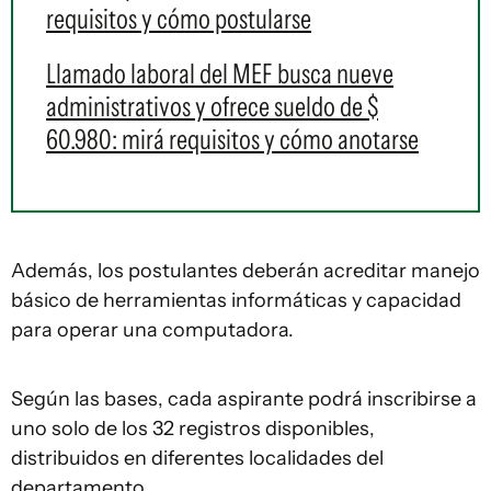
requisitos y cómo postularse
Llamado laboral del MEF busca nueve
administrativos y ofrece sueldo de $
60.980: mirá requisitos y cómo anotarse
Además, los postulantes deberán acreditar manejo
básico de herramientas informáticas y capacidad
para operar una computadora.
Según las bases, cada aspirante podrá inscribirse a
uno solo de los 32 registros disponibles,
distribuidos en diferentes localidades del
departamento.