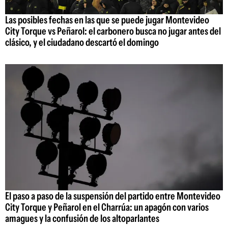
Las posibles fechas en las que se puede jugar Montevideo
City Torque vs Peñarol: el carbonero busca no jugar antes del
clásico, y el ciudadano descartó el domingo
El paso a paso de la suspensión del partido entre Montevideo
City Torque y Peñarol en el Charrúa: un apagón con varios
amagues y la confusión de los altoparlantes