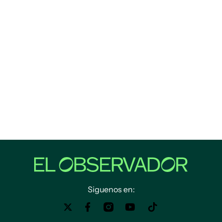
Siguenos en: