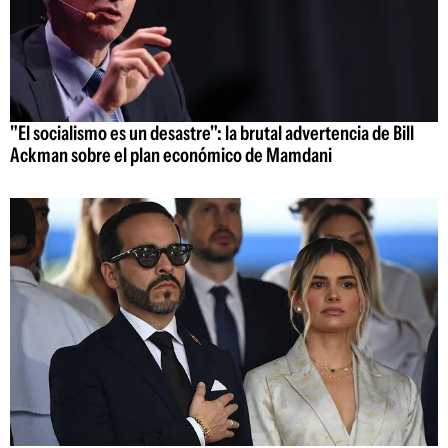
"El socialismo es un desastre": la brutal advertencia de Bill
Ackman sobre el plan económico de Mamdani