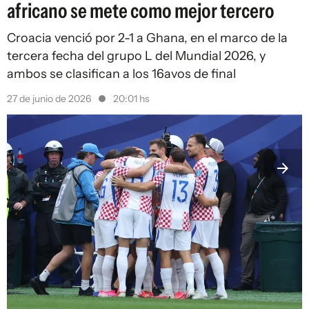
africano se mete como mejor tercero
Croacia venció por 2-1 a Ghana, en el marco de la
tercera fecha del grupo L del Mundial 2026, y
ambos se clasifican a los 16avos de final
27 de junio de 2026
20:01 hs