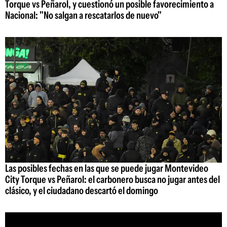
Torque vs Peñarol, y cuestionó un posible favorecimiento a
Nacional: "No salgan a rescatarlos de nuevo"
Las posibles fechas en las que se puede jugar Montevideo
City Torque vs Peñarol: el carbonero busca no jugar antes del
clásico, y el ciudadano descartó el domingo