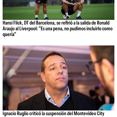
Hansi Flick, DT del Barcelona, se refirió a la salida de Ronald
Araujo al Liverpool: "Es una pena, no pudimos incluirlo como
quería"
Ignacio Ruglio criticó la suspensión del Montevideo City