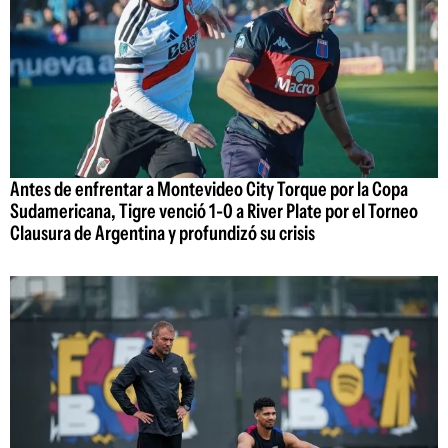
Antes de enfrentar a Montevideo City Torque por la Copa
Sudamericana, Tigre venció 1-0 a River Plate por el Torneo
Clausura de Argentina y profundizó su crisis