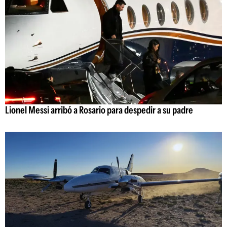
Lionel Messi arribó a Rosario para despedir a su padre