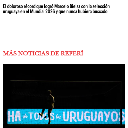
El doloroso récord que logró Marcelo Bielsa con la selección
uruguaya en el Mundial 2026 y que nunca hubiera buscado
MÁS NOTICIAS DE REFERÍ