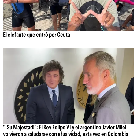
El elefante que entró por Ceuta
"¡Su Majestad!": El Rey Felipe VI y el argentino Javier Milei
volvieron a saludarse con efusividad, esta vez en Colombia