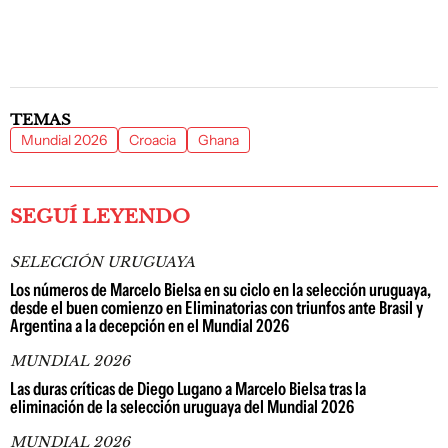
TEMAS
Mundial 2026
Croacia
Ghana
SEGUÍ LEYENDO
SELECCIÓN URUGUAYA
Los números de Marcelo Bielsa en su ciclo en la selección uruguaya,
desde el buen comienzo en Eliminatorias con triunfos ante Brasil y
Argentina a la decepción en el Mundial 2026
MUNDIAL 2026
Las duras críticas de Diego Lugano a Marcelo Bielsa tras la
eliminación de la selección uruguaya del Mundial 2026
MUNDIAL 2026