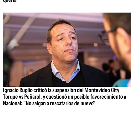
Ignacio Ruglio criticó la suspensión del Montevideo City
Torque vs Peñarol, y cuestionó un posible favorecimiento a
Nacional: "No salgan a rescatarlos de nuevo"