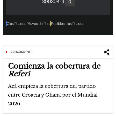
27-06-2026 17:09
Comienza la cobertura de
Referí
Acá empieza la cobertura del partido
entre Croacia y Ghana por el Mundial
2026.