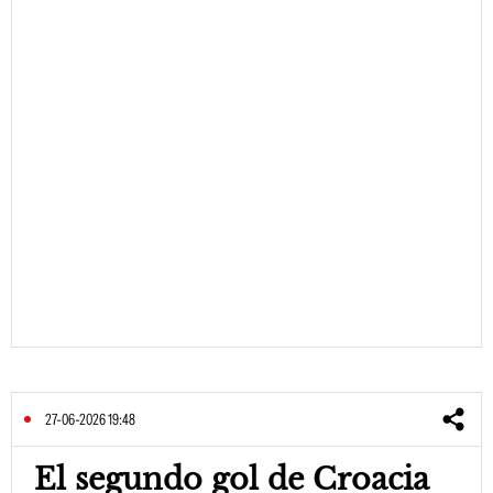
27-06-2026 19:48
El segundo gol de Croacia