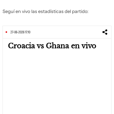
Seguí en vivo las estadísticas del partido:
27-06-2026 17:10
Croacia vs Ghana en vivo