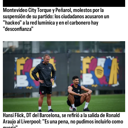
Montevideo City Torque y Peñarol, molestos por la
suspensión de su partido: los ciudadanos acusaron un
"hackeo" a la red lumínica y en el carbonero hay
"desconfianza"
Hansi Flick, DT del Barcelona, se refirió a la salida de Ronald
Araujo al Liverpool: "Es una pena, no pudimos incluirlo como
quería"