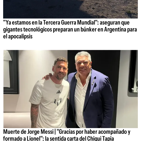
"Ya estamos en la Tercera Guerra Mundial": aseguran que
gigantes tecnológicos preparan un búnker en Argentina para
el apocalipsis
Muerte de Jorge Messi | "Gracias por haber acompañado y
formado a Lionel": la sentida carta del Chiqui Tapia