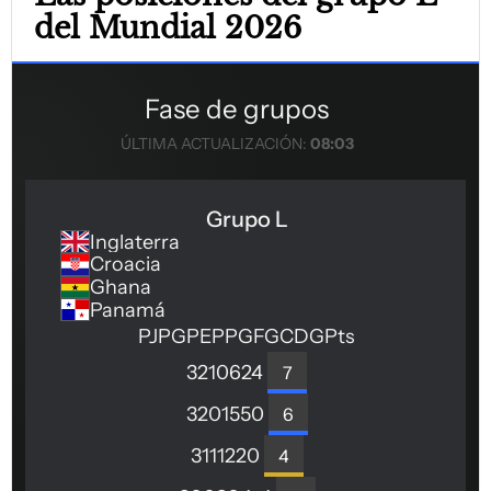
del Mundial 2026