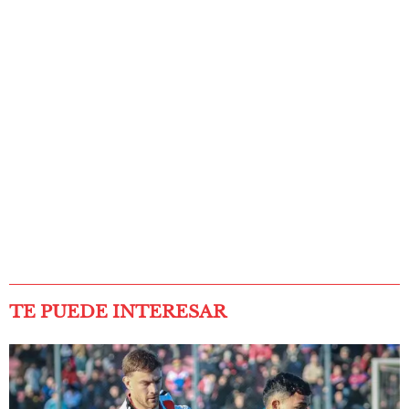
TE PUEDE INTERESAR