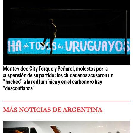
Montevideo City Torque y Peñarol, molestos por la
suspensión de su partido: los ciudadanos acusaron un
"hackeo" a la red lumínica y en el carbonero hay
"desconfianza"
MÁS NOTICIAS DE ARGENTINA