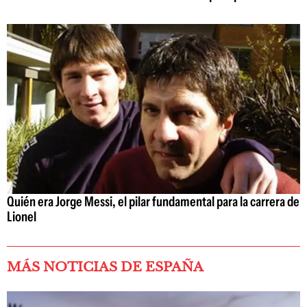
Quién era Jorge Messi, el pilar fundamental para la carrera de
Lionel
MÁS NOTICIAS DE ESPAÑA