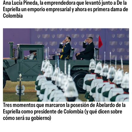
Ana Lucía Pineda, la emprendedora que levantó junto a De la
Espriella un emporio empresarial y ahora es primera dama de
Colombia
Tres momentos que marcaron la posesión de Abelardo de la
Espriella como presidente de Colombia (y qué dicen sobre
cómo será su gobierno)