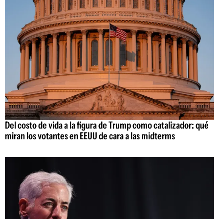
Del costo de vida a la figura de Trump como catalizador: qué
miran los votantes en EEUU de cara a las midterms