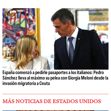
España comenzó a pedirle pasaportes a los italianos: Pedro
Sánchez lleva al máximo su pelea con Giorgia Meloni desde la
invasión migratoria a Ceuta
MÁS NOTICIAS DE ESTADOS UNIDOS