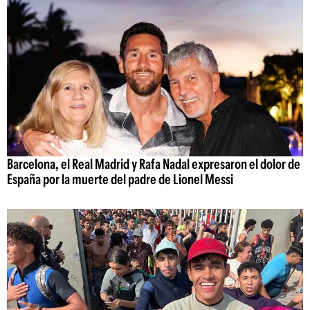
Barcelona, el Real Madrid y Rafa Nadal expresaron el dolor de
España por la muerte del padre de Lionel Messi