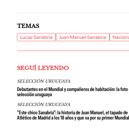
TEMAS
Lucas Sanabria
Juan Manuel Sanabria
Nacion
SEGUÍ LEYENDO
SELECCIÓN URUGUAYA
Debutantes en el Mundial y compañeros de habitación: la foto 
selección uruguaya
SELECCIÓN URUGUAYA
"Este chico Sanabria": la historia de Juan Manuel, el tapado de
Atlético de Madrid a los 18 años y que va por su primer Mundia