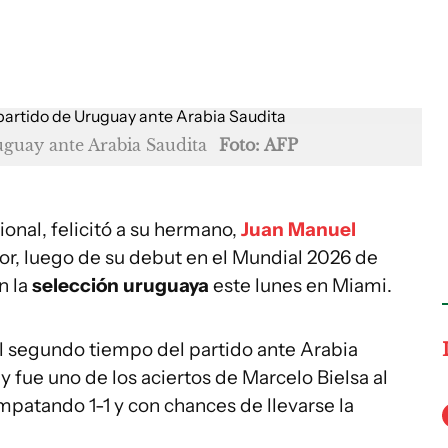
uguay ante Arabia Saudita
Foto: AFP
ional, felicitó a su hermano,
Juan Manuel
lor, luego de su debut en el Mundial 2026 de
n la
selección uruguaya
este lunes en Miami.
el segundo tiempo del partido ante Arabia
y fue uno de los aciertos de Marcelo Bielsa al
patando 1-1 y con chances de llevarse la