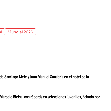
al
Mundial 2026
de Santiago Mele y Juan Manuel Sanabria en el hotel de la
 Marcelo Bielsa, con récords en selecciones juveniles, fichado por
l