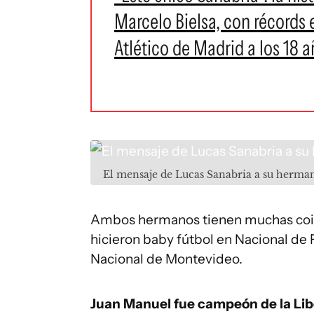
Marcelo Bielsa, con récords 
Atlético de Madrid a los 18 
El mensaje de Lucas Sanabria a su herm
Ambos hermanos tienen muchas coinc
hicieron baby fútbol en Nacional de F
Nacional de Montevideo.
Juan Manuel fue campeón de la Lib