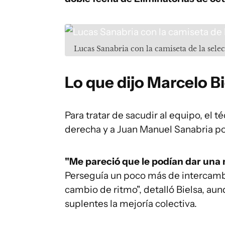
Lucas Sanabria con la camiseta de la sel
Lo que dijo Marcelo B
Para tratar de sacudir al equipo, el 
derecha y a Juan Manuel Sanabria po
"Me pareció que le podían dar una 
Perseguía un poco más de intercambi
cambio de ritmo", detalló Bielsa, au
suplentes la mejoría colectiva.