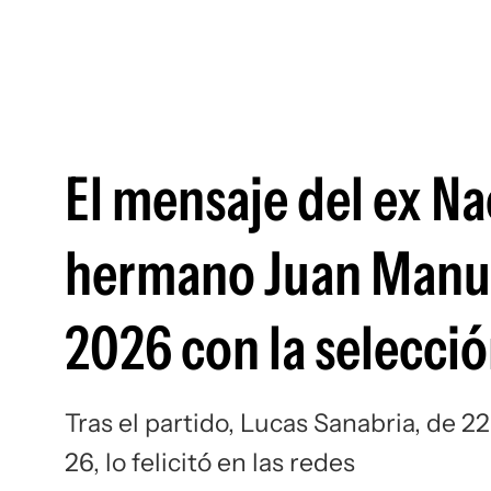
El mensaje del ex Na
hermano Juan Manuel
2026 con la selecci
Tras el partido, Lucas Sanabria, de
26, lo felicitó en las redes