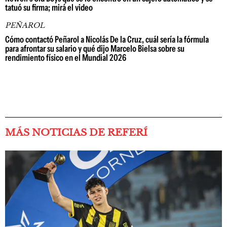
tatuó su firma; mirá el video
PEÑAROL
Cómo contactó Peñarol a Nicolás De la Cruz, cuál sería la fórmula
para afrontar su salario y qué dijo Marcelo Bielsa sobre su
rendimiento físico en el Mundial 2026
MÁS NOTICIAS DE REFERÍ