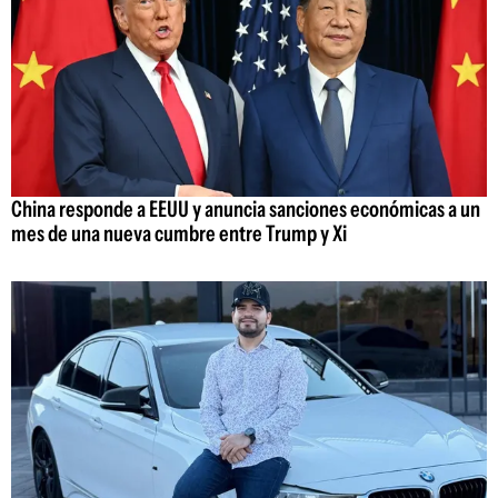
China responde a EEUU y anuncia sanciones económicas a un
mes de una nueva cumbre entre Trump y Xi