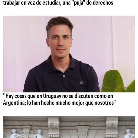
trabajar en vez de estudiar, una "puja" de derechos
"Hay cosas que en Uruguay no se discuten como en
Argentina; lo han hecho mucho mejor que nosotros"