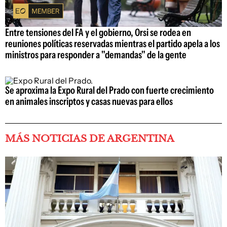
Entre tensiones del FA y el gobierno, Orsi se rodea en
reuniones políticas reservadas mientras el partido apela a los
ministros para responder a "demandas" de la gente
Se aproxima la Expo Rural del Prado con fuerte crecimiento
en animales inscriptos y casas nuevas para ellos
MÁS NOTICIAS DE ARGENTINA