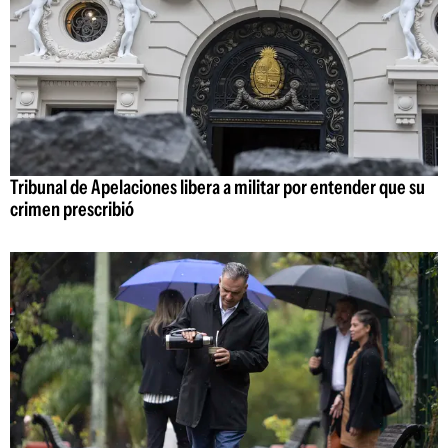
Tribunal de Apelaciones libera a militar por entender que su
crimen prescribió