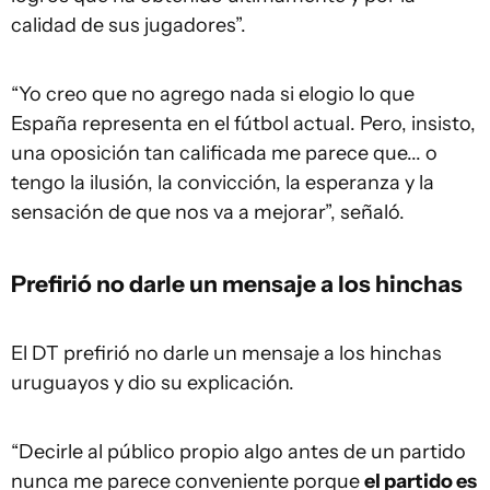
calidad de sus jugadores”.
“Yo creo que no agrego nada si elogio lo que
España representa en el fútbol actual. Pero, insisto,
una oposición tan calificada me parece que... o
tengo la ilusión, la convicción, la esperanza y la
sensación de que nos va a mejorar”, señaló.
Prefirió no darle un mensaje a los hinchas
El DT prefirió no darle un mensaje a los hinchas
uruguayos y dio su explicación.
“Decirle al público propio algo antes de un partido
nunca me parece conveniente porque
el partido es