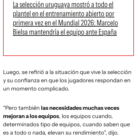
La selección uruguaya mostró a todo el
plantel en el entrenamiento abierto por
primera vez en el Mundial 2026: Marcelo
Bielsa mantendría el equipo ante España
Luego, se refirió a la situación que vive la selección
y su confianza en que los jugadores respondan en
un momento complicado.
“Pero también
las necesidades muchas veces
mejoran a los equipos
, los equipos cuando,
determinados tipo de equipos, cuando saben que
es a todo o nada, elevan su rendimiento”, dijo.