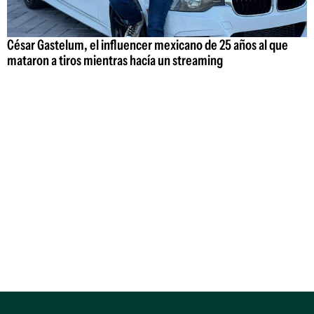
César Gastelum, el influencer mexicano de 25 años al que
mataron a tiros mientras hacía un streaming