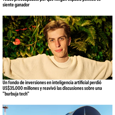
siente ganador
Un fondo de inversiones en inteligencia artificial perdió
US$35.000 millones y reavivó las discusiones sobre una
"burbuja tech"