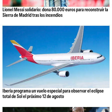
Lionel Messi solidario: dona 80.000 euros para reconstruir la
Sierra de Madrid tras los incendios
Iberia programa un vuelo especial para observar el eclipse
total de Sol el próximo 12 de agosto