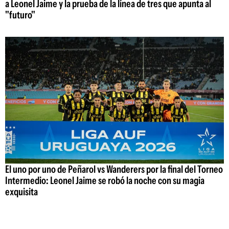
a Leonel Jaime y la prueba de la línea de tres que apunta al
"futuro"
El uno por uno de Peñarol vs Wanderers por la final del Torneo
Intermedio: Leonel Jaime se robó la noche con su magia
exquisita