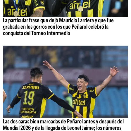
La particular frase que dejó Mauricio Larriera y que fue
grabada en los gorros con los que Peñarol celebró la
conquista del Torneo Intermedio
Las dos caras bien marcadas de Peñarol antes y después del
Mundial 2026 y de la llegada de Leonel Jaime; los números