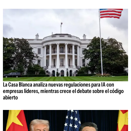
La Casa Blanca analiza nuevas regulaciones para IA con
empresas líderes, mientras crece el debate sobre el código
abierto