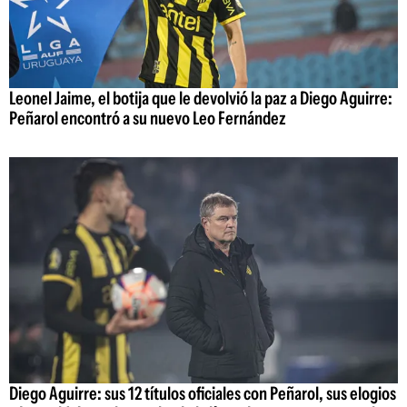
Leonel Jaime, el botija que le devolvió la paz a Diego Aguirre:
Peñarol encontró a su nuevo Leo Fernández
Diego Aguirre: sus 12 títulos oficiales con Peñarol, sus elogios