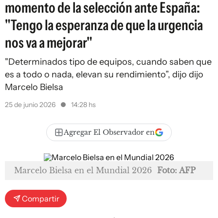
momento de la selección ante España:
"Tengo la esperanza de que la urgencia
nos va a mejorar"
"Determinados tipo de equipos, cuando saben que
es a todo o nada, elevan su rendimiento”, dijo dijo
Marcelo Bielsa
25 de junio 2026
14:28 hs
Agregar El Observador en
Marcelo Bielsa en el Mundial 2026
Foto: AFP
Compartir