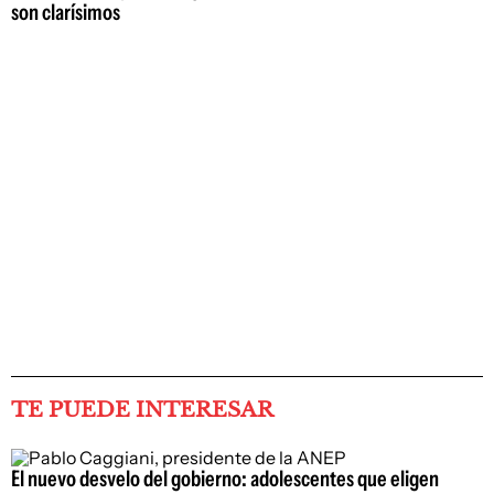
son clarísimos
TE PUEDE INTERESAR
El nuevo desvelo del gobierno: adolescentes que eligen