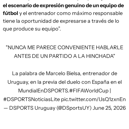
el escenario de expresión genuino de un equipo de
fútbol
y el entrenador como máximo responsable
tiene la oportunidad de expresarse a través de lo
que produce su equipo”.
"NUNCA ME PARECE CONVENIENTE HABLARLE
ANTES DE UN PARTIDO A LA HINCHADA"
La palabra de Marcelo Bielsa, entrenador de
Uruguay, en la previa del duelo con España en el
MundialEnDSPORTS.
#FIFAWorldCup
|
#DSPORTSNoticiasLite
pic.twitter.com/lJsQ1zxnEn
— DSPORTS Uruguay (@DSportsUY)
June 25, 2026