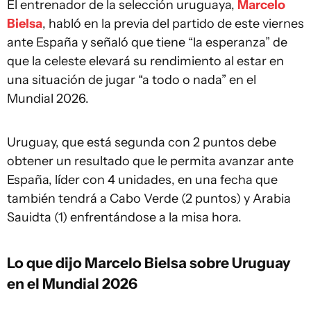
El entrenador de la selección uruguaya,
Marcelo
Bielsa
, habló en la previa del partido de este viernes
ante España y señaló que tiene “la esperanza” de
que la celeste elevará su rendimiento al estar en
una situación de jugar “a todo o nada” en el
Mundial 2026.
Uruguay, que está segunda con 2 puntos debe
obtener un resultado que le permita avanzar ante
España, líder con 4 unidades, en una fecha que
también tendrá a Cabo Verde (2 puntos) y Arabia
Sauidta (1) enfrentándose a la misa hora.
Lo que dijo Marcelo Bielsa sobre Uruguay
en el Mundial 2026