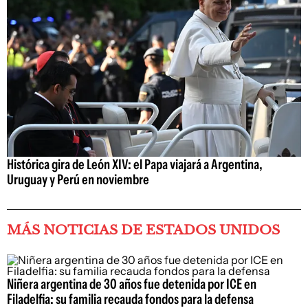
Histórica gira de León XIV: el Papa viajará a Argentina,
Uruguay y Perú en noviembre
MÁS NOTICIAS DE ESTADOS UNIDOS
Niñera argentina de 30 años fue detenida por ICE en
Filadelfia: su familia recauda fondos para la defensa