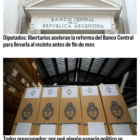
Diputados: libertarios aceleran la reforma del Banco Central
para llevarla al recinto antes de fin de mes
Todos preocupados: por qué ningún espacio político se