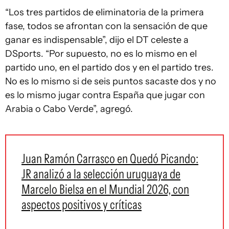
“Los tres partidos de eliminatoria de la primera
fase, todos se afrontan con la sensación de que
ganar es indispensable”, dijo el DT celeste a
DSports. “Por supuesto, no es lo mismo en el
partido uno, en el partido dos y en el partido tres.
No es lo mismo si de seis puntos sacaste dos y no
es lo mismo jugar contra España que jugar con
Arabia o Cabo Verde”, agregó.
Juan Ramón Carrasco en Quedó Picando:
JR analizó a la selección uruguaya de
Marcelo Bielsa en el Mundial 2026, con
aspectos positivos y críticas