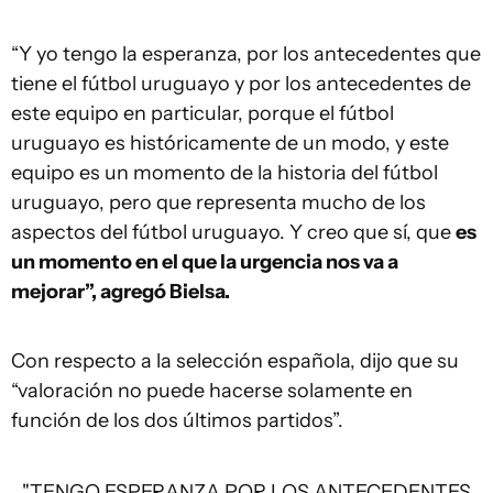
“Y yo tengo la esperanza, por los antecedentes que
tiene el fútbol uruguayo y por los antecedentes de
este equipo en particular, porque el fútbol
uruguayo es históricamente de un modo, y este
equipo es un momento de la historia del fútbol
uruguayo, pero que representa mucho de los
aspectos del fútbol uruguayo. Y creo que sí, que
es
un momento en el que la urgencia nos va a
mejorar”, agregó Bielsa.
Con respecto a la selección española, dijo que su
“valoración no puede hacerse solamente en
función de los dos últimos partidos”.
"TENGO ESPERANZA POR LOS ANTECEDENTES