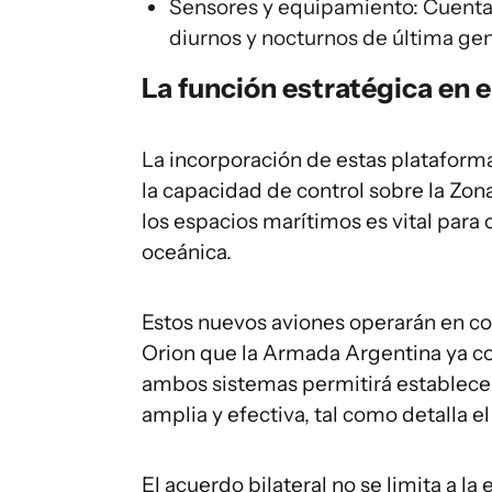
Sensores y equipamiento: Cuenta 
diurnos y nocturnos de última gen
La función estratégica en e
La incorporación de estas plataform
la capacidad de control sobre la Zon
los espacios marítimos es vital para 
oceánica.
Estos nuevos aviones operarán en c
Orion que la Armada Argentina ya co
ambos sistemas permitirá establec
amplia y efectiva, tal como detalla e
El acuerdo bilateral no se limita a l