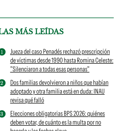
LAS MÁS LEÍDAS
Jueza del caso Penadés rechazó prescripción
de víctimas desde 1990 hasta Romina Celeste:
"Silenciaron a todas esas personas"
Dos familias devolvieron a niños que habían
adoptado y otra familia está en duda: INAU
revisa qué falló
Elecciones obligatorias BPS 2026: quiénes
deben votar, de cuánto es la multa por no