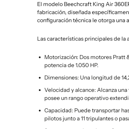
El modelo Beechcraft King Air 360E
fabricación, diseñada específicamen
configuración técnica le otorga una a
Las características principales de la
Motorización: Dos motores Pratt
potencia de 1.050 HP.
Dimensiones: Una longitud de 14,
Velocidad y alcance: Alcanza una
posee un rango operativo extendi
Capacidad: Puede transportar has
pilotos junto a 11 tripulantes o pas