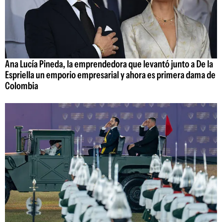
Ana Lucía Pineda, la emprendedora que levantó junto a De la
Espriella un emporio empresarial y ahora es primera dama de
Colombia