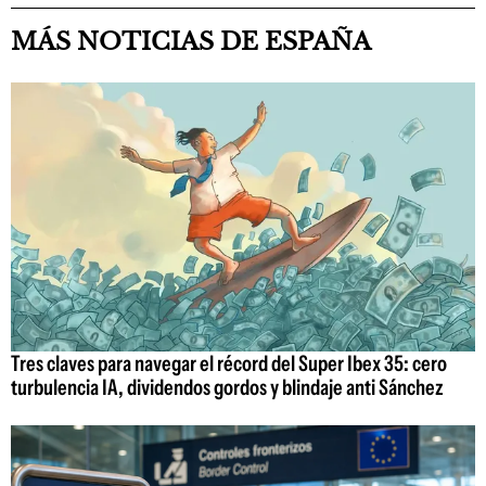
MÁS NOTICIAS DE ESPAÑA
Tres claves para navegar el récord del Super Ibex 35: cero
turbulencia IA, dividendos gordos y blindaje anti Sánchez