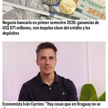
Negocio bancario en primer semestre 2026: ganancias de
US$ 671 millones, con impulso clave del crédito y los
depósitos
Economista Iván Carrino: "Hay cosas que en Uruguay no se