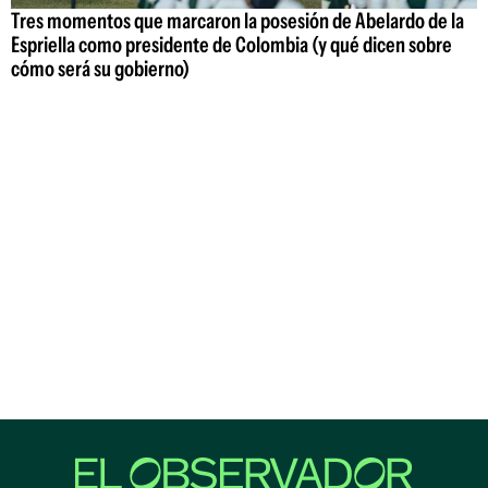
Tres momentos que marcaron la posesión de Abelardo de la
Espriella como presidente de Colombia (y qué dicen sobre
cómo será su gobierno)