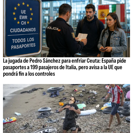
La jugada de Pedro Sánchez para enfriar Ceuta: España pide
pasaportes a 199 pasajeros de Italia, pero avisa a la UE que
pondrá fin a los controles