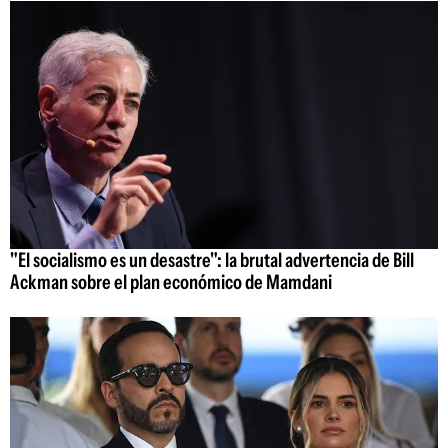
"El socialismo es un desastre": la brutal advertencia de Bill
Ackman sobre el plan económico de Mamdani