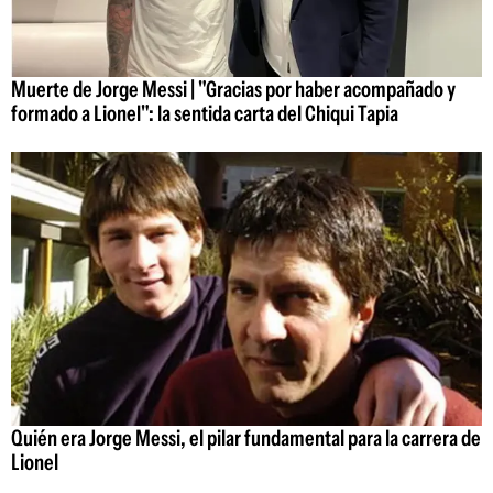
Muerte de Jorge Messi | "Gracias por haber acompañado y
formado a Lionel": la sentida carta del Chiqui Tapia
Quién era Jorge Messi, el pilar fundamental para la carrera de
Lionel