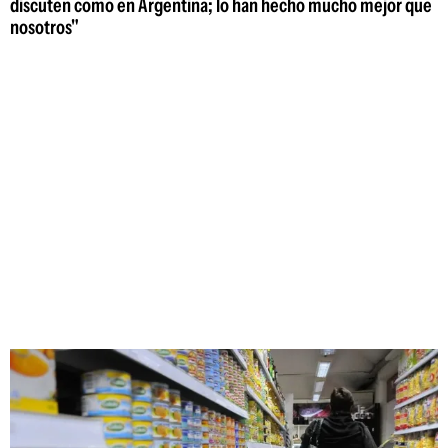
discuten como en Argentina; lo han hecho mucho mejor que
nosotros"