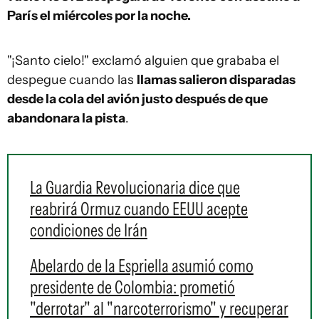
París el miércoles por la noche.
"¡Santo cielo!" exclamó alguien que grababa el
despegue cuando las
llamas salieron disparadas
desde la cola del avión justo después de que
abandonara la pista
.
La Guardia Revolucionaria dice que
reabrirá Ormuz cuando EEUU acepte
condiciones de Irán
Abelardo de la Espriella asumió como
presidente de Colombia: prometió
"derrotar" al "narcoterrorismo" y recuperar