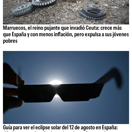
Marruecos, el reino pujante que invadió Ceuta: crece más
que España y con menos inflación, pero expulsa a sus jóvenes
pobres
Guía para ver el eclipse solar del 12 de agosto en España: