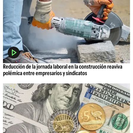
Reducción de la jornada laboral en la construcción reaviva
polémica entre empresarios y sindicatos