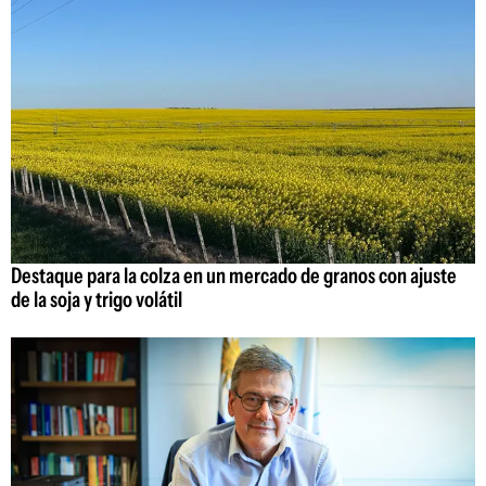
Destaque para la colza en un mercado de granos con ajuste
de la soja y trigo volátil