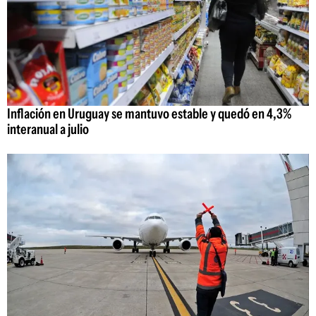
Inflación en Uruguay se mantuvo estable y quedó en 4,3%
interanual a julio