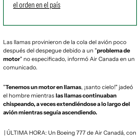
el orden en el país
Las llamas provinieron de la cola del avión poco
después del despegue debido a un "
problema de
motor
" no especificado, informó Air Canada en un
comunicado.
"
Tenemos un motor en llamas
, ¡santo cielo!" jadeó
el hombre mientras
las llamas continuaban
chispeando, a veces extendiéndose a lo largo del
avión mientras seguía ascendiendo.
| ÚLTIMA HORA: Un Boeing 777 de Air Canadá, con