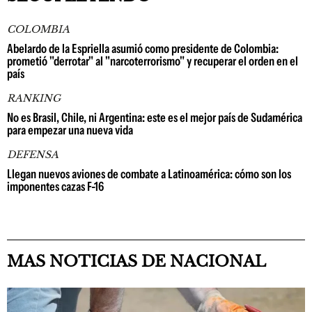
COLOMBIA
Abelardo de la Espriella asumió como presidente de Colombia:
prometió "derrotar" al "narcoterrorismo" y recuperar el orden en el
país
RANKING
No es Brasil, Chile, ni Argentina: este es el mejor país de Sudamérica
para empezar una nueva vida
DEFENSA
Llegan nuevos aviones de combate a Latinoamérica: cómo son los
imponentes cazas F-16
MAS NOTICIAS DE NACIONAL