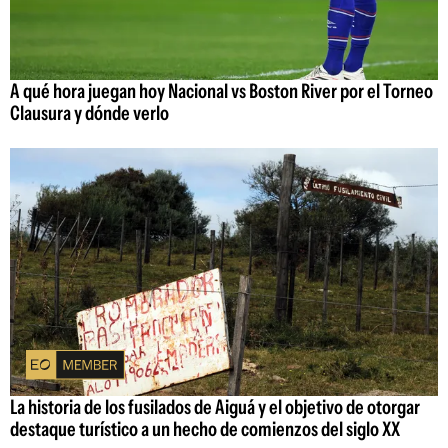
A qué hora juegan hoy Nacional vs Boston River por el Torneo
Clausura y dónde verlo
La historia de los fusilados de Aiguá y el objetivo de otorgar
destaque turístico a un hecho de comienzos del siglo XX