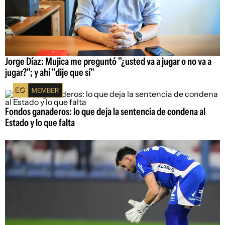
Jorge Díaz: Mujica me preguntó "¿usted va a jugar o no va a
jugar?"; y ahí "dije que sí"
Fondos ganaderos: lo que deja la sentencia de condena al
Estado y lo que falta