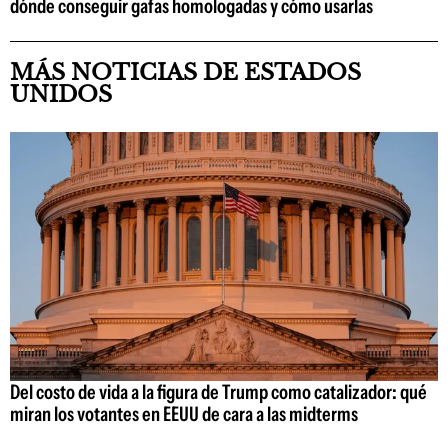
dónde conseguir gafas homologadas y cómo usarlas
MÁS NOTICIAS DE ESTADOS
UNIDOS
Del costo de vida a la figura de Trump como catalizador: qué
miran los votantes en EEUU de cara a las midterms