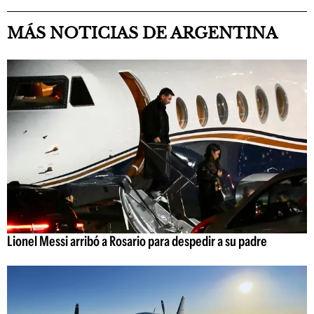
MÁS NOTICIAS DE ARGENTINA
Lionel Messi arribó a Rosario para despedir a su padre