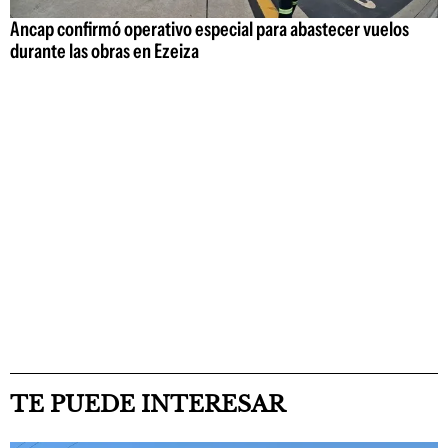
Ancap confirmó operativo especial para abastecer vuelos
durante las obras en Ezeiza
TE PUEDE INTERESAR