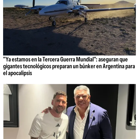
"Ya estamos en la Tercera Guerra Mundial": aseguran que
gigantes tecnológicos preparan un búnker en Argentina para
el apocalipsis