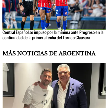
Central Español se impuso por la mínima ante Progreso en la
continuidad de la primera fecha del Torneo Clausura
MÁS NOTICIAS DE ARGENTINA