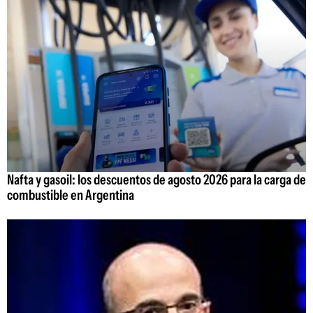
Nafta y gasoil: los descuentos de agosto 2026 para la carga de
combustible en Argentina