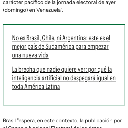
carácter pacífico de la jornada electoral de ayer
(domingo) en Venezuela".
No es Brasil, Chile, ni Argentina: este es el
mejor país de Sudamérica para empezar
una nueva vida
La brecha que nadie quiere ver: por qué la
inteligencia artificial no despegará igual en
toda América Latina
Brasil
"espera, en este contexto, la publicación por