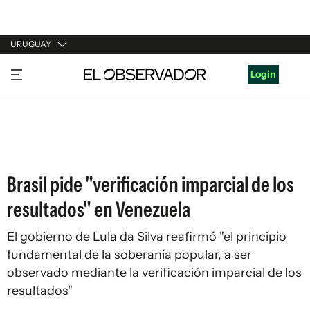
URUGUAY
URUGUAY
Login
ARGENTINA
ESPAÑA
ESTADOS UNIDOS
Brasil pide "verificación imparcial de los
resultados" en Venezuela
El gobierno de Lula da Silva reafirmó "el principio
fundamental de la soberanía popular, a ser
observado mediante la verificación imparcial de los
resultados"