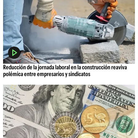
Reducción de la jornada laboral en la construcción reaviva
polémica entre empresarios y sindicatos