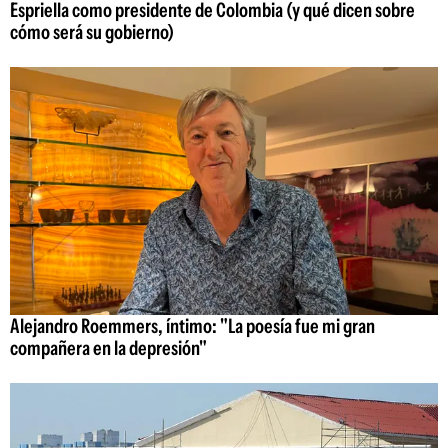
Espriella como presidente de Colombia (y qué dicen sobre
cómo será su gobierno)
Alejandro Roemmers, íntimo: "La poesía fue mi gran
compañera en la depresión"