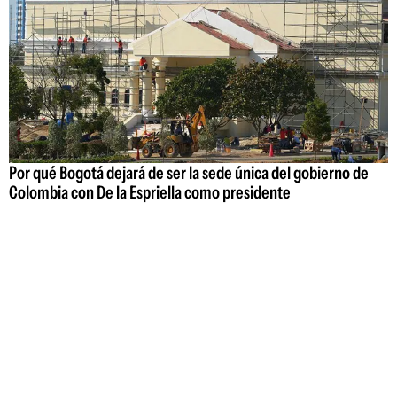
Por qué Bogotá dejará de ser la sede única del gobierno de
Colombia con De la Espriella como presidente