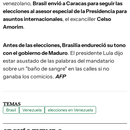
venezolano,
Brasil
envió a Caracas para seguir las
elecciones al asesor especial de la Presidencia para
asuntos internacionales
, el excanciller
Celso
Amorim
.
Antes de las elecciones, Brasilia endureció su tono
con el gobierno de Maduro
. El presidente Lula dijo
estar asustado de las palabras del mandatario
sobre un "baño de sangre" en las calles si no
ganaba los comicios.
AFP
TEMAS
Brasil
Venezuela
elecciones en Venezuela