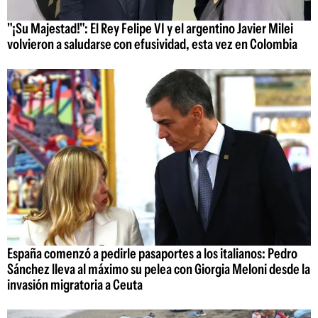
"¡Su Majestad!": El Rey Felipe VI y el argentino Javier Milei
volvieron a saludarse con efusividad, esta vez en Colombia
España comenzó a pedirle pasaportes a los italianos: Pedro
Sánchez lleva al máximo su pelea con Giorgia Meloni desde la
invasión migratoria a Ceuta