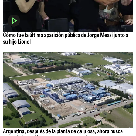
Cómo fue la última aparición pública de Jorge Messi junto a
su hijo Lionel
Argentina, después de la planta de celulosa, ahora busca