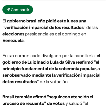
Compartir
El
gobierno brasileño pidió este lunes una
"verificación imparcial de los resultados"
de las
elecciones
presidenciales del domingo en
Venezuela
.
En un comunicado divulgado por la cancillería,
el
gobierno de Luiz Inacio Lula da Silva reafirmó "el
principio fundamental de la soberanía popular, a
ser observado mediante la verificación imparcial
de los resultados"
de la votación.
Brasil
también afirmó "seguir con atención el
proceso de recuento" de votos
y saludó "el