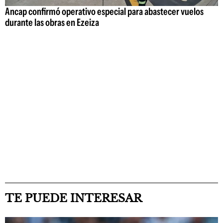
Ancap confirmó operativo especial para abastecer vuelos
durante las obras en Ezeiza
TE PUEDE INTERESAR