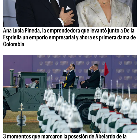
Ana Lucía Pineda, la emprendedora que levantó junto a De la
Espriella un emporio empresarial y ahora es primera dama de
Colombia
3 momentos que marcaron la posesión de Abelardo de la