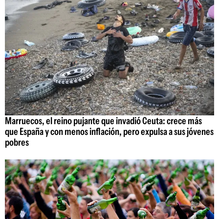
Marruecos, el reino pujante que invadió Ceuta: crece más
que España y con menos inflación, pero expulsa a sus jóvenes
pobres