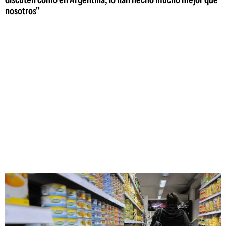
nosotros"