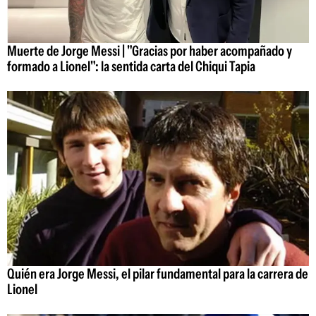
Muerte de Jorge Messi | "Gracias por haber acompañado y
formado a Lionel": la sentida carta del Chiqui Tapia
Quién era Jorge Messi, el pilar fundamental para la carrera de
Lionel