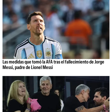
Las medidas que tomó la AFA tras el fallecimiento de Jorge
Messi, padre de Lionel Messi