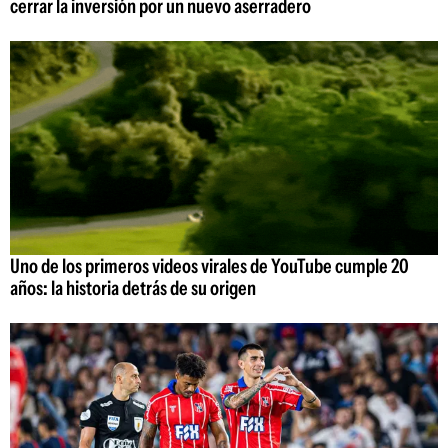
cerrar la inversión por un nuevo aserradero
Uno de los primeros videos virales de YouTube cumple 20
años: la historia detrás de su origen