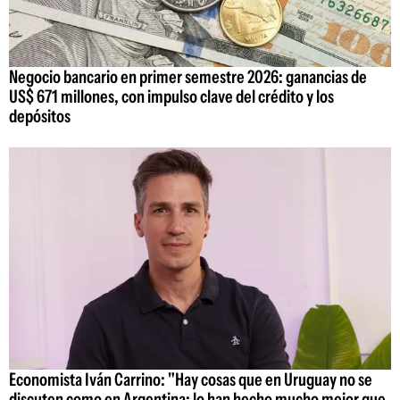
Negocio bancario en primer semestre 2026: ganancias de
US$ 671 millones, con impulso clave del crédito y los
depósitos
Economista Iván Carrino: "Hay cosas que en Uruguay no se
discuten como en Argentina; lo han hecho mucho mejor que