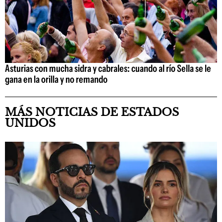
Asturias con mucha sidra y cabrales: cuando al río Sella se le
gana en la orilla y no remando
MÁS NOTICIAS DE ESTADOS
UNIDOS