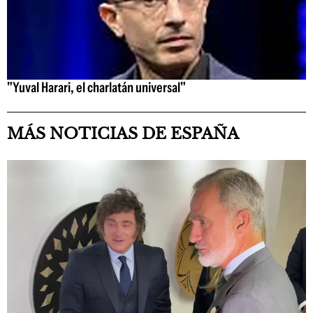
"Yuval Harari, el charlatán universal"
MÁS NOTICIAS DE ESPAÑA