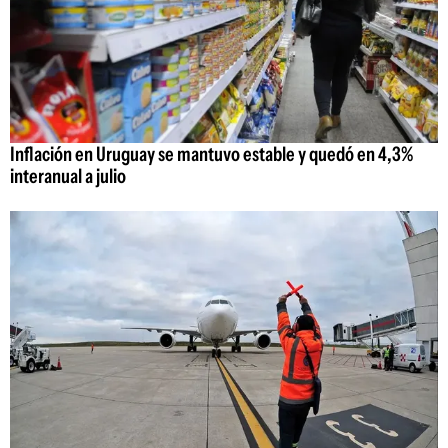
Inflación en Uruguay se mantuvo estable y quedó en 4,3%
interanual a julio