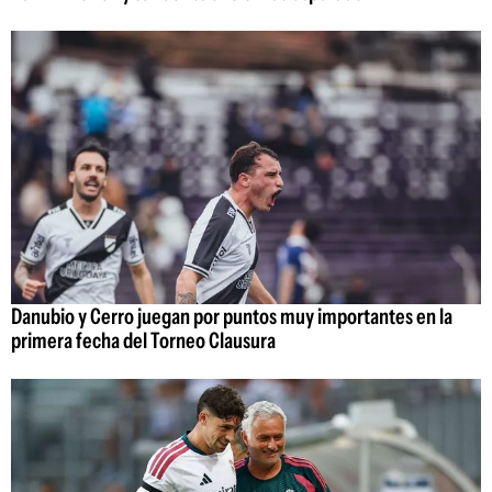
Danubio y Cerro juegan por puntos muy importantes en la
primera fecha del Torneo Clausura