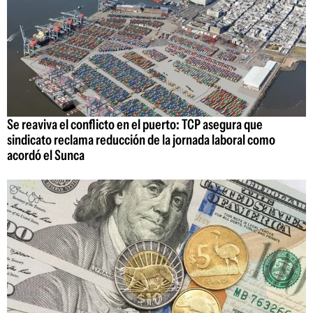
Se reaviva el conflicto en el puerto: TCP asegura que
sindicato reclama reducción de la jornada laboral como
acordó el Sunca