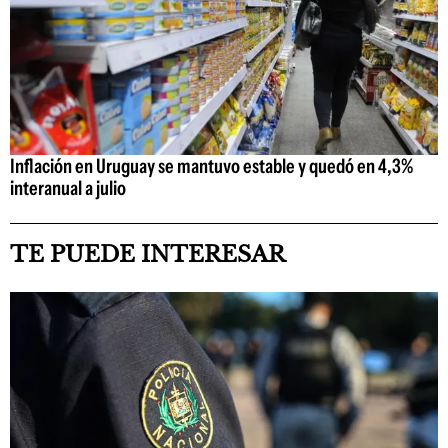
Inflación en Uruguay se mantuvo estable y quedó en 4,3%
interanual a julio
TE PUEDE INTERESAR