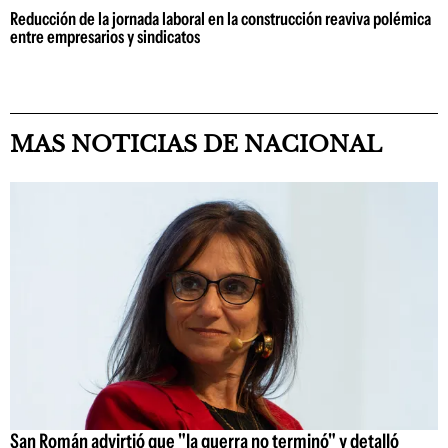
Reducción de la jornada laboral en la construcción reaviva polémica
entre empresarios y sindicatos
MAS NOTICIAS DE NACIONAL
San Román advirtió que "la guerra no terminó" y detalló