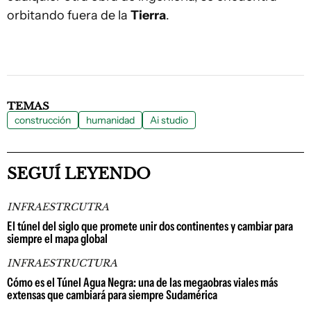
orbitando fuera de la
Tierra
.
TEMAS
construcción
humanidad
Ai studio
SEGUÍ LEYENDO
INFRAESTRCUTRA
El túnel del siglo que promete unir dos continentes y cambiar para
siempre el mapa global
INFRAESTRUCTURA
Cómo es el Túnel Agua Negra: una de las megaobras viales más
extensas que cambiará para siempre Sudamérica