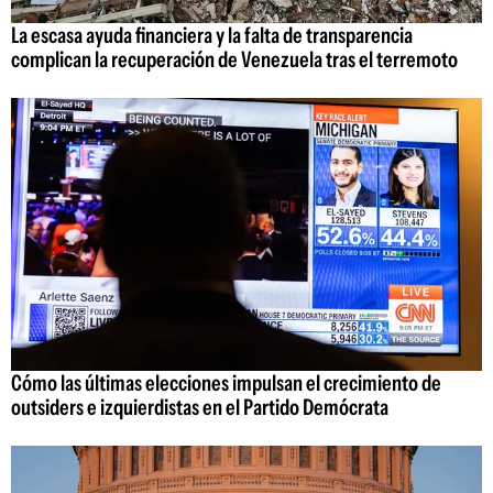
La escasa ayuda financiera y la falta de transparencia
complican la recuperación de Venezuela tras el terremoto
Cómo las últimas elecciones impulsan el crecimiento de
outsiders e izquierdistas en el Partido Demócrata