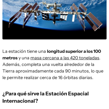
La estación tiene una
longitud superior a los 100
metros
y una
masa cercana a las 420 toneladas
.
Además, completa una vuelta alrededor de la
Tierra aproximadamente cada 90 minutos, lo que
le permite realizar cerca de 16 órbitas diarias.
¿Para qué sirve la Estación Espacial
Internacional?