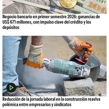
Negocio bancario en primer semestre 2026: ganancias de
US$ 671 millones, con impulso clave del crédito y los
depósitos
Reducción de la jornada laboral en la construcción reaviva
polémica entre empresarios y sindicatos