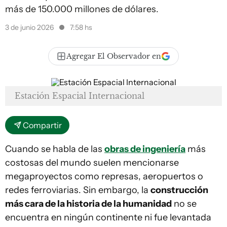
más de 150.000 millones de dólares.
3 de junio 2026
7:58 hs
Agregar El Observador en
Estación Espacial Internacional
Compartir
Cuando se habla de las
obras de ingeniería
más
costosas del mundo suelen mencionarse
megaproyectos como represas, aeropuertos o
redes ferroviarias. Sin embargo, la
construcción
más cara de la historia de la humanidad
no se
encuentra en ningún continente ni fue levantada