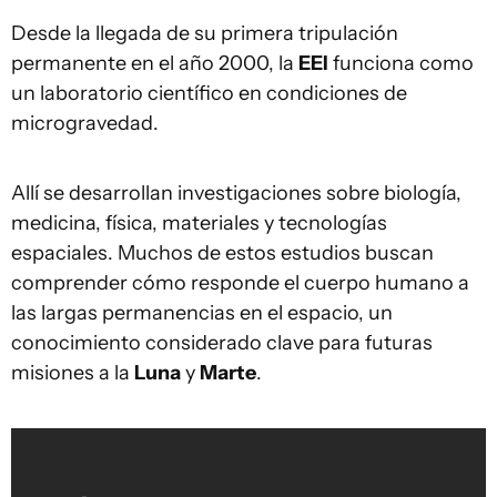
Desde la llegada de su primera tripulación
permanente en el año 2000, la
EEI
funciona como
un laboratorio científico en condiciones de
microgravedad.
Allí se desarrollan investigaciones sobre biología,
medicina, física, materiales y tecnologías
espaciales. Muchos de estos estudios buscan
comprender cómo responde el cuerpo humano a
las largas permanencias en el espacio, un
conocimiento considerado clave para futuras
misiones a la
Luna
y
Marte
.