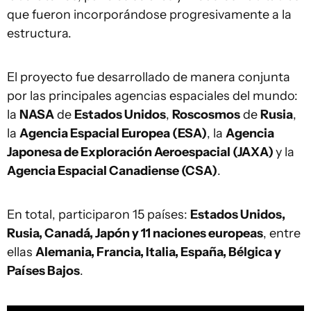
que fueron incorporándose progresivamente a la
estructura.
El proyecto fue desarrollado de manera conjunta
por las principales agencias espaciales del mundo:
la
NASA
de
Estados Unidos
,
Roscosmos
de
Rusia
,
la
Agencia Espacial Europea (ESA)
, la
Agencia
Japonesa de Exploración Aeroespacial (JAXA)
y la
Agencia Espacial Canadiense (CSA)
.
En total, participaron 15 países:
Estados Unidos,
Rusia, Canadá, Japón y 11 naciones europeas
, entre
ellas
Alemania, Francia, Italia, España, Bélgica y
Países Bajos
.