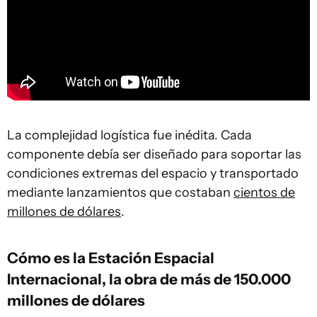
La complejidad logística fue inédita. Cada
componente debía ser diseñado para soportar las
condiciones extremas del espacio y transportado
mediante lanzamientos que costaban
cientos de
millones de dólares
.
Cómo es la Estación Espacial
Internacional, la obra de más de 150.000
millones de dólares