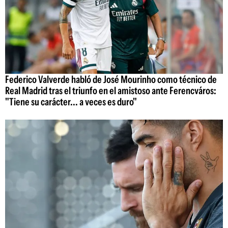
Federico Valverde habló de José Mourinho como técnico de
Real Madrid tras el triunfo en el amistoso ante Ferencváros:
"Tiene su carácter... a veces es duro"