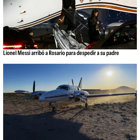
Lionel Messi arribó a Rosario para despedir a su padre