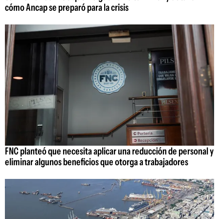
cómo Ancap se preparó para la crisis
FNC planteó que necesita aplicar una reducción de personal y
eliminar algunos beneficios que otorga a trabajadores