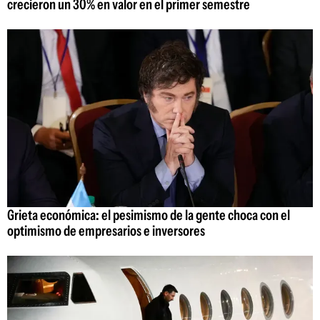
crecieron un 30% en valor en el primer semestre
Grieta económica: el pesimismo de la gente choca con el
optimismo de empresarios e inversores