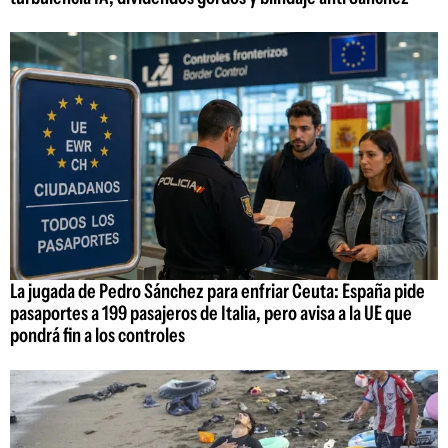
La jugada de Pedro Sánchez para enfriar Ceuta: España pide
pasaportes a 199 pasajeros de Italia, pero avisa a la UE que
pondrá fin a los controles