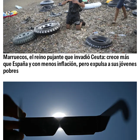
Marruecos, el reino pujante que invadió Ceuta: crece más
que España y con menos inflación, pero expulsa a sus jóvenes
pobres