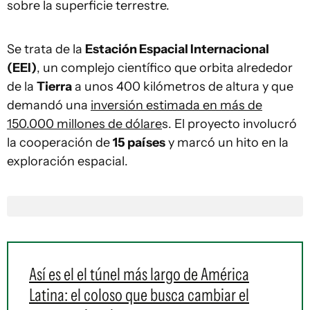
sobre la superficie terrestre.
Se trata de la
Estación Espacial Internacional
(EEI)
, un complejo científico que orbita alrededor
de la
Tierra
a unos 400 kilómetros de altura y que
demandó una
inversión estimada en más de
150.000 millones de dólare
s. El proyecto involucró
la cooperación de
15 países
y marcó un hito en la
exploración espacial.
Así es el el túnel más largo de América
Latina: el coloso que busca cambiar el