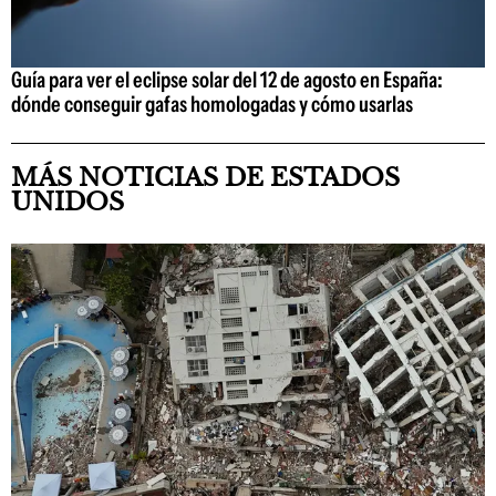
Guía para ver el eclipse solar del 12 de agosto en España:
dónde conseguir gafas homologadas y cómo usarlas
MÁS NOTICIAS DE ESTADOS
UNIDOS