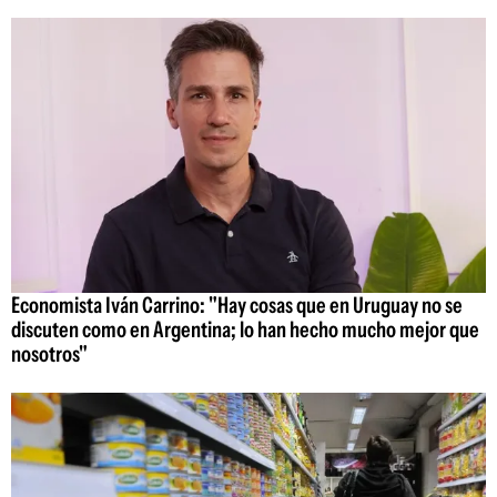
Economista Iván Carrino: "Hay cosas que en Uruguay no se
discuten como en Argentina; lo han hecho mucho mejor que
nosotros"