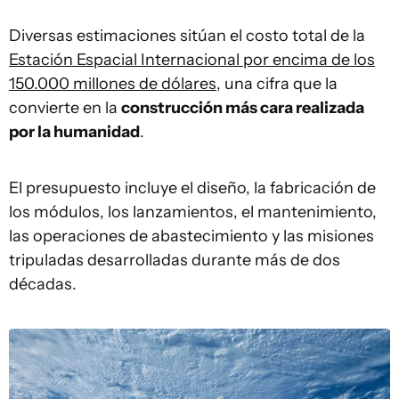
Diversas estimaciones sitúan el costo total de la
Estación Espacial Internacional por encima de los
150.000 millones de dólares
, una cifra que la
convierte en la
construcción más cara realizada
por la humanidad
.
El presupuesto incluye el diseño, la fabricación de
los módulos, los lanzamientos, el mantenimiento,
las operaciones de abastecimiento y las misiones
tripuladas desarrolladas durante más de dos
décadas.