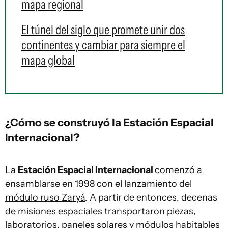
mapa regional
El túnel del siglo que promete unir dos
continentes y cambiar para siempre el
mapa global
¿Cómo se construyó la Estación Espacial
Internacional?
La
Estación Espacial Internacional
comenzó a
ensamblarse en 1998 con el lanzamiento del
módulo ruso Zaryá
. A partir de entonces, decenas
de misiones espaciales transportaron piezas,
laboratorios, paneles solares y módulos habitables