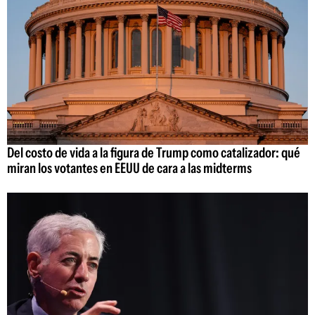
Del costo de vida a la figura de Trump como catalizador: qué
miran los votantes en EEUU de cara a las midterms