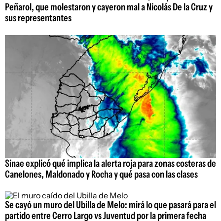
Peñarol, que molestaron y cayeron mal a Nicolás De la Cruz y
sus representantes
Sinae explicó qué implica la alerta roja para zonas costeras de
Canelones, Maldonado y Rocha y qué pasa con las clases
Se cayó un muro del Ubilla de Melo: mirá lo que pasará para el
partido entre Cerro Largo vs Juventud por la primera fecha