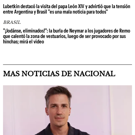
Lubetkin destacó la visita del papa León XIV y advirtió que la tensión
entre Argentina y Brasil "es una mala noticia para todos"
BRASIL
"¡Jodánse, eliminados!": la burla de Neymar a los jugadores de Remo
que calentó la zona de vestuarios, luego de ser provocado por sus
hinchas; mirá el video
MAS NOTICIAS DE NACIONAL