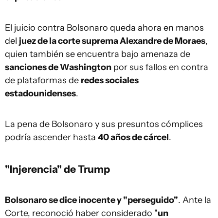
El juicio contra Bolsonaro queda ahora en manos
del
juez de la corte suprema Alexandre de Moraes
,
quien también se encuentra bajo amenaza de
sanciones de Washington
por sus fallos en contra
de plataformas de
redes sociales
estadounidenses
.
La pena de Bolsonaro y sus presuntos cómplices
podría ascender hasta
40 años de cárcel
.
"Injerencia" de Trump
Bolsonaro se dice inocente y "perseguido"
. Ante la
Corte, reconoció haber considerado "
un