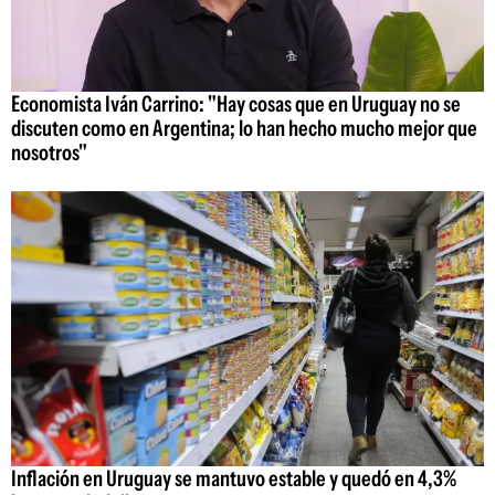
Economista Iván Carrino: "Hay cosas que en Uruguay no se
discuten como en Argentina; lo han hecho mucho mejor que
nosotros"
Inflación en Uruguay se mantuvo estable y quedó en 4,3%