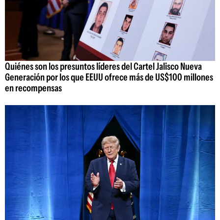
Quiénes son los presuntos líderes del Cartel Jalisco Nueva
Generación por los que EEUU ofrece más de US$100 millones
en recompensas