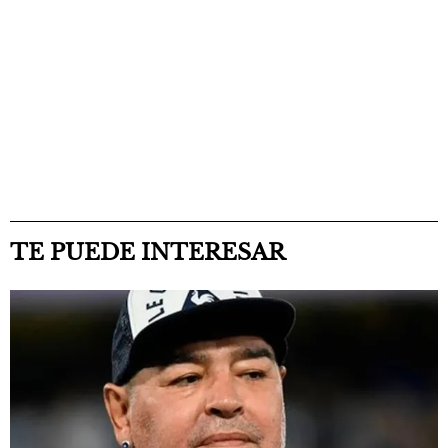
TE PUEDE INTERESAR