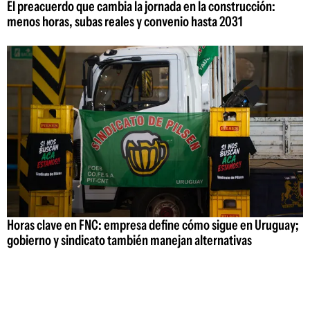
El preacuerdo que cambia la jornada en la construcción:
menos horas, subas reales y convenio hasta 2031
Horas clave en FNC: empresa define cómo sigue en Uruguay;
gobierno y sindicato también manejan alternativas