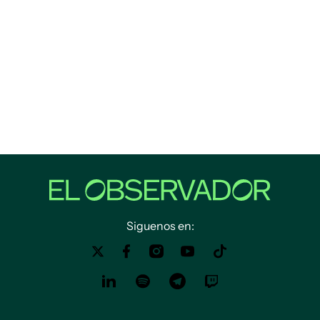
Siguenos en: