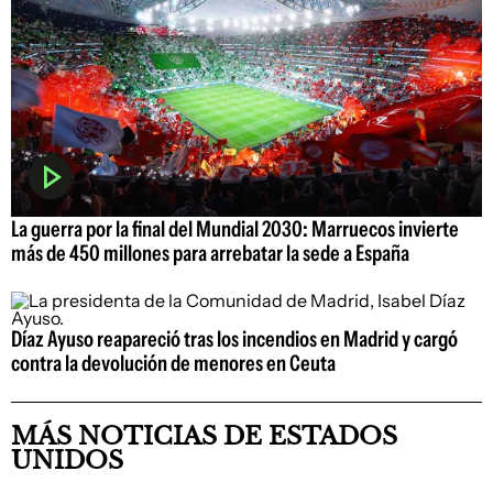
La guerra por la final del Mundial 2030: Marruecos invierte
más de 450 millones para arrebatar la sede a España
Díaz Ayuso reapareció tras los incendios en Madrid y cargó
contra la devolución de menores en Ceuta
MÁS NOTICIAS DE ESTADOS
UNIDOS