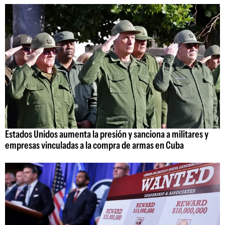
Estados Unidos aumenta la presión y sanciona a militares y
empresas vinculadas a la compra de armas en Cuba