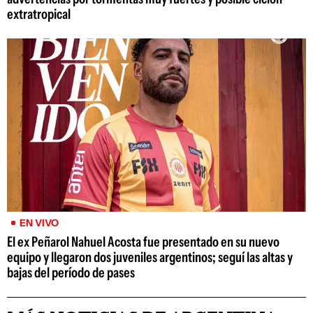
extratropical
EN VIVO
El ex Peñarol Nahuel Acosta fue presentado en su nuevo
equipo y llegaron dos juveniles argentinos; seguí las altas y
bajas del período de pases