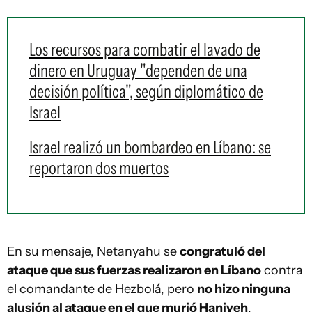
Los recursos para combatir el lavado de
dinero en Uruguay "dependen de una
decisión política", según diplomático de
Israel
Israel realizó un bombardeo en Líbano: se
reportaron dos muertos
En su mensaje, Netanyahu se
congratuló del
ataque que sus fuerzas realizaron en Líbano
contra
el comandante de Hezbolá, pero
no hizo ninguna
alusión al ataque en el que murió Haniyeh
.