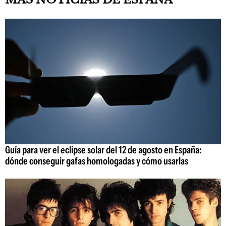
Guía para ver el eclipse solar del 12 de agosto en España:
dónde conseguir gafas homologadas y cómo usarlas