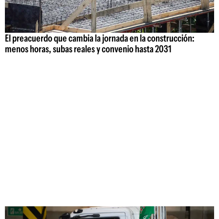
El preacuerdo que cambia la jornada en la construcción:
menos horas, subas reales y convenio hasta 2031