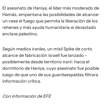
El asesinato de Haniya, el líder más moderado de
Hamás, empantana las posibilidades de alcanzar
un cese el fuego que permita la liberación de los
rehenes y más ayuda humanitaria al devastado
enclave palestino.
Según medios iraníes, un misil Spike de corto
alcance de fabricación israelí fue lanzado -
posiblemente desde territorio iraní- hacia el
dormitorio de Haniya, cuyo asesinato fue posible
luego de que uno de sus guardaespaldas filtrara
información crítica.
Con información de EFE