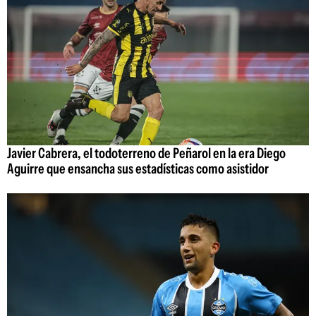
Javier Cabrera, el todoterreno de Peñarol en la era Diego
Aguirre que ensancha sus estadísticas como asistidor