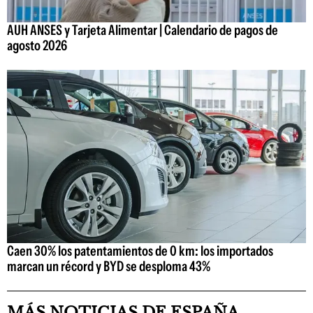
AUH ANSES y Tarjeta Alimentar | Calendario de pagos de
agosto 2026
Caen 30% los patentamientos de 0 km: los importados
marcan un récord y BYD se desploma 43%
MÁS NOTICIAS DE ESPAÑA