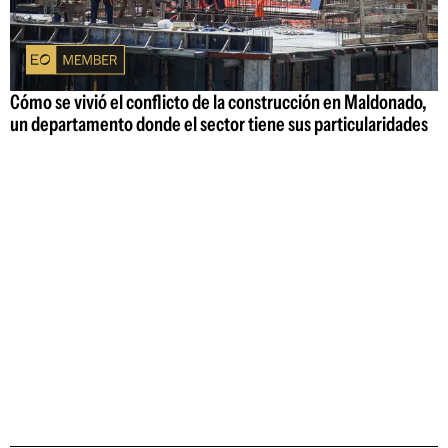
Cómo se vivió el conflicto de la construcción en Maldonado,
un departamento donde el sector tiene sus particularidades