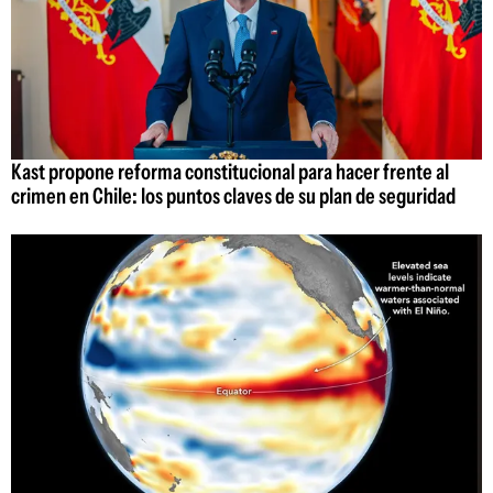
Kast propone reforma constitucional para hacer frente al
crimen en Chile: los puntos claves de su plan de seguridad