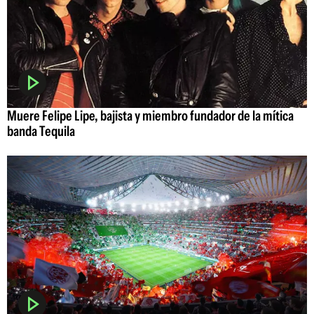
Muere Felipe Lipe, bajista y miembro fundador de la mítica
banda Tequila