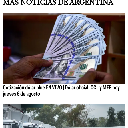
MÁS NOTICIAS DE ARGENTINA
Cotización dólar blue EN VIVO | Dólar oficial, CCL y MEP hoy
jueves 6 de agosto