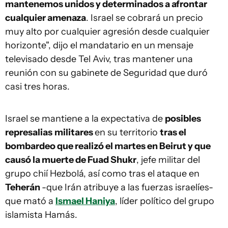
mantenemos unidos y determinados a afrontar
cualquier amenaza
. Israel se cobrará un precio
muy alto por cualquier agresión desde cualquier
horizonte", dijo el mandatario en un mensaje
televisado desde Tel Aviv, tras mantener una
reunión con su gabinete de Seguridad que duró
casi tres horas.
Israel se mantiene a la expectativa de
posibles
represalias
militares
en su territorio
tras el
bombardeo que realizó el martes en Beirut y que
causó la muerte de Fuad Shukr
, jefe militar del
grupo chií Hezbolá, así como tras el ataque en
Teherán
-que Irán atribuye a las fuerzas israelíes-
que mató a
Ismael Haniya
, líder político del grupo
islamista Hamás.