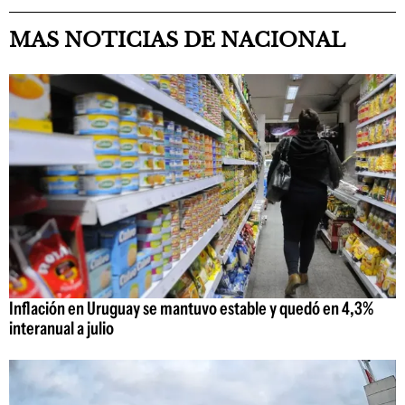
MAS NOTICIAS DE NACIONAL
Inflación en Uruguay se mantuvo estable y quedó en 4,3%
interanual a julio