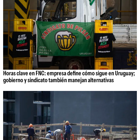
Horas clave en FNC: empresa define cómo sigue en Uruguay;
gobierno y sindicato también manejan alternativas