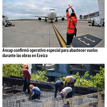
Ancap confirmó operativo especial para abastecer vuelos
durante las obras en Ezeiza