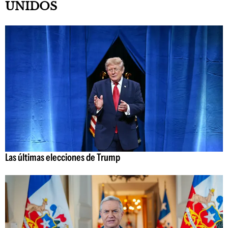
UNIDOS
Las últimas elecciones de Trump