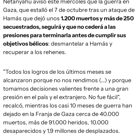
Netanyahu avisó este miércoles que la guerra en
Gaza, que estalló el 7 de octubre tras un ataque de
Hamás que dejó unos
1.200 muertos y más de 250
secuestrados, seguirá y que no cederá a las
presiones para terminarla antes de cumplir sus
objetivos bélicos
: desmantelar a Hamás y
recuperar a los rehenes.
"Todos los logros de los últimos meses se
alcanzaron porque no nos rendimos (...) y porque
tomamos decisiones valientes frente a una gran
presión en el país y el extranjero. No fue fácil",
recalcó, mientras los casi 10 meses de guerra han
dejado en la Franja de Gaza cerca de 40.000
muertos, más de 91.000 heridos, 10.000
desaparecidos y 1,9 millones de desplazados.