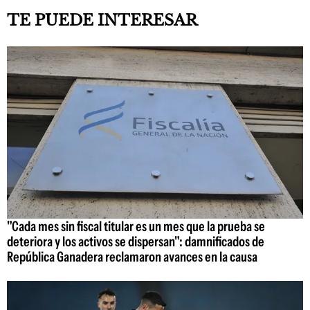
TE PUEDE INTERESAR
"Cada mes sin fiscal titular es un mes que la prueba se
deteriora y los activos se dispersan": damnificados de
República Ganadera reclamaron avances en la causa