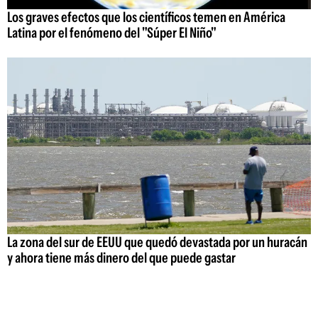
Los graves efectos que los científicos temen en América
Latina por el fenómeno del "Súper El Niño"
La zona del sur de EEUU que quedó devastada por un huracán
y ahora tiene más dinero del que puede gastar