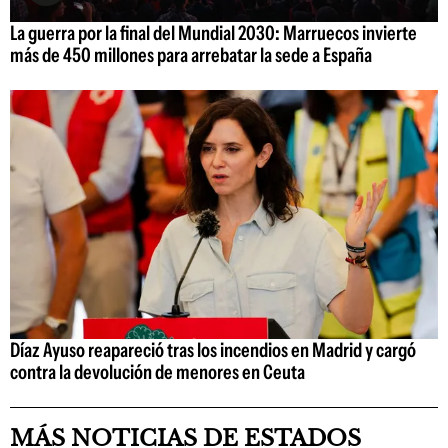
La guerra por la final del Mundial 2030: Marruecos invierte
más de 450 millones para arrebatar la sede a España
Díaz Ayuso reapareció tras los incendios en Madrid y cargó
contra la devolución de menores en Ceuta
MÁS NOTICIAS DE ESTADOS