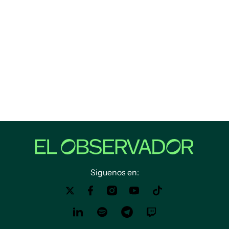
Siguenos en: