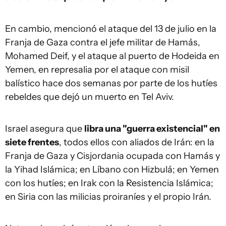
En cambio, mencionó el ataque del 13 de julio en la
Franja de Gaza contra el jefe militar de Hamás,
Mohamed Deif, y el ataque al puerto de Hodeida en
Yemen, en represalia por el ataque con misil
balístico hace dos semanas por parte de los hutíes
rebeldes que dejó un muerto en Tel Aviv.
Israel asegura que
libra una "guerra existencial" en
siete frentes
, todos ellos con aliados de Irán: en la
Franja de Gaza y Cisjordania ocupada con Hamás y
la Yihad Islámica; en Líbano con Hizbulá; en Yemen
con los hutíes; en Irak con la Resistencia Islámica;
en Siria con las milicias proiraníes y el propio Irán.