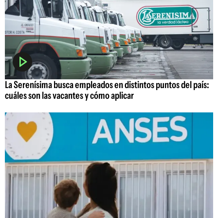
La Serenísima busca empleados en distintos puntos del país:
cuáles son las vacantes y cómo aplicar