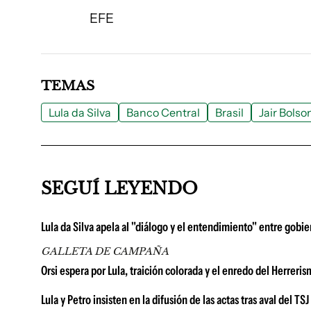
EFE
TEMAS
Lula da Silva
Banco Central
Brasil
Jair Bolso
SEGUÍ LEYENDO
Lula da Silva apela al "diálogo y el entendimiento" entre gobi
GALLETA DE CAMPAÑA
Orsi espera por Lula, traición colorada y el enredo del Herreri
Lula y Petro insisten en la difusión de las actas tras aval del 