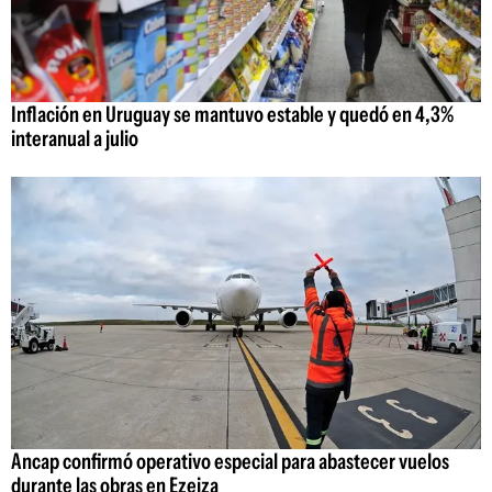
Inflación en Uruguay se mantuvo estable y quedó en 4,3%
interanual a julio
Ancap confirmó operativo especial para abastecer vuelos
durante las obras en Ezeiza