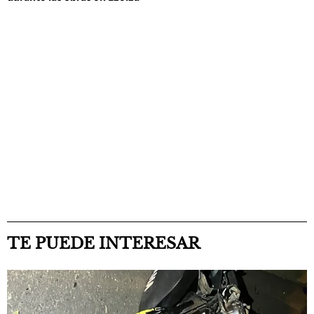
TE PUEDE INTERESAR