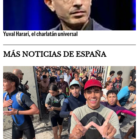
Yuval Harari, el charlatán universal
MÁS NOTICIAS DE ESPAÑA