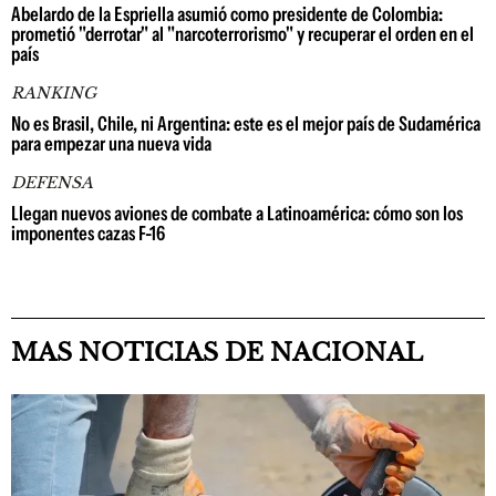
Abelardo de la Espriella asumió como presidente de Colombia:
prometió "derrotar" al "narcoterrorismo" y recuperar el orden en el
país
RANKING
No es Brasil, Chile, ni Argentina: este es el mejor país de Sudamérica
para empezar una nueva vida
DEFENSA
Llegan nuevos aviones de combate a Latinoamérica: cómo son los
imponentes cazas F-16
MAS NOTICIAS DE NACIONAL