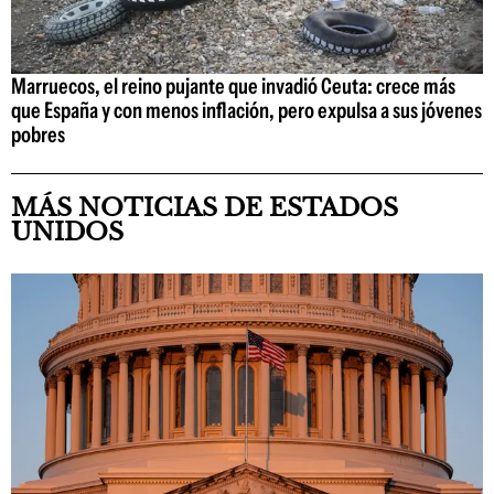
Marruecos, el reino pujante que invadió Ceuta: crece más
que España y con menos inflación, pero expulsa a sus jóvenes
pobres
MÁS NOTICIAS DE ESTADOS
UNIDOS