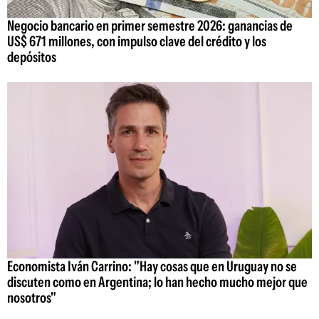
Negocio bancario en primer semestre 2026: ganancias de
US$ 671 millones, con impulso clave del crédito y los
depósitos
Economista Iván Carrino: "Hay cosas que en Uruguay no se
discuten como en Argentina; lo han hecho mucho mejor que
nosotros"