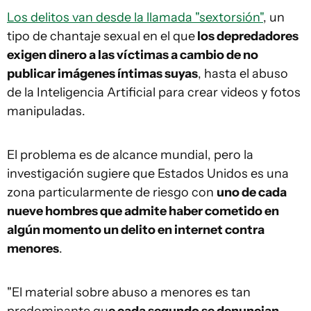
Los delitos van desde la llamada "sextorsión"
, un
tipo de chantaje sexual en el que
los depredadores
exigen dinero a las víctimas a cambio de no
publicar imágenes íntimas suyas
, hasta el abuso
de la Inteligencia Artificial para crear videos y fotos
manipuladas.
El problema es de alcance mundial, pero la
investigación sugiere que Estados Unidos es una
zona particularmente de riesgo con
uno de cada
nueve hombres que admite haber cometido en
algún momento un delito en internet contra
menores
.
"El material sobre abuso a menores es tan