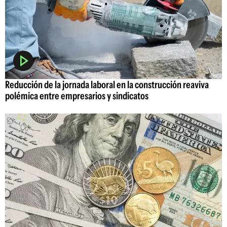
Reducción de la jornada laboral en la construcción reaviva
polémica entre empresarios y sindicatos