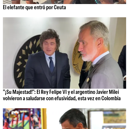
El elefante que entró por Ceuta
"¡Su Majestad!": El Rey Felipe VI y el argentino Javier Milei
volvieron a saludarse con efusividad, esta vez en Colombia