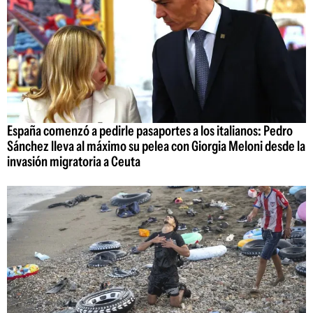
España comenzó a pedirle pasaportes a los italianos: Pedro
Sánchez lleva al máximo su pelea con Giorgia Meloni desde la
invasión migratoria a Ceuta