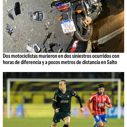
Dos motociclistas murieron en dos siniestros ocurridos con
horas de diferencia y a pocos metros de distancia en Salto