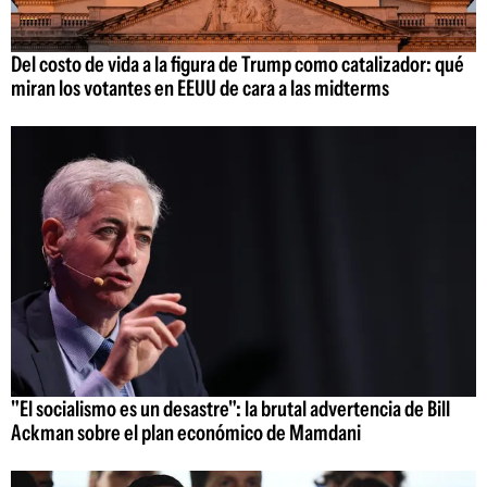
Del costo de vida a la figura de Trump como catalizador: qué
miran los votantes en EEUU de cara a las midterms
"El socialismo es un desastre": la brutal advertencia de Bill
Ackman sobre el plan económico de Mamdani