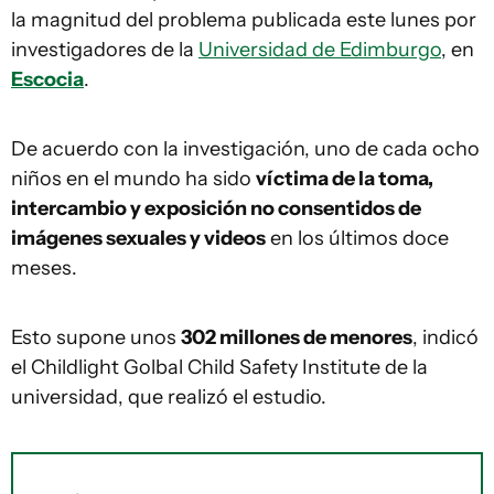
la magnitud del problema publicada este lunes por
investigadores de la
Universidad de Edimburgo
, en
Escocia
.
De acuerdo con la investigación, uno de cada ocho
niños en el mundo ha sido
víctima de la toma,
intercambio y exposición no consentidos de
imágenes sexuales y videos
en los últimos doce
meses.
Esto supone unos
302 millones de menores
, indicó
el Childlight Golbal Child Safety Institute de la
universidad, que realizó el estudio.