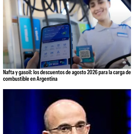
Nafta y gasoil: los descuentos de agosto 2026 para la carga de
combustible en Argentina