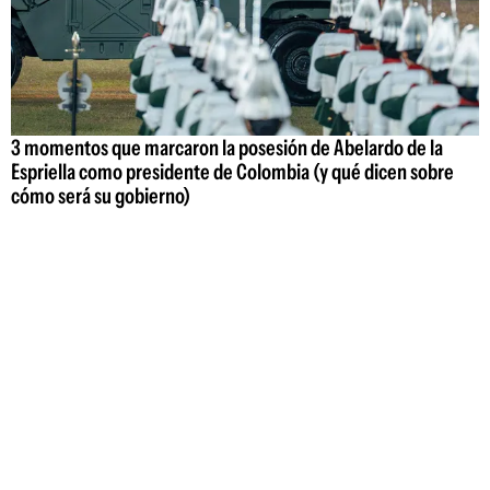
3 momentos que marcaron la posesión de Abelardo de la
Espriella como presidente de Colombia (y qué dicen sobre
cómo será su gobierno)