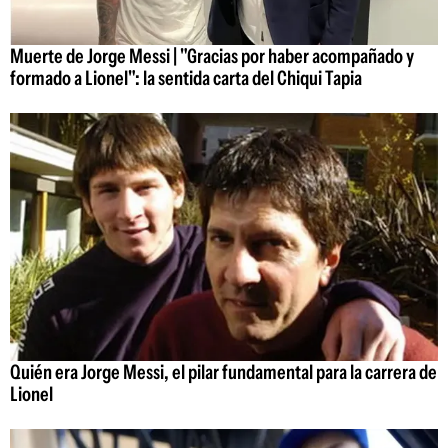
Muerte de Jorge Messi | "Gracias por haber acompañado y
formado a Lionel": la sentida carta del Chiqui Tapia
Quién era Jorge Messi, el pilar fundamental para la carrera de
Lionel