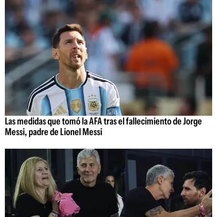
Las medidas que tomó la AFA tras el fallecimiento de Jorge
Messi, padre de Lionel Messi