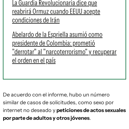
La Guardia Revolucionaria dice que
reabrirá Ormuz cuando EEUU acepte
condiciones de Irán
Abelardo de la Espriella asumió como
presidente de Colombia: prometió
"derrotar" al "narcoterrorismo" y recuperar
el orden en el país
De acuerdo con el informe, hubo un número
similar de casos de solicitudes, como sexo por
internet no deseado y
peticiones de actos sexuales
por parte de adultos y otros jóvenes
.