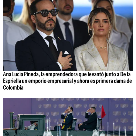
Ana Lucía Pineda, la emprendedora que levantó junto a De la
Espriella un emporio empresarial y ahora es primera dama de
Colombia