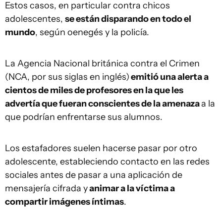
Estos casos, en particular contra chicos
adolescentes,
se están disparando en todo el
mundo
, según oenegés y la policía.
La Agencia Nacional británica contra el Crimen
(NCA, por sus siglas en inglés)
emitió una alerta a
cientos de miles de profesores en la que les
advertía que fueran conscientes de la amenaza
a la
que podrían enfrentarse sus alumnos.
Los estafadores suelen hacerse pasar por otro
adolescente, estableciendo contacto en las redes
sociales antes de pasar a una aplicación de
mensajería cifrada y
animar a la víctima a
compartir imágenes íntimas
.