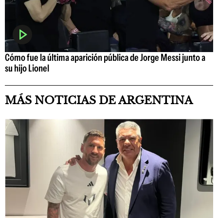
Cómo fue la última aparición pública de Jorge Messi junto a
su hijo Lionel
MÁS NOTICIAS DE ARGENTINA