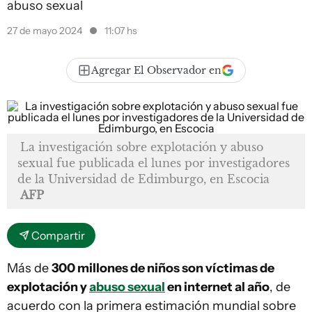
abuso sexual
27 de mayo 2024
11:07 hs
Agregar El Observador en
La investigación sobre explotación y abuso
sexual fue publicada el lunes por investigadores
de la Universidad de Edimburgo, en Escocia
AFP
Compartir
Más de
300 millones de niños son víctimas de
explotación y
abuso sexual
en internet al año
, de
acuerdo con la primera estimación mundial sobre