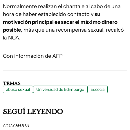
Normalmente realizan el chantaje al cabo de una
hora de haber establecido contacto y
su
motivación principal es sacar el máximo dinero
posible
, más que una recompensa sexual, recalcó
la NCA.
Con información de AFP
TEMAS
abuso sexual
Universidad de Edimburgo
Escocia
SEGUÍ LEYENDO
COLOMBIA