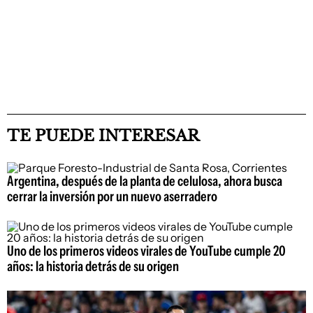
TE PUEDE INTERESAR
Argentina, después de la planta de celulosa, ahora busca
cerrar la inversión por un nuevo aserradero
Uno de los primeros videos virales de YouTube cumple 20
años: la historia detrás de su origen