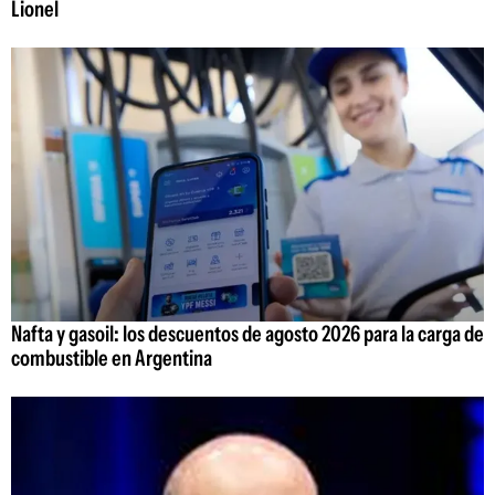
Lionel
Nafta y gasoil: los descuentos de agosto 2026 para la carga de
combustible en Argentina