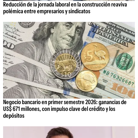
Reducción de la jornada laboral en la construcción reaviva
polémica entre empresarios y sindicatos
Negocio bancario en primer semestre 2026: ganancias de
US$ 671 millones, con impulso clave del crédito y los
depósitos