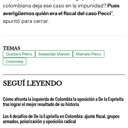
colombiana deja ese caso en la impunidad?
Pues
averigüemos quién era el fiscal del caso Pecci
",
apuntó para cerrar.
TEMAS
Gustavo Petro
Sebastián Marset
Marcelo Pecci
Colombia
SEGUÍ LEYENDO
Cómo afronta la izquierda de Colombia la oposición a De la Espriella
tras lograr el mejor resultado de su historia
Los 4 desafíos de De la Espriella en Colombia: ajuste fiscal, grupos
armados, polarización y oposición radical