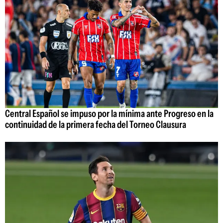
Central Español se impuso por la mínima ante Progreso en la
continuidad de la primera fecha del Torneo Clausura