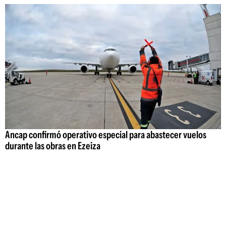
Ancap confirmó operativo especial para abastecer vuelos
durante las obras en Ezeiza