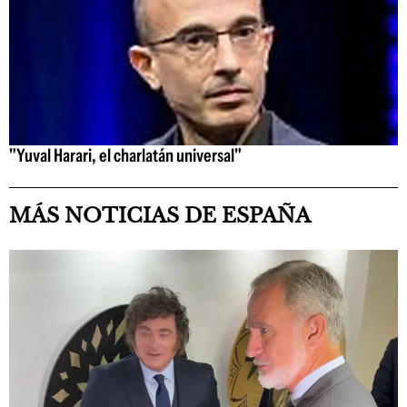
"Yuval Harari, el charlatán universal"
MÁS NOTICIAS DE ESPAÑA