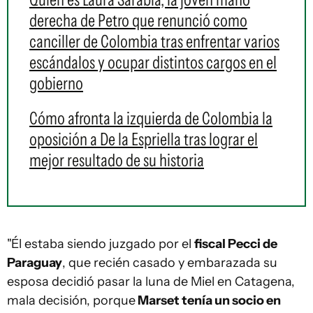
derecha de Petro que renunció como
canciller de Colombia tras enfrentar varios
escándalos y ocupar distintos cargos en el
gobierno
Cómo afronta la izquierda de Colombia la
oposición a De la Espriella tras lograr el
mejor resultado de su historia
"Él estaba siendo juzgado por el
fiscal Pecci de
Paraguay
, que recién casado y embarazada su
esposa decidió pasar la luna de Miel en Catagena,
mala decisión, porque
Marset tenía un socio en