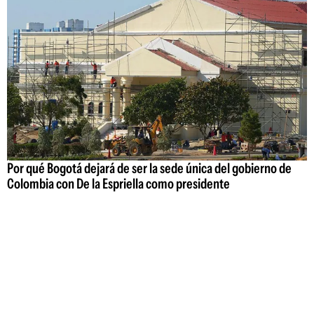
Por qué Bogotá dejará de ser la sede única del gobierno de
Colombia con De la Espriella como presidente