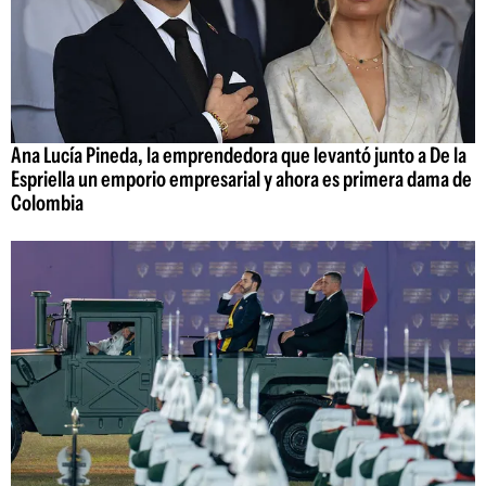
Ana Lucía Pineda, la emprendedora que levantó junto a De la
Espriella un emporio empresarial y ahora es primera dama de
Colombia