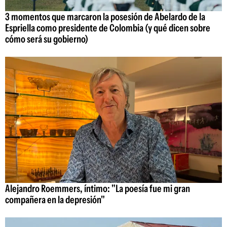
3 momentos que marcaron la posesión de Abelardo de la
Espriella como presidente de Colombia (y qué dicen sobre
cómo será su gobierno)
Alejandro Roemmers, íntimo: "La poesía fue mi gran
compañera en la depresión"