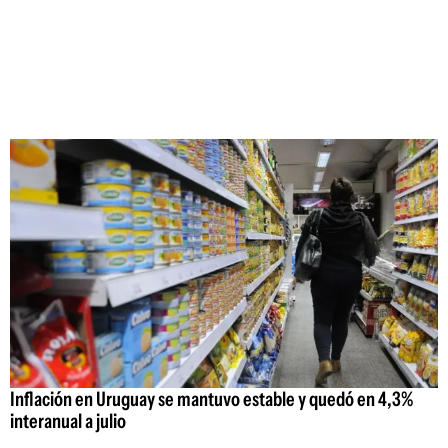
Inflación en Uruguay se mantuvo estable y quedó en 4,3%
interanual a julio