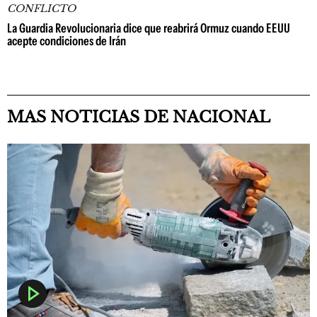
CONFLICTO
La Guardia Revolucionaria dice que reabrirá Ormuz cuando EEUU
acepte condiciones de Irán
MAS NOTICIAS DE NACIONAL