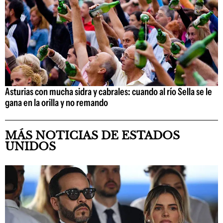
Asturias con mucha sidra y cabrales: cuando al río Sella se le
gana en la orilla y no remando
MÁS NOTICIAS DE ESTADOS
UNIDOS