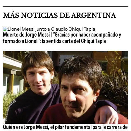
MÁS NOTICIAS DE ARGENTINA
Muerte de Jorge Messi | "Gracias por haber acompañado y
formado a Lionel": la sentida carta del Chiqui Tapia
Quién era Jorge Messi, el pilar fundamental para la carrera de