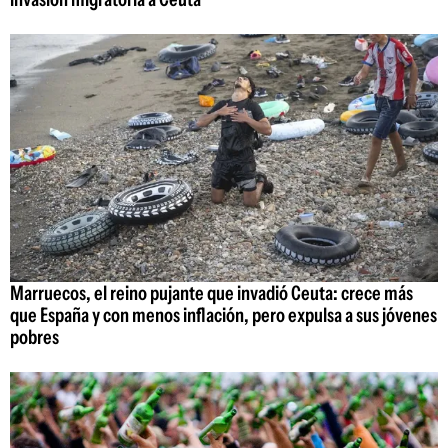
Marruecos, el reino pujante que invadió Ceuta: crece más
que España y con menos inflación, pero expulsa a sus jóvenes
pobres