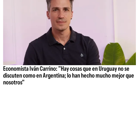
Economista Iván Carrino: "Hay cosas que en Uruguay no se
discuten como en Argentina; lo han hecho mucho mejor que
nosotros"