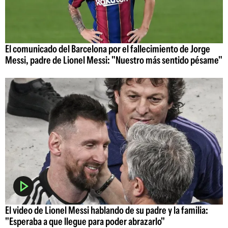
El comunicado del Barcelona por el fallecimiento de Jorge
Messi, padre de Lionel Messi: "Nuestro más sentido pésame"
El video de Lionel Messi hablando de su padre y la familia:
"Esperaba a que llegue para poder abrazarlo"