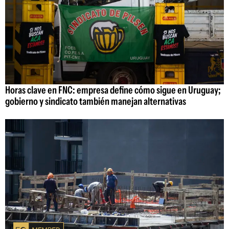
Horas clave en FNC: empresa define cómo sigue en Uruguay;
gobierno y sindicato también manejan alternativas