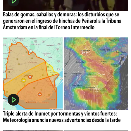
Balas de gomas, caballos y demoras: los disturbios que se
generaron en el ingreso de hinchas de Peñarol a la Tribuna
Ámsterdam en la final del Torneo Intermedio
Triple alerta de Inumet por tormentas y vientos fuertes:
Meteorología anuncia nuevas advertencias desde la tarde