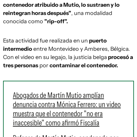
contenedor atribuido a Mutio, lo sustraen y lo
reintegran horas después"
, una modalidad
conocida como
"rip-off".
Esta actividad fue realizada en un
puerto
intermedio
entre Montevideo y Amberes, Bélgica.
Con el video en su legajo, la justicia belga
procesó a
tres personas
por
contaminar el contenedor.
Abogados de Martín Mutio amplían
denuncia contra Mónica Ferrero: un video
muestra que el contenedor "no era
inaccesible" como afirmó Fiscalía