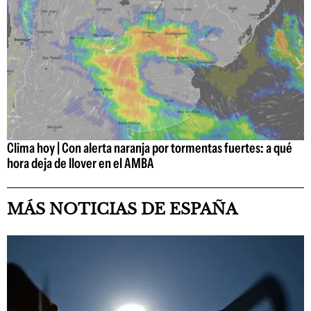
Clima hoy | Con alerta naranja por tormentas fuertes: a qué
hora deja de llover en el AMBA
MÁS NOTICIAS DE ESPAÑA