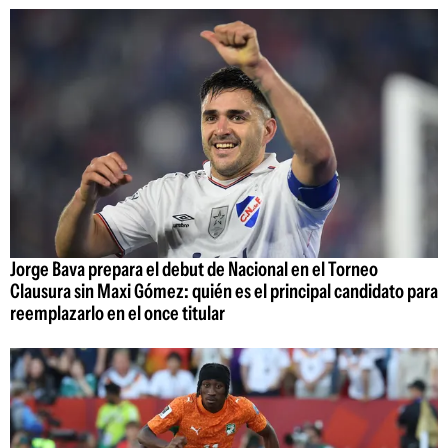
Jorge Bava prepara el debut de Nacional en el Torneo
Clausura sin Maxi Gómez: quién es el principal candidato para
reemplazarlo en el once titular