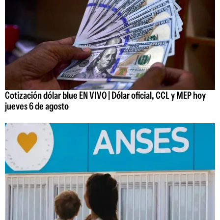
Cotización dólar blue EN VIVO | Dólar oficial, CCL y MEP hoy
jueves 6 de agosto