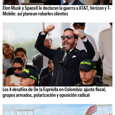
Elon Musk y SpaceX le declaran la guerra a AT&T, Verizon y T-
Mobile: así planean robarles clientes
Los 4 desafíos de De la Espriella en Colombia: ajuste fiscal,
grupos armados, polarización y oposición radical