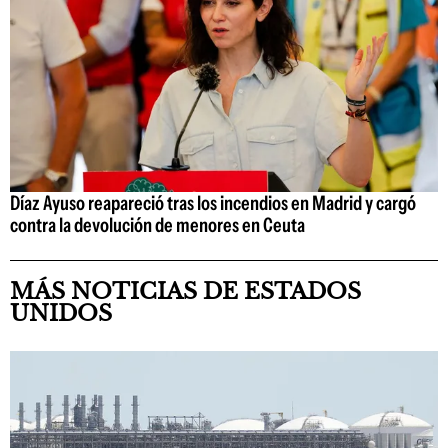
Díaz Ayuso reapareció tras los incendios en Madrid y cargó
contra la devolución de menores en Ceuta
MÁS NOTICIAS DE ESTADOS
UNIDOS