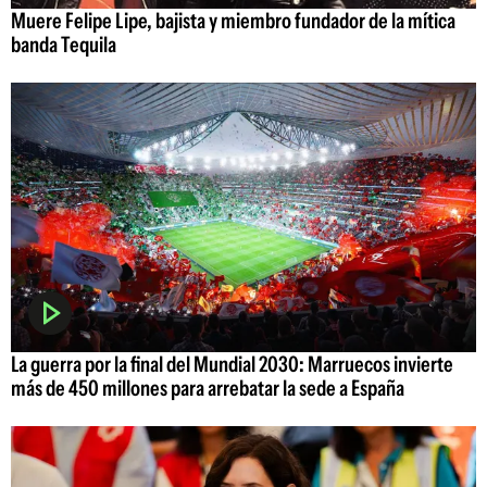
Muere Felipe Lipe, bajista y miembro fundador de la mítica
banda Tequila
La guerra por la final del Mundial 2030: Marruecos invierte
más de 450 millones para arrebatar la sede a España