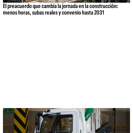
El preacuerdo que cambia la jornada en la construcción:
menos horas, subas reales y convenio hasta 2031