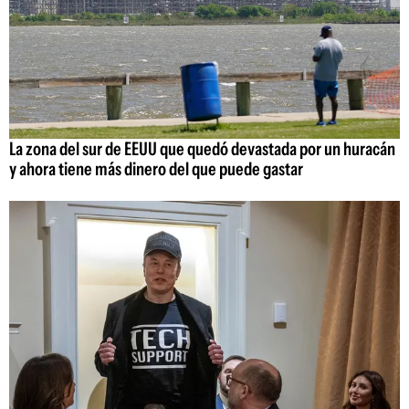
La zona del sur de EEUU que quedó devastada por un huracán
y ahora tiene más dinero del que puede gastar