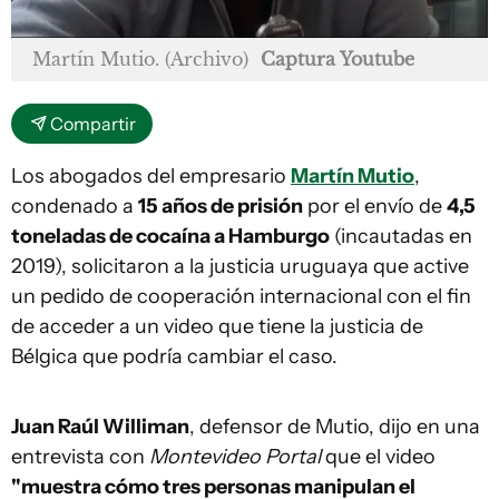
Martín Mutio. (Archivo)
Captura Youtube
Compartir
Los abogados del empresario
Martín Mutio
,
condenado a
15 años de prisión
por el envío de
4,5
toneladas de cocaína a Hamburgo
(incautadas en
2019), solicitaron a la justicia uruguaya que active
un pedido de cooperación internacional con el fin
de acceder a un video que tiene la justicia de
Bélgica que podría cambiar el caso.
Juan Raúl Williman
, defensor de Mutio, dijo en una
entrevista con
Montevideo Portal
que el video
"muestra cómo tres personas manipulan el