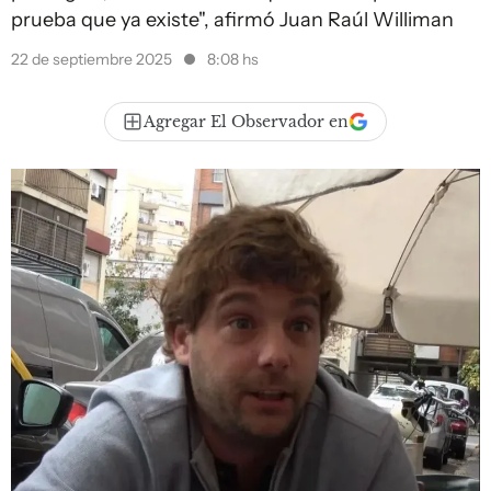
prueba que ya existe", afirmó Juan Raúl Williman
22 de septiembre 2025
8:08 hs
Agregar El Observador en