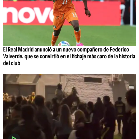
El Real Madrid anunció a un nuevo compañero de Federico
Valverde, que se convirtió en el fichaje más caro de la historia
del club