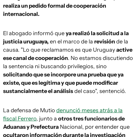
realiza un pedido formal de cooperación
internacional.
El abogado informó que
ya realizó la solicitud a la
justicia uruguaya,
en el marco de la
revisión
de la
causa. "Lo que reclamamos es que Uruguay
active
ese canal de cooperación
. No estamos discutiendo
la sentencia ni buscando privilegios, sino
solicitando que se incorpore una prueba que ya
existe, que es legítima y que puede modificar
sustancialmente el análisis
del caso", sentenció.
La defensa de Mutio
denunció meses atrás a la
fiscal Ferrero
, junto a
otros tres funcionarios de
Aduanas y Prefectura
Nacional, por entender que
ocultaron información durante la investigación