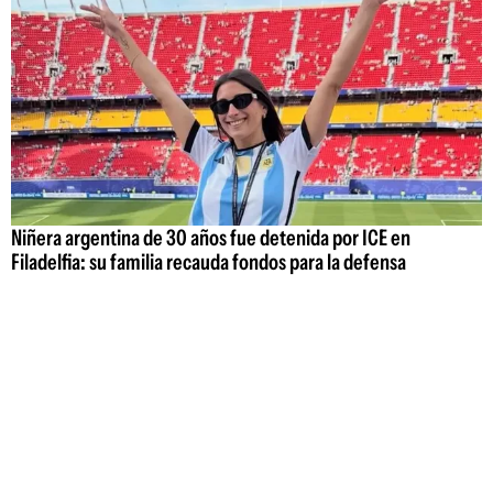
Niñera argentina de 30 años fue detenida por ICE en
Filadelfia: su familia recauda fondos para la defensa