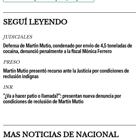
SEGUÍ LEYENDO
JUDICIALES
Defensa de Martín Mutio, condenado por envío de 4,5 toneladas de
cocaína, denunció penalmente a la fiscal Mónica Ferrero
PRESO
Martín Mutio presentó recurso ante la Justicia por condiciones de
reclusión indignas
INR
"¿Va a hacer patio o llamada?": presentan nueva denuncia por
condiciones de reclusión de Martín Mutio
MAS NOTICIAS DE NACIONAL