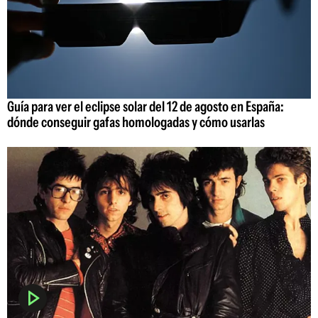
Guía para ver el eclipse solar del 12 de agosto en España:
dónde conseguir gafas homologadas y cómo usarlas