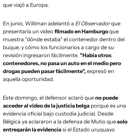
que viajó a Europa.
En junio, Williman adelantó a
El Observador
que
presentaría un video
filmado en Hamburgo
que
muestra "dónde estaba" el contenedor dentro del
buque, y cómo los funcionarios a cargo de su
revisión ingresaron fácilmente.
"Había otros
contenedores, no pasa un auto en el medio pero
drogas pueden pasar fácilmente",
expresó en
aquella oportunidad.
Este domingo, el defensor aclaró que
no puede
acceder al video de la justicia belga
porque es una
evidencia oficial bajo custodia judicial. Desde
Bélgica ya aclararon a la defensa de Mutio que
solo
entregarán la evidencia
si el Estado uruguayo