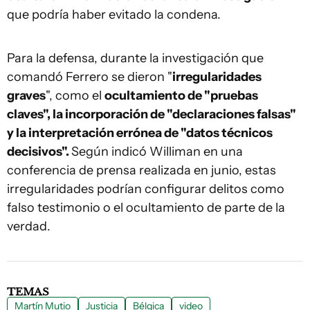
que podría haber evitado la condena.
Para la defensa, durante la investigación que
comandó Ferrero se dieron "
irregularidades
graves
", como el
ocultamiento de "pruebas
claves", la incorporación de "declaraciones falsas"
y la interpretación errónea de "datos técnicos
decisivos".
Según indicó Williman en una
conferencia de prensa realizada en junio, estas
irregularidades podrían configurar delitos como
falso testimonio o el ocultamiento de parte de la
verdad.
TEMAS
Martín Mutio
Justicia
Bélgica
video