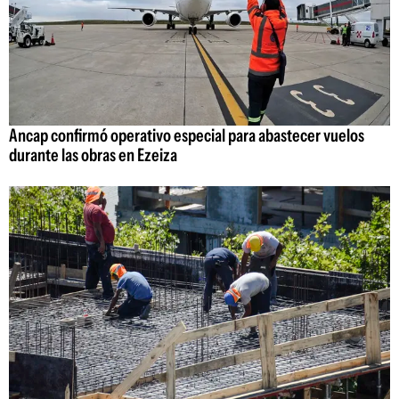
Ancap confirmó operativo especial para abastecer vuelos
durante las obras en Ezeiza