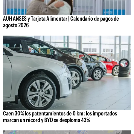
AUH ANSES y Tarjeta Alimentar | Calendario de pagos de
agosto 2026
Caen 30% los patentamientos de 0 km: los importados
marcan un récord y BYD se desploma 43%