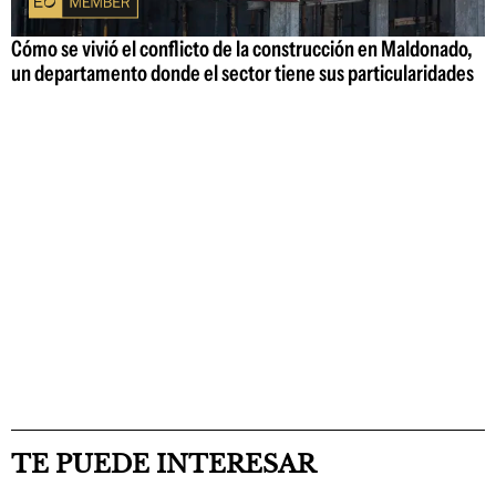
Cómo se vivió el conflicto de la construcción en Maldonado,
un departamento donde el sector tiene sus particularidades
TE PUEDE INTERESAR