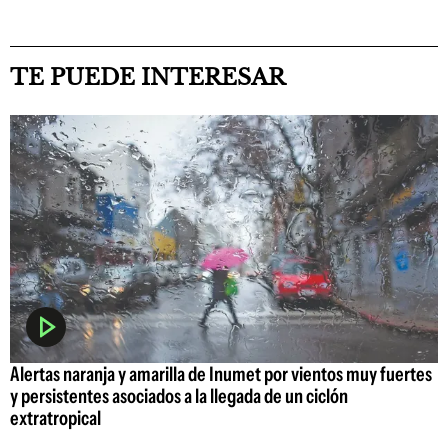
TE PUEDE INTERESAR
Alertas naranja y amarilla de Inumet por vientos muy fuertes
y persistentes asociados a la llegada de un ciclón
extratropical