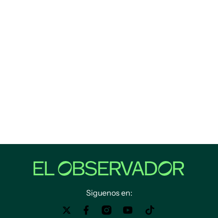
Siguenos en: