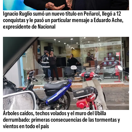
Ignacio Ruglio sumó un nuevo título en Peñarol, llegó a 12
conquistas y le pasó un particular mensaje a Eduardo Ache,
expresidente de Nacional
Árboles caídos, techos volados y el muro del Ubilla
derrumbado: primeras consecuencias de las tormentas y
vientos en todo el país