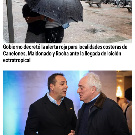
Gobierno decretó la alerta roja para localidades costeras de
Canelones, Maldonado y Rocha ante la llegada del ciclón
extratropical