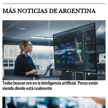
MÁS NOTICIAS DE ARGENTINA
Todos buscan oro en la inteligencia artificial. Pocos están
viendo dónde está realmente