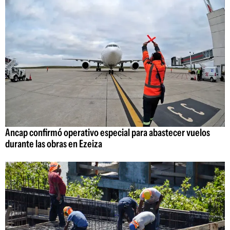
Ancap confirmó operativo especial para abastecer vuelos
durante las obras en Ezeiza