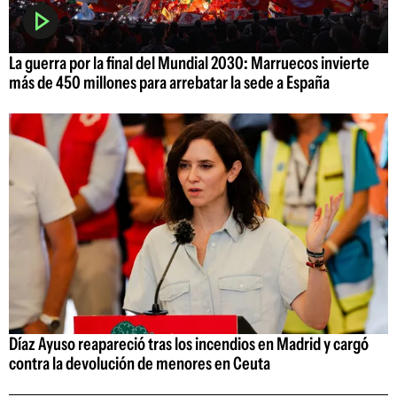
La guerra por la final del Mundial 2030: Marruecos invierte
más de 450 millones para arrebatar la sede a España
Díaz Ayuso reapareció tras los incendios en Madrid y cargó
contra la devolución de menores en Ceuta