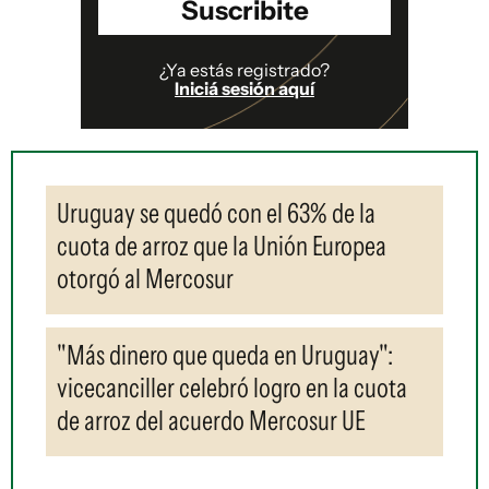
Suscribite
¿Ya estás registrado?
Iniciá sesión aquí
Uruguay se quedó con el 63% de la
cuota de arroz que la Unión Europea
otorgó al Mercosur
"Más dinero que queda en Uruguay":
vicecanciller celebró logro en la cuota
de arroz del acuerdo Mercosur UE