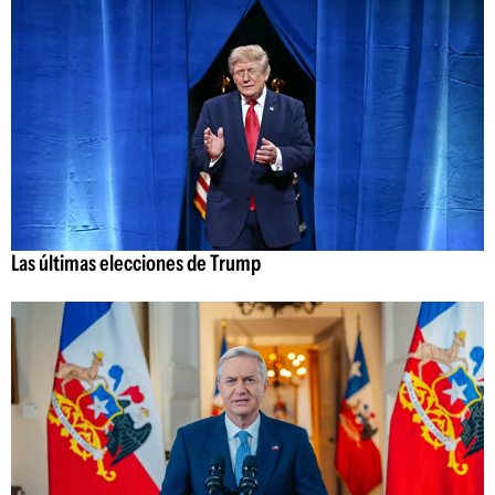
Las últimas elecciones de Trump