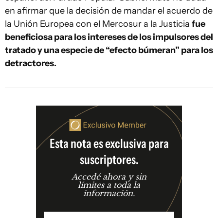
en afirmar que la decisión de mandar el acuerdo de
la Unión Europea con el Mercosur a la Justicia
fue
beneficiosa para los intereses de los impulsores del
tratado y una especie de “efecto búmeran” para los
detractores.
Esta nota es exclusiva para
suscriptores.
Accedé ahora y sin
límites a toda la
información.