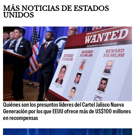
MÁS NOTICIAS DE ESTADOS
UNIDOS
Quiénes son los presuntos líderes del Cartel Jalisco Nueva
Generación por los que EEUU ofrece más de US$100 millones
en recompensas