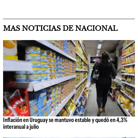
MAS NOTICIAS DE NACIONAL
Inflación en Uruguay se mantuvo estable y quedó en 4,3%
interanual a julio