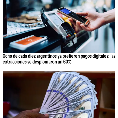
Ocho de cada diez argentinos ya prefieren pagos digitales: las
extracciones se desplomaron un 60%