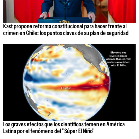
Kast propone reforma constitucional para hacer frente al
crimen en Chile: los puntos claves de su plan de seguridad
Los graves efectos que los científicos temen en América
Latina por el fenómeno del "Súper El Niño"