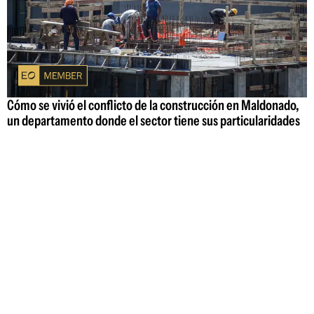
Cómo se vivió el conflicto de la construcción en Maldonado,
un departamento donde el sector tiene sus particularidades