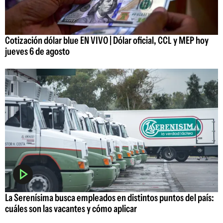
Cotización dólar blue EN VIVO | Dólar oficial, CCL y MEP hoy
jueves 6 de agosto
La Serenísima busca empleados en distintos puntos del país:
cuáles son las vacantes y cómo aplicar