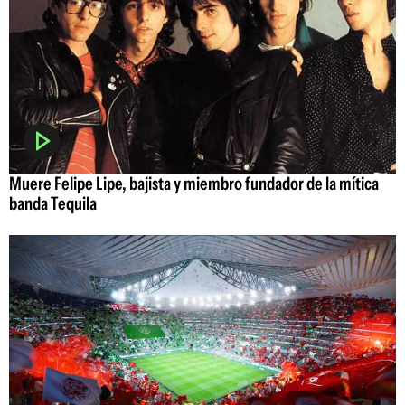
Muere Felipe Lipe, bajista y miembro fundador de la mítica
banda Tequila