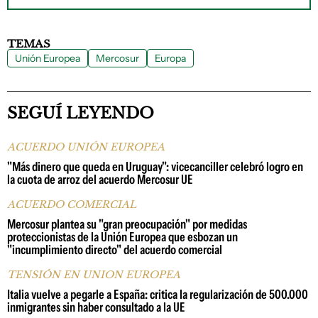
TEMAS
Unión Europea
Mercosur
Europa
SEGUÍ LEYENDO
ACUERDO UNIÓN EUROPEA
"Más dinero que queda en Uruguay": vicecanciller celebró logro en
la cuota de arroz del acuerdo Mercosur UE
ACUERDO COMERCIAL
Mercosur plantea su "gran preocupación" por medidas
proteccionistas de la Unión Europea que esbozan un
"incumplimiento directo" del acuerdo comercial
TENSIÓN EN UNION EUROPEA
Italia vuelve a pegarle a España: critica la regularización de 500.000
inmigrantes sin haber consultado a la UE