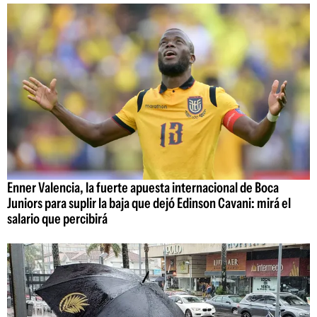
Enner Valencia, la fuerte apuesta internacional de Boca
Juniors para suplir la baja que dejó Edinson Cavani: mirá el
salario que percibirá