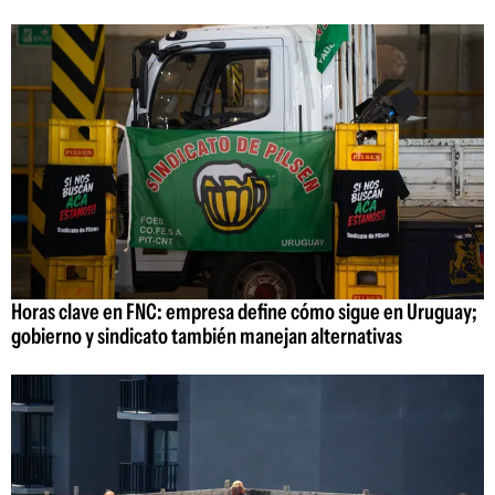
Horas clave en FNC: empresa define cómo sigue en Uruguay;
gobierno y sindicato también manejan alternativas