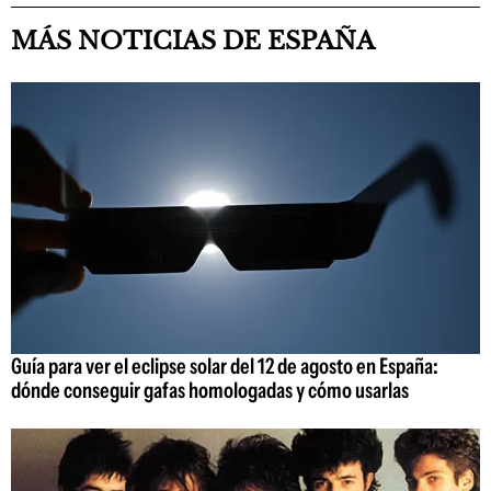
MÁS NOTICIAS DE ESPAÑA
Guía para ver el eclipse solar del 12 de agosto en España:
dónde conseguir gafas homologadas y cómo usarlas