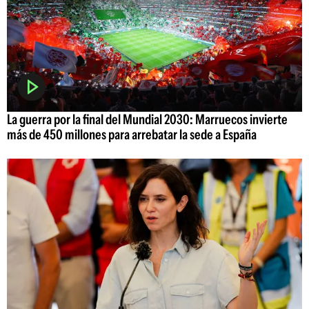
La guerra por la final del Mundial 2030: Marruecos invierte
más de 450 millones para arrebatar la sede a España