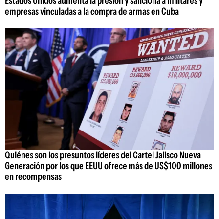
Estados Unidos aumenta la presión y sanciona a militares y
empresas vinculadas a la compra de armas en Cuba
Quiénes son los presuntos líderes del Cartel Jalisco Nueva
Generación por los que EEUU ofrece más de US$100 millones
en recompensas