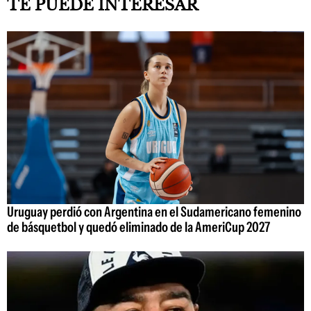
TE PUEDE INTERESAR
Uruguay perdió con Argentina en el Sudamericano femenino
de básquetbol y quedó eliminado de la AmeriCup 2027