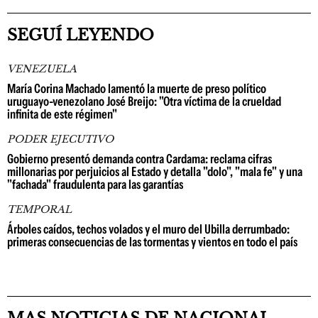
SEGUÍ LEYENDO
VENEZUELA
María Corina Machado lamentó la muerte de preso político
uruguayo-venezolano José Breijo: "Otra víctima de la crueldad
infinita de este régimen"
PODER EJECUTIVO
Gobierno presentó demanda contra Cardama: reclama cifras
millonarias por perjuicios al Estado y detalla "dolo", "mala fe" y una
"fachada" fraudulenta para las garantías
TEMPORAL
Árboles caídos, techos volados y el muro del Ubilla derrumbado:
primeras consecuencias de las tormentas y vientos en todo el país