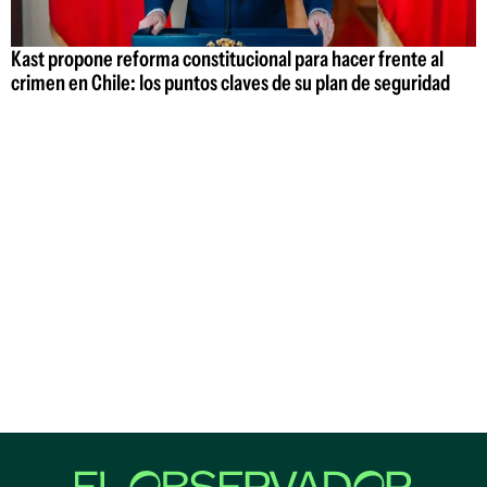
Kast propone reforma constitucional para hacer frente al
crimen en Chile: los puntos claves de su plan de seguridad