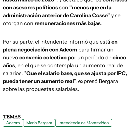
con asesores políticos
son
"menos que en la
administración anterior de Carolina Cosse"
y se
otorgan con
remuneraciones más bajas
.
Por su parte, el intendente informó que está
en
plena negociación con Adeom
para firmar un
nuevo
convenio colectivo
por un período de
cinco
años
, en el que se contempla un aumento real de
salarios. "
Que el salario base, que se ajusta por IPC,
pueda tener un aumento real
", expresó Bergara
sobre las propuestas salariales.
TEMAS
Adeom
Mario Bergara
Intendencia de Montevideo