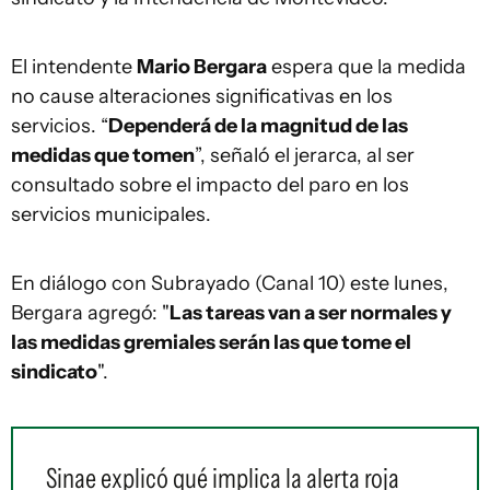
El intendente
Mario Bergara
espera que la medida
no cause alteraciones significativas en los
servicios. “
Dependerá de la magnitud de las
medidas que tomen
”, señaló el jerarca, al ser
consultado sobre el impacto del paro en los
servicios municipales.
En diálogo con Subrayado (Canal 10) este lunes,
Bergara agregó: "
Las tareas van a ser normales y
las medidas gremiales serán las que tome el
sindicato
".
Sinae explicó qué implica la alerta roja