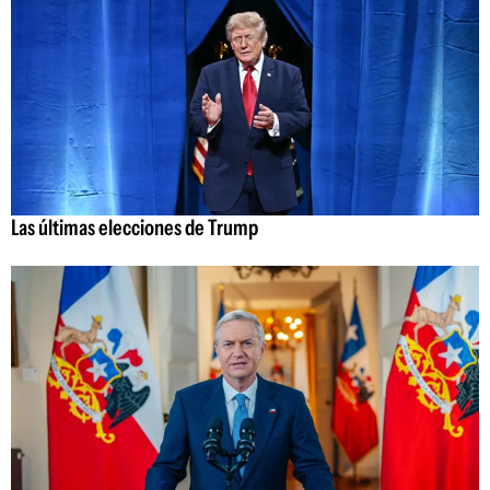
Las últimas elecciones de Trump