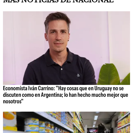
MAS NOTICIAS DE NACIONAL
Economista Iván Carrino: "Hay cosas que en Uruguay no se
discuten como en Argentina; lo han hecho mucho mejor que
nosotros"