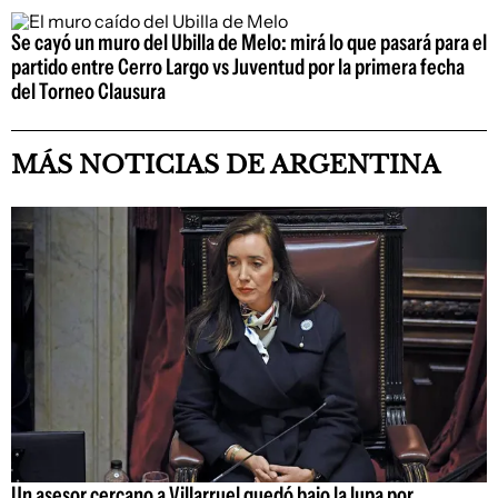
Se cayó un muro del Ubilla de Melo: mirá lo que pasará para el
partido entre Cerro Largo vs Juventud por la primera fecha
del Torneo Clausura
MÁS NOTICIAS DE ARGENTINA
Un asesor cercano a Villarruel quedó bajo la lupa por