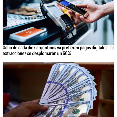
Ocho de cada diez argentinos ya prefieren pagos digitales: las
extracciones se desplomaron un 60%