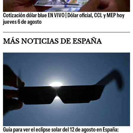
Cotización dólar blue EN VIVO | Dólar oficial, CCL y MEP hoy
jueves 6 de agosto
MÁS NOTICIAS DE ESPAÑA
Guía para ver el eclipse solar del 12 de agosto en España: