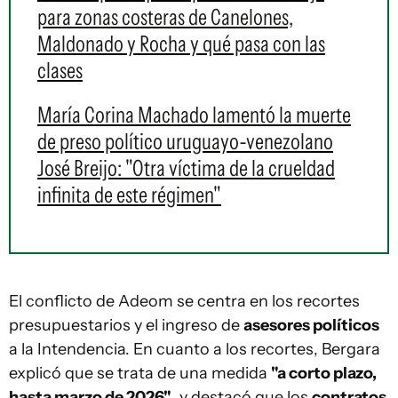
para zonas costeras de Canelones,
Maldonado y Rocha y qué pasa con las
clases
María Corina Machado lamentó la muerte
de preso político uruguayo-venezolano
José Breijo: "Otra víctima de la crueldad
infinita de este régimen"
El conflicto de Adeom se centra en los recortes
presupuestarios y el ingreso de
asesores políticos
a la Intendencia. En cuanto a los recortes, Bergara
explicó que se trata de una medida
"a corto plazo,
hasta marzo de 2026"
, y destacó que los
contratos