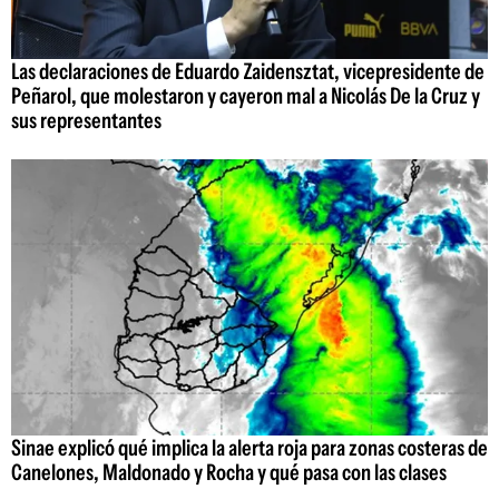
Las declaraciones de Eduardo Zaidensztat, vicepresidente de
Peñarol, que molestaron y cayeron mal a Nicolás De la Cruz y
sus representantes
Sinae explicó qué implica la alerta roja para zonas costeras de
Canelones, Maldonado y Rocha y qué pasa con las clases