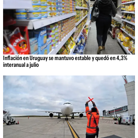
Inflación en Uruguay se mantuvo estable y quedó en 4,3%
interanual a julio