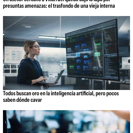
presuntas amenazas: el trasfondo de una vieja interna
Todos buscan oro en la inteligencia artificial, pero pocos
saben dónde cavar