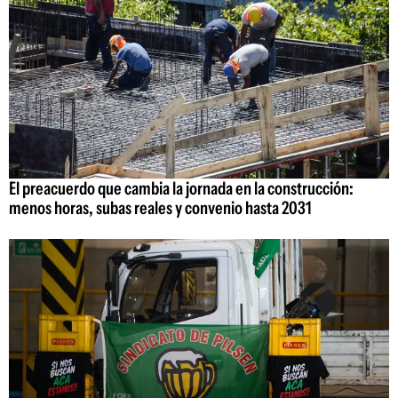
El preacuerdo que cambia la jornada en la construcción:
menos horas, subas reales y convenio hasta 2031