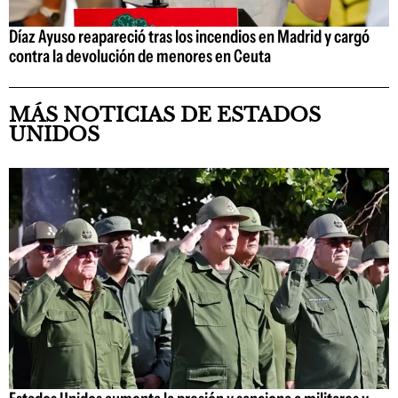
Díaz Ayuso reapareció tras los incendios en Madrid y cargó
contra la devolución de menores en Ceuta
MÁS NOTICIAS DE ESTADOS
UNIDOS