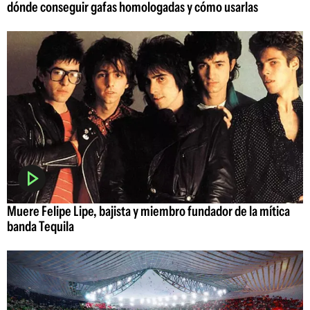
dónde conseguir gafas homologadas y cómo usarlas
Muere Felipe Lipe, bajista y miembro fundador de la mítica
banda Tequila