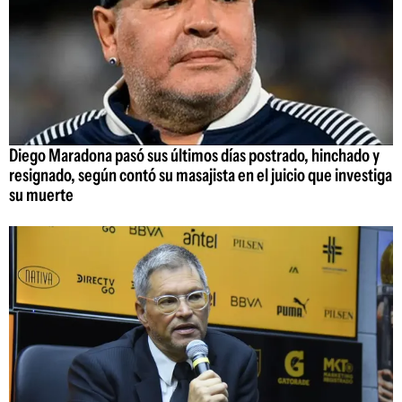
Diego Maradona pasó sus últimos días postrado, hinchado y
resignado, según contó su masajista en el juicio que investiga
su muerte