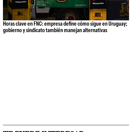
Horas clave en FNC: empresa define cómo sigue en Uruguay;
gobierno y sindicato también manejan alternativas