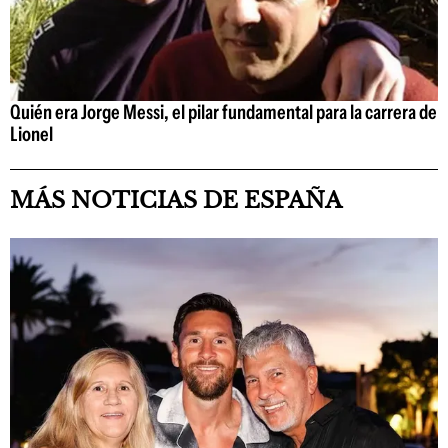
Quién era Jorge Messi, el pilar fundamental para la carrera de
Lionel
MÁS NOTICIAS DE ESPAÑA