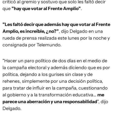
criticó al gremio y sostuvo que solo les faltó decir
que
"hay que votar al Frente Amplio"
.
"Les faltó decir que además hay que votar al Frente
Amplio, es increíble, ¿no?"
, dijo Delgado en una
rueda de prensa realizada este lunes por la noche y
consignada por Telemundo.
"Hacer un paro político de dos días en el medio de
la campaña electoral y además diciendo que es por
política, dejando a los gurises sin clase y de
rehenes, simplemente por una decisión política,
para tratar de influir en la campaña, cuestionando
al gobierno y a la transformación educativa…
me
parece una aberración y una responsabilidad
", dijo
Delgado.