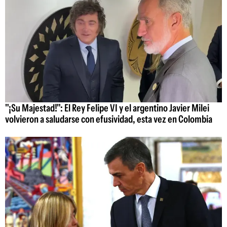
"¡Su Majestad!": El Rey Felipe VI y el argentino Javier Milei
volvieron a saludarse con efusividad, esta vez en Colombia