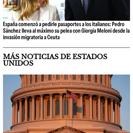
España comenzó a pedirle pasaportes a los italianos: Pedro
Sánchez lleva al máximo su pelea con Giorgia Meloni desde la
invasión migratoria a Ceuta
MÁS NOTICIAS DE ESTADOS
UNIDOS