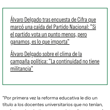
Álvaro Delgado tras encuesta de Cifra que
marcó una caída del Partido Nacional: "Si
el partido vota un punto menos, pero
ganamos, es lo que importa"
Álvaro Delgado sobre el clima de la
campaña política: "La continuidad no tiene
militancia"
"Por primera vez la reforma educativa le dio un
título a los docentes universitarios que no tenían,