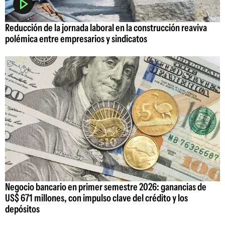
Reducción de la jornada laboral en la construcción reaviva
polémica entre empresarios y sindicatos
Negocio bancario en primer semestre 2026: ganancias de
US$ 671 millones, con impulso clave del crédito y los
depósitos