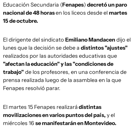
Educación Secundaria (
Fenapes
)
decretó un paro
nacional de 48 horas
en los liceos desde el
martes
15 de octubre.
El dirigente del sindicato
Emiliano Mandacen
dijo el
lunes que la decisión se debe a
distintos "ajustes"
realizados por las autoridades educativas que
"afectan la educación" y las "condiciones de
trabajo"
de los profesores, en una conferencia de
prensa realizada luego de la asamblea en la que
Fenapes resolvió parar.
El martes 15 Fenapes realizará
distintas
movilizaciones en varios puntos del país,
y el
miércoles 16
se manifestarán en Montevideo.