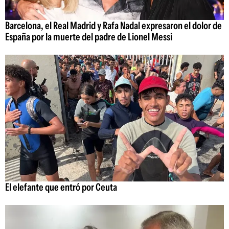
Barcelona, el Real Madrid y Rafa Nadal expresaron el dolor de
España por la muerte del padre de Lionel Messi
El elefante que entró por Ceuta