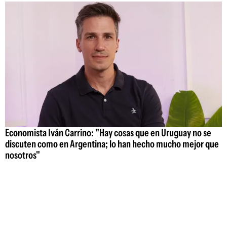
Economista Iván Carrino: "Hay cosas que en Uruguay no se
discuten como en Argentina; lo han hecho mucho mejor que
nosotros"