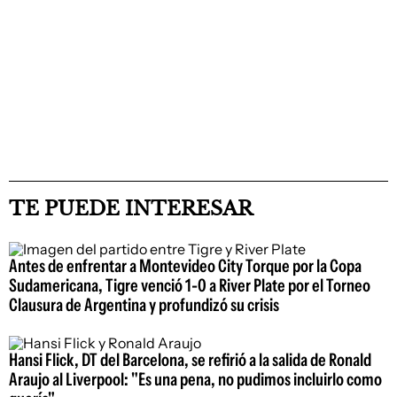
TE PUEDE INTERESAR
Antes de enfrentar a Montevideo City Torque por la Copa
Sudamericana, Tigre venció 1-0 a River Plate por el Torneo
Clausura de Argentina y profundizó su crisis
Hansi Flick, DT del Barcelona, se refirió a la salida de Ronald
Araujo al Liverpool: "Es una pena, no pudimos incluirlo como