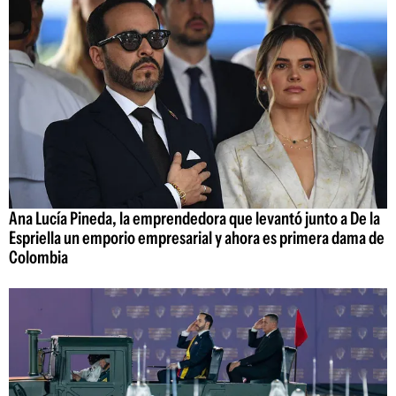
Ana Lucía Pineda, la emprendedora que levantó junto a De la
Espriella un emporio empresarial y ahora es primera dama de
Colombia