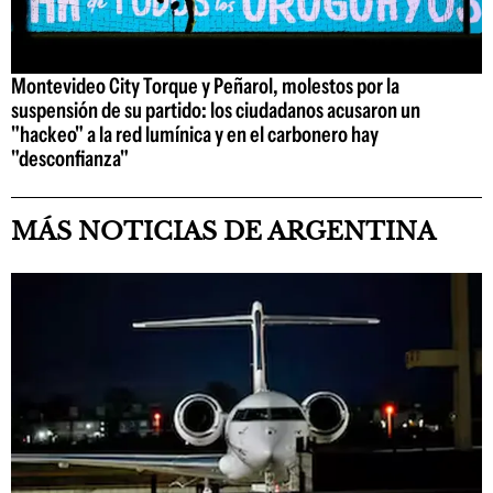
Montevideo City Torque y Peñarol, molestos por la
suspensión de su partido: los ciudadanos acusaron un
"hackeo" a la red lumínica y en el carbonero hay
"desconfianza"
MÁS NOTICIAS DE ARGENTINA