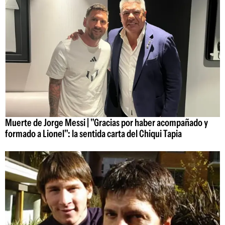
Muerte de Jorge Messi | "Gracias por haber acompañado y
formado a Lionel": la sentida carta del Chiqui Tapia