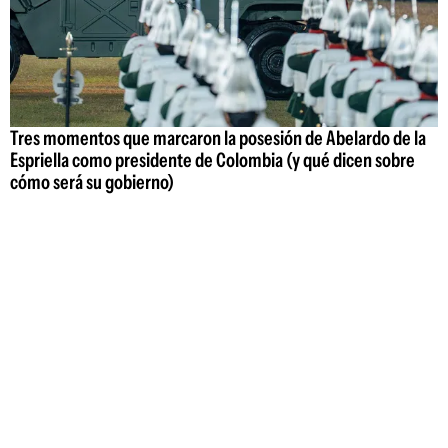
Tres momentos que marcaron la posesión de Abelardo de la
Espriella como presidente de Colombia (y qué dicen sobre
cómo será su gobierno)