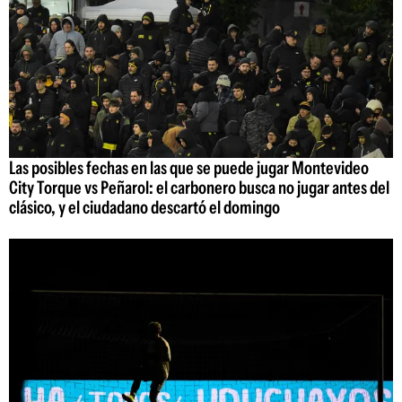
Las posibles fechas en las que se puede jugar Montevideo
City Torque vs Peñarol: el carbonero busca no jugar antes del
clásico, y el ciudadano descartó el domingo