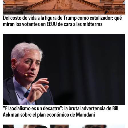
Del costo de vida a la figura de Trump como catalizador: qué
miran los votantes en EEUU de cara a las midterms
"El socialismo es un desastre": la brutal advertencia de Bill
Ackman sobre el plan económico de Mamdani