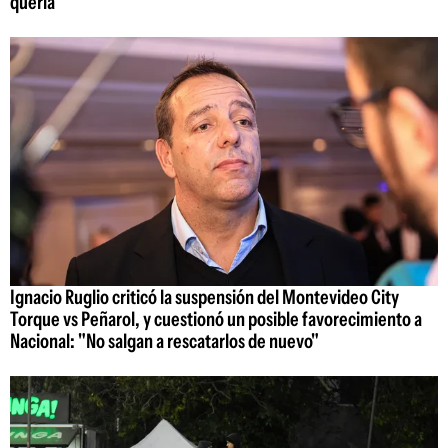
quería"
Ignacio Ruglio criticó la suspensión del Montevideo City
Torque vs Peñarol, y cuestionó un posible favorecimiento a
Nacional: "No salgan a rescatarlos de nuevo"