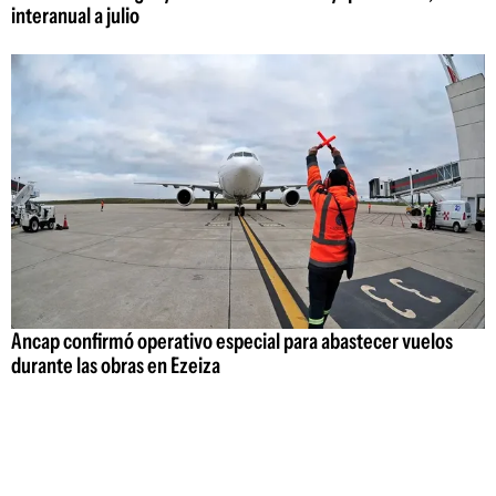
interanual a julio
Ancap confirmó operativo especial para abastecer vuelos
durante las obras en Ezeiza