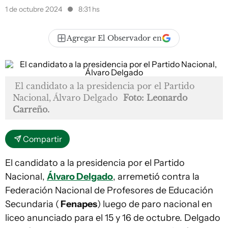
1 de octubre 2024
8:31 hs
Agregar El Observador en
El candidato a la presidencia por el Partido
Nacional, Álvaro Delgado
Foto: Leonardo
Carreño.
Compartir
El candidato a la presidencia por el Partido
Nacional,
Álvaro Delgado
, arremetió contra la
Federación Nacional de Profesores de Educación
Secundaria (
Fenapes
) luego de paro nacional en
liceo anunciado para el 15 y 16 de octubre. Delgado