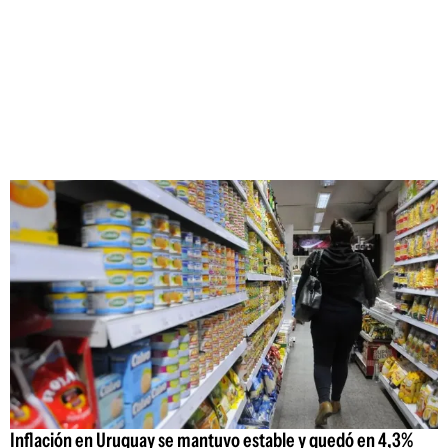
Inflación en Uruguay se mantuvo estable y quedó en 4,3%