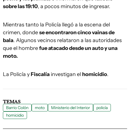
sobre las 19:10
, a pocos minutos de ingresar.
Mientras tanto la Policía llegó a la escena del
crimen, donde
se encontraron cinco vainas de
bala
. Algunos vecinos relataron a las autoridades
que el hombre
fue atacado desde un auto y una
moto.
La Policía y
Fiscalía
investigan el
homicidio
.
TEMAS
Barrio Colón
moto
Ministerio del Interior
policía
homicidio