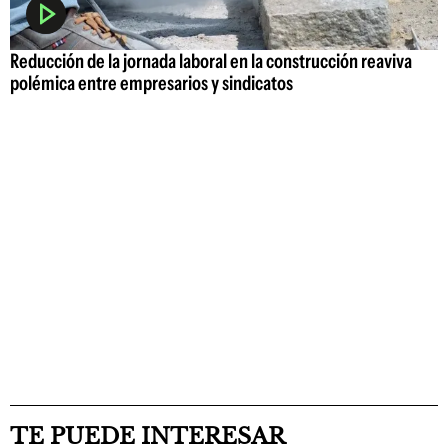
Reducción de la jornada laboral en la construcción reaviva
polémica entre empresarios y sindicatos
TE PUEDE INTERESAR