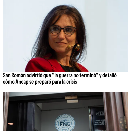
San Román advirtió que "la guerra no terminó" y detalló
cómo Ancap se preparó para la crisis