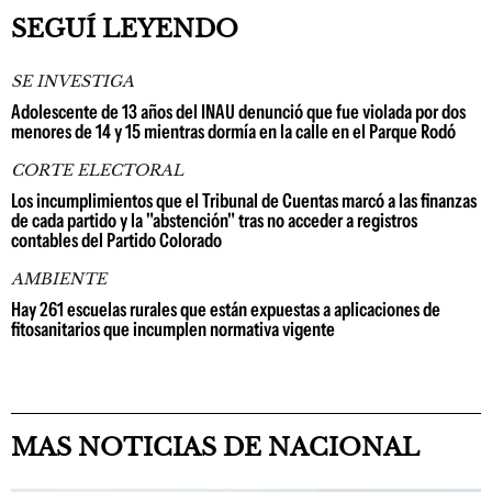
SEGUÍ LEYENDO
SE INVESTIGA
Adolescente de 13 años del INAU denunció que fue violada por dos
menores de 14 y 15 mientras dormía en la calle en el Parque Rodó
CORTE ELECTORAL
Los incumplimientos que el Tribunal de Cuentas marcó a las finanzas
de cada partido y la "abstención" tras no acceder a registros
contables del Partido Colorado
AMBIENTE
Hay 261 escuelas rurales que están expuestas a aplicaciones de
fitosanitarios que incumplen normativa vigente
MAS NOTICIAS DE NACIONAL