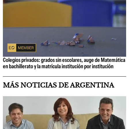
Colegios privados: grados sin escolares, auge de Matemática
en bachillerato y la matrícula institución por institución
MÁS NOTICIAS DE ARGENTINA