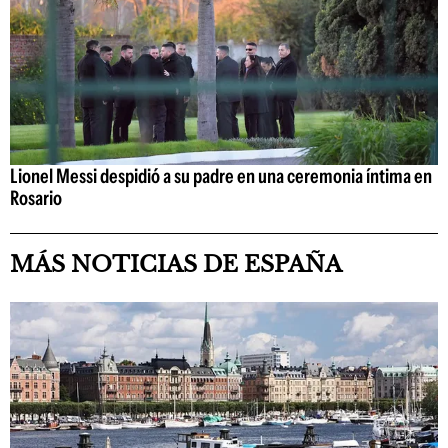
Lionel Messi despidió a su padre en una ceremonia íntima en
Rosario
MÁS NOTICIAS DE ESPAÑA