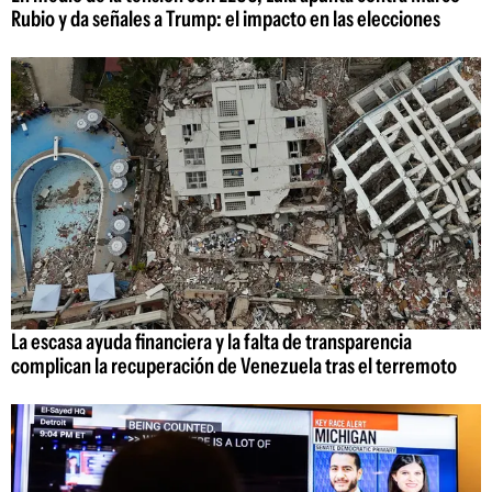
Rubio y da señales a Trump: el impacto en las elecciones
La escasa ayuda financiera y la falta de transparencia
complican la recuperación de Venezuela tras el terremoto