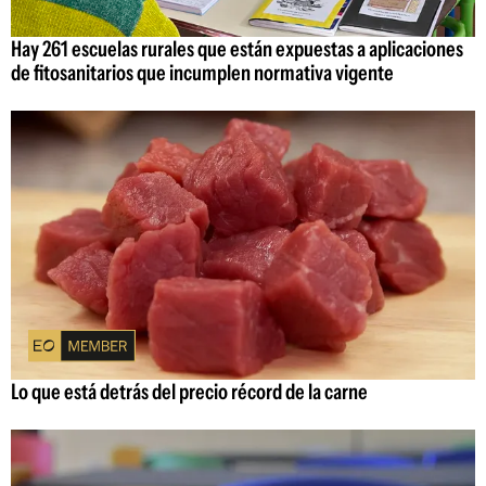
Hay 261 escuelas rurales que están expuestas a aplicaciones
de fitosanitarios que incumplen normativa vigente
Lo que está detrás del precio récord de la carne