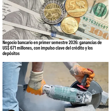
Negocio bancario en primer semestre 2026: ganancias de
US$ 671 millones, con impulso clave del crédito y los
depósitos