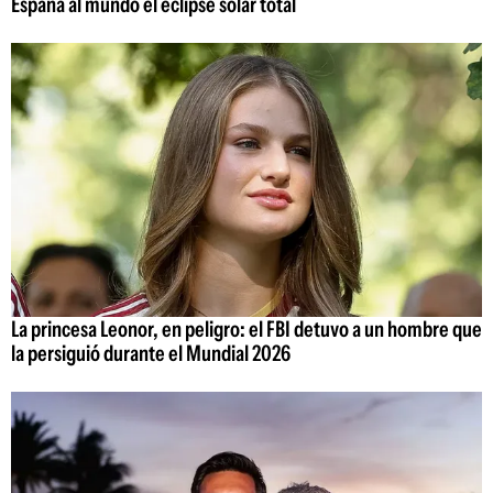
España al mundo el eclipse solar total
La princesa Leonor, en peligro: el FBI detuvo a un hombre que
la persiguió durante el Mundial 2026