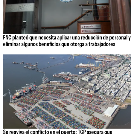
FNC planteó que necesita aplicar una reducción de personal y
eliminar algunos beneficios que otorga a trabajadores
Se reaviva el conflicto en el puerto: TCP asegura que