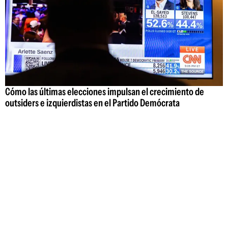
Cómo las últimas elecciones impulsan el crecimiento de
outsiders e izquierdistas en el Partido Demócrata