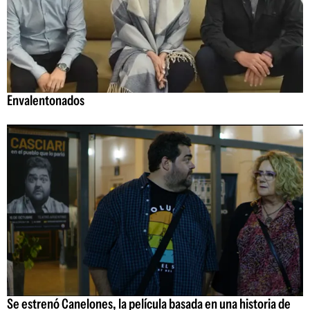
Envalentonados
Se estrenó Canelones, la película basada en una historia de