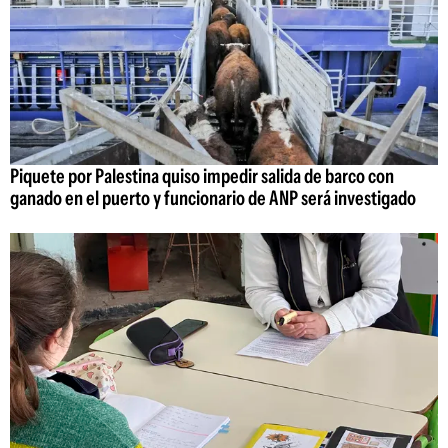
Piquete por Palestina quiso impedir salida de barco con
ganado en el puerto y funcionario de ANP será investigado