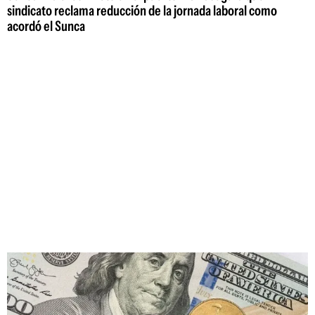
sindicato reclama reducción de la jornada laboral como
acordó el Sunca