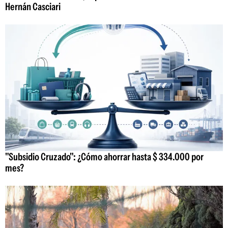
Hernán Casciari
"Subsidio Cruzado": ¿Cómo ahorrar hasta $ 334.000 por
mes?