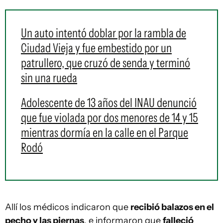
Un auto intentó doblar por la rambla de
Ciudad Vieja y fue embestido por un
patrullero, que cruzó de senda y terminó
sin una rueda
Adolescente de 13 años del INAU denunció
que fue violada por dos menores de 14 y 15
mientras dormía en la calle en el Parque
Rodó
Allí los médicos indicaron que
recibió balazos en el
pecho y las piernas
, e informaron que
falleció