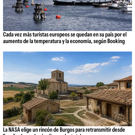
Cada vez más turistas europeos se quedan en su país por el
aumento de la temperatura y la economía, según Booking
La NASA elige un rincón de Burgos para retransmitir desde