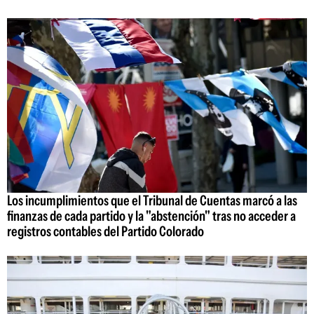
Los incumplimientos que el Tribunal de Cuentas marcó a las
finanzas de cada partido y la "abstención" tras no acceder a
registros contables del Partido Colorado