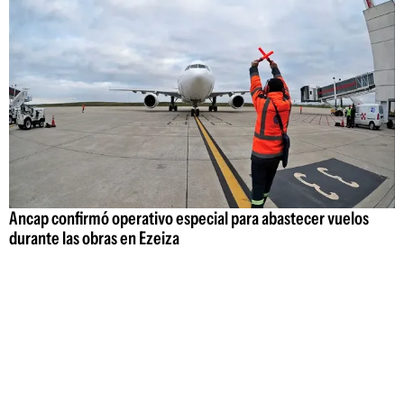
Ancap confirmó operativo especial para abastecer vuelos
durante las obras en Ezeiza