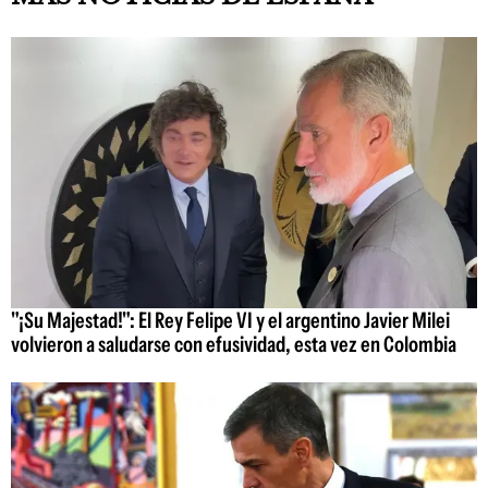
"¡Su Majestad!": El Rey Felipe VI y el argentino Javier Milei
volvieron a saludarse con efusividad, esta vez en Colombia