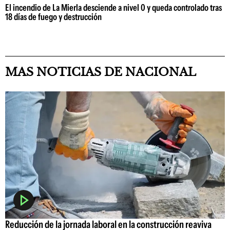
El incendio de La Mierla desciende a nivel 0 y queda controlado tras
18 días de fuego y destrucción
MAS NOTICIAS DE NACIONAL
Reducción de la jornada laboral en la construcción reaviva