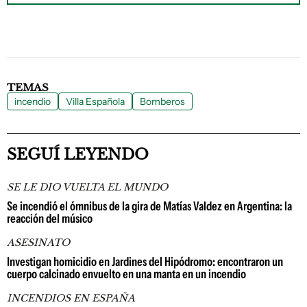
TEMAS
incendio
Villa Española
Bomberos
SEGUÍ LEYENDO
SE LE DIO VUELTA EL MUNDO
Se incendió el ómnibus de la gira de Matías Valdez en Argentina: la
reacción del músico
ASESINATO
Investigan homicidio en Jardines del Hipódromo: encontraron un
cuerpo calcinado envuelto en una manta en un incendio
INCENDIOS EN ESPAÑA