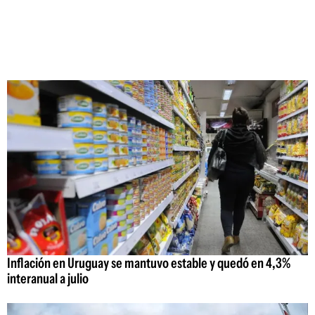
Inflación en Uruguay se mantuvo estable y quedó en 4,3%
interanual a julio