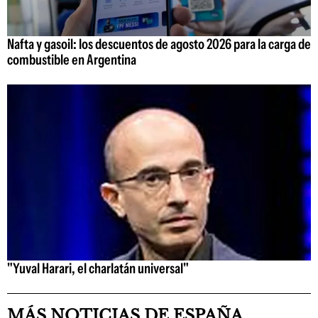
Nafta y gasoil: los descuentos de agosto 2026 para la carga de
combustible en Argentina
"Yuval Harari, el charlatán universal"
MÁS NOTICIAS DE ESPAÑA