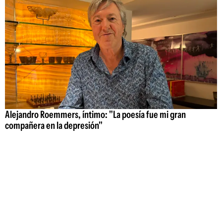
Alejandro Roemmers, íntimo: "La poesía fue mi gran
compañera en la depresión"