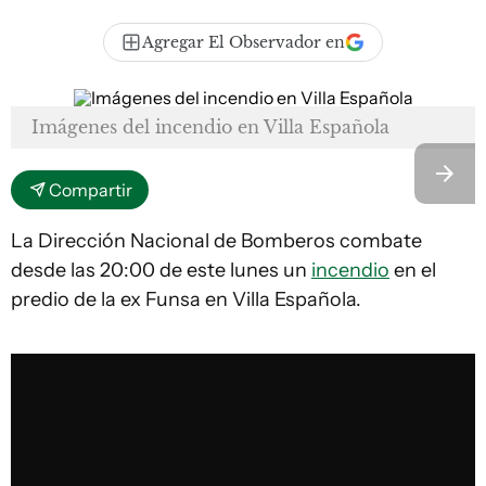
Agregar El Observador en
Imágenes del incendio en Villa Española
Compartir
La Dirección Nacional de Bomberos combate
desde las 20:00 de este lunes un
incendio
en el
predio de la ex Funsa en Villa Española.