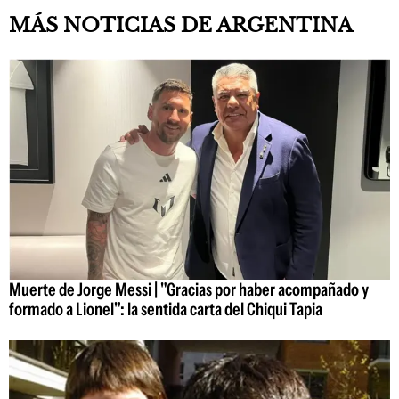
MÁS NOTICIAS DE ARGENTINA
Muerte de Jorge Messi | "Gracias por haber acompañado y
formado a Lionel": la sentida carta del Chiqui Tapia