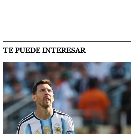
TE PUEDE INTERESAR