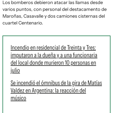
Los bomberos debieron atacar las llamas desde
varios puntos, con personal del destacamento de
Maroñas, Casavalle y dos camiones cisternas del
cuartel Centenario.
Incendio en residencial de Treinta y Tres:
imputaron a la dueña y a una funcionaria
del local donde murieron 10 personas en
julio
Se incendió el ómnibus de la gira de Matías
Valdez en Argentina: la reacción del
músico