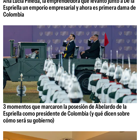
Ana Lucía Pineda, la emprendedora que levantó junto a De la
Espriella un emporio empresarial y ahora es primera dama de
Colombia
3 momentos que marcaron la posesión de Abelardo de la
Espriella como presidente de Colombia (y qué dicen sobre
cómo será su gobierno)