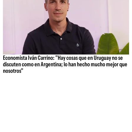
Economista Iván Carrino: "Hay cosas que en Uruguay no se
discuten como en Argentina; lo han hecho mucho mejor que
nosotros"