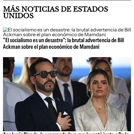
MÁS NOTICIAS DE ESTADOS
UNIDOS
"El socialismo es un desastre": la brutal advertencia de Bill
Ackman sobre el plan económico de Mamdani