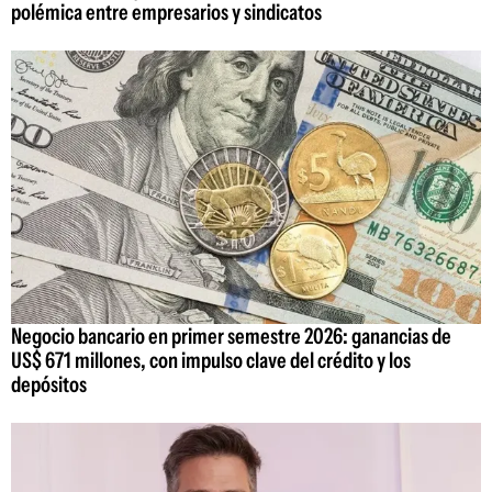
polémica entre empresarios y sindicatos
Negocio bancario en primer semestre 2026: ganancias de
US$ 671 millones, con impulso clave del crédito y los
depósitos