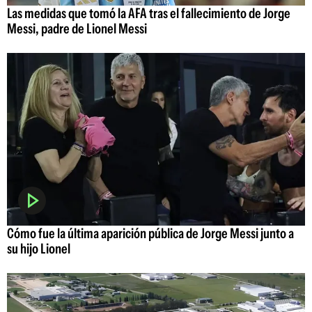
Las medidas que tomó la AFA tras el fallecimiento de Jorge
Messi, padre de Lionel Messi
Cómo fue la última aparición pública de Jorge Messi junto a
su hijo Lionel