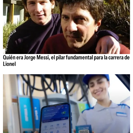
Quién era Jorge Messi, el pilar fundamental para la carrera de
Lionel