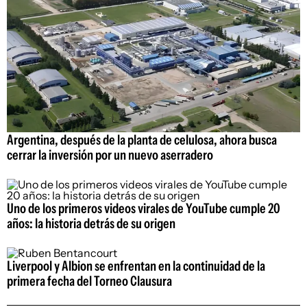
Argentina, después de la planta de celulosa, ahora busca
cerrar la inversión por un nuevo aserradero
Uno de los primeros videos virales de YouTube cumple 20
años: la historia detrás de su origen
Liverpool y Albion se enfrentan en la continuidad de la
primera fecha del Torneo Clausura