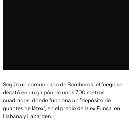
Según un comunicado de Bomberos, el fuego se
desató en un galpón de unos 700 metros
cuadrados, donde funciona un "depósito de
guantes de látex", en el predio de la ex Funsa, en
Habana y Labarden.