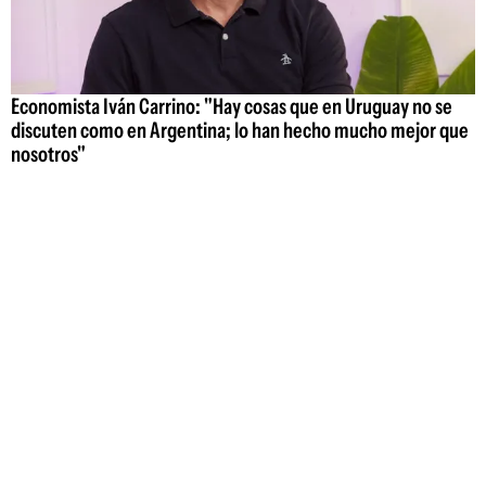
Economista Iván Carrino: "Hay cosas que en Uruguay no se
discuten como en Argentina; lo han hecho mucho mejor que
nosotros"