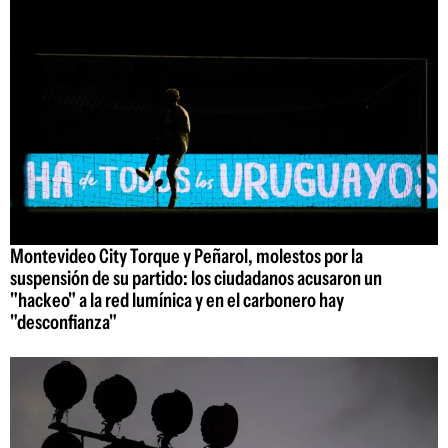
Montevideo City Torque y Peñarol, molestos por la
suspensión de su partido: los ciudadanos acusaron un
"hackeo" a la red lumínica y en el carbonero hay
"desconfianza"