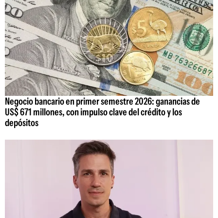
Negocio bancario en primer semestre 2026: ganancias de
US$ 671 millones, con impulso clave del crédito y los
depósitos