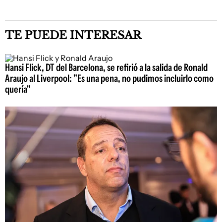
TE PUEDE INTERESAR
Hansi Flick, DT del Barcelona, se refirió a la salida de Ronald
Araujo al Liverpool: "Es una pena, no pudimos incluirlo como
quería"