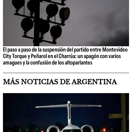
El paso a paso de la suspensión del partido entre Montevideo
City Torque y Peñarol en el Charrúa: un apagón con varios
amagues y la confusión de los altoparlantes
MÁS NOTICIAS DE ARGENTINA