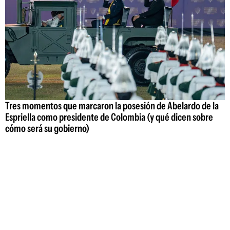
Tres momentos que marcaron la posesión de Abelardo de la
Espriella como presidente de Colombia (y qué dicen sobre
cómo será su gobierno)