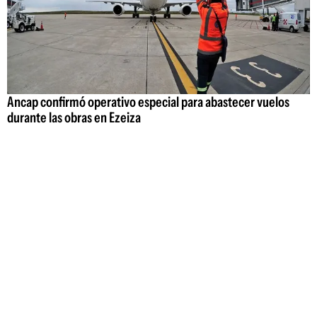
Ancap confirmó operativo especial para abastecer vuelos
durante las obras en Ezeiza