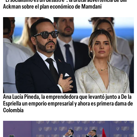
Ackman sobre el plan económico de Mamdani
Ana Lucía Pineda, la emprendedora que levantó junto a De la
Espriella un emporio empresarial y ahora es primera dama de
Colombia