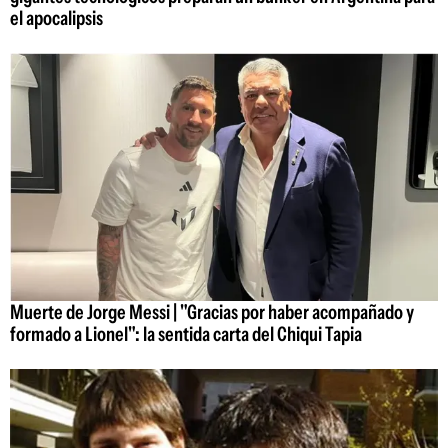
el apocalipsis
Muerte de Jorge Messi | "Gracias por haber acompañado y
formado a Lionel": la sentida carta del Chiqui Tapia