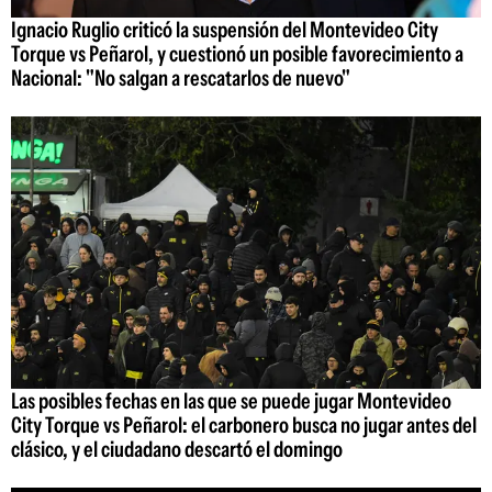
Ignacio Ruglio criticó la suspensión del Montevideo City
Torque vs Peñarol, y cuestionó un posible favorecimiento a
Nacional: "No salgan a rescatarlos de nuevo"
Las posibles fechas en las que se puede jugar Montevideo
City Torque vs Peñarol: el carbonero busca no jugar antes del
clásico, y el ciudadano descartó el domingo