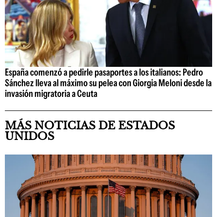
España comenzó a pedirle pasaportes a los italianos: Pedro
Sánchez lleva al máximo su pelea con Giorgia Meloni desde la
invasión migratoria a Ceuta
MÁS NOTICIAS DE ESTADOS
UNIDOS