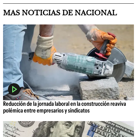
MAS NOTICIAS DE NACIONAL
Reducción de la jornada laboral en la construcción reaviva
polémica entre empresarios y sindicatos