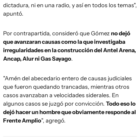
dictadura, ni en una radio, y así en todos los temas",
apuntó.
Por contrapartida, consideró que Gómez
no dejó
que avanzaran causas como la que investigaba
irregularidades en la construcción del Antel Arena,
Ancap, Alur ni Gas Sayago
.
"Amén del abecedario entero de causas judiciales
que fueron quedando trancadas, mientras otros
casos avanzaban a velocidades siderales. En
algunos casos se juzgó por convicción.
Todo eso lo
dejó hacer un hombre que obviamente responde al
Frente Amplio
", agregó.