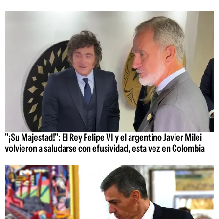
"¡Su Majestad!": El Rey Felipe VI y el argentino Javier Milei
volvieron a saludarse con efusividad, esta vez en Colombia