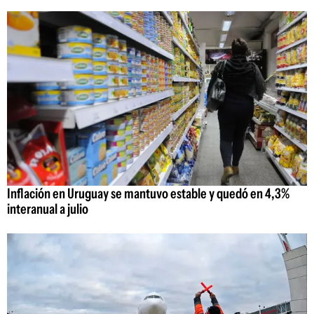
Inflación en Uruguay se mantuvo estable y quedó en 4,3%
interanual a julio