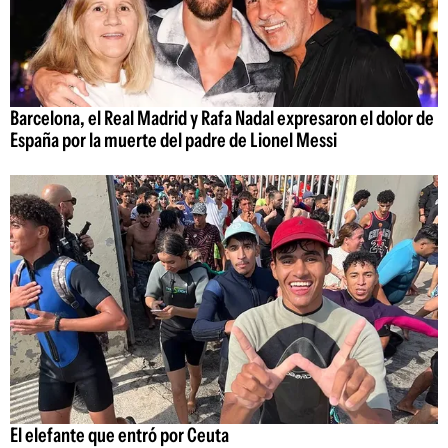
Barcelona, el Real Madrid y Rafa Nadal expresaron el dolor de
España por la muerte del padre de Lionel Messi
El elefante que entró por Ceuta