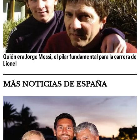
Quién era Jorge Messi, el pilar fundamental para la carrera de
Lionel
MÁS NOTICIAS DE ESPAÑA