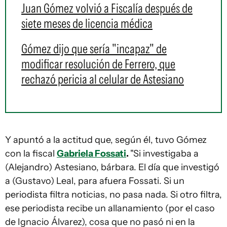
Juan Gómez volvió a Fiscalía después de
siete meses de licencia médica
Gómez dijo que sería "incapaz" de
modificar resolución de Ferrero, que
rechazó pericia al celular de Astesiano
Y apuntó a la actitud que, según él, tuvo Gómez
con la fiscal
Gabriela Fossati
.
"Si investigaba a
(Alejandro) Astesiano, bárbara. El día que investigó
a (Gustavo) Leal, para afuera Fossati. Si un
periodista filtra noticias, no pasa nada. Si otro filtra,
ese periodista recibe un allanamiento (por el caso
de Ignacio Álvarez), cosa que no pasó ni en la