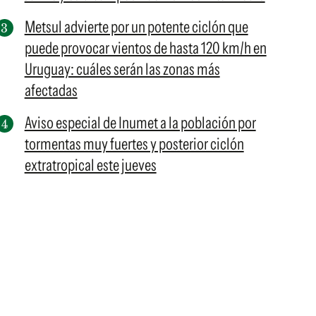
Metsul advierte por un potente ciclón que
puede provocar vientos de hasta 120 km/h en
Uruguay: cuáles serán las zonas más
afectadas
Aviso especial de Inumet a la población por
tormentas muy fuertes y posterior ciclón
extratropical este jueves