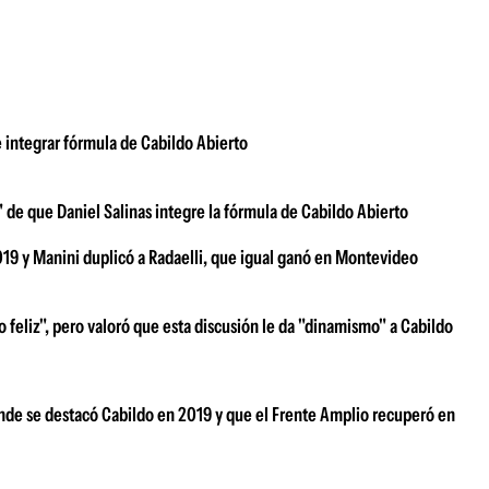
 integrar fórmula de Cabildo Abierto
de que Daniel Salinas integre la fórmula de Cabildo Abierto
19 y Manini duplicó a Radaelli, que igual ganó en Montevideo
co feliz", pero valoró que esta discusión le da "dinamismo" a Cabildo
donde se destacó Cabildo en 2019 y que el Frente Amplio recuperó en