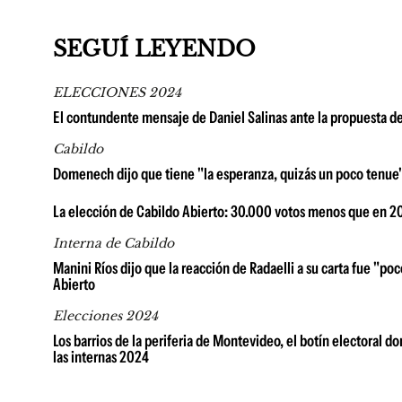
SEGUÍ LEYENDO
ELECCIONES 2024
El contundente mensaje de Daniel Salinas ante la propuesta de
Cabildo
Domenech dijo que tiene "la esperanza, quizás un poco tenue" 
La elección de Cabildo Abierto: 30.000 votos menos que en 20
Interna de Cabildo
Manini Ríos dijo que la reacción de Radaelli a su carta fue "po
Abierto
Elecciones 2024
Los barrios de la periferia de Montevideo, el botín electoral 
las internas 2024