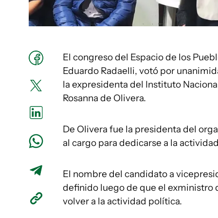
El congreso del Espacio de los Puebl
Eduardo Radaelli, votó por unanimid
la expresidenta del Instituto Naciona
Rosanna de Olivera.
De Olivera fue la presidenta del or
al cargo para dedicarse a la actividad
El nombre del candidato a vicepresi
definido luego de que el exministro 
volver a la actividad política.