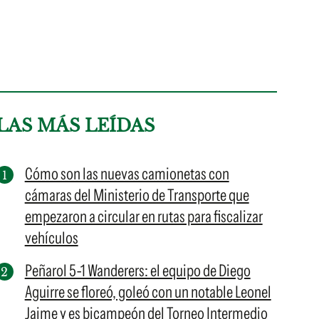
LAS MÁS LEÍDAS
Cómo son las nuevas camionetas con
cámaras del Ministerio de Transporte que
empezaron a circular en rutas para fiscalizar
vehículos
Peñarol 5-1 Wanderers: el equipo de Diego
Aguirre se floreó, goleó con un notable Leonel
Jaime y es bicampeón del Torneo Intermedio