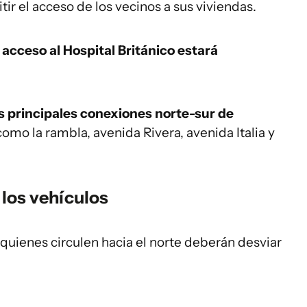
ir el acceso de los vecinos a sus viviendas.
l acceso al Hospital Británico estará
s principales conexiones norte-sur de
como la rambla, avenida Rivera, avenida Italia y
 los vehículos
 quienes circulen hacia el norte deberán desviar