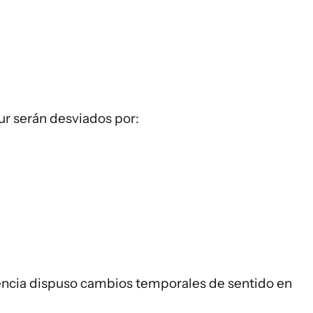
sur serán desviados por:
endencia dispuso cambios temporales de sentido en