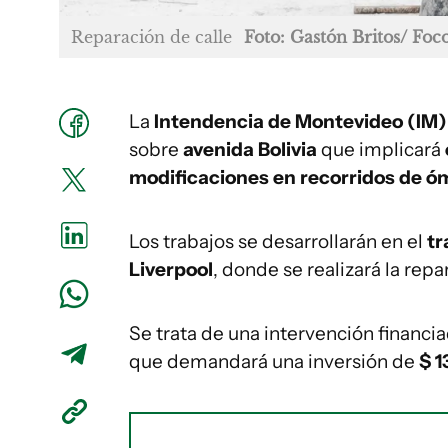
Reparación de calle
Foto: Gastón Britos/ Fo
La
Intendencia de Montevideo (IM)
sobre
avenida Bolivia
que implicará
modificaciones en recorridos de ó
Los trabajos se desarrollarán en el
tr
Liverpool
, donde se realizará la re
Se trata de una intervención financia
que demandará una inversión de
$ 1