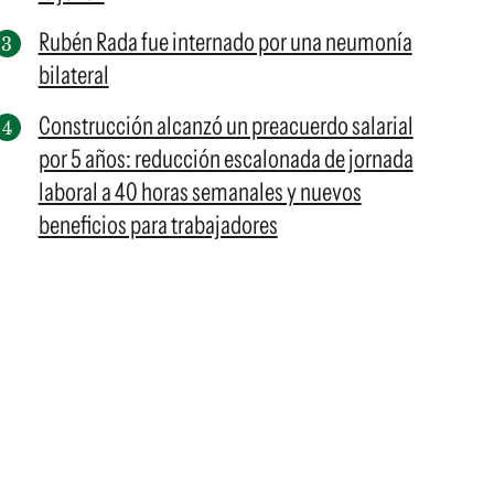
Rubén Rada fue internado por una neumonía
bilateral
Construcción alcanzó un preacuerdo salarial
por 5 años: reducción escalonada de jornada
laboral a 40 horas semanales y nuevos
beneficios para trabajadores