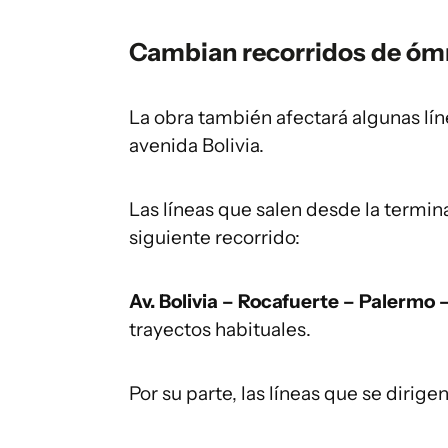
Cambian recorridos de óm
La obra también afectará algunas lín
avenida Bolivia.
Las líneas que salen desde la terminal
siguiente recorrido:
Av. Bolivia – Rocafuerte – Palermo 
trayectos habituales.
Por su parte, las líneas que se dirige