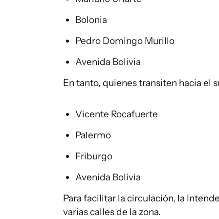
Bolonia
Pedro Domingo Murillo
Avenida Bolivia
En tanto, quienes transiten hacia el 
Vicente Rocafuerte
Palermo
Friburgo
Avenida Bolivia
Para facilitar la circulación, la Int
varias calles de la zona.