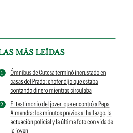
LAS MÁS LEÍDAS
Ómnibus de Cutcsa terminó incrustado en
casas del Prado: chofer dijo que estaba
contando dinero mientras circulaba
El testimonio del joven que encontró a Pepa
Almendra: los minutos previos al hallazgo, la
actuación policial y la última foto con vida de
la joven