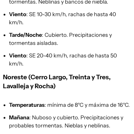
tormentas. Neblinas y bancos de niebla.
Viento
: SE 10-30 km/h, rachas de hasta 40
km/h.
Tarde/Noche
: Cubierto. Precipitaciones y
tormentas aisladas.
Viento
: SE 20-40 km/h, rachas de hasta 50
km/h.
Noreste (Cerro Largo, Treinta y Tres,
Lavalleja y Rocha)
Temperaturas
: mínima de 8°C y máxima de 16°C.
Mañana
: Nuboso y cubierto. Precipitaciones y
probables tormentas. Nieblas y neblinas.