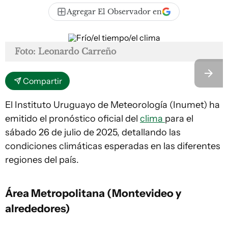
Agregar El Observador en
Foto: Leonardo Carreño
Compartir
El Instituto Uruguayo de Meteorología (Inumet) ha
emitido el pronóstico oficial del
clima
para el
sábado 26 de julio de 2025, detallando las
condiciones climáticas esperadas en las diferentes
regiones del país.
Área Metropolitana (Montevideo y
alrededores)