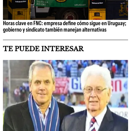
Horas clave en FNC: empresa define cómo sigue en Uruguay;
gobierno y sindicato también manejan alternativas
TE PUEDE INTERESAR