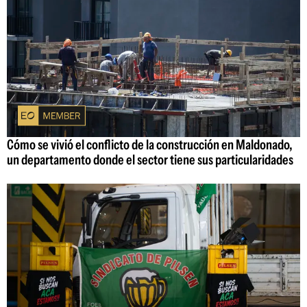
Cómo se vivió el conflicto de la construcción en Maldonado,
un departamento donde el sector tiene sus particularidades