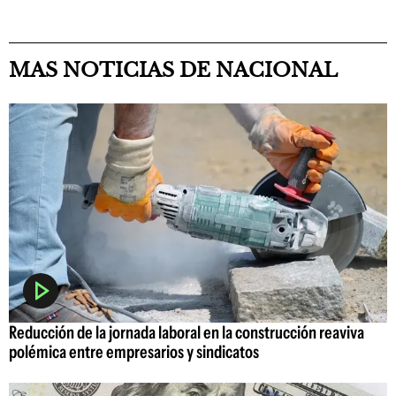
MAS NOTICIAS DE NACIONAL
Reducción de la jornada laboral en la construcción reaviva
polémica entre empresarios y sindicatos