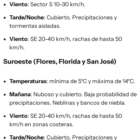
Viento
: Sector S 10-30 km/h.
Tarde/Noche
: Cubierto. Precipitaciones y
tormentas aisladas.
Viento
: SE 20-40 km/h, rachas de hasta 50
km/h.
Suroeste (Flores, Florida y San José)
Temperaturas
: mínima de 5°C y máxima de 14°C.
Mañana
: Nuboso y cubierto. Baja probabilidad de
precipitaciones. Neblinas y bancos de niebla.
Viento
: SE 20-40 km/h, rachas de hasta 50
km/h en zonas costeras.
Tarde/Noche
: Cubierto. Precipitaciones y