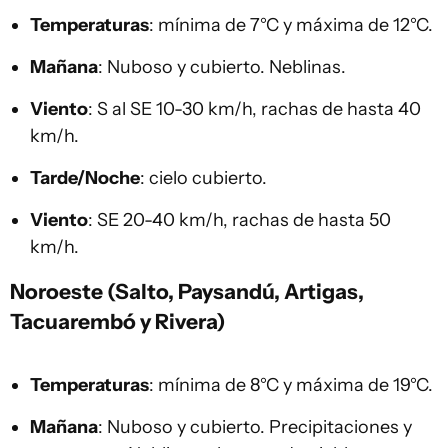
Temperaturas
: mínima de 7°C y máxima de 12°C.
Mañana
: Nuboso y cubierto. Neblinas.
Viento
: S al SE 10-30 km/h, rachas de hasta 40
km/h.
Tarde/Noche
: cielo cubierto.
Viento
: SE 20-40 km/h, rachas de hasta 50
km/h.
Noroeste (Salto, Paysandú, Artigas,
Tacuarembó y Rivera)
Temperaturas
: mínima de 8°C y máxima de 19°C.
Mañana
: Nuboso y cubierto. Precipitaciones y