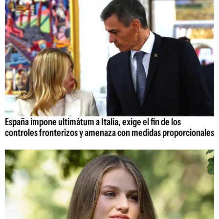
España impone ultimátum a Italia, exige el fin de los
controles fronterizos y amenaza con medidas proporcionales