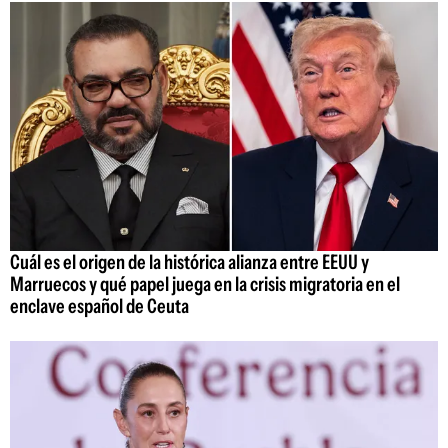
Cuál es el origen de la histórica alianza entre EEUU y
Marruecos y qué papel juega en la crisis migratoria en el
enclave español de Ceuta