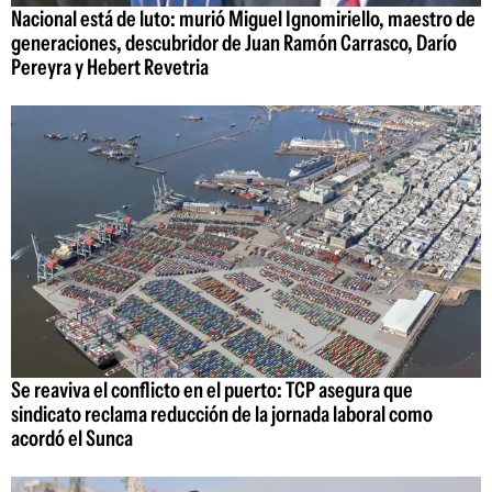
Nacional está de luto: murió Miguel Ignomiriello, maestro de
generaciones, descubridor de Juan Ramón Carrasco, Darío
Pereyra y Hebert Revetria
Se reaviva el conflicto en el puerto: TCP asegura que
sindicato reclama reducción de la jornada laboral como
acordó el Sunca