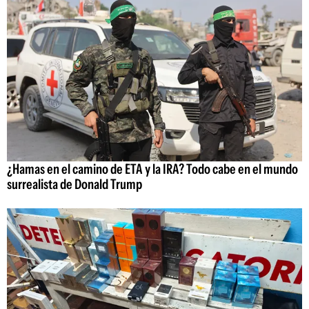
¿Hamas en el camino de ETA y la IRA? Todo cabe en el mundo
surrealista de Donald Trump