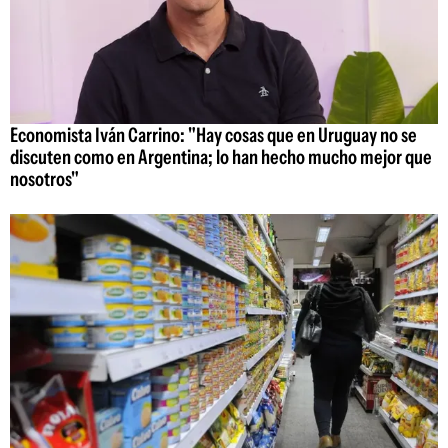
Economista Iván Carrino: "Hay cosas que en Uruguay no se
discuten como en Argentina; lo han hecho mucho mejor que
nosotros"