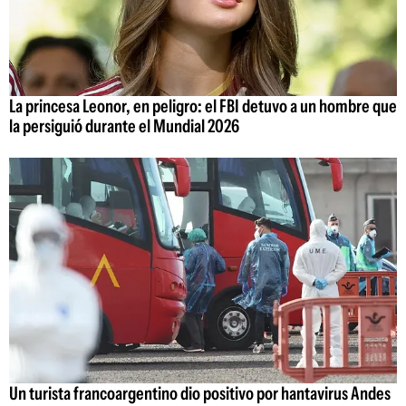
La princesa Leonor, en peligro: el FBI detuvo a un hombre que
la persiguió durante el Mundial 2026
Un turista francoargentino dio positivo por hantavirus Andes