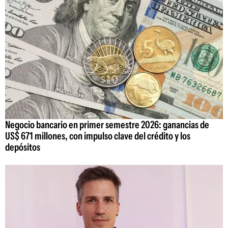
Negocio bancario en primer semestre 2026: ganancias de
US$ 671 millones, con impulso clave del crédito y los
depósitos