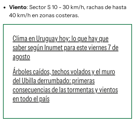
Viento
: Sector S 10 - 30 km/h, rachas de hasta
40 km/h en zonas costeras.
Clima en Uruguay hoy: lo que hay que
saber según Inumet para este viernes 7 de
agosto
Árboles caídos, techos volados y el muro
del Ubilla derrumbado: primeras
consecuencias de las tormentas y vientos
en todo el país