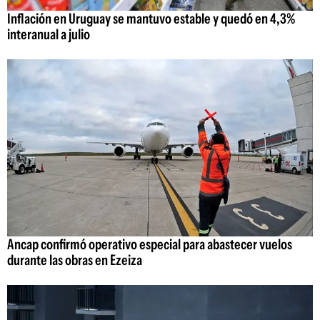
Inflación en Uruguay se mantuvo estable y quedó en 4,3%
interanual a julio
Ancap confirmó operativo especial para abastecer vuelos
durante las obras en Ezeiza