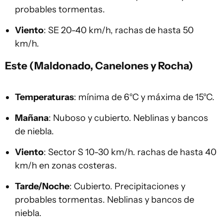
probables tormentas.
Viento
: SE 20-40 km/h, rachas de hasta 50
km/h.
Este (Maldonado, Canelones y Rocha)
Temperaturas
: mínima de 6°C y máxima de 15°C.
Mañana
: Nuboso y cubierto. Neblinas y bancos
de niebla.
Viento
: Sector S 10-30 km/h. rachas de hasta 40
km/h en zonas costeras.
Tarde/Noche
: Cubierto. Precipitaciones y
probables tormentas. Neblinas y bancos de
niebla.