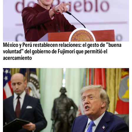
México y Perú restablecen relaciones: el gesto de "buena
voluntad" del gobierno de Fujimori que permitió el
acercamiento