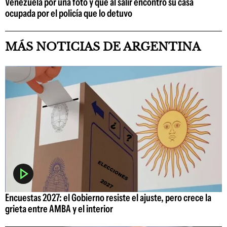
Venezuela por una foto y que al salir encontró su casa
ocupada por el policía que lo detuvo
MÁS NOTICIAS DE ARGENTINA
Encuestas 2027: el Gobierno resiste el ajuste, pero crece la
grieta entre AMBA y el interior