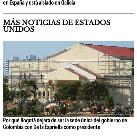
en España y está aislado en Galicia
MÁS NOTICIAS DE ESTADOS
UNIDOS
Por qué Bogotá dejará de ser la sede única del gobierno de
Colombia con De la Espriella como presidente