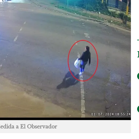
edida a El Observador