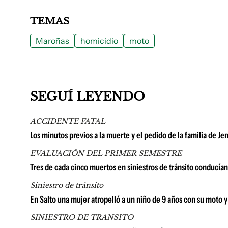
TEMAS
Maroñas
homicidio
moto
SEGUÍ LEYENDO
ACCIDENTE FATAL
Los minutos previos a la muerte y el pedido de la familia de J
EVALUACIÓN DEL PRIMER SEMESTRE
Tres de cada cinco muertos en siniestros de tránsito conducía
Siniestro de tránsito
En Salto una mujer atropelló a un niño de 9 años con su moto y 
SINIESTRO DE TRANSITO