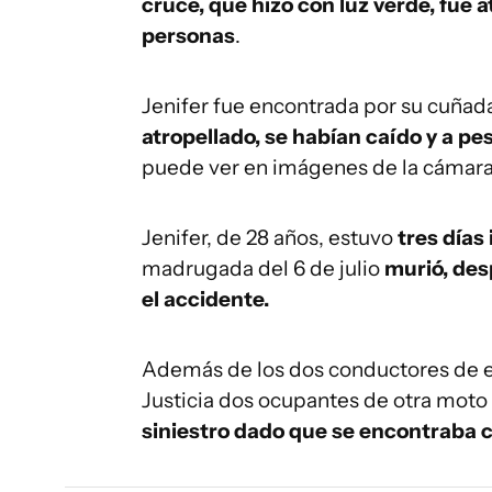
cruce, que hizo con luz verde, fue 
personas
.
Jenifer fue encontrada por su cuñada 
atropellado, se habían caído y a pes
puede ver en imágenes de la cámara
Jenifer, de 28 años, estuvo
tres días
madrugada del 6 de julio
murió, des
el accidente.
Además de los dos conductores de e
Justicia dos ocupantes de otra moto
siniestro dado que se encontraba c