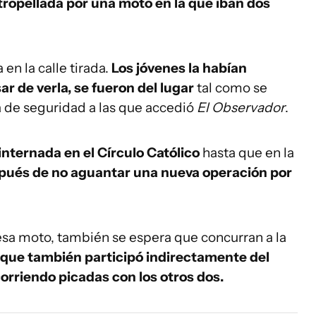
atropellada por una moto en la que iban dos
en la calle tirada.
Los jóvenes la habían
ar de verla, se fueron del lugar
tal como se
 de seguridad a las que accedió
El Observador
.
 internada en el Círculo Católico
hasta que en la
pués de no aguantar una nueva operación por
sa moto, también se espera que concurran a la
que también participó indirectamente del
orriendo picadas con los otros dos.