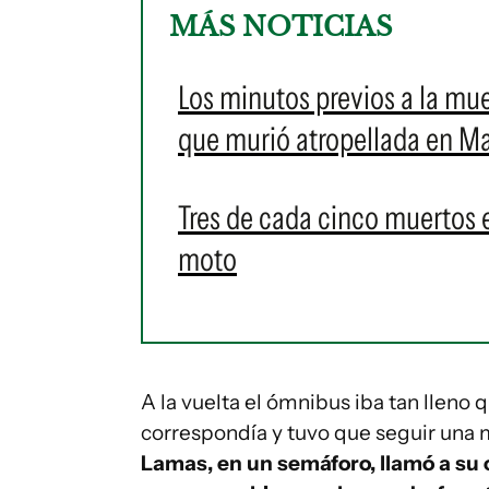
MÁS NOTICIAS
Los minutos previos a la muer
que murió atropellada en M
Tres de cada cinco muertos e
moto
A la vuelta el ómnibus iba tan lleno 
correspondía y tuvo que seguir una
Lamas, en un semáforo, llamó a su