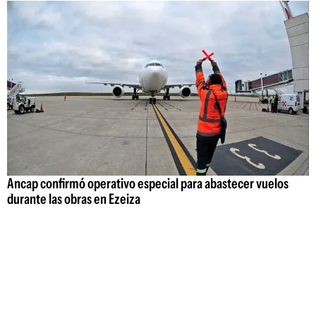
Ancap confirmó operativo especial para abastecer vuelos
durante las obras en Ezeiza