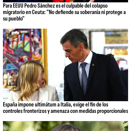
Para EEUU Pedro Sánchez es el culpable del colapso
migratorio en Ceuta: "No defiende su soberanía ni protege a
su pueblo"
España impone ultimátum a Italia, exige el fin de los
controles fronterizos y amenaza con medidas proporcionales