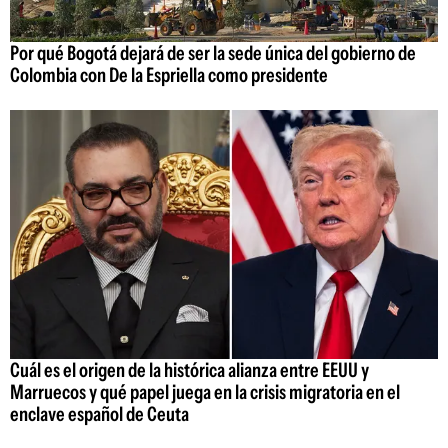
Por qué Bogotá dejará de ser la sede única del gobierno de
Colombia con De la Espriella como presidente
Cuál es el origen de la histórica alianza entre EEUU y
Marruecos y qué papel juega en la crisis migratoria en el
enclave español de Ceuta