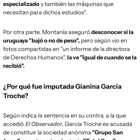
especializado
y también las máquinas que
necesitan para dichos estudios".
Por otra parte, Montanía aseguró
desconocer si la
uruguaya "bajó o no de peso",
pero según vio en
fotos compartidas en "un informe de la directora
de Derechos Humanos",
la ve "igual de cuando se la
recibió".
¿Por qué fue imputada Gianina García
Troche?
Según indica la sentencia en su contra, a la que
accedió
El Observador
, García Troche es acusada
de constituir la sociedad anónima
"Grupo San