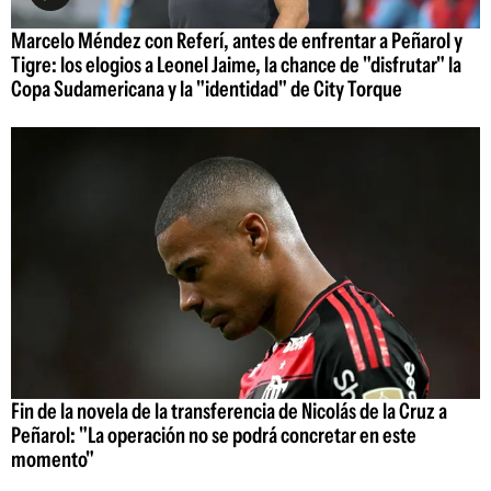
Marcelo Méndez con Referí, antes de enfrentar a Peñarol y
Tigre: los elogios a Leonel Jaime, la chance de "disfrutar" la
Copa Sudamericana y la "identidad" de City Torque
Fin de la novela de la transferencia de Nicolás de la Cruz a
Peñarol: "La operación no se podrá concretar en este
momento"