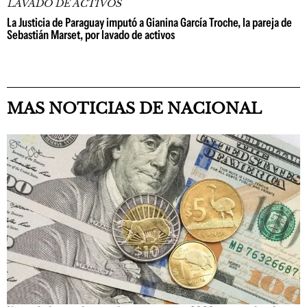
LAVADO DE ACTIVOS
La Justicia de Paraguay imputó a Gianina García Troche, la pareja de
Sebastián Marset, por lavado de activos
MAS NOTICIAS DE NACIONAL