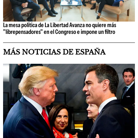
La mesa política de La Libertad Avanza no quiere más
"librepensadores" en el Congreso e impone un filtro
MÁS NOTICIAS DE ESPAÑA