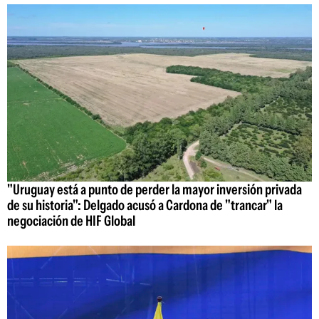
"Uruguay está a punto de perder la mayor inversión privada
de su historia": Delgado acusó a Cardona de "trancar" la
negociación de HIF Global