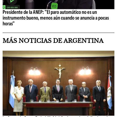
Presidente de la ANEP: "El paro automático no es un
instrumento bueno, menos aún cuando se anuncia a pocas
horas"
MÁS NOTICIAS DE ARGENTINA