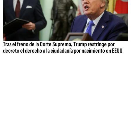
Tras el freno de la Corte Suprema, Trump restringe por
decreto el derecho a la ciudadanía por nacimiento en EEUU