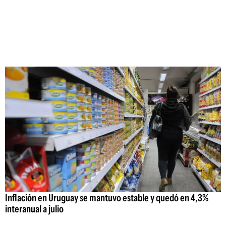
Inflación en Uruguay se mantuvo estable y quedó en 4,3%
interanual a julio