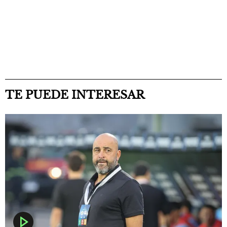
TE PUEDE INTERESAR