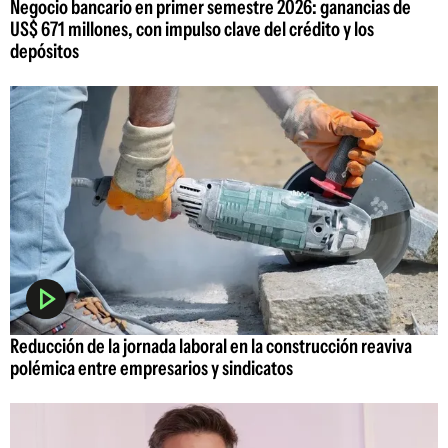
Negocio bancario en primer semestre 2026: ganancias de
US$ 671 millones, con impulso clave del crédito y los
depósitos
Reducción de la jornada laboral en la construcción reaviva
polémica entre empresarios y sindicatos