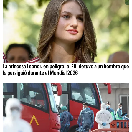
La princesa Leonor, en peligro: el FBI detuvo a un hombre que
la persiguió durante el Mundial 2026