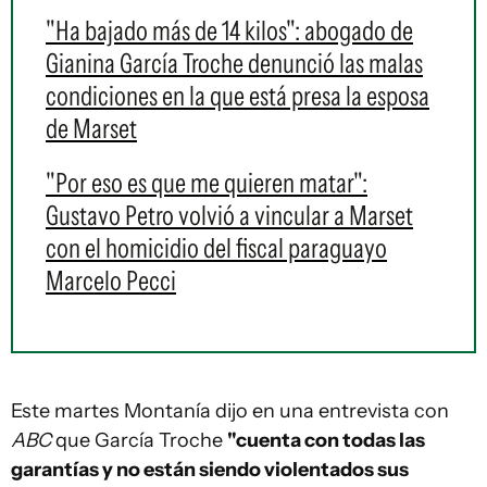
"Ha bajado más de 14 kilos": abogado de
Gianina García Troche denunció las malas
condiciones en la que está presa la esposa
de Marset
"Por eso es que me quieren matar":
Gustavo Petro volvió a vincular a Marset
con el homicidio del fiscal paraguayo
Marcelo Pecci
Este martes Montanía dijo en una entrevista con
ABC
que García Troche
"cuenta con todas las
garantías y no están siendo violentados sus