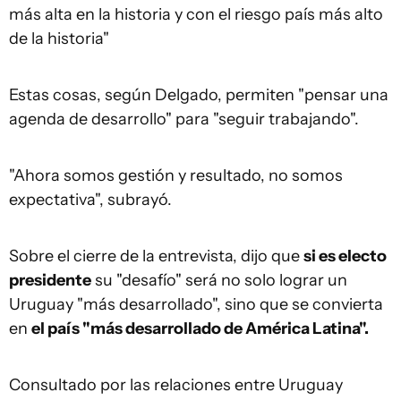
más alta en la historia y con el riesgo país más alto
de la historia"
Estas cosas, según Delgado, permiten "pensar una
agenda de desarrollo" para "seguir trabajando".
"Ahora somos gestión y resultado, no somos
expectativa", subrayó.
Sobre el cierre de la entrevista, dijo que
si es electo
presidente
su "desafío" será no solo lograr un
Uruguay "más desarrollado", sino que se convierta
en
el país "más desarrollado de América Latina".
Consultado por las relaciones entre Uruguay