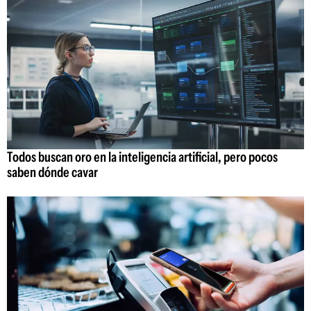
Todos buscan oro en la inteligencia artificial, pero pocos
saben dónde cavar