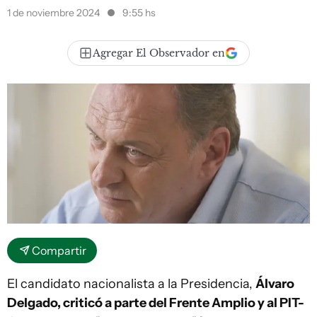
1 de noviembre 2024
9:55 hs
Agregar El Observador en
Compartir
El candidato nacionalista a la Presidencia,
Álvaro
Delgado, criticó a parte del Frente Amplio y al PIT-