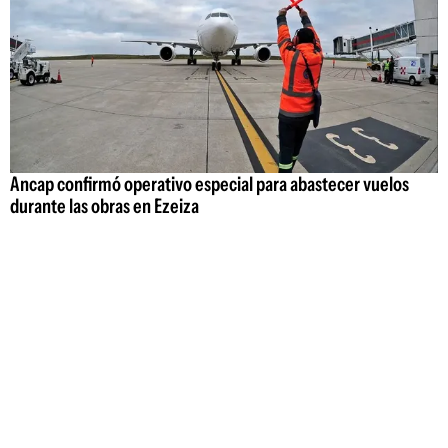
Ancap confirmó operativo especial para abastecer vuelos
durante las obras en Ezeiza