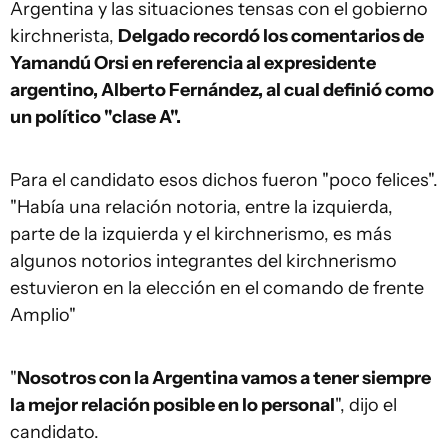
Argentina y las situaciones tensas con el gobierno
kirchnerista,
Delgado recordó los comentarios de
Yamandú Orsi en referencia al expresidente
argentino, Alberto Fernández, al cual definió como
un político "clase A".
Para el candidato esos dichos fueron "poco felices".
"Había una relación notoria, entre la izquierda,
parte de la izquierda y el kirchnerismo, es más
algunos notorios integrantes del kirchnerismo
estuvieron en la elección en el comando de frente
Amplio"
"
Nosotros con la Argentina vamos a tener siempre
la mejor relación posible en lo personal
", dijo el
candidato.