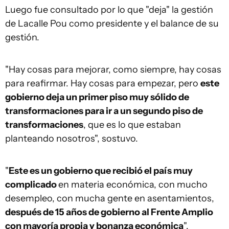
Luego fue consultado por lo que "deja" la gestión
de Lacalle Pou como presidente y el balance de su
gestión.
"Hay cosas para mejorar, como siempre, hay cosas
para reafirmar. Hay cosas para empezar, pero
este
gobierno deja un primer piso muy sólido de
transformaciones para ir a un segundo piso de
transformaciones
, que es lo que estaban
planteando nosotros", sostuvo.
"
Este es un gobierno que recibió el país muy
complicado
en materia económica, con mucho
desempleo, con mucha gente en asentamientos,
después de 15 años de gobierno al Frente Amplio
con mayoría propia y bonanza económica
".