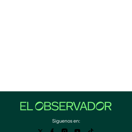
Siguenos en: