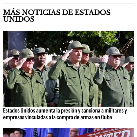
MÁS NOTICIAS DE ESTADOS
UNIDOS
Estados Unidos aumenta la presión y sanciona a militares y
empresas vinculadas a la compra de armas en Cuba