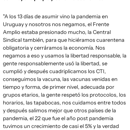
"A los 13 días de asumir vino la pandemia en
Uruguay y nosotros nos negamos, el Frente
Amplio estaba presionado mucho, la Central
Sindical también, para que hiciéramos cuarentena
obligatoria y cerráramos la economía. Nos
negamos a eso y usamos la libertad responsable, la
gente responsablemente usó la libertad, se
cumplió y después cuadriplicamos los CTI,
conseguimos la vacuna, las vacunas venidas en
tiempo y forma, de primer nivel, adecuada por
grupos etarios, la gente respetó los protocolos, los
horarios, las tapabocas, nos cuidamos entre todos
y después salimos mejor que otros países de la
pandemia, el 22 que fue el año post pandemia
tuvimos un crecimiento de casi el 5% y la verdad