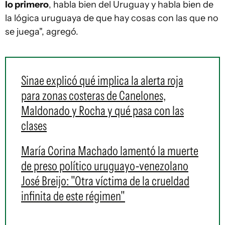
lo primero
, habla bien del Uruguay y habla bien de
la lógica uruguaya de que hay cosas con las que no
se juega", agregó.
Sinae explicó qué implica la alerta roja
para zonas costeras de Canelones,
Maldonado y Rocha y qué pasa con las
clases
María Corina Machado lamentó la muerte
de preso político uruguayo-venezolano
José Breijo: "Otra víctima de la crueldad
infinita de este régimen"