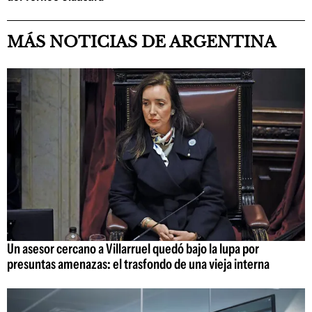
MÁS NOTICIAS DE ARGENTINA
Un asesor cercano a Villarruel quedó bajo la lupa por
presuntas amenazas: el trasfondo de una vieja interna