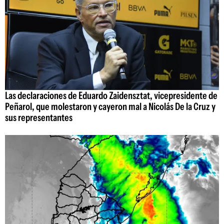
Las declaraciones de Eduardo Zaidensztat, vicepresidente de
Peñarol, que molestaron y cayeron mal a Nicolás De la Cruz y
sus representantes