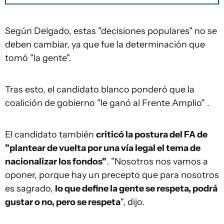
Según Delgado, estas "decisiones populares" no se
deben cambiar, ya que fue la determinación que
tomó "la gente".
Tras esto, el candidato blanco ponderó que la
coalición de gobierno "le ganó al Frente Amplio" .
El candidato también
criticó la postura del FA de
"plantear de vuelta por una vía legal el tema de
nacionalizar los fondos"
. "Nosotros nos vamos a
oponer, porque hay un precepto que para nosotros
es sagrado,
lo que define la gente se respeta, podrá
gustar o no, pero se respeta
", dijo.