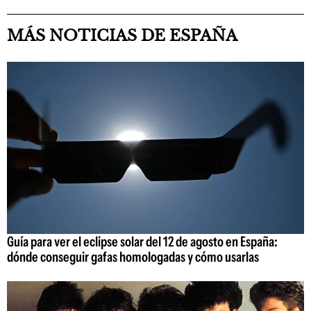
MÁS NOTICIAS DE ESPAÑA
Guía para ver el eclipse solar del 12 de agosto en España:
dónde conseguir gafas homologadas y cómo usarlas