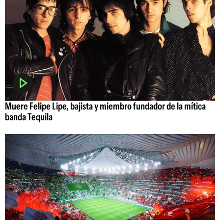
Muere Felipe Lipe, bajista y miembro fundador de la mítica
banda Tequila