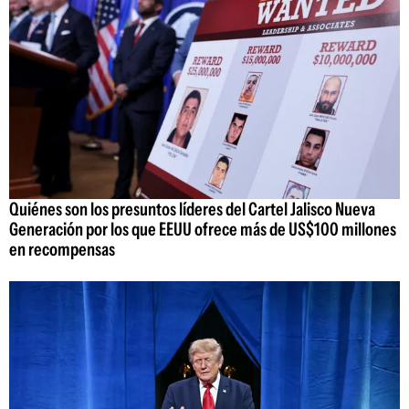
Quiénes son los presuntos líderes del Cartel Jalisco Nueva
Generación por los que EEUU ofrece más de US$100 millones
en recompensas