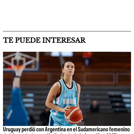
TE PUEDE INTERESAR
Uruguay perdió con Argentina en el Sudamericano femenino