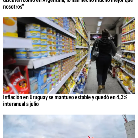
nosotros"
Inflación en Uruguay se mantuvo estable y quedó en 4,3%
interanual a julio