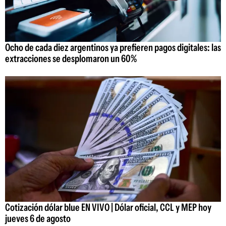
Ocho de cada diez argentinos ya prefieren pagos digitales: las
extracciones se desplomaron un 60%
Cotización dólar blue EN VIVO | Dólar oficial, CCL y MEP hoy
jueves 6 de agosto