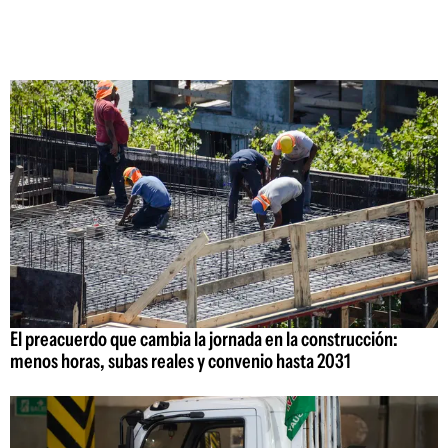
El preacuerdo que cambia la jornada en la construcción:
menos horas, subas reales y convenio hasta 2031