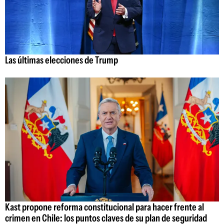
Las últimas elecciones de Trump
Kast propone reforma constitucional para hacer frente al
crimen en Chile: los puntos claves de su plan de seguridad