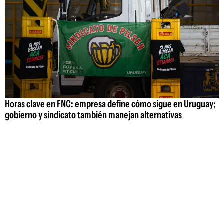
Horas clave en FNC: empresa define cómo sigue en Uruguay;
gobierno y sindicato también manejan alternativas