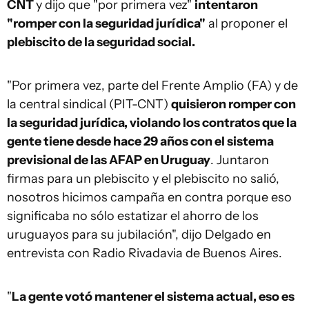
CNT
y dijo que "por primera vez"
intentaron
"romper con la seguridad jurídica"
al proponer el
plebiscito de la seguridad social.
"Por primera vez, parte del Frente Amplio (FA) y de
la central sindical (PIT-CNT)
quisieron romper con
la seguridad jurídica, violando los contratos que la
gente tiene desde hace 29 años con el sistema
previsional de las AFAP en Uruguay
. Juntaron
firmas para un plebiscito y el plebiscito no salió,
nosotros hicimos campaña en contra porque eso
significaba no sólo estatizar el ahorro de los
uruguayos para su jubilación", dijo Delgado en
entrevista con Radio Rivadavia de Buenos Aires.
"
La gente votó mantener el sistema actual, eso es