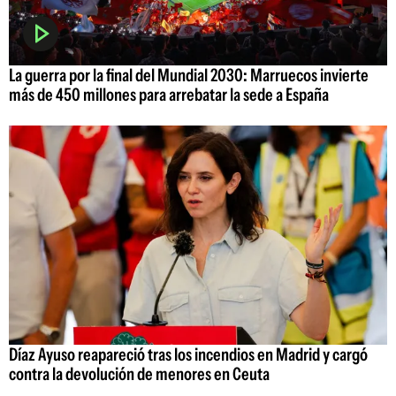
La guerra por la final del Mundial 2030: Marruecos invierte
más de 450 millones para arrebatar la sede a España
Díaz Ayuso reapareció tras los incendios en Madrid y cargó
contra la devolución de menores en Ceuta