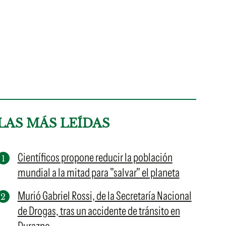
LAS MÁS LEÍDAS
Científicos propone reducir la población
mundial a la mitad para "salvar" el planeta
Murió Gabriel Rossi, de la Secretaría Nacional
de Drogas, tras un accidente de tránsito en