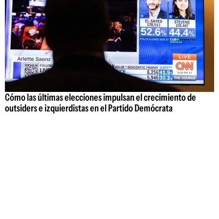
Cómo las últimas elecciones impulsan el crecimiento de
outsiders e izquierdistas en el Partido Demócrata