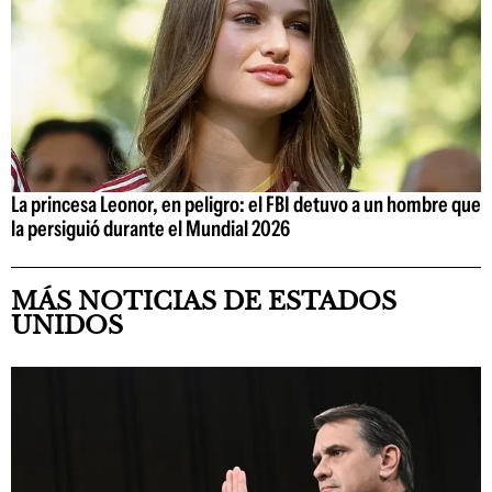
La princesa Leonor, en peligro: el FBI detuvo a un hombre que
la persiguió durante el Mundial 2026
MÁS NOTICIAS DE ESTADOS
UNIDOS