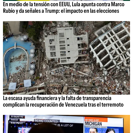
En medio de la tensión con EEUU, Lula apunta contra Marco
Rubio y da señales a Trump: el impacto en las elecciones
La escasa ayuda financiera y la falta de transparencia
complican la recuperación de Venezuela tras el terremoto