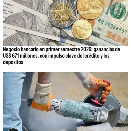
Negocio bancario en primer semestre 2026: ganancias de
US$ 671 millones, con impulso clave del crédito y los
depósitos