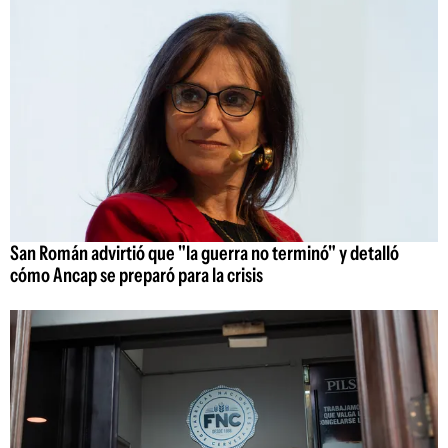
San Román advirtió que "la guerra no terminó" y detalló
cómo Ancap se preparó para la crisis