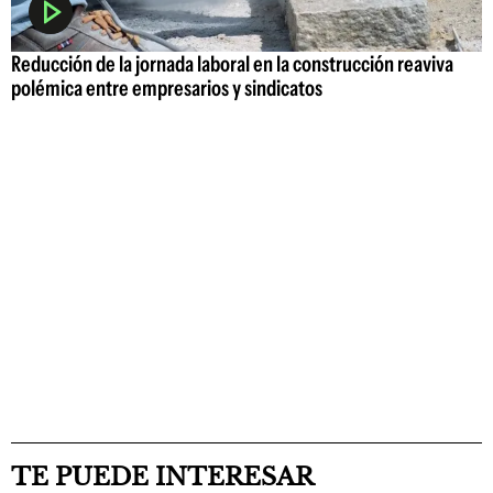
Reducción de la jornada laboral en la construcción reaviva
polémica entre empresarios y sindicatos
TE PUEDE INTERESAR