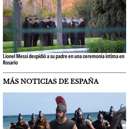
Lionel Messi despidió a su padre en una ceremonia íntima en
Rosario
MÁS NOTICIAS DE ESPAÑA