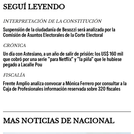
SEGUÍ LEYENDO
INTERPRETACIÓN DE LA CONSTITUCIÓN
Suspensión de la ciudadanía de Besozzi será analizada por la
Comisión de Asuntos Electorales de la Corte Electoral
CRÓNICA
Un día con Astesiano, a un año de salir de prisión: los US$ 160 mil
que cobró por una serie "para Netflix" y "la piña" que le hubiese
pegado a Lacalle Pou
FISCALÍA
Frente Amplio analiza convocar a Mónica Ferrero por consultar a la
Caja de Profesionales información reservada sobre 320 fiscales
MAS NOTICIAS DE NACIONAL