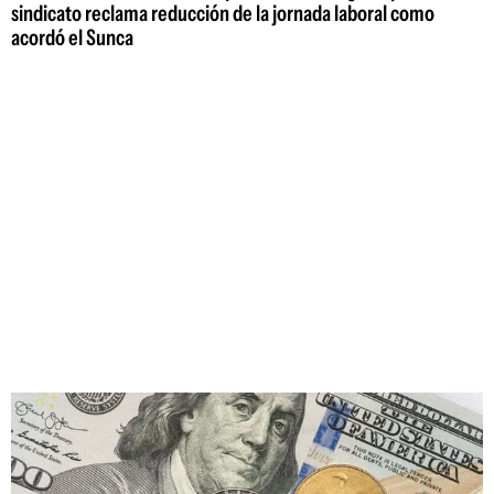
sindicato reclama reducción de la jornada laboral como
acordó el Sunca