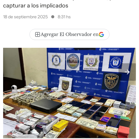
capturar a los implicados
18 de septiembre 2025
8:31 hs
Agregar El Observador en