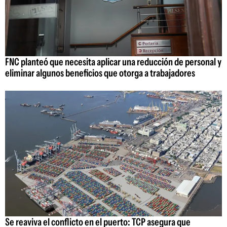
FNC planteó que necesita aplicar una reducción de personal y
eliminar algunos beneficios que otorga a trabajadores
Se reaviva el conflicto en el puerto: TCP asegura que