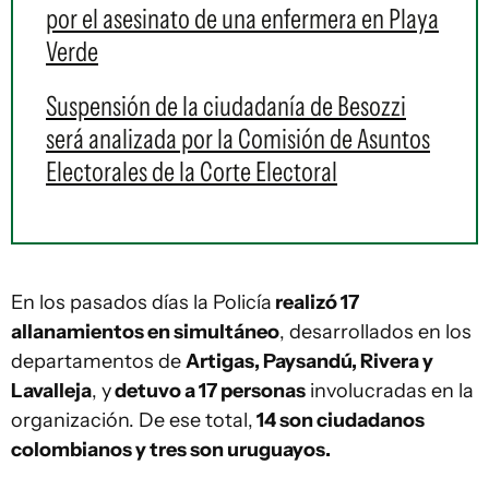
por el asesinato de una enfermera en Playa
Verde
Suspensión de la ciudadanía de Besozzi
será analizada por la Comisión de Asuntos
Electorales de la Corte Electoral
En los pasados días la Policía
realizó 17
allanamientos en simultáneo
, desarrollados en los
departamentos de
Artigas, Paysandú, Rivera y
Lavalleja
, y
detuvo a 17 personas
involucradas en la
organización. De ese total,
14 son ciudadanos
colombianos y tres son uruguayos.