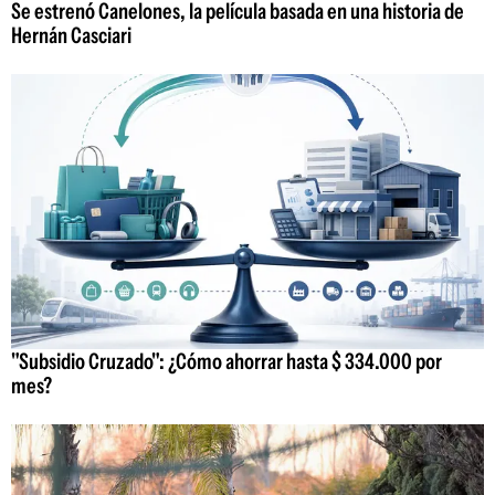
Se estrenó Canelones, la película basada en una historia de
Hernán Casciari
"Subsidio Cruzado": ¿Cómo ahorrar hasta $ 334.000 por
mes?