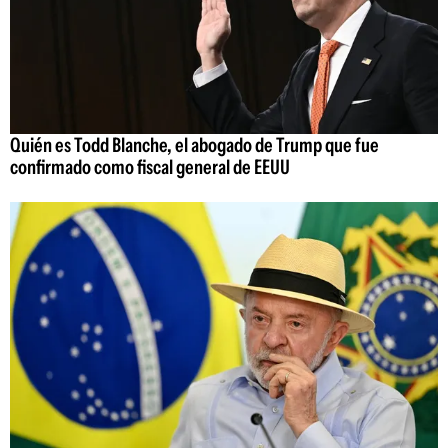
Quién es Todd Blanche, el abogado de Trump que fue
confirmado como fiscal general de EEUU