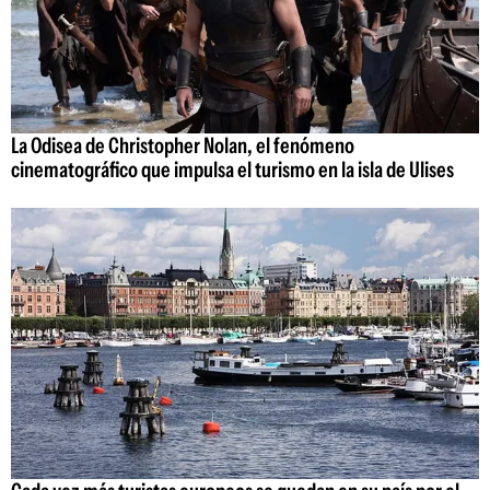
La Odisea de Christopher Nolan, el fenómeno
cinematográfico que impulsa el turismo en la isla de Ulises