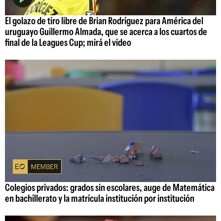
El golazo de tiro libre de Brian Rodríguez para América del
uruguayo Guillermo Almada, que se acerca a los cuartos de
final de la Leagues Cup; mirá el video
Colegios privados: grados sin escolares, auge de Matemática
en bachillerato y la matrícula institución por institución