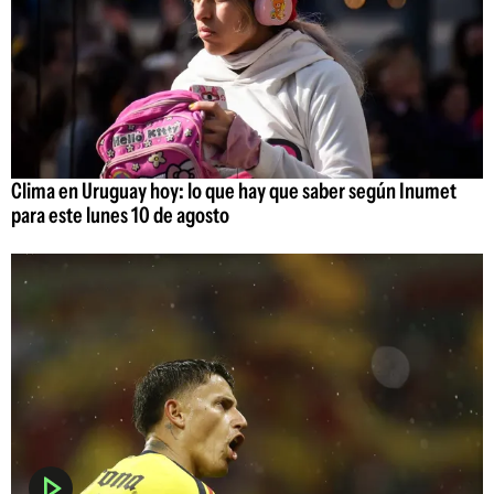
Clima en Uruguay hoy: lo que hay que saber según Inumet
para este lunes 10 de agosto