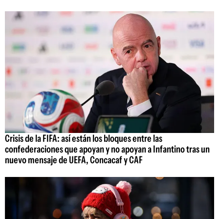
Crisis de la FIFA: así están los bloques entre las
confederaciones que apoyan y no apoyan a Infantino tras un
nuevo mensaje de UEFA, Concacaf y CAF