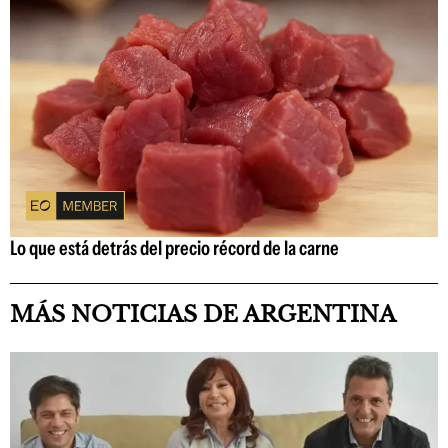
Lo que está detrás del precio récord de la carne
MÁS NOTICIAS DE ARGENTINA