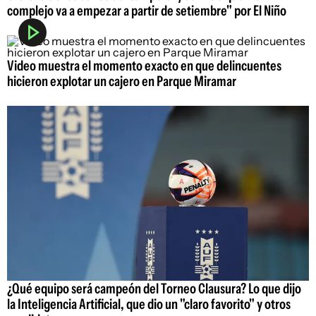
complejo va a empezar a partir de setiembre" por El Niño
Video muestra el momento exacto en que delincuentes
hicieron explotar un cajero en Parque Miramar
¿Qué equipo será campeón del Torneo Clausura? Lo que dijo
la Inteligencia Artificial, que dio un "claro favorito" y otros