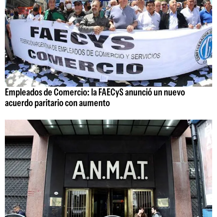
Empleados de Comercio: la FAECyS anunció un nuevo
acuerdo paritario con aumento