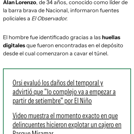
Alan Lorenzo
, de 34 años, conocido como líder de
la barra brava de Nacional, informaron fuentes
policiales a
El Observador.
El hombre fue identificado gracias a las
huellas
digitales
que fueron encontradas en el depósito
desde el cual comenzaron a cavar el túnel.
Orsi evaluó los daños del temporal y
advirtió que "lo complejo va a empezar a
partir de setiembre" por El Niño
Video muestra el momento exacto en que
delincuentes hicieron explotar un cajero en
Parque Miramar