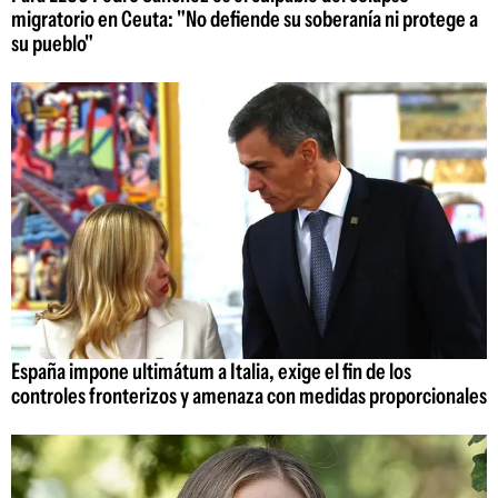
migratorio en Ceuta: "No defiende su soberanía ni protege a
su pueblo"
España impone ultimátum a Italia, exige el fin de los
controles fronterizos y amenaza con medidas proporcionales