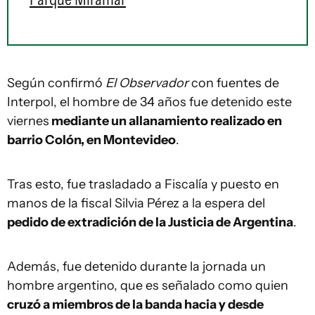
Según confirmó
El Observador
con fuentes de
Interpol, el hombre de 34 años fue detenido este
viernes
mediante un allanamiento realizado en
barrio Colón, en Montevideo
.
Tras esto, fue trasladado a Fiscalía y puesto en
manos de la fiscal Silvia Pérez a la espera del
pedido de extradición de la Justicia de Argentina
.
Además, fue detenido durante la jornada un
hombre argentino, que es señalado como quien
cruzó a miembros de la banda hacia y desde