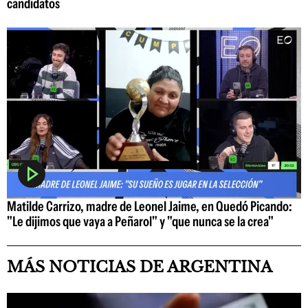
candidatos
Matilde Carrizo, madre de Leonel Jaime, en Quedó Picando:
"Le dijimos que vaya a Peñarol" y "que nunca se la crea"
MÁS NOTICIAS DE ARGENTINA