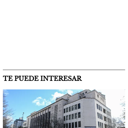
TE PUEDE INTERESAR