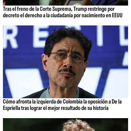
Tras el freno de la Corte Suprema, Trump restringe por
decreto el derecho a la ciudadanía por nacimiento en EEUU
Cómo afronta la izquierda de Colombia la oposición a De la
Espriella tras lograr el mejor resultado de su historia