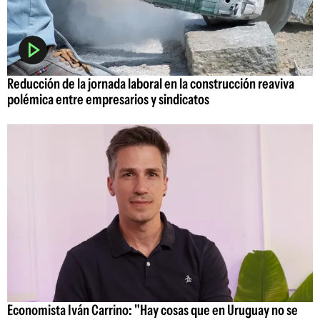
Reducción de la jornada laboral en la construcción reaviva
polémica entre empresarios y sindicatos
Economista Iván Carrino: "Hay cosas que en Uruguay no se