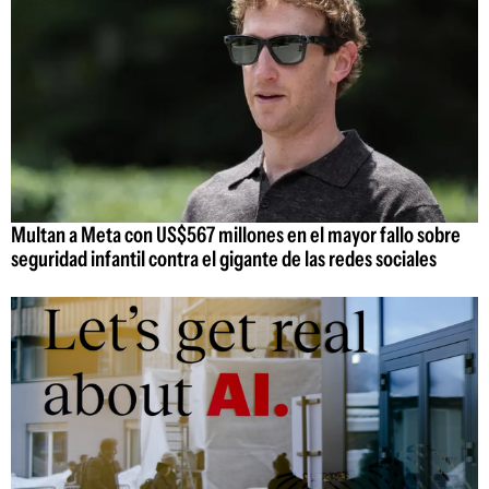
Multan a Meta con US$567 millones en el mayor fallo sobre
seguridad infantil contra el gigante de las redes sociales