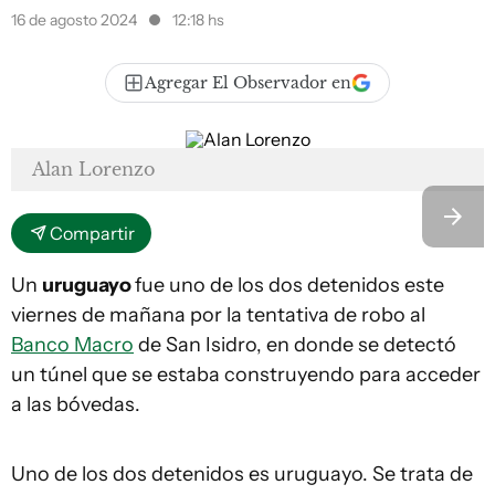
16 de agosto 2024
12:18 hs
Agregar El Observador en
Alan Lorenzo
Compartir
Un
uruguayo
fue uno de los dos detenidos este
viernes de mañana por la tentativa de robo al
Banco Macro
de San Isidro, en donde se detectó
un túnel que se estaba construyendo para acceder
a las bóvedas.
Uno de los dos detenidos es uruguayo. Se trata de