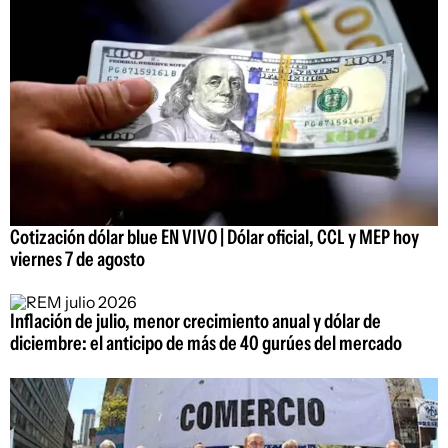
Cotización dólar blue EN VIVO | Dólar oficial, CCL y MEP hoy
viernes 7 de agosto
Inflación de julio, menor crecimiento anual y dólar de
diciembre: el anticipo de más de 40 gurúes del mercado