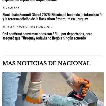
EVENTO
Blockchain Summit Global 2026: Bitcoin, el boom de la tokenización
y la tercera edición de la Hackathon Ethereum en Uruguay
RELACIONES EXTERIORES
Orsi confirmó conversaciones con EEUU por deportados, pero
aseguró que "Uruguay todavía no llegó a ningún acuerdo"
MAS NOTICIAS DE NACIONAL