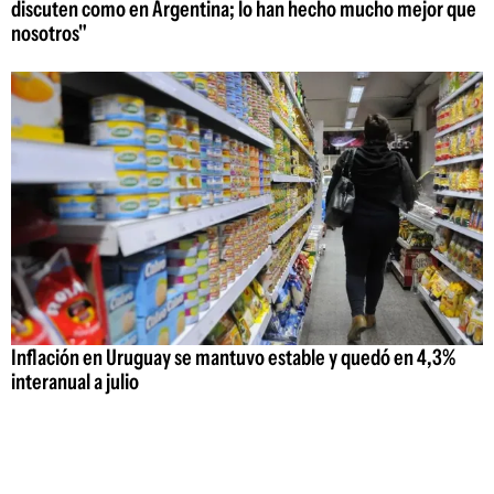
discuten como en Argentina; lo han hecho mucho mejor que
nosotros"
Inflación en Uruguay se mantuvo estable y quedó en 4,3%
interanual a julio