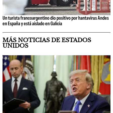
Un turista francoargentino dio positivo por hantavirus Andes
en España y está aislado en Galicia
MÁS NOTICIAS DE ESTADOS
UNIDOS