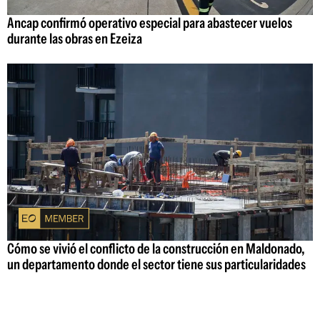
Ancap confirmó operativo especial para abastecer vuelos
durante las obras en Ezeiza
Cómo se vivió el conflicto de la construcción en Maldonado,
un departamento donde el sector tiene sus particularidades