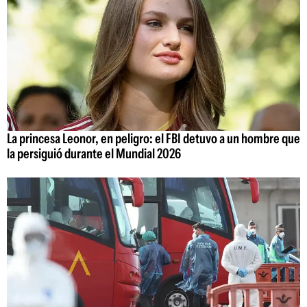
La princesa Leonor, en peligro: el FBI detuvo a un hombre que
la persiguió durante el Mundial 2026